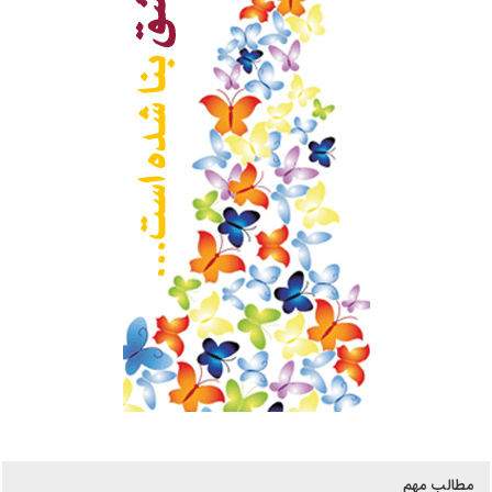
مطالب مهم