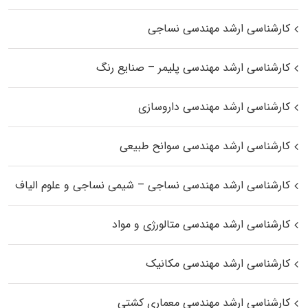
کارشناسی ارشد مهندسی نساجی
کارشناسی ارشد مهندسی پلیمر – صنایع رنگ
کارشناسی ارشد مهندسی داروسازی
کارشناسی ارشد مهندسی سوانح طبیعی
کارشناسی ارشد مهندسی نساجی – شیمی نساجی و علوم الیاف
کارشناسی ارشد مهندسی متالورژی و مواد
کارشناسی ارشد مهندسی مکانیک
کارشناسی ارشد مهندسی معماری کشتی