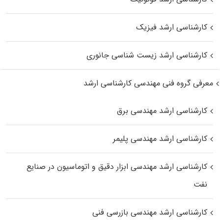
کارشناسی ارشد فیزیک
کارشناسی ارشد زیست‌ شناسی جانوری
معرفی گروه فنی مهندسی کارشناسی ارشد
کارشناسی ارشد مهندسی برق
کارشناسی ارشد مهندسی پلیمر
کارشناسی ارشد مهندسی ابزار دقیق و اتوماسیون در صنایع
نفت
کارشناسی ارشد مهندسی بازرسی فنی