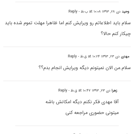
وحید
دی ۲۸, ۱۳۹۳ at ۱۰:۰۸ ب٫ظ
- Reply
سلام باید اطلاعاتم رو ویرایش کنم اما ظاهرا مهلت تموم شده باید
چیکار کنم حالا؟
مهدی
دی ۲۳, ۱۳۹۳ at ۱۰:۲۴ ق٫ظ
- Reply
سلام.من الان نمیتونم دیگه ویرایش انجام بدم؟؟
زهرا
دی ۲۳, ۱۳۹۳ at ۱۰:۴۷ ق٫ظ
- Reply
آقا مهدی فکر نکنم دیگه امکانش باشه
میتونی حضوری مراجعه کنی