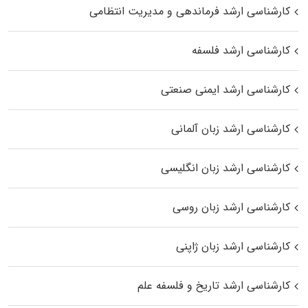
کارشناسی ارشد فرماندهی و مدیریت انتظامی
کارشناسی ارشد فلسفه
کارشناسی ارشد ایمنی صنعتی
کارشناسی ارشد زبان آلمانی
کارشناسی ارشد زبان انگلیسی
کارشناسی ارشد زبان روسی
کارشناسی ارشد زبان ژاپنی
کارشناسی ارشد تاریخ و فلسفه علم