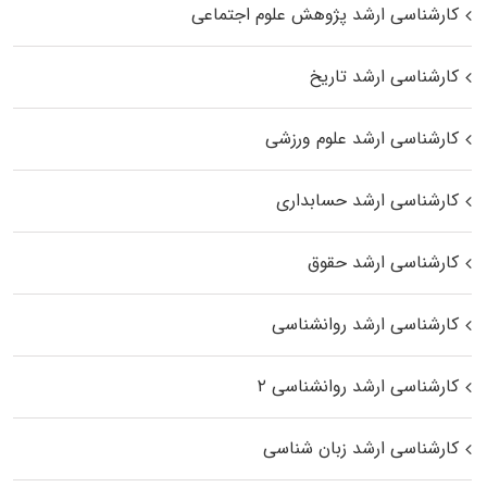
کارشناسی ارشد پژوهش علوم اجتماعی
کارشناسی ارشد تاریخ
کارشناسی ارشد علوم ورزشی
کارشناسی ارشد حسابداری
کارشناسی ارشد حقوق
کارشناسی ارشد روانشناسی
کارشناسی ارشد روانشناسی ۲
کارشناسی ارشد زبان شناسی