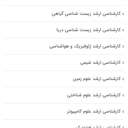
کارشناسی ارشد زیست‌ شناسی گیاهی
کارشناسی ارشد زیست‌ شناسی دریا
کارشناسی ارشد ژئوفیزیک و هواشناسی
کارشناسی ارشد شیمی
کارشناسی ارشد علوم زمین
کارشناسی ارشد علوم شناختی
کارشناسی ارشد علوم کامپیوتر
کارشناسی ارشد فوتونیک