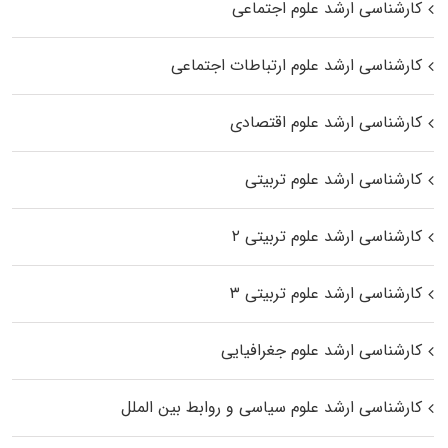
کارشناسی ارشد علوم اجتماعی
کارشناسی ارشد علوم ارتباطات اجتماعی
کارشناسی ارشد علوم اقتصادی
کارشناسی ارشد علوم تربیتی
کارشناسی ارشد علوم تربیتی ۲
کارشناسی ارشد علوم تربیتی ۳
کارشناسی ارشد علوم جغرافیایی
کارشناسی ارشد علوم سیاسی و روابط بین الملل