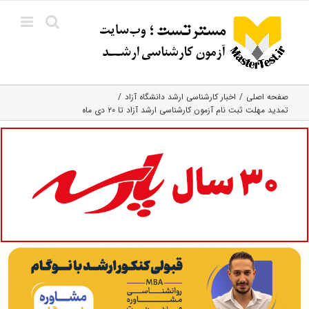
Ski
t
conten
صفحه اصلی
اخبار کارشناسی ارشد دانشگاه آزاد
تمدید مهلت ثبت نام آزمون کارشناسی ارشد آزاد تا ۲۰ دی ماه