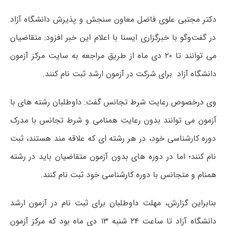
دکتر مجتبی علوی فاضل معاون سنجش و پذیرش دانشگاه آزاد
در گفت‌وگو با خبرگزاری ایسنا با اعلام این خبر افزود: متقاضیان
می توانند تا ۲۰ دی ماه از طریق مراجعه به سایت مرکز آزمون
دانشگاه آزاد برای شرکت در آزمون ارشد ثبت نام کنند.
وی درخصوص رعایت شرط تجانس گفت: داوطلبان رشته های با
آزمون می توانند بدون رعایت همنامی و شرط تجانس با مدرک
دوره کارشناسی خود، در هر رشته ای که علاقه مند هستند، ثبت
نام کنند؛ اما در دوره های بدون آزمون متقاضیان باید در رشته
همنام و متجانس با دوره کارشناسی خود ثبت نام کنند.
بنابراین گزارش، مهلت داوطلبان برای ثبت نام در آزمون ارشد
دانشگاه آزاد تا ساعت ۲۴ شنبه ۱۳ دی ماه بود که مرکز آزمون