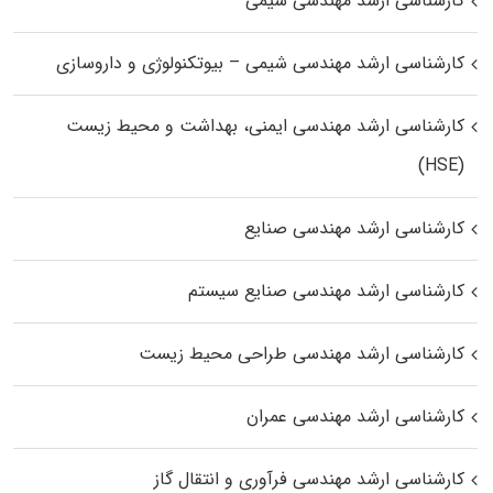
کارشناسی ارشد مهندسی شیمی
کارشناسی ارشد مهندسی شیمی – بیوتکنولوژی و داروسازی
کارشناسی ارشد مهندسی ایمنی، بهداشت و محیط زیست
(HSE)
کارشناسی ارشد مهندسی صنایع
کارشناسی ارشد مهندسی صنایع سیستم
کارشناسی ارشد مهندسی طراحی محیط زیست
کارشناسی ارشد مهندسی عمران
کارشناسی ارشد مهندسی فرآوری و انتقال گاز