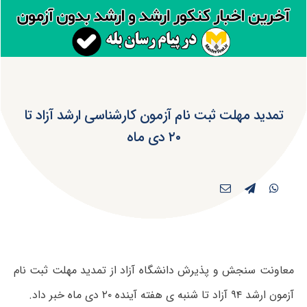
تمدید مهلت ثبت نام آزمون کارشناسی ارشد آزاد تا
۲۰ دی ماه
معاونت سنجش و پذیرش دانشگاه آزاد از تمدید مهلت ثبت نام
آزمون ارشد ۹۴ آزاد تا شنبه ی هفته آینده ۲۰ دی ماه خبر داد.