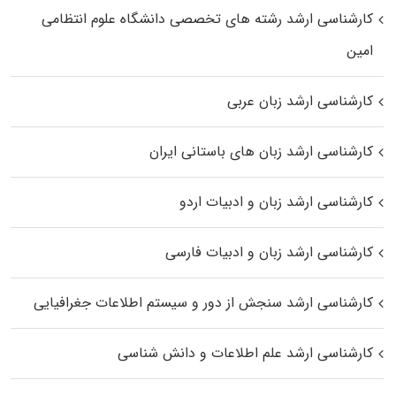
کارشناسی ارشد رﺷﺘﻪ ﻫﺎی تخصصی داﻧﺸﮕﺎه ﻋﻠﻮم انتظامی
اﻣﻴﻦ
کارشناسی ارشد زبان عربی
کارشناسی ارشد زبان‌ های باستانی ایران
کارشناسی ارشد زبان و ادبیات اردو
کارشناسی ارشد زبان و ادبیات فارسی
کارشناسی ارشد سنجش از دور و سیستم اطلاعات جغرافیایی
کارشناسی ارشد علم اطلاعات و دانش شناسی