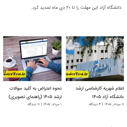
دانشگاه آزاد این مهلت را تا ۲۰ دی ماه تمدید کرد.
اعلام شهریه کارشناسی ارشد
نحوه اعتراض به کلید سوالات
دانشگاه آزاد ۱۴۰۵
ارشد ۱۴۰۵ (راهنمای تصویری)
۱۱ مرداد, ۱۴۰۵
|
۴ دیدگاه
۱ مرداد, ۱۴۰۵
|
۱۱ دیدگاه