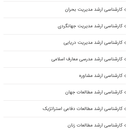
کارشناسی ارشد مدیریت بحران
کارشناسی ارشد مدیریت جهانگردی
کارشناسی ارشد مدیریت دریایی
کارشناسی ارشد مدرسی معارف اسلامی
کارشناسی ارشد مشاوره
کارشناسی ارشد مطالعات جهان
کارشناسی ارشد مطالعات دفاعی استراتژیک
کارشناسی ارشد مطالعات زنان