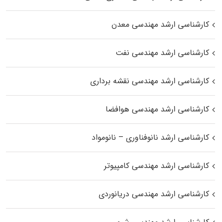
کارشناسی ارشد مهندسی معدن
کارشناسی ارشد مهندسی نفت
کارشناسی ارشد مهندسی نقشه برداری
کارشناسی ارشد مهندسی هوافضا
کارشناسی ارشد نانوفناوری – نانومواد
کارشناسی ارشد مهندسی کامپیوتر
کارشناسی ارشد مهندسی دریانوردی