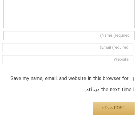
Save my name, email, and website in this browser for
the next time I دیدگاه.
Alternative: