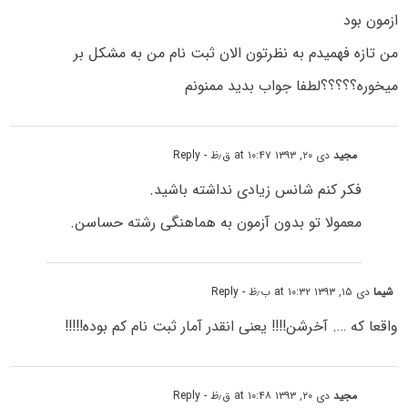
ازمون بود
من تازه فهمیدم به نظرتون الان ثبت نام من به مشکل بر
میخوره؟؟؟؟؟لطفا جواب بدید ممنونم
مجید
دی ۲۰, ۱۳۹۳ at ۱۰:۴۷ ق٫ظ
- Reply
فکر کنم شانس زیادی نداشته باشید.
معمولا تو بدون آزمون به هماهنگی رشته حساسن.
شیما
دی ۱۵, ۱۳۹۳ at ۱۰:۳۲ ب٫ظ
- Reply
واقعا که …. آخرشن!!!! یعنی انقدر آمار ثبت نام کم بوده!!!!!
مجید
دی ۲۰, ۱۳۹۳ at ۱۰:۴۸ ق٫ظ
- Reply