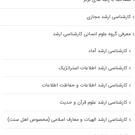
کارشناسی ارشد مجازی
معرفی گروه علوم انسانی کارشناسی ارشد
کارشناسی ارشد آماد
کارشناسی ارشد اطلاعات استراتژیک
کارشناسی ارشد اطلاعات و حفاظت اطلاعات
کارشناسی ارشد علوم قرآن و حدیث
کارشناسی ارشد الهیات و معارف اسلامی (مخصوص اهل سنت)