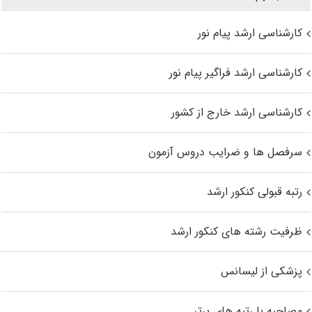
کارشناسی ارشد پیام نور
کارشناسی ارشد فراگیر پیام نور
کارشناسی ارشد خارج از کشور
سرفصل ها و ضرایب دروس آزمون
رتبه قبولی کنکور ارشد
ظرفیت رشته های کنکور ارشد
پزشکی از لیسانس
مصاحبه با رتبه های برتر