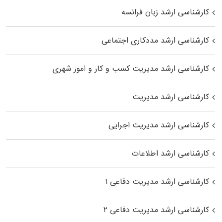
کارشناسی ارشد زبان فرانسه
کارشناسی ارشد مددکاری اجتماعی
کارشناسی ارشد مدیریت کسب و کار و امور شهری
کارشناسی ارشد مدیریت
کارشناسی ارشد مدیریت اجرایی
کارشناسی ارشد اطلاعات
کارشناسی ارشد مدیریت دفاعی ۱
کارشناسی ارشد مدیریت دفاعی ۲