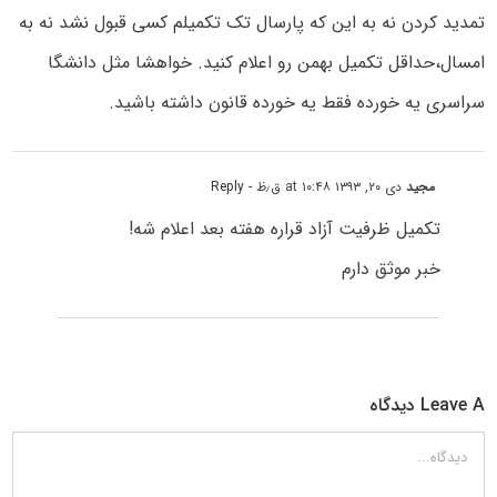
تمدید کردن نه به این که پارسال تک تکمیلم کسی قبول نشد نه به
امسال،حداقل تکمیل بهمن رو اعلام کنید. خواهشا مثل دانشگا
سراسری یه خورده فقط یه خورده قانون داشته باشید.
مجید
دی ۲۰, ۱۳۹۳ at ۱۰:۴۸ ق٫ظ
- Reply
تکمیل ظرفیت آزاد قراره هفته بعد اعلام شه!
خبر موثق دارم
Leave A دیدگاه
دیدگاه