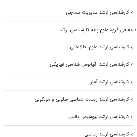
کارشناسی ارشد مدیریت نساجی
معرفی گروه علوم پایه کارشناسی ارشد
کارشناسی ارشد علوم اطلاعاتی
کارشناسی ارشد اقیانوس‌ شناسی فیزیکی
کارشناسی ارشد آمار
کارشناسی ارشد زیست شناسی سلولی و مولکولی
کارشناسی ارشد بیوشیمی بالینی
کارشناسی ارشد ریاضی