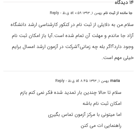
۱۴ دیدگاه
جا مانده از ثبت نام
بهمن ۱, ۱۳۹۳ at ۰:۵۹ ق٫ظ
- Reply
سلام.من به دلایلی از ثبت نام در کنکور کارشناسی ارشد دانشگاه
آزاد جا ماندم و مهلت آن تمام شده است.آیا باز امکان ثبت نام
وجود دارد؟اگر بله چه زمانی؟شرکت در آزمون ارشد امسال برایم
خیلی مهم است.
maria
بهمن ۱, ۱۳۹۳ at ۸:۴۵ ق٫ظ
- Reply
سلام تا حالا چندین بار تمدید شده فکر نمی کنم بازم
امکان ثبت نام باشه
اما میتونی با مرکز آزمون تماس بگیری
راهنمایی ات می کنن