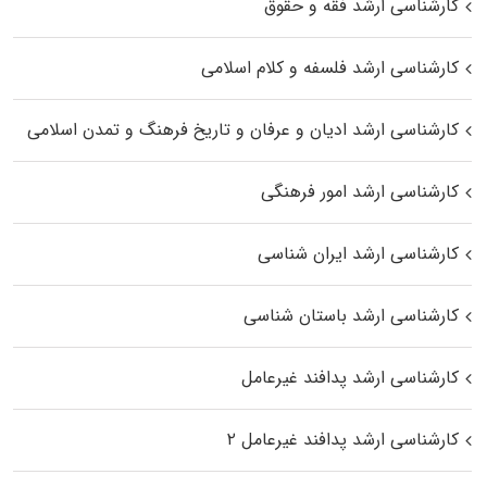
کارشناسی ارشد فقه و حقوق
کارشناسی ارشد فلسفه و کلام اسلامی
کارشناسی ارشد ادیان و عرفان و تاریخ فرهنگ و تمدن اسلامی
کارشناسی ارشد امور فرهنگی
کارشناسی ارشد ایران شناسی
کارشناسی ارشد باستان شناسی
کارشناسی ارشد پدافند غیرعامل
کارشناسی ارشد پدافند غیرعامل ۲