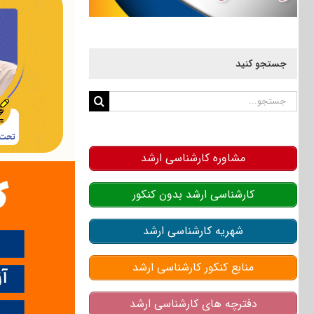
جستجو کنید
جستجو
برای:
مشاوره کارشناسی ارشد
کارشناسی ارشد بدون کنکور
شهریه کارشناسی ارشد
منابع کنکور کارشناسی ارشد
دفترچه های کارشناسی ارشد