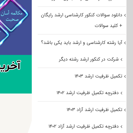
دانلود سوالات کنکور کارشناسی ارشد رایگان
+ کلید سوالات
آیا رشته کارشناسی و ارشد باید یکی باشد؟
شرکت در کنکور ارشد رشته دیگر
تکمیل ظرفیت ارشد ۱۴۰۳
دفترچه تکمیل ظرفیت ارشد ۱۴۰۲
تکمیل ظرفیت ارشد آزاد ۱۴۰۳
دفترچه تکمیل ظرفیت ارشد آزاد ۱۴۰۲