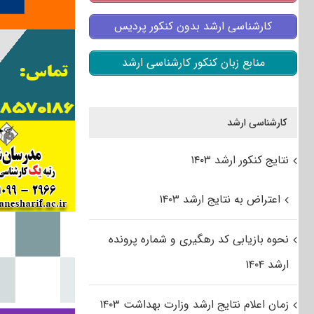
کارشناسی ارشد بدون کنکور پردیس
منابع زبان کنکور کارشناسی ارشد
کارشناسی ارشد
نتایج کنکور ارشد ۱۴۰۳
اعتراض به نتایج ارشد ۱۴۰۳
نحوه بازیابی کد رهگیری و شماره پرونده
ارشد ۱۴۰۴
زمان اعلام نتایج ارشد وزارت بهداشت ۱۴۰۳