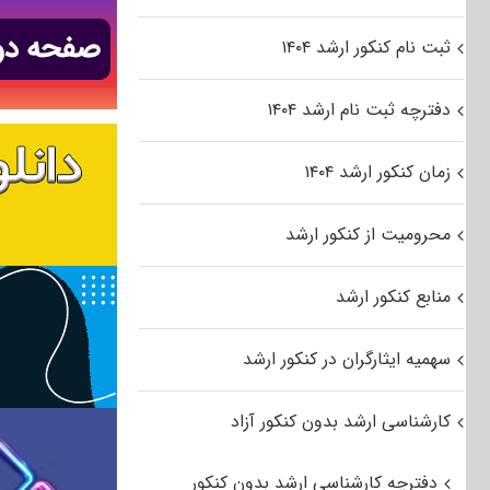
ثبت نام کنکور ارشد ۱۴۰۴
دفترچه ثبت نام ارشد ۱۴۰۴
زمان کنکور ارشد ۱۴۰۴
محرومیت از کنکور ارشد
منابع کنکور ارشد
سهمیه ایثارگران در کنکور ارشد
کارشناسی ارشد بدون کنکور آزاد
دفترچه کارشناسی ارشد بدون کنکور