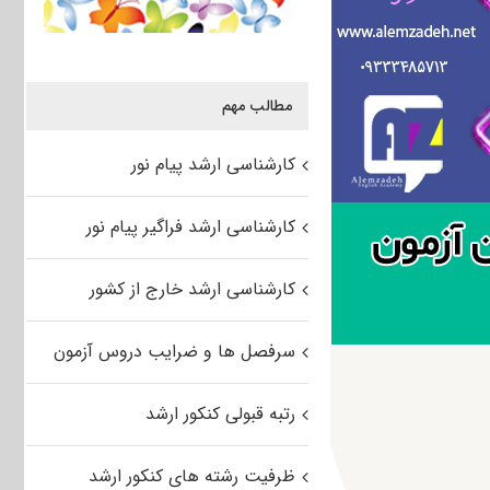
مطالب مهم
کارشناسی ارشد پیام نور
کارشناسی ارشد فراگیر پیام نور
کارشناسی ارشد خارج از کشور
سرفصل ها و ضرایب دروس آزمون
رتبه قبولی کنکور ارشد
ظرفیت رشته های کنکور ارشد