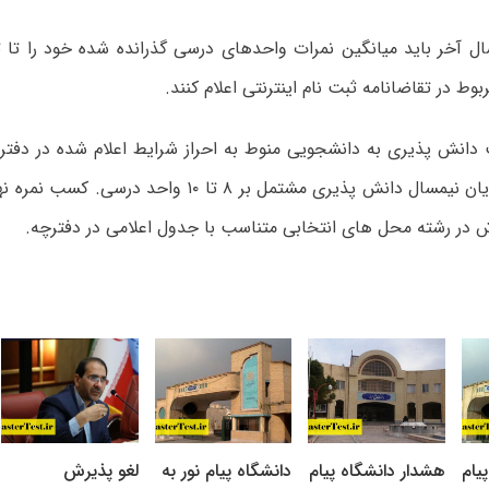
دانش پذیری به دانشجویی منوط به احراز شرایط اعلام شده در دفت
آزمون های پایان نیمسال دانش پذیری مشتمل بر ۸ تا ۱۰ واح
در رشته محل های انتخابی متناسب با جدول اعلامی در دفترچه.
یام
هشدار دانشگاه پیام
دانشگاه پیام نور به
لغو پذیرش