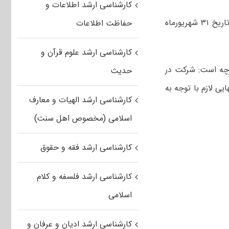
کارشناسی ارشد اطلاعات و
دانشجویان سال آخر باید میانگین نمرات واحدهای درسی گذرانده شده خود را تا تاریخ ۳۱ شهریورماه
حفاظت اطلاعات
کارشناسی ارشد علوم قرآن و
رچه است: شرکت در
حدیث
د درسی. کسب نمره نهایی لازم با توجه به
کارشناسی ارشد الهیات و معارف
اسلامی (مخصوص اهل سنت)
کارشناسی ارشد فقه و حقوق
کارشناسی ارشد فلسفه و کلام
اسلامی
کارشناسی ارشد ادیان و عرفان و