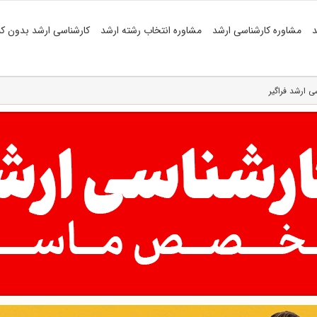
د
مشاوره کارشناسی ارشد
مشاوره انتخاب رشته ارشد
کارشناسی ارشد بدون کن
 ارشد فراگیر