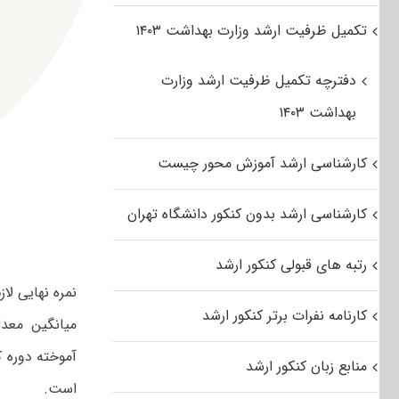
تکمیل ظرفیت ارشد وزارت بهداشت ۱۴۰۳
دفترچه تکمیل ظرفیت ارشد وزارت
بهداشت ۱۴۰۳
کارشناسی ارشد آموزش محور چیست
کارشناسی ارشد بدون کنکور دانشگاه تهران
رتبه های قبولی کنکور ارشد
کارنامه نفرات برتر کنکور ارشد
میانگین معد
آموخته دوره 
منابع زبان کنکور ارشد
است.