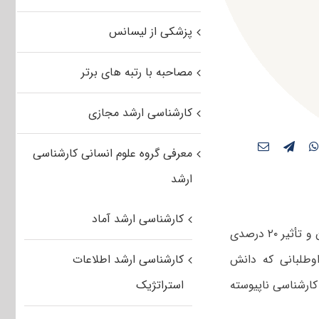
پزشکی از لیسانس
مصاحبه با رتبه های برتر
کارشناسی ارشد مجازی
معرفی گروه علوم انسانی کارشناسی
ارشد
کارشناسی ارشد آماد
نمره نهایی لازم برای قبولی بر اساس تأثیر ۸۰ درصدی میانگین دروس حاصل از آزمون و تأثیر ۲۰ درصدی
وطلبانی که دانش
کارشناسی ارشد اطلاعات
ارشناسی ناپیوسته
استراتژیک