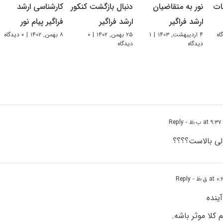
ات
نور به متقاضیان
دنبال بازگشت کنکور
کارشناسی ارشد
ارشد فراگیر
ارشد فراگیر
فراگیر پیام نور
۴ اردیبهشت, ۱۴۰۳
|
۱
۲۵ بهمن, ۱۴۰۲
|
۰
۸ بهمن, ۱۴۰۲
|
۰ دیدگاه
دیدگاه
دیدگاه
- Reply
لی بالاست؟؟؟؟
- Reply
ینده
 کلا موثر باشه.