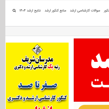
کور
سوالات کارشناسی ارشد
منابع کنکور ارشد
نتایج ارشد ۱۴۰۴