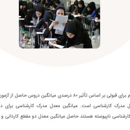
ل مدرک کارشناسی است. میانگین معدل مدرک کارشناسی برای دا
کارشناسی ناپیوسته هستند حاصل میانگین معدل دو مقطع کاردانی و ک