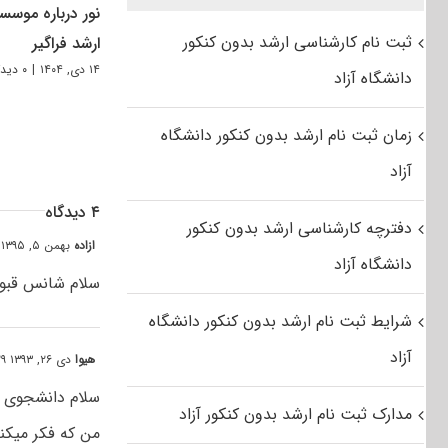
نور درباره موسس
ثبت نام کارشناسی ارشد بدون کنکور
ارشد فراگیر
۱۴ دی, ۱۴۰۴
|
۰ دیدگاه
دانشگاه آزاد
زمان ثبت نام ارشد بدون کنکور دانشگاه
آزاد
۴ دیدگاه
دفترچه کارشناسی ارشد بدون کنکور
ازاده
بهمن ۵, ۱۳۹۵ at ۹:۳۷ ب٫ظ
دانشگاه آزاد
سلام شانس قبو
شرایط ثبت نام ارشد بدون کنکور دانشگاه
آزاد
هیوا
دی ۲۶, ۱۳۹۳ at ۰:۲۹ ق٫ظ
سلام دانشجوی آ
مدارک ثبت نام ارشد بدون کنکور آزاد
من که فکر میکنم