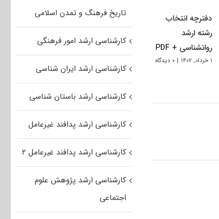
تاریخ فرهنگ و تمدن اسلامی
دفترچه انتخاب
رشته ارشد
کارشناسی ارشد امور فرهنگی
روانشناسی + PDF
۱ خرداد, ۱۴۰۲
|
۰ دیدگاه
کارشناسی ارشد ایران شناسی
کارشناسی ارشد باستان شناسی
کارشناسی ارشد پدافند غیرعامل
کارشناسی ارشد پدافند غیرعامل ۲
کارشناسی ارشد پژوهش علوم
اجتماعی