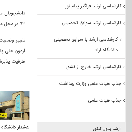
کارشناسی ارشد فراگیر پیام نور
کارشناسی ارشد سوابق تحصیلی
۹۳ در محل مربوط در تقاضانامه ثبت نام اینترنتی اعلام کنند.
کارشناسی ارشد با سوابق تحصیلی
تغییر وضعیت 
دانشگاه آزاد
ظرفیت پذیرش 
کارشناسی ارشد خارج از کشور
جذب هیات علمی وزارت بهداشت
جذب هیات علمی
هشدار دانشگاه پ
ارشد بدون کنکور