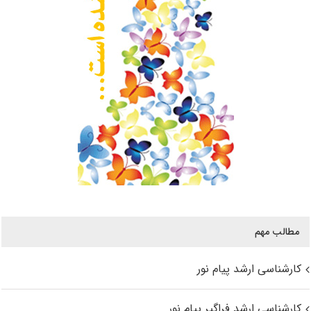
مطالب مهم
کارشناسی ارشد پیام نور
کارشناسی ارشد فراگیر پیام نور