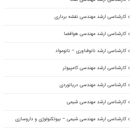
کارشناسی ارشد مهندسی نقشه برداری
کارشناسی ارشد مهندسی هوافضا
کارشناسی ارشد نانوفناوری – نانومواد
کارشناسی ارشد مهندسی کامپیوتر
کارشناسی ارشد مهندسی دریانوردی
کارشناسی ارشد مهندسی شیمی
کارشناسی ارشد مهندسی شیمی – بیوتکنولوژی و داروسازی