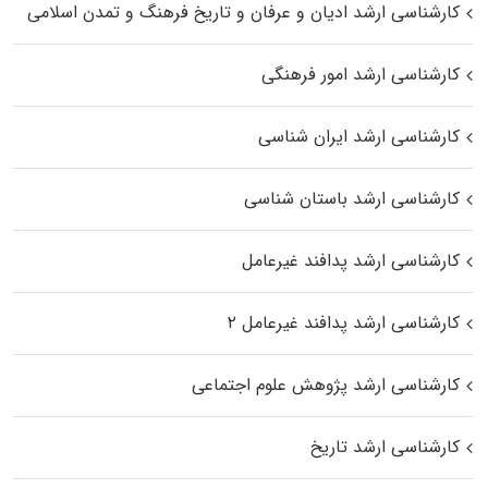
کارشناسی ارشد ادیان و عرفان و تاریخ فرهنگ و تمدن اسلامی
کارشناسی ارشد امور فرهنگی
کارشناسی ارشد ایران شناسی
کارشناسی ارشد باستان شناسی
کارشناسی ارشد پدافند غیرعامل
کارشناسی ارشد پدافند غیرعامل ۲
کارشناسی ارشد پژوهش علوم اجتماعی
کارشناسی ارشد تاریخ