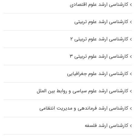
کارشناسی ارشد علوم اقتصادی
کارشناسی ارشد علوم تربیتی
کارشناسی ارشد علوم تربیتی ۲
کارشناسی ارشد علوم تربیتی ۳
کارشناسی ارشد علوم جغرافیایی
کارشناسی ارشد علوم سیاسی و روابط بین الملل
کارشناسی ارشد فرماندهی و مدیریت انتظامی
کارشناسی ارشد فلسفه