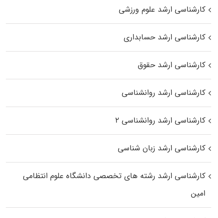
کارشناسی ارشد علوم ورزشی
کارشناسی ارشد حسابداری
کارشناسی ارشد حقوق
کارشناسی ارشد روانشناسی
کارشناسی ارشد روانشناسی ۲
کارشناسی ارشد زبان شناسی
کارشناسی ارشد رﺷﺘﻪ ﻫﺎی تخصصی داﻧﺸﮕﺎه ﻋﻠﻮم انتظامی
اﻣﻴﻦ