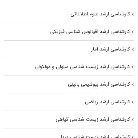
کارشناسی ارشد علوم اطلاعاتی
کارشناسی ارشد اقیانوس‌ شناسی فیزیکی
کارشناسی ارشد آمار
کارشناسی ارشد زیست شناسی سلولی و مولکولی
کارشناسی ارشد بیوشیمی بالینی
کارشناسی ارشد ریاضی
کارشناسی ارشد زیست‌ شناسی گیاهی
کارشناسی ارشد زیست‌ شناسی دریا