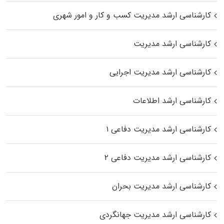
کارشناسی ارشد مدیریت کسب و کار و امور شهری
کارشناسی ارشد مدیریت
کارشناسی ارشد مدیریت اجرایی
کارشناسی ارشد اطلاعات
کارشناسی ارشد مدیریت دفاعی ۱
کارشناسی ارشد مدیریت دفاعی ۲
کارشناسی ارشد مدیریت بحران
کارشناسی ارشد مدیریت جهانگردی