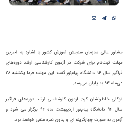
مشاور عالی سازمان سنجش آموزش کشور با اشاره به آخرین
مهلت ثبت‌نام برای شرکت در آزمون کارشناسی ارشد دوره‌های
فراگیر سال ۹۴ دانشگاه پیام‌نور گفت: این مهلت فردا یکشنبه ۲۸
دی‌ماه ۹۳ به پایان می‌رسد.
توکلی خاطرنشان کرد: آزمون کارشناسی ارشد دوره‌های فراگیر
سال ۹۴ دانشگاه پیام‌نور اردیبهشت ماه ۹۴ برگزار می شود و
آزمون به صورت چهارگزینه ای و بدون نمره منفی خواهد بود.