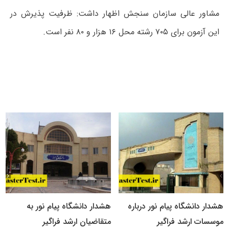
مشاور عالی سازمان سنجش اظهار داشت: ظرفیت پذیرش در
این آزمون برای ۷۰۵ رشته محل ۱۶ هزار و ۸۰ نفر است.
هشدار دانشگاه پیام نور درباره
هشدار دانشگاه پیام نور به
موسسات ارشد فراگیر
متقاضیان ارشد فراگیر