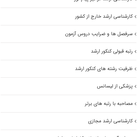
کارشناسی ارشد خارج از کشور
سرفصل ها و ضرایب دروس آزمون
رتبه قبولی کنکور ارشد
ظرفیت رشته های کنکور ارشد
پزشکی از لیسانس
مصاحبه با رتبه های برتر
کارشناسی ارشد مجازی