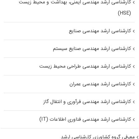
کارشناسی ارشد مهندسی ایمنی، بهداشت و محیط زیست
(HSE)
کارشناسی ارشد مهندسی صنایع
کارشناسی ارشد مهندسی صنایع سیستم
کارشناسی ارشد مهندسی طراحی محیط زیست
کارشناسی ارشد مهندسی عمران
کارشناسی ارشد مهندسی فرآوری و انتقال گاز
کارشناسی ارشد مهندسی فناوری اطلاعات (IT)
معرفی گروه کشاورزی کارشناسی ارشد