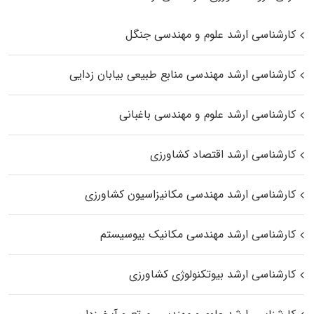
کارشناسی ارشد علوم و مهندسی جنگل
کارشناسی ارشد مهندسی منابع طبیعی بیابان زدایی
کارشناسی ارشد علوم و مهندسی باغبانی
کارشناسی ارشد اقتصاد کشاورزی
کارشناسی ارشد مهندسی مکانیزاسیون کشاورزی
کارشناسی ارشد مهندسی مکانیک بیوسیستم
کارشناسی ارشد بیوتکنولوژی کشاورزی