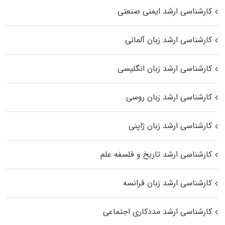
کارشناسی ارشد ایمنی صنعتی
کارشناسی ارشد زبان آلمانی
کارشناسی ارشد زبان انگلیسی
کارشناسی ارشد زبان روسی
کارشناسی ارشد زبان ژاپنی
کارشناسی ارشد تاریخ و فلسفه علم
کارشناسی ارشد زبان فرانسه
کارشناسی ارشد مددکاری اجتماعی