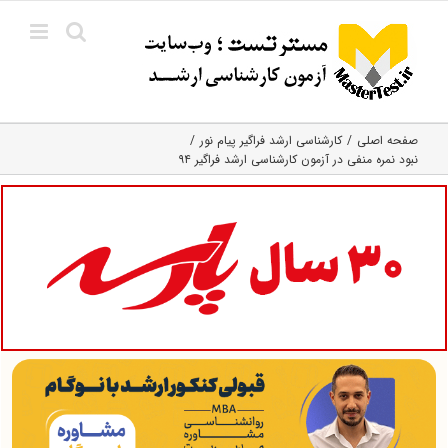
Ski
t
conten
صفحه اصلی
کارشناسی ارشد فراگیر پیام نور
نبود نمره منفی در آزمون کارشناسی ارشد فراگیر ۹۴