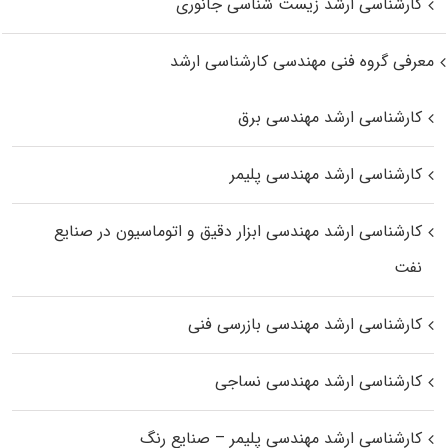
کارشناسی ارشد زیست‌ شناسی جانوری
معرفی گروه فنی مهندسی کارشناسی ارشد
کارشناسی ارشد مهندسی برق
کارشناسی ارشد مهندسی پلیمر
کارشناسی ارشد مهندسی ابزار دقیق و اتوماسیون در صنایع
نفت
کارشناسی ارشد مهندسی بازرسی فنی
کارشناسی ارشد مهندسی نساجی
کارشناسی ارشد مهندسی پلیمر – صنایع رنگ