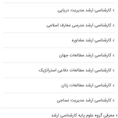
کارشناسی ارشد مدیریت دریایی
کارشناسی ارشد مدرسی معارف اسلامی
کارشناسی ارشد مشاوره
کارشناسی ارشد مطالعات جهان
کارشناسی ارشد مطالعات دفاعی استراتژیک
کارشناسی ارشد مطالعات زنان
کارشناسی ارشد مدیریت نساجی
معرفی گروه علوم پایه کارشناسی ارشد