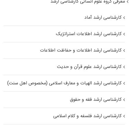
معرفی گروه علوم انسانی کارشناسی ارشد
کارشناسی ارشد آماد
کارشناسی ارشد اطلاعات استراتژیک
کارشناسی ارشد اطلاعات و حفاظت اطلاعات
کارشناسی ارشد علوم قرآن و حدیث
کارشناسی ارشد الهیات و معارف اسلامی (مخصوص اهل سنت)
کارشناسی ارشد فقه و حقوق
کارشناسی ارشد فلسفه و کلام اسلامی