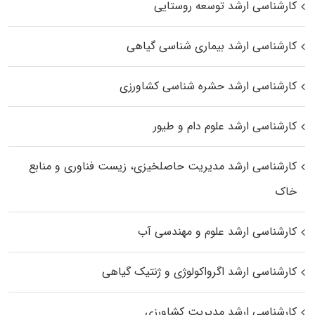
کارشناسی ارشد توسعه روستایی
کارشناسی ارشد بیماری‌ شناسی گیاهی
کارشناسی ارشد حشره‌ شناسی کشاورزی
کارشناسی ارشد علوم دام و طیور
کارشناسی ارشد مدیریت حاصلخیزی، زیست فناوری و منابع
خاک
کارشناسی ارشد علوم و مهندسی آب
کارشناسی ارشد اگرواکولوژی و ژنتیک گیاهی
کارشناسی ارشد مدیریت کشاورزی