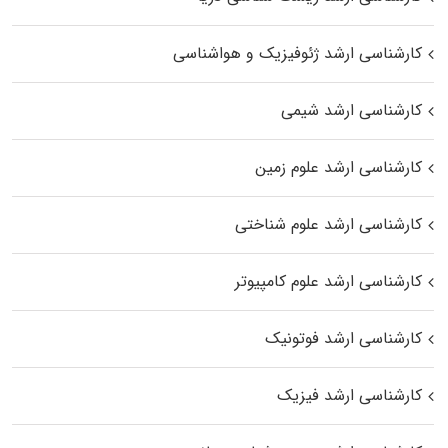
کارشناسی ارشد ژئوفیزیک و هواشناسی
کارشناسی ارشد شیمی
کارشناسی ارشد علوم زمین
کارشناسی ارشد علوم شناختی
کارشناسی ارشد علوم کامپیوتر
کارشناسی ارشد فوتونیک
کارشناسی ارشد فیزیک