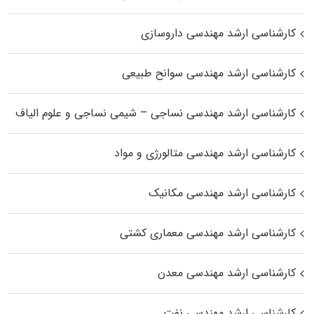
کارشناسی ارشد مهندسی داروسازی
کارشناسی ارشد مهندسی سوانح طبیعی
کارشناسی ارشد مهندسی نساجی – شیمی نساجی و علوم الیاف
کارشناسی ارشد مهندسی متالورژی و مواد
کارشناسی ارشد مهندسی مکانیک
کارشناسی ارشد مهندسی معماری کشتی
کارشناسی ارشد مهندسی معدن
کارشناسی ارشد مهندسی نفت