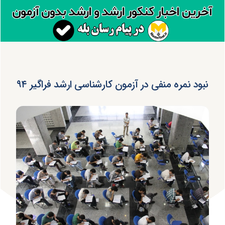
نبود نمره منفی در آزمون کارشناسی ارشد فراگیر ۹۴