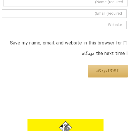
Save my name, email, and website in this browser for
the next time I دیدگاه.
Alternative: