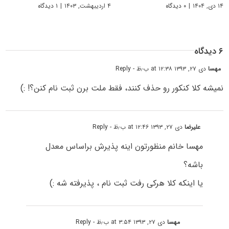
۱۴ دی, ۱۴۰۴
|
۰ دیدگاه
۴ اردیبهشت, ۱۴۰۳
|
۱ دیدگاه
۶ دیدگاه
مهسا
دی ۲۷, ۱۳۹۳ at ۱۲:۳۸ ب٫ظ
- Reply
نمیشه کلا کنکور رو حذف کنند، فقط ملت برن ثبت نام کنن؟! :)
علیرضا
دی ۲۷, ۱۳۹۳ at ۱۲:۴۶ ب٫ظ
- Reply
مهسا خانم منظورتون اینه پذیرش براساس معدل
باشه؟
یا اینکه کلا هرکی رفت ثبت نام ، پذیرفته شه :)
مهسا
دی ۲۷, ۱۳۹۳ at ۳:۵۴ ب٫ظ
- Reply