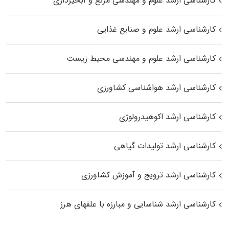
کارشناسی ارشد علوم و مهندسی مرتع و آبخیزداری
کارشناسی ارشد علوم و صنایع غذایی
کارشناسی ارشد علوم و مهندسی محیط زیست
کارشناسی ارشد هواشناسی کشاورزی
کارشناسی ارشد اکوهیدرولوژی
کارشناسی ارشد تولیدات گیاهی
کارشناسی ارشد ترویج و آموزش کشاورزی
کارشناسی ارشد شناسایی و مبارزه با علفهای هرز