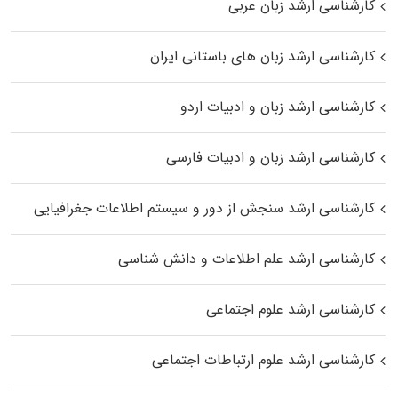
کارشناسی ارشد زبان عربی
کارشناسی ارشد زبان‌ های باستانی ایران
کارشناسی ارشد زبان و ادبیات اردو
کارشناسی ارشد زبان و ادبیات فارسی
کارشناسی ارشد سنجش از دور و سیستم اطلاعات جغرافیایی
کارشناسی ارشد علم اطلاعات و دانش شناسی
کارشناسی ارشد علوم اجتماعی
کارشناسی ارشد علوم ارتباطات اجتماعی