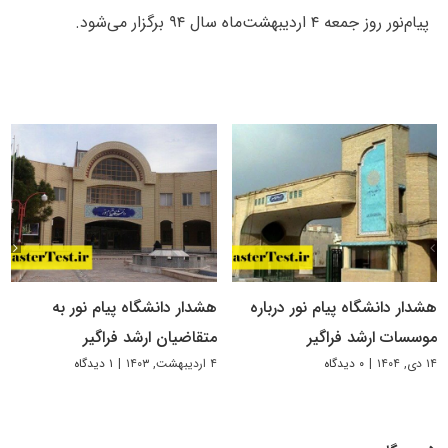
پیام‌نور روز جمعه ۴ اردیبهشت‌ماه سال ۹۴ برگزار می‌شود.
هشدار دانشگاه پیام نور درباره
هشدار دانشگاه پیام نور به
موسسات ارشد فراگیر
متقاضیان ارشد فراگیر
۱۴ دی, ۱۴۰۴
|
۰ دیدگاه
۴ اردیبهشت, ۱۴۰۳
|
۱ دیدگاه