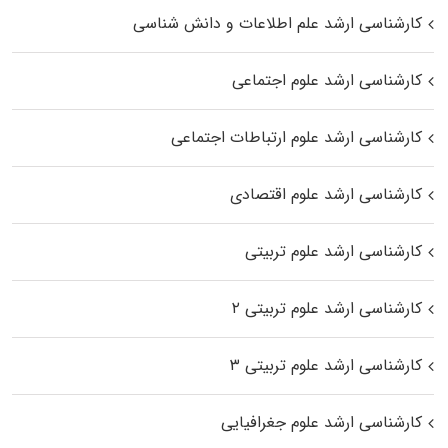
کارشناسی ارشد علم اطلاعات و دانش شناسی
کارشناسی ارشد علوم اجتماعی
کارشناسی ارشد علوم ارتباطات اجتماعی
کارشناسی ارشد علوم اقتصادی
کارشناسی ارشد علوم تربیتی
کارشناسی ارشد علوم تربیتی ۲
کارشناسی ارشد علوم تربیتی ۳
کارشناسی ارشد علوم جغرافیایی