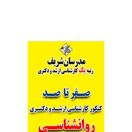
Alternative: