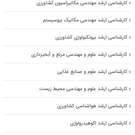
کارشناسی ارشد مهندسی مکانیزاسیون کشاورزی
کارشناسی ارشد مهندسی مکانیک بیوسیستم
کارشناسی ارشد بیوتکنولوژی کشاورزی
کارشناسی ارشد علوم و مهندسی مرتع و آبخیزداری
کارشناسی ارشد علوم و صنایع غذایی
کارشناسی ارشد علوم و مهندسی محیط زیست
کارشناسی ارشد هواشناسی کشاورزی
کارشناسی ارشد اکوهیدرولوژی