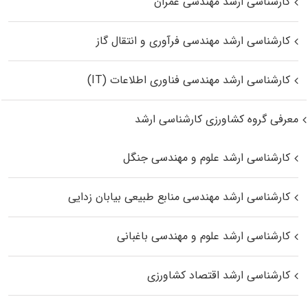
کارشناسی ارشد مهندسی عمران
کارشناسی ارشد مهندسی فرآوری و انتقال گاز
کارشناسی ارشد مهندسی فناوری اطلاعات (IT)
معرفی گروه کشاورزی کارشناسی ارشد
کارشناسی ارشد علوم و مهندسی جنگل
کارشناسی ارشد مهندسی منابع طبیعی بیابان زدایی
کارشناسی ارشد علوم و مهندسی باغبانی
کارشناسی ارشد اقتصاد کشاورزی