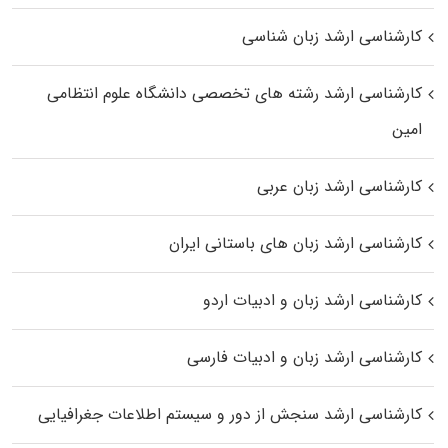
کارشناسی ارشد زبان شناسی
کارشناسی ارشد رﺷﺘﻪ ﻫﺎی تخصصی داﻧﺸﮕﺎه ﻋﻠﻮم انتظامی
اﻣﻴﻦ
کارشناسی ارشد زبان عربی
کارشناسی ارشد زبان‌ های باستانی ایران
کارشناسی ارشد زبان و ادبیات اردو
کارشناسی ارشد زبان و ادبیات فارسی
کارشناسی ارشد سنجش از دور و سیستم اطلاعات جغرافیایی