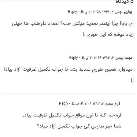
۵ دیدگاه
بهاری
بهمن ۳, ۱۳۹۳ at ۱۱:۵۸ ق٫ظ
- Reply
ای بابا! چرا اینقدر تمدید میکنن خب؟ تعداد داوطلب ها خیلی
زیاد میشه که این طوری :|
مهسا
بهمن ۳, ۱۳۹۳ at ۱۰:۴۶ ق٫ظ
- Reply
امیدوارم همین طوری تمدید بشه تا جواب تکمیل ظرفیت آزاد بیاد!
:)
آرام
بهمن ۳, ۱۳۹۳ at ۲:۲۸ ب٫ظ
- Reply
آره خدا کنه تا اون موقع جواب تکمیل ظرفیت بیاد.
شما خبر ندارین کی جواب تکمیل آزاد میاد؟