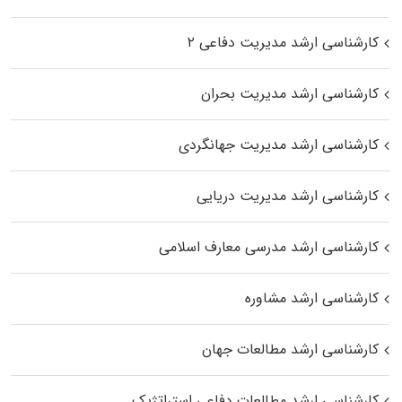
کارشناسی ارشد مدیریت دفاعی ۲
کارشناسی ارشد مدیریت بحران
کارشناسی ارشد مدیریت جهانگردی
کارشناسی ارشد مدیریت دریایی
کارشناسی ارشد مدرسی معارف اسلامی
کارشناسی ارشد مشاوره
کارشناسی ارشد مطالعات جهان
کارشناسی ارشد مطالعات دفاعی استراتژیک