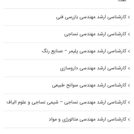
کارشناسی ارشد مهندسی بازرسی فنی
کارشناسی ارشد مهندسی نساجی
کارشناسی ارشد مهندسی پلیمر – صنایع رنگ
کارشناسی ارشد مهندسی داروسازی
کارشناسی ارشد مهندسی سوانح طبیعی
کارشناسی ارشد مهندسی نساجی – شیمی نساجی و علوم الیاف
کارشناسی ارشد مهندسی متالورژی و مواد