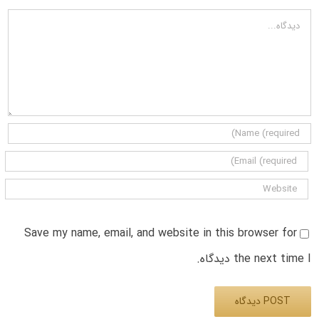
دیدگاه
Save my name, email, and website in this browser for
the next time I دیدگاه.