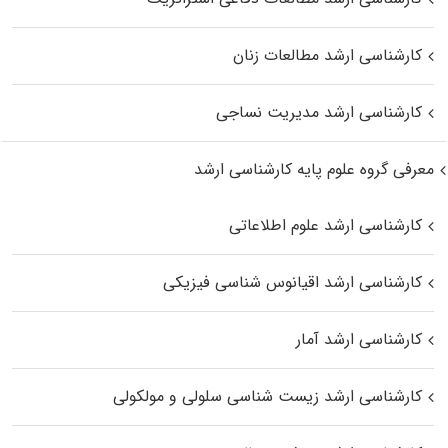
کارشناسی ارشد مطالعات زنان
کارشناسی ارشد مدیریت نساجی
معرفی گروه علوم پایه کارشناسی ارشد
کارشناسی ارشد علوم اطلاعاتی
کارشناسی ارشد اقیانوس‌ شناسی فیزیکی
کارشناسی ارشد آمار
کارشناسی ارشد زیست شناسی سلولی و مولکولی