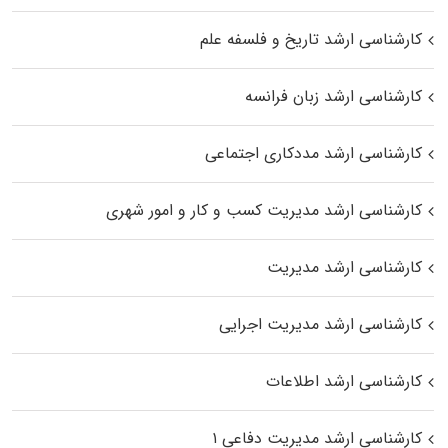
کارشناسی ارشد تاریخ و فلسفه علم
کارشناسی ارشد زبان فرانسه
کارشناسی ارشد مددکاری اجتماعی
کارشناسی ارشد مدیریت کسب و کار و امور شهری
کارشناسی ارشد مدیریت
کارشناسی ارشد مدیریت اجرایی
کارشناسی ارشد اطلاعات
کارشناسی ارشد مدیریت دفاعی ۱