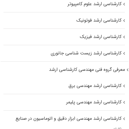
کارشناسی ارشد علوم کامپیوتر
کارشناسی ارشد فوتونیک
کارشناسی ارشد فیزیک
کارشناسی ارشد زیست‌ شناسی جانوری
معرفی گروه فنی مهندسی کارشناسی ارشد
کارشناسی ارشد مهندسی برق
کارشناسی ارشد مهندسی پلیمر
کارشناسی ارشد مهندسی ابزار دقیق و اتوماسیون در صنایع
نفت