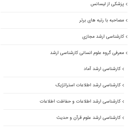
پزشکی از لیسانس
مصاحبه با رتبه های برتر
کارشناسی ارشد مجازی
معرفی گروه علوم انسانی کارشناسی ارشد
کارشناسی ارشد آماد
کارشناسی ارشد اطلاعات استراتژیک
کارشناسی ارشد اطلاعات و حفاظت اطلاعات
کارشناسی ارشد علوم قرآن و حدیث