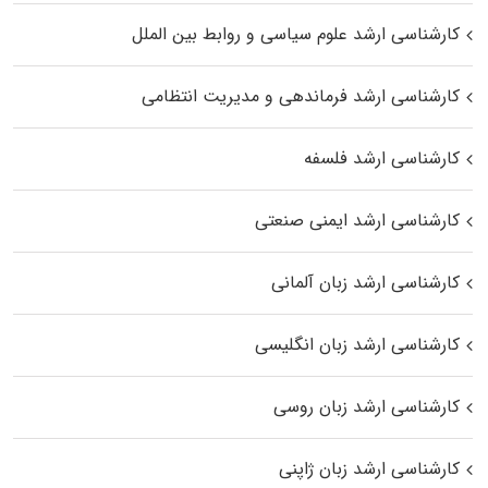
کارشناسی ارشد علوم سیاسی و روابط بین الملل
کارشناسی ارشد فرماندهی و مدیریت انتظامی
کارشناسی ارشد فلسفه
کارشناسی ارشد ایمنی صنعتی
کارشناسی ارشد زبان آلمانی
کارشناسی ارشد زبان انگلیسی
کارشناسی ارشد زبان روسی
کارشناسی ارشد زبان ژاپنی