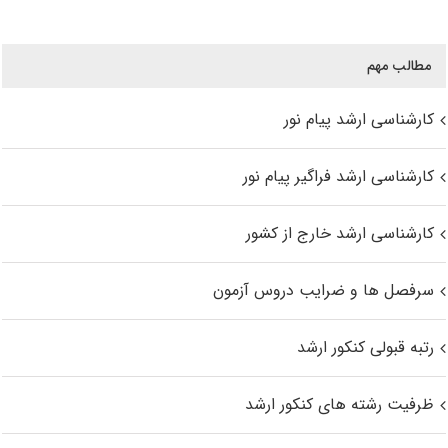
مطالب مهم
کارشناسی ارشد پیام نور
کارشناسی ارشد فراگیر پیام نور
کارشناسی ارشد خارج از کشور
سرفصل ها و ضرایب دروس آزمون
رتبه قبولی کنکور ارشد
ظرفیت رشته های کنکور ارشد