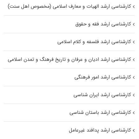
کارشناسی ارشد الهیات و معارف اسلامی (مخصوص اهل سنت)
کارشناسی ارشد فقه و حقوق
کارشناسی ارشد فلسفه و کلام اسلامی
کارشناسی ارشد ادیان و عرفان و تاریخ فرهنگ و تمدن اسلامی
کارشناسی ارشد امور فرهنگی
کارشناسی ارشد ایران شناسی
کارشناسی ارشد باستان شناسی
کارشناسی ارشد پدافند غیرعامل