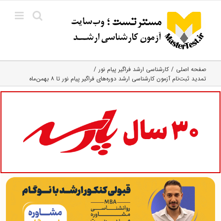
Ski
t
conten
صفحه اصلی
کارشناسی ارشد فراگیر پیام نور
تمدید ثبت‌نام آزمون کارشناسی ارشد دوره‌های فراگیر پیام نور تا ۸ بهمن‌ماه