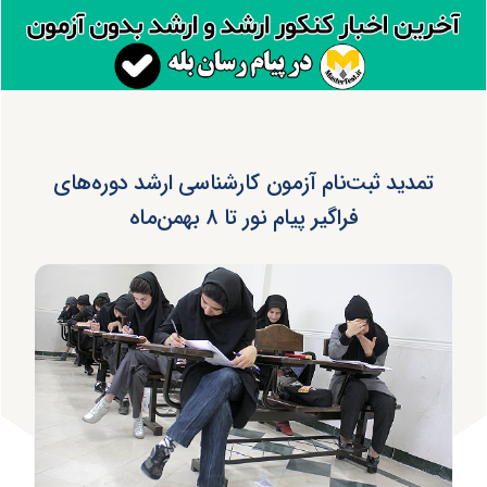
تمدید ثبت‌نام آزمون کارشناسی ارشد دوره‌های
فراگیر پیام نور تا ۸ بهمن‌ماه