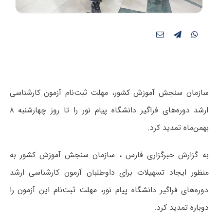
سازمان سنجش آموزش کشور، مهلت ثبت‌نام آزمون کارشناسی
ارشد دوره‌های فراگیر دانشگاه پیام نور را تا روز چهارشنبه ۸
بهمن‌ماه تمدید کرد.
به گزارش خبرگزاری فارس ، سازمان سنجش آموزش کشور به
منظور ایجاد تسهیلات برای داوطلبان آزمون کارشناسی ارشد
دوره‌های فراگیر دانشگاه پیام نور، مهلت ثبت‌نام این آزمون را
دوباره تمدید کرد.