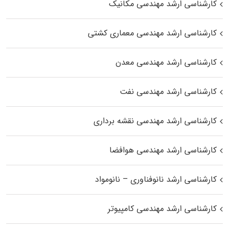
کارشناسی ارشد مهندسی مکانیک
کارشناسی ارشد مهندسی معماری کشتی
کارشناسی ارشد مهندسی معدن
کارشناسی ارشد مهندسی نفت
کارشناسی ارشد مهندسی نقشه برداری
کارشناسی ارشد مهندسی هوافضا
کارشناسی ارشد نانوفناوری – نانومواد
کارشناسی ارشد مهندسی کامپیوتر