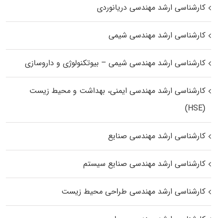
کارشناسی ارشد مهندسی دریانوردی
کارشناسی ارشد مهندسی شیمی
کارشناسی ارشد مهندسی شیمی – بیوتکنولوژی و داروسازی
کارشناسی ارشد مهندسی ایمنی، بهداشت و محیط زیست
(HSE)
کارشناسی ارشد مهندسی صنایع
کارشناسی ارشد مهندسی صنایع سیستم
کارشناسی ارشد مهندسی طراحی محیط زیست