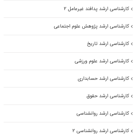
کارشناسی ارشد پدافند غیرعامل ۲
کارشناسی ارشد پژوهش علوم اجتماعی
کارشناسی ارشد تاریخ
کارشناسی ارشد علوم ورزشی
کارشناسی ارشد حسابداری
کارشناسی ارشد حقوق
کارشناسی ارشد روانشناسی
کارشناسی ارشد روانشناسی ۲