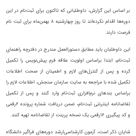
بر اساس این گزارش، داوطلبانی که تاکنون برای ثبت‌نام در این
دوره‌ها اقدام نکرده‌اند تا روز چهارشنبه ۸ بهمن‌ماه برای ثبت نام
فرصت دارند.
این داوطلبان باید مطابق دستورالعمل مندرج در دفترچه راهنمای
ثبت‌نام، ابتدا براساس اولویت علاقه فرم پیش‌نویس را تکمیل
کرده و پس از کنترل‌های لازم و اطمینان از صحت اطلاعات
تکمیل شده با مراجعه به سایت سازمان سنجش، اطلاعات لازم را
براساس بندهای نرم‌افزاری ثبت‌نام وارد کنند و پس از تکمیل
تقاضانامه اینترنتی ثبت‌نام، ضمن دریافت شماره پرونده ۶رقمی
و کد پیگیری ۱۶رقمی یک نسخه پرینت از تقاضانامه تهیه کنند.
شایان ذکر است، آزمون کارشناسی‌ارشد دوره‌های فراگیر دانشگاه