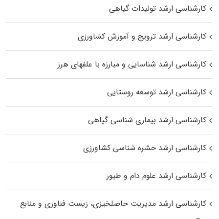
کارشناسی ارشد تولیدات گیاهی
کارشناسی ارشد ترویج و آموزش کشاورزی
کارشناسی ارشد شناسایی و مبارزه با علفهای هرز
کارشناسی ارشد توسعه روستایی
کارشناسی ارشد بیماری‌ شناسی گیاهی
کارشناسی ارشد حشره‌ شناسی کشاورزی
کارشناسی ارشد علوم دام و طیور
کارشناسی ارشد مدیریت حاصلخیزی، زیست فناوری و منابع