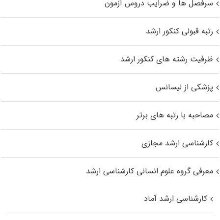
سرفصل ها و ضرایب دروس آزمون
رتبه قبولی کنکور ارشد
ظرفیت رشته های کنکور ارشد
پزشکی از لیسانس
مصاحبه با رتبه های برتر
کارشناسی ارشد مجازی
معرفی گروه علوم انسانی کارشناسی ارشد
کارشناسی ارشد آماد