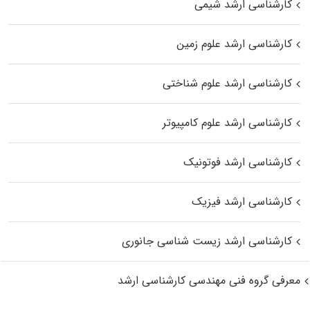
کارشناسی ارشد شیمی
کارشناسی ارشد علوم زمین
کارشناسی ارشد علوم شناختی
کارشناسی ارشد علوم کامپیوتر
کارشناسی ارشد فوتونیک
کارشناسی ارشد فیزیک
کارشناسی ارشد زیست‌ شناسی جانوری
معرفی گروه فنی مهندسی کارشناسی ارشد