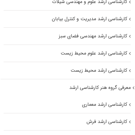
کارشناسی ارشد علوم و مهندسی شیلات
کارشناسی ارشد مدیریت و کنترل بیابان
کارشناسی ارشد مهندسی فضای سبز
کارشناسی ارشد علوم محیط‌ زیست
کارشناسی ارشد محیط زیست
معرفی گروه هنر کارشناسی ارشد
کارشناسی ارشد معماری
کارشناسی ارشد فرش