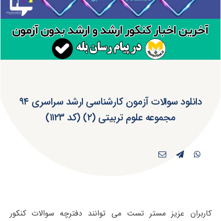
دانلود سوالات آزمون کارشناسی ارشد سراسری ۹۴
مجموعه علوم تربیتی (۲) (کد ۱۱۲۳)
کاربران عزیز مستر تست می توانند دفترچه سوالات کنکور