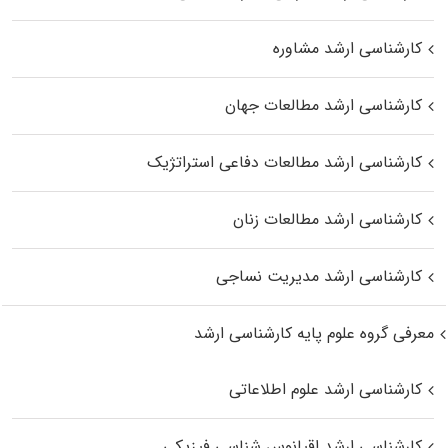
کارشناسی ارشد مشاوره
کارشناسی ارشد مطالعات جهان
کارشناسی ارشد مطالعات دفاعی استراتژیک
کارشناسی ارشد مطالعات زنان
کارشناسی ارشد مدیریت نساجی
معرفی گروه علوم پایه کارشناسی ارشد
کارشناسی ارشد علوم اطلاعاتی
کارشناسی ارشد اقیانوس‌ شناسی فیزیکی