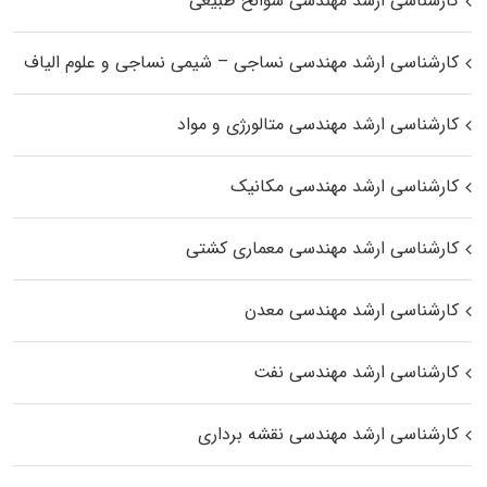
کارشناسی ارشد مهندسی سوانح طبیعی
کارشناسی ارشد مهندسی نساجی – شیمی نساجی و علوم الیاف
کارشناسی ارشد مهندسی متالورژی و مواد
کارشناسی ارشد مهندسی مکانیک
کارشناسی ارشد مهندسی معماری کشتی
کارشناسی ارشد مهندسی معدن
کارشناسی ارشد مهندسی نفت
کارشناسی ارشد مهندسی نقشه برداری