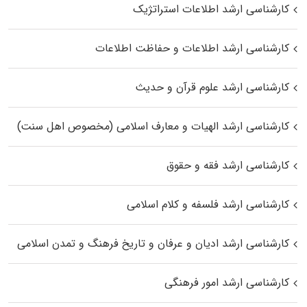
کارشناسی ارشد اطلاعات استراتژیک
کارشناسی ارشد اطلاعات و حفاظت اطلاعات
کارشناسی ارشد علوم قرآن و حدیث
کارشناسی ارشد الهیات و معارف اسلامی (مخصوص اهل سنت)
کارشناسی ارشد فقه و حقوق
کارشناسی ارشد فلسفه و کلام اسلامی
کارشناسی ارشد ادیان و عرفان و تاریخ فرهنگ و تمدن اسلامی
کارشناسی ارشد امور فرهنگی