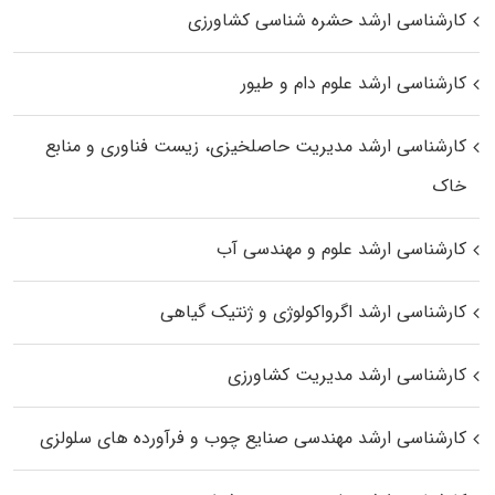
کارشناسی ارشد حشره‌ شناسی کشاورزی
کارشناسی ارشد علوم دام و طیور
کارشناسی ارشد مدیریت حاصلخیزی، زیست فناوری و منابع
خاک
کارشناسی ارشد علوم و مهندسی آب
کارشناسی ارشد اگرواکولوژی و ژنتیک گیاهی
کارشناسی ارشد مدیریت کشاورزی
کارشناسی ارشد مهندسی صنایع چوب و فرآورده‌ های سلولزی