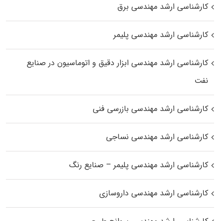
کارشناسی ارشد مهندسی برق
کارشناسی ارشد مهندسی پلیمر
کارشناسی ارشد مهندسی ابزار دقیق و اتوماسیون در صنایع
نفت
کارشناسی ارشد مهندسی بازرسی فنی
کارشناسی ارشد مهندسی نساجی
کارشناسی ارشد مهندسی پلیمر – صنایع رنگ
کارشناسی ارشد مهندسی داروسازی