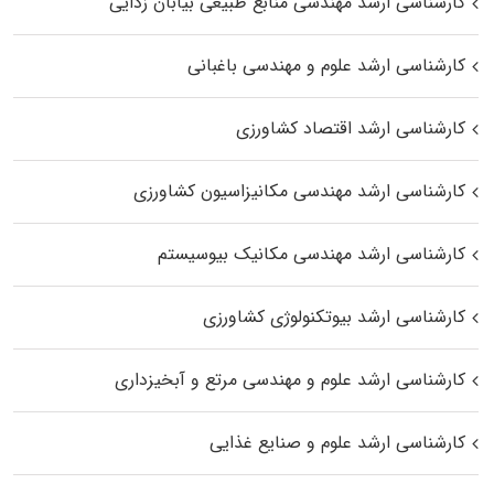
کارشناسی ارشد مهندسی منابع طبیعی بیابان زدایی
کارشناسی ارشد علوم و مهندسی باغبانی
کارشناسی ارشد اقتصاد کشاورزی
کارشناسی ارشد مهندسی مکانیزاسیون کشاورزی
کارشناسی ارشد مهندسی مکانیک بیوسیستم
کارشناسی ارشد بیوتکنولوژی کشاورزی
کارشناسی ارشد علوم و مهندسی مرتع و آبخیزداری
کارشناسی ارشد علوم و صنایع غذایی