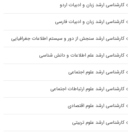
کارشناسی ارشد زبان و ادبیات اردو
کارشناسی ارشد زبان و ادبیات فارسی
کارشناسی ارشد سنجش از دور و سیستم اطلاعات جغرافیایی
کارشناسی ارشد علم اطلاعات و دانش شناسی
کارشناسی ارشد علوم اجتماعی
کارشناسی ارشد علوم ارتباطات اجتماعی
کارشناسی ارشد علوم اقتصادی
کارشناسی ارشد علوم تربیتی