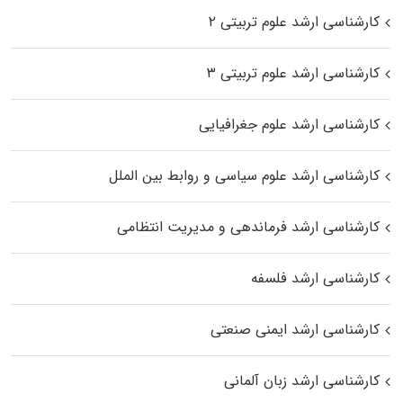
کارشناسی ارشد علوم تربیتی ۲
کارشناسی ارشد علوم تربیتی ۳
کارشناسی ارشد علوم جغرافیایی
کارشناسی ارشد علوم سیاسی و روابط بین الملل
کارشناسی ارشد فرماندهی و مدیریت انتظامی
کارشناسی ارشد فلسفه
کارشناسی ارشد ایمنی صنعتی
کارشناسی ارشد زبان آلمانی