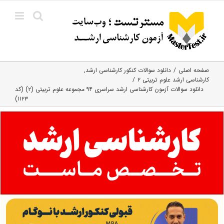
Ski
t
conten
صفحه اصلی
دانلود سوالات کنکور کارشناسی ارشد
کارشناسی ارشد علوم تربیتی ۲
دانلود سوالات آزمون کارشناسی ارشد سراسری ۹۴ مجموعه علوم تربیتی (۲) (کد
۱۱۲۳)