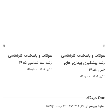
سوالات و پاسخنامه کارشناسی
سوالات و پاسخنامه کارشناسی
ارشد پیشگیری بیماری های
ارشد سم شناسی ۱۴۰۵
۱ تیر, ۱۴۰۵
|
۰ دیدگاه
دامی ۱۴۰۵
۱ تیر, ۱۴۰۵
|
۰ دیدگاه
One دیدگاه
ساجد بریسم
دی ۲۹, ۱۳۹۵ at ۱۱:۳۳ ب٫ظ
- Reply