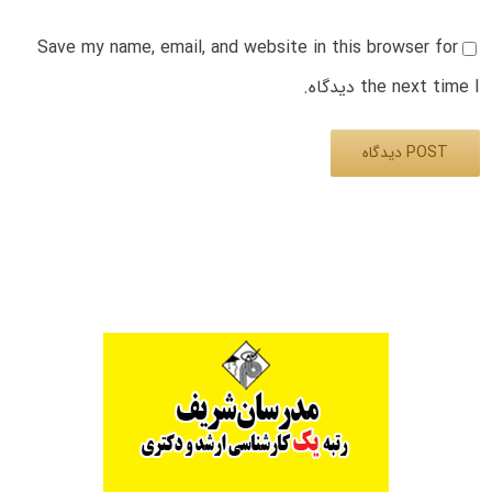
Save my name, email, and website in this browser for
the next time I دیدگاه.
Alternative: