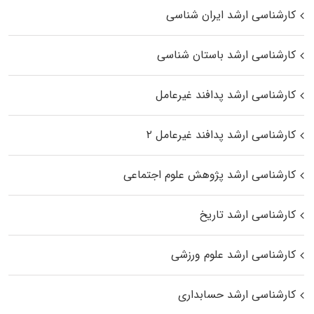
کارشناسی ارشد ایران شناسی
کارشناسی ارشد باستان شناسی
کارشناسی ارشد پدافند غیرعامل
کارشناسی ارشد پدافند غیرعامل ۲
کارشناسی ارشد پژوهش علوم اجتماعی
کارشناسی ارشد تاریخ
کارشناسی ارشد علوم ورزشی
کارشناسی ارشد حسابداری