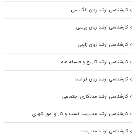
کارشناسی ارشد زبان انگلیسی
کارشناسی ارشد زبان روسی
کارشناسی ارشد زبان ژاپنی
کارشناسی ارشد تاریخ و فلسفه علم
کارشناسی ارشد زبان فرانسه
کارشناسی ارشد مددکاری اجتماعی
کارشناسی ارشد مدیریت کسب و کار و امور شهری
کارشناسی ارشد مدیریت