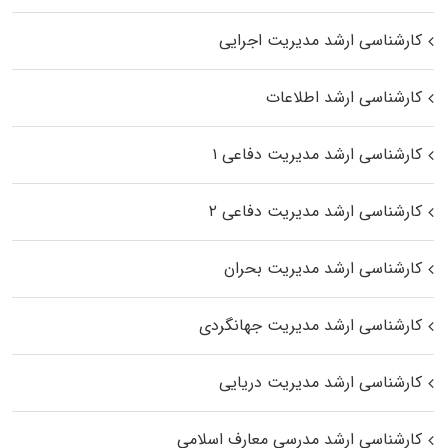
کارشناسی ارشد مدیریت اجرایی
کارشناسی ارشد اطلاعات
کارشناسی ارشد مدیریت دفاعی ۱
کارشناسی ارشد مدیریت دفاعی ۲
کارشناسی ارشد مدیریت بحران
کارشناسی ارشد مدیریت جهانگردی
کارشناسی ارشد مدیریت دریایی
کارشناسی ارشد مدرسی معارف اسلامی