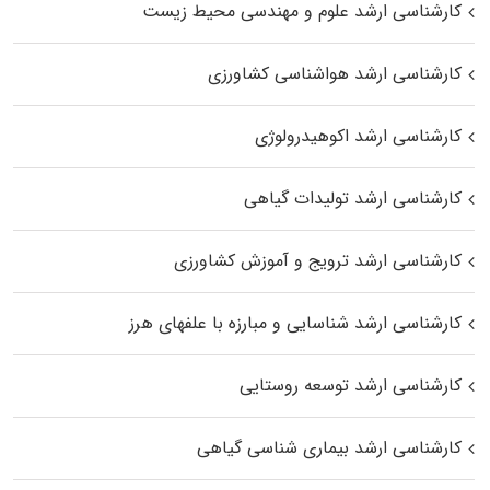
کارشناسی ارشد علوم و مهندسی محیط زیست
کارشناسی ارشد هواشناسی کشاورزی
کارشناسی ارشد اکوهیدرولوژی
کارشناسی ارشد تولیدات گیاهی
کارشناسی ارشد ترویج و آموزش کشاورزی
کارشناسی ارشد شناسایی و مبارزه با علفهای هرز
کارشناسی ارشد توسعه روستایی
کارشناسی ارشد بیماری‌ شناسی گیاهی