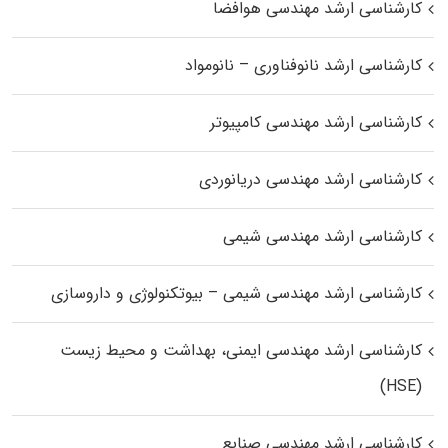
کارشناسی ارشد مهندسی هوافضا
کارشناسی ارشد نانوفناوری – نانومواد
کارشناسی ارشد مهندسی کامپیوتر
کارشناسی ارشد مهندسی دریانوردی
کارشناسی ارشد مهندسی شیمی
کارشناسی ارشد مهندسی شیمی – بیوتکنولوژی و داروسازی
کارشناسی ارشد مهندسی ایمنی، بهداشت و محیط زیست
(HSE)
کارشناسی ارشد مهندسی صنایع