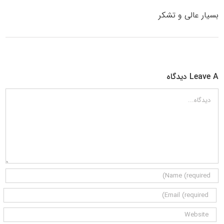
بسیار عالی و تشکر
Leave A دیدگاه
دیدگاه