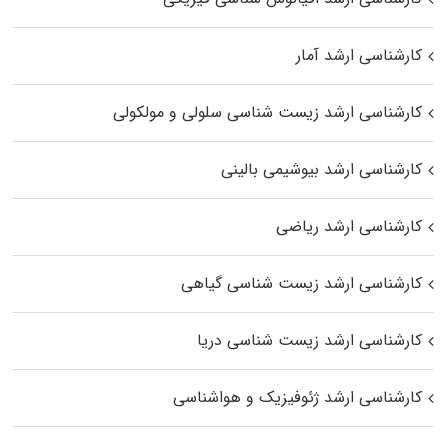
کارشناسی ارشد آمار
کارشناسی ارشد زیست شناسی سلولی و مولکولی
کارشناسی ارشد بیوشیمی بالینی
کارشناسی ارشد ریاضی
کارشناسی ارشد زیست‌ شناسی گیاهی
کارشناسی ارشد زیست‌ شناسی دریا
کارشناسی ارشد ژئوفیزیک و هواشناسی