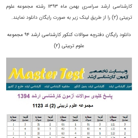
کارشناسی ارشد سراسری بهمن ماه ۱۳۹۳ رشته مجموعه علوم
تربیتی (۲) را از طریق لینک زیر به صورت رایگان دانلود نمایند.
دانلود رایگان دفترچه سوالات کنکور کارشناسی ارشد ۹۴ مجموعه
علوم تربیتی (۲)