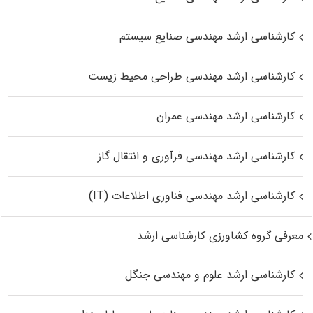
کارشناسی ارشد مهندسی صنایع سیستم
کارشناسی ارشد مهندسی طراحی محیط زیست
کارشناسی ارشد مهندسی عمران
کارشناسی ارشد مهندسی فرآوری و انتقال گاز
کارشناسی ارشد مهندسی فناوری اطلاعات (IT)
معرفی گروه کشاورزی کارشناسی ارشد
کارشناسی ارشد علوم و مهندسی جنگل