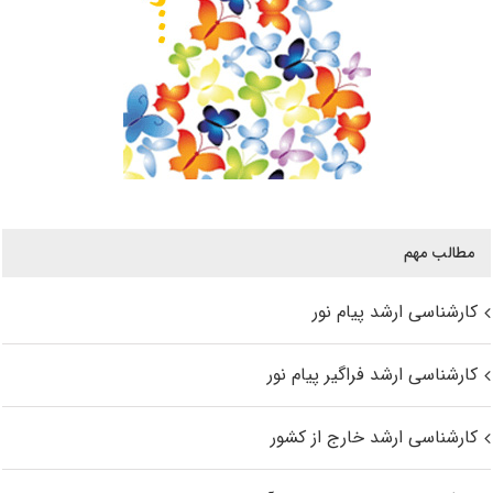
مطالب مهم
کارشناسی ارشد پیام نور
کارشناسی ارشد فراگیر پیام نور
کارشناسی ارشد خارج از کشور