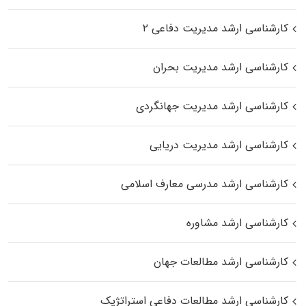
کارشناسی ارشد مدیریت دفاعی ۲
کارشناسی ارشد مدیریت بحران
کارشناسی ارشد مدیریت جهانگردی
کارشناسی ارشد مدیریت دریایی
کارشناسی ارشد مدرسی معارف اسلامی
کارشناسی ارشد مشاوره
کارشناسی ارشد مطالعات جهان
کارشناسی ارشد مطالعات دفاعی استراتژیک