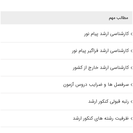
مطالب مهم
کارشناسی ارشد پیام نور
کارشناسی ارشد فراگیر پیام نور
کارشناسی ارشد خارج از کشور
سرفصل ها و ضرایب دروس آزمون
رتبه قبولی کنکور ارشد
ظرفیت رشته های کنکور ارشد