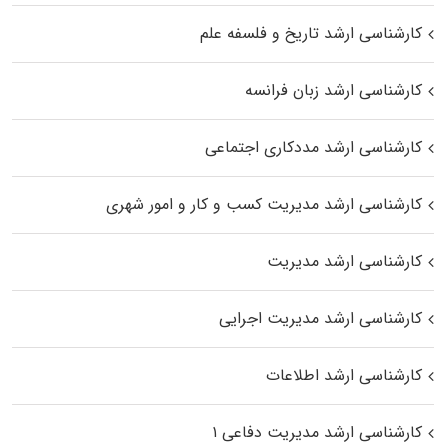
کارشناسی ارشد تاریخ و فلسفه علم
کارشناسی ارشد زبان فرانسه
کارشناسی ارشد مددکاری اجتماعی
کارشناسی ارشد مدیریت کسب و کار و امور شهری
کارشناسی ارشد مدیریت
کارشناسی ارشد مدیریت اجرایی
کارشناسی ارشد اطلاعات
کارشناسی ارشد مدیریت دفاعی ۱