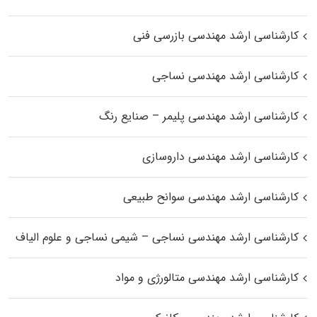
کارشناسی ارشد مهندسی بازرسی فنی
کارشناسی ارشد مهندسی نساجی
کارشناسی ارشد مهندسی پلیمر – صنایع رنگ
کارشناسی ارشد مهندسی داروسازی
کارشناسی ارشد مهندسی سوانح طبیعی
کارشناسی ارشد مهندسی نساجی – شیمی نساجی و علوم الیاف
کارشناسی ارشد مهندسی متالورژی و مواد