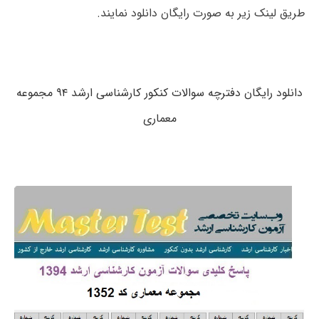
طریق لینک زیر به صورت رایگان دانلود نمایند.
دانلود رایگان دفترچه سوالات کنکور کارشناسی ارشد ۹۴ مجموعه
معماری