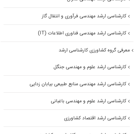
کارشناسی ارشد مهندسی فرآوری و انتقال گاز
کارشناسی ارشد مهندسی فناوری اطلاعات (IT)
معرفی گروه کشاورزی کارشناسی ارشد
کارشناسی ارشد علوم و مهندسی جنگل
کارشناسی ارشد مهندسی منابع طبیعی بیابان زدایی
کارشناسی ارشد علوم و مهندسی باغبانی
کارشناسی ارشد اقتصاد کشاورزی