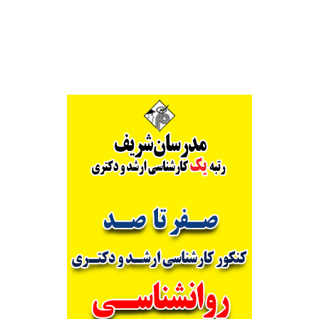
Alternative: