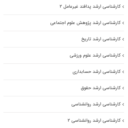
کارشناسی ارشد پدافند غیرعامل ۲
کارشناسی ارشد پژوهش علوم اجتماعی
کارشناسی ارشد تاریخ
کارشناسی ارشد علوم ورزشی
کارشناسی ارشد حسابداری
کارشناسی ارشد حقوق
کارشناسی ارشد روانشناسی
کارشناسی ارشد روانشناسی ۲