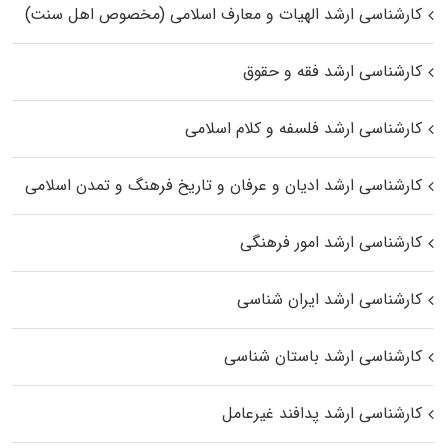
کارشناسی ارشد الهیات و معارف اسلامی (مخصوص اهل سنت)
کارشناسی ارشد فقه و حقوق
کارشناسی ارشد فلسفه و کلام اسلامی
کارشناسی ارشد ادیان و عرفان و تاریخ فرهنگ و تمدن اسلامی
کارشناسی ارشد امور فرهنگی
کارشناسی ارشد ایران شناسی
کارشناسی ارشد باستان شناسی
کارشناسی ارشد پدافند غیرعامل