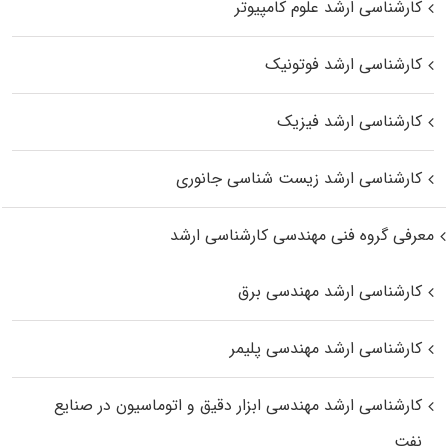
کارشناسی ارشد علوم کامپیوتر
کارشناسی ارشد فوتونیک
کارشناسی ارشد فیزیک
کارشناسی ارشد زیست‌ شناسی جانوری
معرفی گروه فنی مهندسی کارشناسی ارشد
کارشناسی ارشد مهندسی برق
کارشناسی ارشد مهندسی پلیمر
کارشناسی ارشد مهندسی ابزار دقیق و اتوماسیون در صنایع
نفت