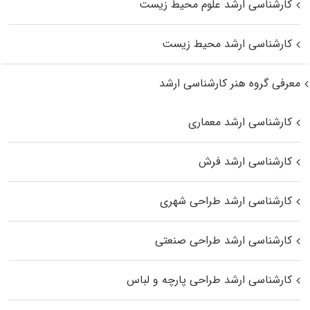
کارشناسی ارشد علوم محیط‌ زیست
کارشناسی ارشد محیط زیست
معرفی گروه هنر کارشناسی ارشد
کارشناسی ارشد معماری
کارشناسی ارشد فرش
کارشناسی ارشد طراحی شهری
کارشناسی ارشد طراحی صنعتی
کارشناسی ارشد طراحی پارچه و لباس