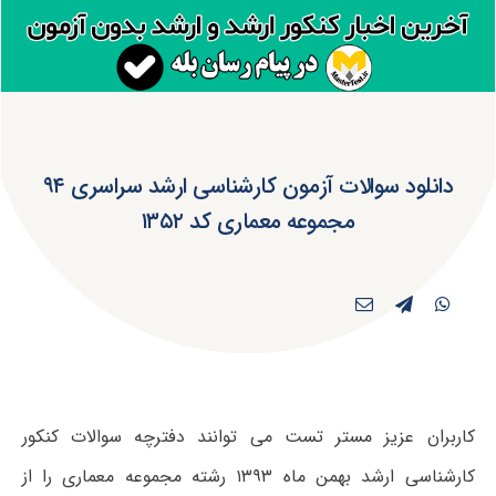
دانلود سوالات آزمون کارشناسی ارشد سراسری ۹۴
مجموعه معماری کد ۱۳۵۲
کاربران عزیز مستر تست می توانند دفترچه سوالات کنکور
کارشناسی ارشد بهمن ماه ۱۳۹۳ رشته مجموعه معماری را از