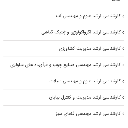
کارشناسی ارشد علوم و مهندسی آب
کارشناسی ارشد اگرواکولوژی و ژنتیک گیاهی
کارشناسی ارشد مدیریت کشاورزی
کارشناسی ارشد مهندسی صنایع چوب و فرآورده‌ های سلولزی
کارشناسی ارشد علوم و مهندسی شیلات
کارشناسی ارشد مدیریت و کنترل بیابان
کارشناسی ارشد مهندسی فضای سبز