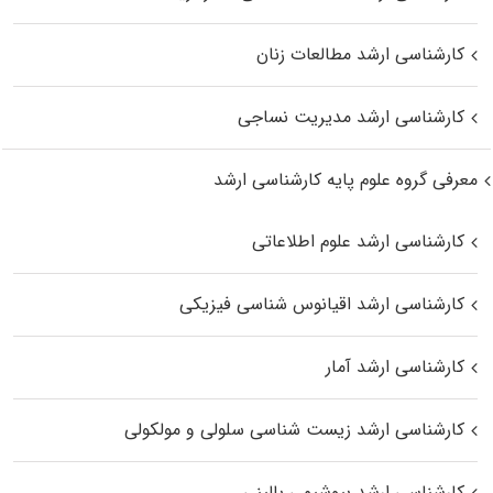
کارشناسی ارشد مطالعات زنان
کارشناسی ارشد مدیریت نساجی
معرفی گروه علوم پایه کارشناسی ارشد
کارشناسی ارشد علوم اطلاعاتی
کارشناسی ارشد اقیانوس‌ شناسی فیزیکی
کارشناسی ارشد آمار
کارشناسی ارشد زیست شناسی سلولی و مولکولی
کارشناسی ارشد بیوشیمی بالینی