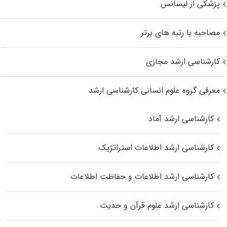
پزشکی از لیسانس
مصاحبه با رتبه های برتر
کارشناسی ارشد مجازی
معرفی گروه علوم انسانی کارشناسی ارشد
کارشناسی ارشد آماد
کارشناسی ارشد اطلاعات استراتژیک
کارشناسی ارشد اطلاعات و حفاظت اطلاعات
کارشناسی ارشد علوم قرآن و حدیث