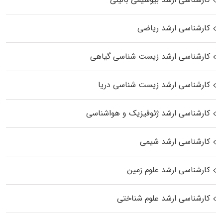
کارشناسی ارشد ریاضی
کارشناسی ارشد زیست‌ شناسی گیاهی
کارشناسی ارشد زیست‌ شناسی دریا
کارشناسی ارشد ژئوفیزیک و هواشناسی
کارشناسی ارشد شیمی
کارشناسی ارشد علوم زمین
کارشناسی ارشد علوم شناختی