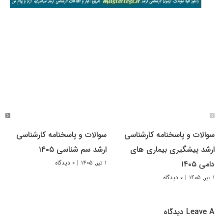
سوالات و پاسخنامه کارشناسی
سوالات و پاسخنامه کارشناسی
ارشد پیشگیری بیماری های
ارشد سم شناسی ۱۴۰۵
۱ تیر, ۱۴۰۵
|
۰ دیدگاه
دامی ۱۴۰۵
۱ تیر, ۱۴۰۵
|
۰ دیدگاه
Leave A دیدگاه