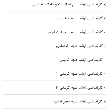
کارشناسی ارشد علم اطلاعات و دانش شناسی
کارشناسی ارشد علوم اجتماعی
کارشناسی ارشد علوم ارتباطات اجتماعی
کارشناسی ارشد علوم اقتصادی
کارشناسی ارشد علوم تربیتی
کارشناسی ارشد علوم تربیتی ۲
کارشناسی ارشد علوم تربیتی ۳
کارشناسی ارشد علوم جغرافیایی