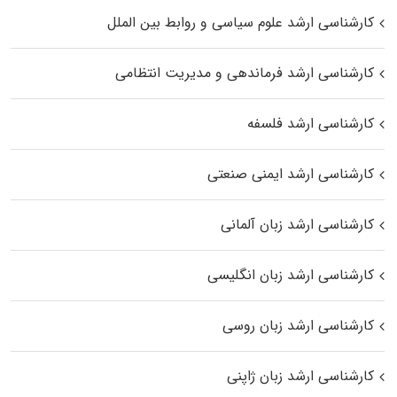
کارشناسی ارشد علوم سیاسی و روابط بین الملل
کارشناسی ارشد فرماندهی و مدیریت انتظامی
کارشناسی ارشد فلسفه
کارشناسی ارشد ایمنی صنعتی
کارشناسی ارشد زبان آلمانی
کارشناسی ارشد زبان انگلیسی
کارشناسی ارشد زبان روسی
کارشناسی ارشد زبان ژاپنی