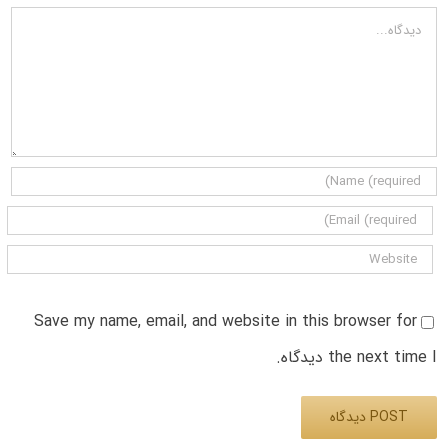
دیدگاه
Save my name, email, and website in this browser for
the next time I دیدگاه.