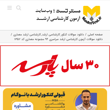
Ski
t
conten
صفحه اصلی
دانلود سوالات کنکور کارشناسی ارشد
کارشناسی ارشد معماری
دانلود سوالات آزمون کارشناسی ارشد سراسری ۹۴ مجموعه معماری کد ۱۳۵۲