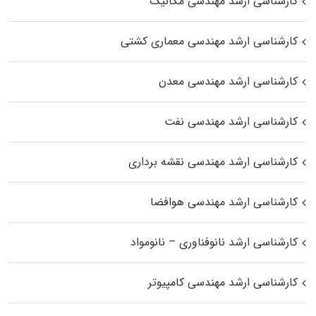
کارشناسی ارشد مهندسی مکانیک
کارشناسی ارشد مهندسی معماری کشتی
کارشناسی ارشد مهندسی معدن
کارشناسی ارشد مهندسی نفت
کارشناسی ارشد مهندسی نقشه برداری
کارشناسی ارشد مهندسی هوافضا
کارشناسی ارشد نانوفناوری – نانومواد
کارشناسی ارشد مهندسی کامپیوتر