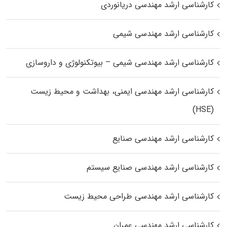
کارشناسی ارشد مهندسی دریانوردی
کارشناسی ارشد مهندسی شیمی
کارشناسی ارشد مهندسی شیمی – بیوتکنولوژی و داروسازی
کارشناسی ارشد مهندسی ایمنی، بهداشت و محیط زیست
(HSE)
کارشناسی ارشد مهندسی صنایع
کارشناسی ارشد مهندسی صنایع سیستم
کارشناسی ارشد مهندسی طراحی محیط زیست
کارشناسی ارشد مهندسی عمران