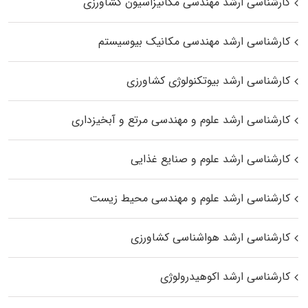
کارشناسی ارشد مهندسی مکانیزاسیون کشاورزی
کارشناسی ارشد مهندسی مکانیک بیوسیستم
کارشناسی ارشد بیوتکنولوژی کشاورزی
کارشناسی ارشد علوم و مهندسی مرتع و آبخیزداری
کارشناسی ارشد علوم و صنایع غذایی
کارشناسی ارشد علوم و مهندسی محیط زیست
کارشناسی ارشد هواشناسی کشاورزی
کارشناسی ارشد اکوهیدرولوژی