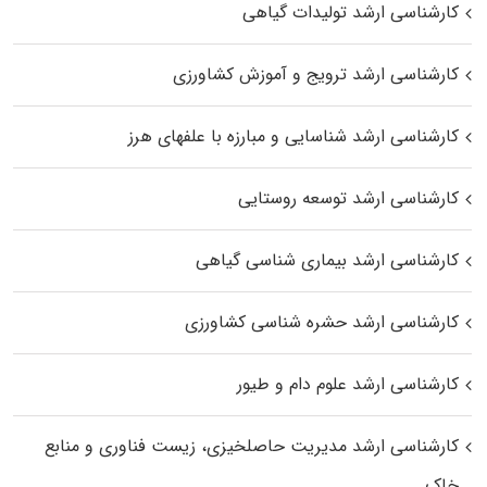
کارشناسی ارشد تولیدات گیاهی
کارشناسی ارشد ترویج و آموزش کشاورزی
کارشناسی ارشد شناسایی و مبارزه با علفهای هرز
کارشناسی ارشد توسعه روستایی
کارشناسی ارشد بیماری‌ شناسی گیاهی
کارشناسی ارشد حشره‌ شناسی کشاورزی
کارشناسی ارشد علوم دام و طیور
کارشناسی ارشد مدیریت حاصلخیزی، زیست فناوری و منابع
خاک