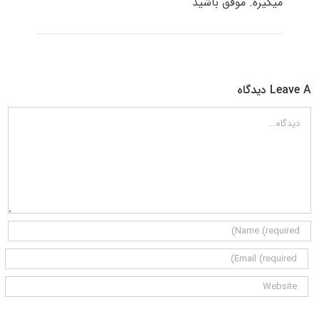
میگیره. موفق باشید
Leave A دیدگاه
دیدگاه