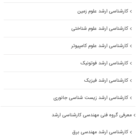
کارشناسی ارشد علوم زمین
کارشناسی ارشد علوم شناختی
کارشناسی ارشد علوم کامپیوتر
کارشناسی ارشد فوتونیک
کارشناسی ارشد فیزیک
کارشناسی ارشد زیست‌ شناسی جانوری
معرفی گروه فنی مهندسی کارشناسی ارشد
کارشناسی ارشد مهندسی برق