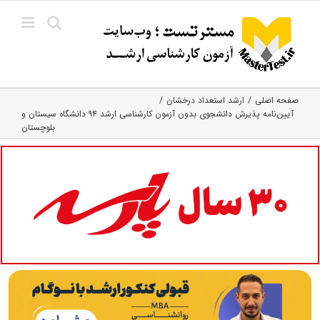
Ski
t
conten
صفحه اصلی
ارشد استعداد درخشان
آیین‌نامه پذیرش دانشجوی بدون آزمون کارشناسی ارشد ۹۴ دانشگاه سیستان و
بلوچستان