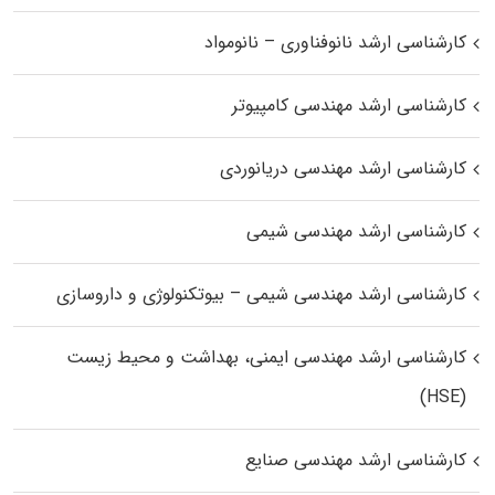
کارشناسی ارشد نانوفناوری – نانومواد
کارشناسی ارشد مهندسی کامپیوتر
کارشناسی ارشد مهندسی دریانوردی
کارشناسی ارشد مهندسی شیمی
کارشناسی ارشد مهندسی شیمی – بیوتکنولوژی و داروسازی
کارشناسی ارشد مهندسی ایمنی، بهداشت و محیط زیست
(HSE)
کارشناسی ارشد مهندسی صنایع