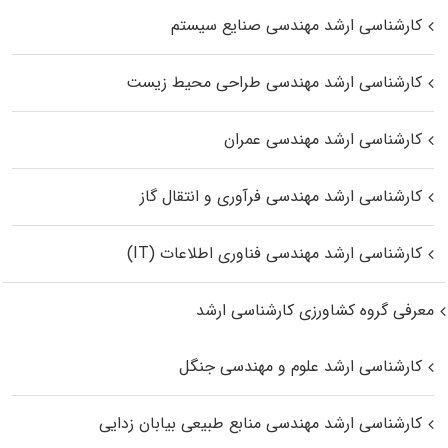
کارشناسی ارشد مهندسی صنایع سیستم
کارشناسی ارشد مهندسی طراحی محیط زیست
کارشناسی ارشد مهندسی عمران
کارشناسی ارشد مهندسی فرآوری و انتقال گاز
کارشناسی ارشد مهندسی فناوری اطلاعات (IT)
معرفی گروه کشاورزی کارشناسی ارشد
کارشناسی ارشد علوم و مهندسی جنگل
کارشناسی ارشد مهندسی منابع طبیعی بیابان زدایی