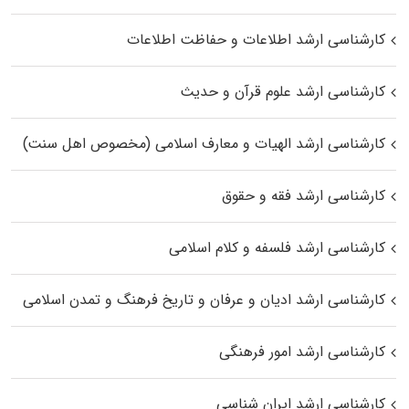
کارشناسی ارشد اطلاعات و حفاظت اطلاعات
کارشناسی ارشد علوم قرآن و حدیث
کارشناسی ارشد الهیات و معارف اسلامی (مخصوص اهل سنت)
کارشناسی ارشد فقه و حقوق
کارشناسی ارشد فلسفه و کلام اسلامی
کارشناسی ارشد ادیان و عرفان و تاریخ فرهنگ و تمدن اسلامی
کارشناسی ارشد امور فرهنگی
کارشناسی ارشد ایران شناسی