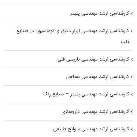
کارشناسی ارشد مهندسی پلیمر
کارشناسی ارشد مهندسی ابزار دقیق و اتوماسیون در صنایع
نفت
کارشناسی ارشد مهندسی بازرسی فنی
کارشناسی ارشد مهندسی نساجی
کارشناسی ارشد مهندسی پلیمر – صنایع رنگ
کارشناسی ارشد مهندسی داروسازی
کارشناسی ارشد مهندسی سوانح طبیعی