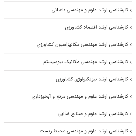
کارشناسی ارشد علوم و مهندسی باغبانی
کارشناسی ارشد اقتصاد کشاورزی
کارشناسی ارشد مهندسی مکانیزاسیون کشاورزی
کارشناسی ارشد مهندسی مکانیک بیوسیستم
کارشناسی ارشد بیوتکنولوژی کشاورزی
کارشناسی ارشد علوم و مهندسی مرتع و آبخیزداری
کارشناسی ارشد علوم و صنایع غذایی
کارشناسی ارشد علوم و مهندسی محیط زیست