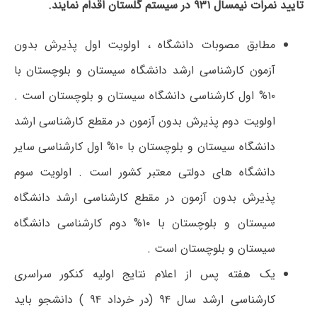
تایید نمرات نیمسال ۹۳۱ در سیستم گلستان اقدام نمایند.
مطابق مصوبات دانشگاه ، اولویت اول پذیرش بدون
آزمون کارشناسی ارشد دانشگاه سیستان و بلوچستان با
۱۰% اول کارشناسی دانشگاه سیستان و بلوچستان است .
اولویت دوم پذیرش بدون آزمون در مقطع کارشناسی ارشد
دانشگاه سیستان و بلوچستان با ۱۰% اول کارشناسی سایر
دانشگاه های دولتی معتبر کشور است . اولویت سوم
پذیرش بدون آزمون در مقطع کارشناسی ارشد دانشگاه
سیستان و بلوچستان با ۱۰% دوم کارشناسی دانشگاه
سیستان و بلوچستان است .
یک هفته پس از اعلام نتایج اولیه کنکور سراسری
کارشناسی ارشد سال ۹۴ (در خرداد ۹۴ ) دانشجو باید