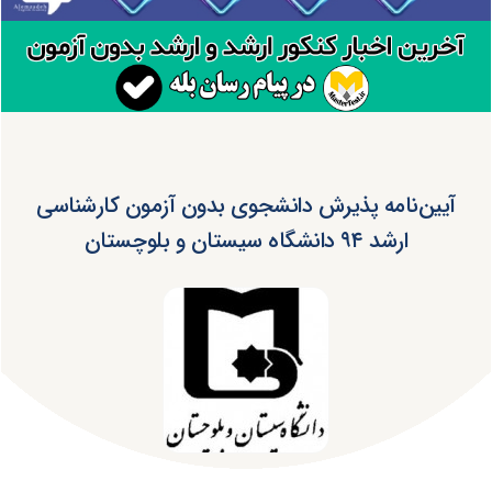
آیین‌نامه پذیرش دانشجوی بدون آزمون کارشناسی
ارشد ۹۴ دانشگاه سیستان و بلوچستان