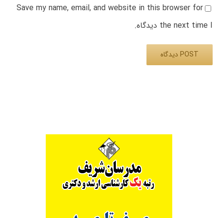
Save my name, email, and website in this browser for
the next time I دیدگاه.
Alternative: