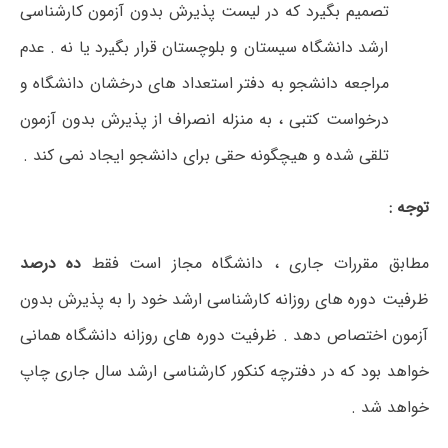
تصمیم بگیرد که در لیست پذیرش بدون آزمون کارشناسی
ارشد دانشگاه سیستان و بلوچستان قرار بگیرد یا نه . عدم
مراجعه دانشجو به دفتر استعداد های درخشان دانشگاه و
درخواست کتبی ، به منزله انصراف از پذیرش بدون آزمون
تلقی شده و هیچگونه حقی برای دانشجو ایجاد نمی کند .
توجه :
مطابق مقررات جاری ، دانشگاه مجاز است فقط
ده درصد
ظرفیت دوره های روزانه کارشناسی ارشد خود را به پذیرش بدون
آزمون اختصاص دهد . ظرفیت دوره های روزانه دانشگاه همانی
خواهد بود که در دفترچه کنکور کارشناسی ارشد سال جاری چاپ
خواهد شد .