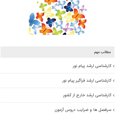
مطالب مهم
کارشناسی ارشد پیام نور
کارشناسی ارشد فراگیر پیام نور
کارشناسی ارشد خارج از کشور
سرفصل ها و ضرایب دروس آزمون