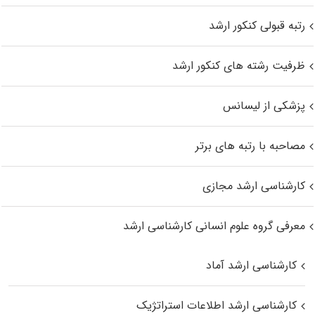
رتبه قبولی کنکور ارشد
ظرفیت رشته های کنکور ارشد
پزشکی از لیسانس
مصاحبه با رتبه های برتر
کارشناسی ارشد مجازی
معرفی گروه علوم انسانی کارشناسی ارشد
کارشناسی ارشد آماد
کارشناسی ارشد اطلاعات استراتژیک