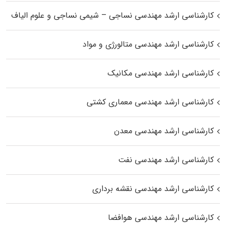
کارشناسی ارشد مهندسی نساجی – شیمی نساجی و علوم الیاف
کارشناسی ارشد مهندسی متالورژی و مواد
کارشناسی ارشد مهندسی مکانیک
کارشناسی ارشد مهندسی معماری کشتی
کارشناسی ارشد مهندسی معدن
کارشناسی ارشد مهندسی نفت
کارشناسی ارشد مهندسی نقشه برداری
کارشناسی ارشد مهندسی هوافضا