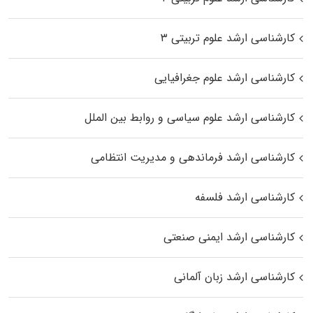
کارشناسی ارشد علوم تربیتی ۳
کارشناسی ارشد علوم جغرافیایی
کارشناسی ارشد علوم سیاسی و روابط بین الملل
کارشناسی ارشد فرماندهی و مدیریت انتظامی
کارشناسی ارشد فلسفه
کارشناسی ارشد ایمنی صنعتی
کارشناسی ارشد زبان آلمانی