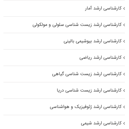
کارشناسی ارشد آمار
کارشناسی ارشد زیست شناسی سلولی و مولکولی
کارشناسی ارشد بیوشیمی بالینی
کارشناسی ارشد ریاضی
کارشناسی ارشد زیست‌ شناسی گیاهی
کارشناسی ارشد زیست‌ شناسی دریا
کارشناسی ارشد ژئوفیزیک و هواشناسی
کارشناسی ارشد شیمی