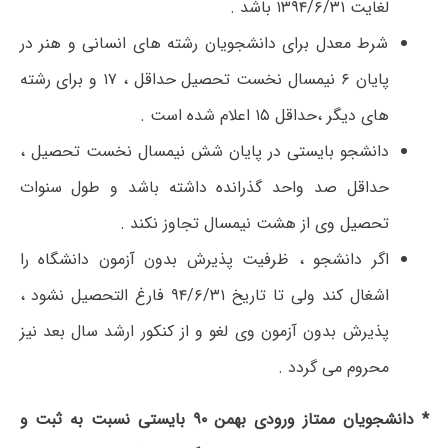
لغایت ۱۳۹۴/۶/۳۱ باشد .
شرط معدل برای دانشجویان رشته های انسانی و هنر در
پایان ۶ نیمسال نخست تحصیل حداقل ، ۱۷ و برای رشته
های دیگر ،حداقل ۱۵ اعلام شده است .
دانشجو بایستی در پایان شش نیمسال نخست تحصیل ،
حداقل صد واحد گذرانده داشته باشد و طول سنوات
تحصیل وی از هشت نیمسال تجاوز نکند .
اگر دانشجو ، ظرفیت پذیرش بدون آزمون دانشگاه را
اشغال کند ولی تا تاریخ ۹۴/۶/۳۱ فارغ التحصیل نشود ،
پذیرش بدون آزمون وی لغو و از کنکور ارشد سال بعد نیز
محروم می گردد .
* دانشجویان ممتاز ورودی بهمن ۹۰ بایستی نسبت به ثبت و