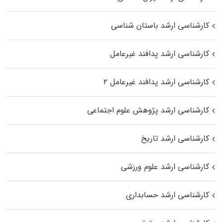
کارشناسی ارشد باستان شناسی
کارشناسی ارشد پدافند غیرعامل
کارشناسی ارشد پدافند غیرعامل ۲
کارشناسی ارشد پژوهش علوم اجتماعی
کارشناسی ارشد تاریخ
کارشناسی ارشد علوم ورزشی
کارشناسی ارشد حسابداری