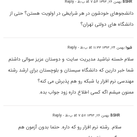
BSHR
بهمن ۲۶, ۱۳۹۳ at ۷:۵۴ ب٫ظ
- Reply
دانشجوهای خودشون در هر شرایطی در اولویت هستن؟ حتی از
دانشگاه های دولتی تهران؟
شیوا
بهمن ۲۴, ۱۳۹۳ at ۱۱:۳۳ ب٫ظ
- Reply
سلام خسته نباشید مدیریت سایت و دوستان عزیز سوالی داشتم
شما خبر دارین که دانشگاه سیستان و بلوچستان برای ارشد رشته
مهندسی نرم افزار یا شبکه رو هم پذبرش می کنه؟
ممنون میشم اگه کسی اطلاع داره زود جواب بده.
BSHR
بهمن ۲۶, ۱۳۹۳ at ۷:۵۷ ب٫ظ
- Reply
سلام. رشته نرم افزار رو که داره. حتما بدون آزمون هم