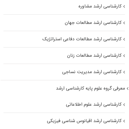
کارشناسی ارشد مشاوره
کارشناسی ارشد مطالعات جهان
کارشناسی ارشد مطالعات دفاعی استراتژیک
کارشناسی ارشد مطالعات زنان
کارشناسی ارشد مدیریت نساجی
معرفی گروه علوم پایه کارشناسی ارشد
کارشناسی ارشد علوم اطلاعاتی
کارشناسی ارشد اقیانوس‌ شناسی فیزیکی