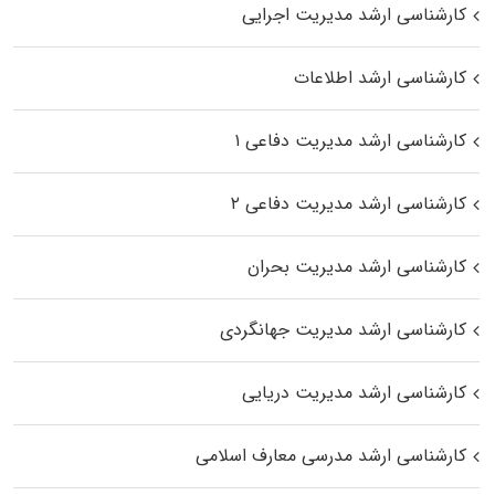
کارشناسی ارشد مدیریت اجرایی
کارشناسی ارشد اطلاعات
کارشناسی ارشد مدیریت دفاعی ۱
کارشناسی ارشد مدیریت دفاعی ۲
کارشناسی ارشد مدیریت بحران
کارشناسی ارشد مدیریت جهانگردی
کارشناسی ارشد مدیریت دریایی
کارشناسی ارشد مدرسی معارف اسلامی