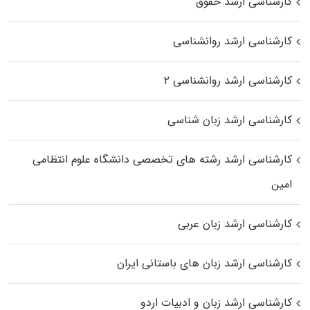
کارشناسی ارشد حقوق
کارشناسی ارشد روانشناسی
کارشناسی ارشد روانشناسی ۲
کارشناسی ارشد زبان شناسی
کارشناسی ارشد رﺷﺘﻪ ﻫﺎی تخصصی داﻧﺸﮕﺎه ﻋﻠﻮم انتظامی
اﻣﻴﻦ
کارشناسی ارشد زبان عربی
کارشناسی ارشد زبان‌ های باستانی ایران
کارشناسی ارشد زبان و ادبیات اردو