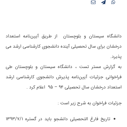
دانشگاه سیستان و بلوچستان از طریق آیین‌نامه استعداد
درخشان برای سال‌ تحصیلی آینده دانشجوی کارشناسی ارشد می
پذیرد.
به گزارش مستر تست ، دانشگاه سیستان و بلوچستان طی
فراخوانی جزئیات آیین‌نامه پذیرش دانشجوی کارشناسی ارشد
استعداد درخشان سال تحصیلی ۹۴ – ۹۵ اعلام کرد .
جزئیات فراخوان به شرح زیر است :
تاریخ فارغ التحصیلی دانشجو باید در گستره ۱۳۹۳/۷/۱