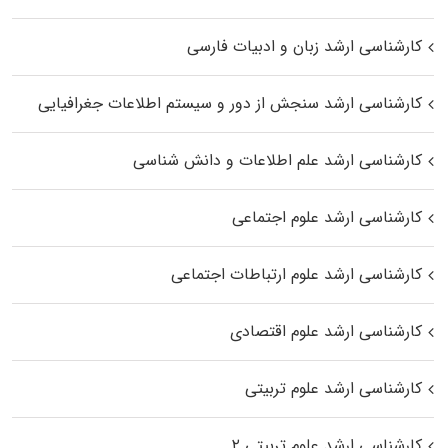
کارشناسی ارشد زبان و ادبیات فارسی
کارشناسی ارشد سنجش از دور و سیستم اطلاعات جغرافیایی
کارشناسی ارشد علم اطلاعات و دانش شناسی
کارشناسی ارشد علوم اجتماعی
کارشناسی ارشد علوم ارتباطات اجتماعی
کارشناسی ارشد علوم اقتصادی
کارشناسی ارشد علوم تربیتی
کارشناسی ارشد علوم تربیتی ۲