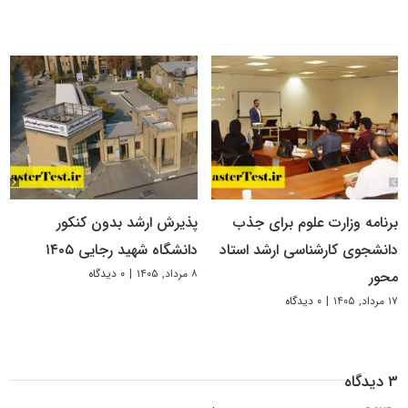
برنامه وزارت علوم برای جذب
پذیرش ارشد بدون کنکور
دانشجوی کارشناسی ارشد استاد
دانشگاه شهید رجایی ۱۴۰۵
۸ مرداد, ۱۴۰۵
|
۰ دیدگاه
محور
۱۷ مرداد, ۱۴۰۵
|
۰ دیدگاه
۳ دیدگاه