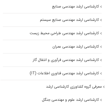
کارشناسی ارشد مهندسی صنایع
کارشناسی ارشد مهندسی صنایع سیستم
کارشناسی ارشد مهندسی طراحی محیط زیست
کارشناسی ارشد مهندسی عمران
کارشناسی ارشد مهندسی فرآوری و انتقال گاز
کارشناسی ارشد مهندسی فناوری اطلاعات (IT)
معرفی گروه کشاورزی کارشناسی ارشد
کارشناسی ارشد علوم و مهندسی جنگل