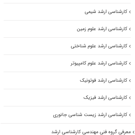
کارشناسی ارشد شیمی
کارشناسی ارشد علوم زمین
کارشناسی ارشد علوم شناختی
کارشناسی ارشد علوم کامپیوتر
کارشناسی ارشد فوتونیک
کارشناسی ارشد فیزیک
کارشناسی ارشد زیست‌ شناسی جانوری
معرفی گروه فنی مهندسی کارشناسی ارشد