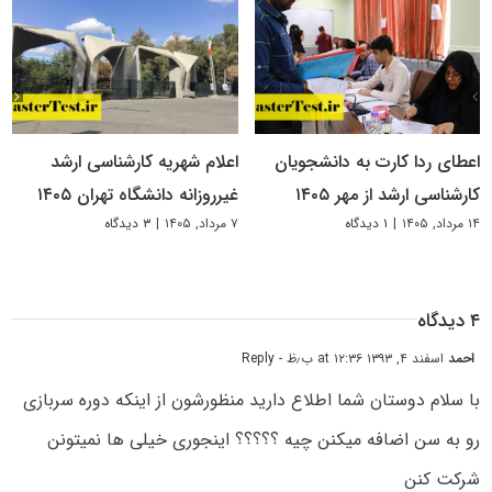
اعطای ردا کارت به دانشجویان
اعلام شهریه کارشناسی ارشد
کارشناسی ارشد از مهر ۱۴۰۵
غیرروزانه دانشگاه تهران ۱۴۰۵
۱۴ مرداد, ۱۴۰۵
|
۱ دیدگاه
۷ مرداد, ۱۴۰۵
|
۳ دیدگاه
۴ دیدگاه
احمد
اسفند ۴, ۱۳۹۳ at ۱۲:۳۶ ب٫ظ
- Reply
با سلام دوستان شما اطلاع دارید منظورشون از اینکه دوره سربازی
رو به سن اضافه میکنن چیه ؟؟؟؟؟ اینجوری خیلی ها نمیتونن
شرکت کنن