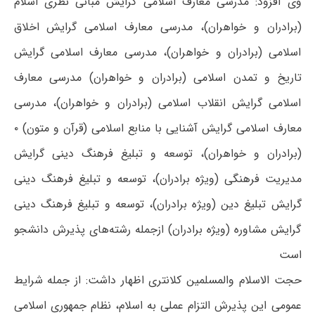
وی افزود: مدرسی معارف اسلامی گرایش مبانی نظری اسلام
(برادران و خواهران)، مدرسی معارف اسلامی گرایش اخلاق
اسلامی (برادران و خواهران)، مدرسی معارف اسلامی گرایش
تاریخ و تمدن اسلامی (برادران و خواهران) مدرسی معارف
اسلامی گرایش انقلاب اسلامی (برادران و خواهران)، مدرسی
معارف اسلامی گرایش آشنایی با منابع اسلامی (قرآن و متون) ۰
(برادران و خواهران)، توسعه و تبلیغ فرهنگ دینی گرایش
مدیریت فرهنگی (ویژه برادران)، توسعه و تبلیغ فرهنگ دینی
گرایش تبلیغ دین (ویژه برادران)، توسعه و تبلیغ فرهنگ دینی
گرایش مشاوره (ویژه برادران) ازجمله رشته‌های پذیرش دانشجو
است
حجت الاسلام والمسلمین کلانتری اظهار داشت: از جمله شرایط
عمومی این پذیرش التزام عملی به اسلام، نظام جمهوری اسلامی