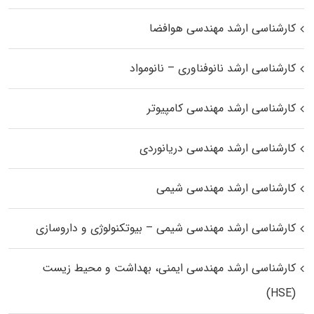
کارشناسی ارشد مهندسی هوافضا
کارشناسی ارشد نانوفناوری – نانومواد
کارشناسی ارشد مهندسی کامپیوتر
کارشناسی ارشد مهندسی دریانوردی
کارشناسی ارشد مهندسی شیمی
کارشناسی ارشد مهندسی شیمی – بیوتکنولوژی و داروسازی
کارشناسی ارشد مهندسی ایمنی، بهداشت و محیط زیست
(HSE)