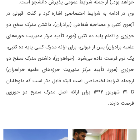
خواهد بود.) از جمله شرایط عمومی پذیرش دانشجو است.
وی در ادامه به شرایط اختصاصی اشاره کرد و گفت: قبولی در
آزمون کتبی و مصاحبه شفاهی (برادران)، داشتن مدرک سطح دو
حوزوی و اتمام پایه ده کتبی (مورد تأیید مرکز مدیریت حوزه‌های
علمیه برادران) پس از قبولی، برای ارائه مدرک کتبی پایه ده کتبی،
یک ترم فرصت داده می‌شود. (خواهران)، داشتن مدرک سطح دو
حوزوی (مورد تأیید مرکز مدیریت حوزه‌های علمیه خواهران)
ازجمله شرایط اختصاصی است البته قابل ذکر است که داوطلبان
تا ۳۱ شهریور ۱۳۹۴ برای ارائه اصل مدرک سطح دو حوزوی
فرصت دارند.