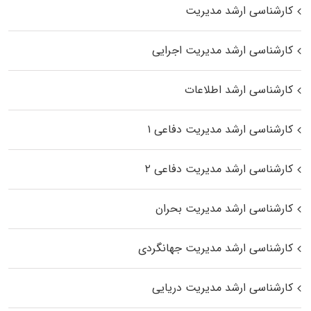
کارشناسی ارشد مدیریت
کارشناسی ارشد مدیریت اجرایی
کارشناسی ارشد اطلاعات
کارشناسی ارشد مدیریت دفاعی ۱
کارشناسی ارشد مدیریت دفاعی ۲
کارشناسی ارشد مدیریت بحران
کارشناسی ارشد مدیریت جهانگردی
کارشناسی ارشد مدیریت دریایی