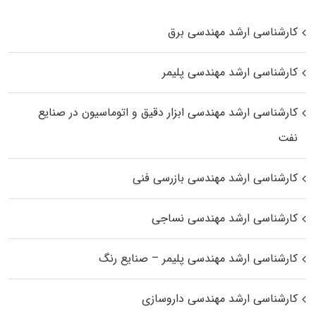
کارشناسی ارشد مهندسی برق
کارشناسی ارشد مهندسی پلیمر
کارشناسی ارشد مهندسی ابزار دقیق و اتوماسیون در صنایع
نفت
کارشناسی ارشد مهندسی بازرسی فنی
کارشناسی ارشد مهندسی نساجی
کارشناسی ارشد مهندسی پلیمر – صنایع رنگ
کارشناسی ارشد مهندسی داروسازی