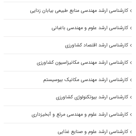
کارشناسی ارشد مهندسی منابع طبیعی بیابان زدایی
کارشناسی ارشد علوم و مهندسی باغبانی
کارشناسی ارشد اقتصاد کشاورزی
کارشناسی ارشد مهندسی مکانیزاسیون کشاورزی
کارشناسی ارشد مهندسی مکانیک بیوسیستم
کارشناسی ارشد بیوتکنولوژی کشاورزی
کارشناسی ارشد علوم و مهندسی مرتع و آبخیزداری
کارشناسی ارشد علوم و صنایع غذایی