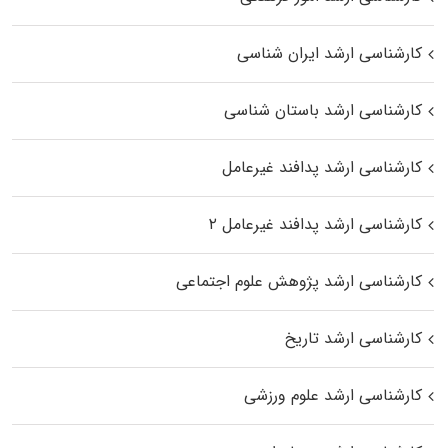
کارشناسی ارشد ایران شناسی
کارشناسی ارشد باستان شناسی
کارشناسی ارشد پدافند غیرعامل
کارشناسی ارشد پدافند غیرعامل ۲
کارشناسی ارشد پژوهش علوم اجتماعی
کارشناسی ارشد تاریخ
کارشناسی ارشد علوم ورزشی