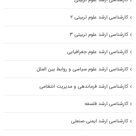
کارشناسی ارشد علوم تربیتی ۲
کارشناسی ارشد علوم تربیتی ۳
کارشناسی ارشد علوم جغرافیایی
کارشناسی ارشد علوم سیاسی و روابط بین الملل
کارشناسی ارشد فرماندهی و مدیریت انتظامی
کارشناسی ارشد فلسفه
کارشناسی ارشد ایمنی صنعتی