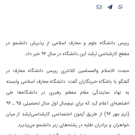
رییس دانشگاه علوم و معارف اسلامی از پذیرش دانشجو در
مقطع کار‌شناسی ارشد این دانشگاه در سال ۹۴ خبر داد.
حجت الاسلام والمسلمین کلانتری رییس دانشگاه معارف در
گفتگو با باشگاه خبرنگاران گفت: دانشگاه معارف اسلامی وابسته
به نهاد نمایندگی مقام معظم رهبری در دانشگاه‌ها طی
اطبلعیه‌ای اعلام کرد که برای نیم‌سال اول سال تحصیلی ۹۵ ـ ۹۴
(ترم مهر ۹۴) از طریق آزمون اختصاصی کارشناسی‌ارشد از میان
خواهران و برادران طلبه در رشته‌های زیر دانشجو می‌‏پذیرد.