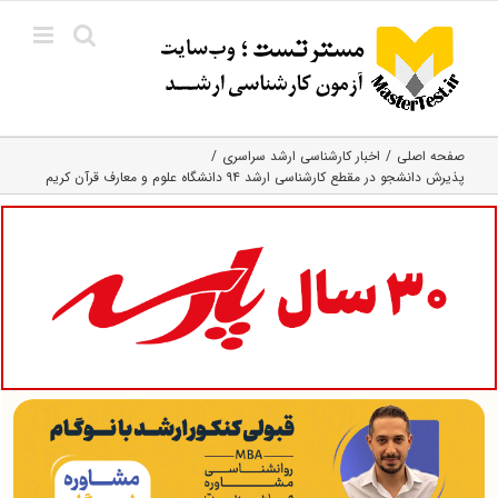
Ski
t
conten
صفحه اصلی
اخبار کارشناسی ارشد سراسری
پذیرش دانشجو در مقطع کار‌شناسی ارشد ۹۴ دانشگاه علوم و معارف قرآن کریم