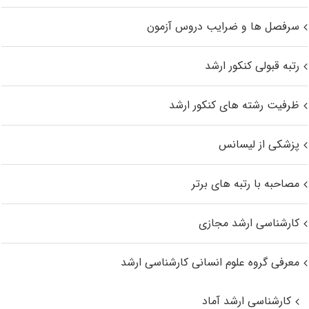
سرفصل ها و ضرایب دروس آزمون
رتبه قبولی کنکور ارشد
ظرفیت رشته های کنکور ارشد
پزشکی از لیسانس
مصاحبه با رتبه های برتر
کارشناسی ارشد مجازی
معرفی گروه علوم انسانی کارشناسی ارشد
کارشناسی ارشد آماد