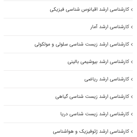
کارشناسی ارشد اقیانوس‌ شناسی فیزیکی
کارشناسی ارشد آمار
کارشناسی ارشد زیست شناسی سلولی و مولکولی
کارشناسی ارشد بیوشیمی بالینی
کارشناسی ارشد ریاضی
کارشناسی ارشد زیست‌ شناسی گیاهی
کارشناسی ارشد زیست‌ شناسی دریا
کارشناسی ارشد ژئوفیزیک و هواشناسی