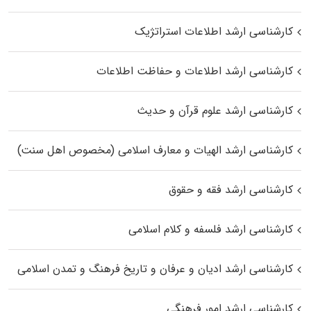
کارشناسی ارشد اطلاعات استراتژیک
کارشناسی ارشد اطلاعات و حفاظت اطلاعات
کارشناسی ارشد علوم قرآن و حدیث
کارشناسی ارشد الهیات و معارف اسلامی (مخصوص اهل سنت)
کارشناسی ارشد فقه و حقوق
کارشناسی ارشد فلسفه و کلام اسلامی
کارشناسی ارشد ادیان و عرفان و تاریخ فرهنگ و تمدن اسلامی
کارشناسی ارشد امور فرهنگی