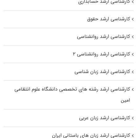
کارشناسی ارشد حسابداری
کارشناسی ارشد حقوق
کارشناسی ارشد روانشناسی
کارشناسی ارشد روانشناسی ۲
کارشناسی ارشد زبان شناسی
کارشناسی ارشد رﺷﺘﻪ ﻫﺎی تخصصی داﻧﺸﮕﺎه ﻋﻠﻮم انتظامی
اﻣﻴﻦ
کارشناسی ارشد زبان عربی
کارشناسی ارشد زبان‌ های باستانی ایران