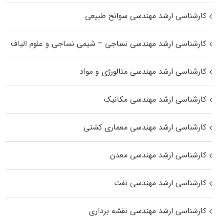
کارشناسی ارشد مهندسی سوانح طبیعی
کارشناسی ارشد مهندسی نساجی – شیمی نساجی و علوم الیاف
کارشناسی ارشد مهندسی متالورژی و مواد
کارشناسی ارشد مهندسی مکانیک
کارشناسی ارشد مهندسی معماری کشتی
کارشناسی ارشد مهندسی معدن
کارشناسی ارشد مهندسی نفت
کارشناسی ارشد مهندسی نقشه برداری