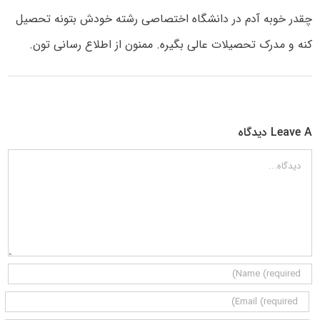
چقدر خوبه آدم در دانشگاه اختصاصی رشته خودش بتونه تحصیل
کنه و مدرک تحصیلات عالی بگیره. ممنون از اطلاع رسانی تون.
Leave A دیدگاه
دیدگاه