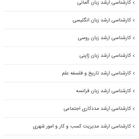
کارشناسی ارشد زبان آلمانی
کارشناسی ارشد زبان انگلیسی
کارشناسی ارشد زبان روسی
کارشناسی ارشد زبان ژاپنی
کارشناسی ارشد تاریخ و فلسفه علم
کارشناسی ارشد زبان فرانسه
کارشناسی ارشد مددکاری اجتماعی
کارشناسی ارشد مدیریت کسب و کار و امور شهری