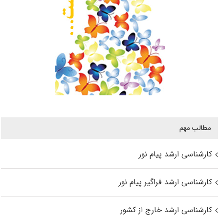
مطالب مهم
کارشناسی ارشد پیام نور
کارشناسی ارشد فراگیر پیام نور
کارشناسی ارشد خارج از کشور