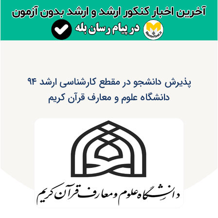
پذیرش دانشجو در مقطع کار‌شناسی ارشد ۹۴
دانشگاه علوم و معارف قرآن کریم