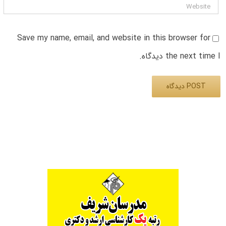
Save my name, email, and website in this browser for
the next time I دیدگاه.
Alternative: