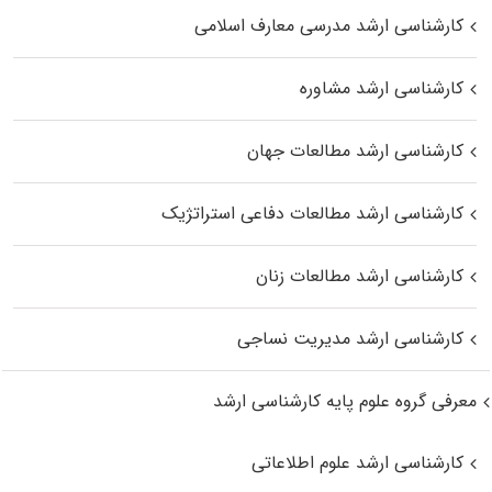
کارشناسی ارشد مدرسی معارف اسلامی
کارشناسی ارشد مشاوره
کارشناسی ارشد مطالعات جهان
کارشناسی ارشد مطالعات دفاعی استراتژیک
کارشناسی ارشد مطالعات زنان
کارشناسی ارشد مدیریت نساجی
معرفی گروه علوم پایه کارشناسی ارشد
کارشناسی ارشد علوم اطلاعاتی