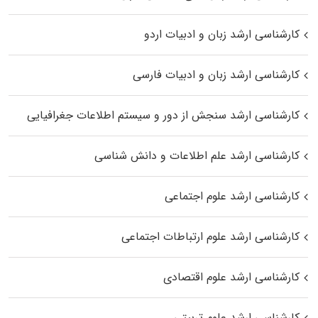
کارشناسی ارشد زبان و ادبیات اردو
کارشناسی ارشد زبان و ادبیات فارسی
کارشناسی ارشد سنجش از دور و سیستم اطلاعات جغرافیایی
کارشناسی ارشد علم اطلاعات و دانش شناسی
کارشناسی ارشد علوم اجتماعی
کارشناسی ارشد علوم ارتباطات اجتماعی
کارشناسی ارشد علوم اقتصادی
کارشناسی ارشد علوم تربیتی