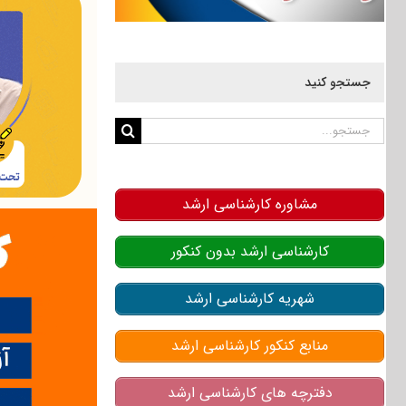
جستجو کنید
جستجو
برای:
مشاوره کارشناسی ارشد
کارشناسی ارشد بدون کنکور
شهریه کارشناسی ارشد
منابع کنکور کارشناسی ارشد
دفترچه های کارشناسی ارشد