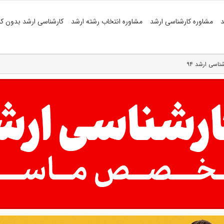
د
مشاوره کارشناسی ارشد
مشاوره انتخاب رشته ارشد
کارشناسی ارشد بدون کن
اسی ارشد ۹۴