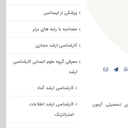
پزشکی از لیسانس
مصاحبه با رتبه های برتر
کارشناسی ارشد مجازی
معرفی گروه علوم انسانی کارشناسی
ارشد
کارشناسی ارشد آماد
کارشناسی ارشد اطلاعات
ای تحصیلی آزمون
استراتژیک