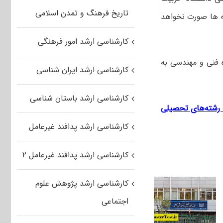
تاریخ فرهنگ و تمدن اسلامی
ه ها صورت نخواهد
کارشناسی ارشد امور فرهنگی
گروه علوم پایه، ۱۰ کد رشته در گروه فنی و مهندسی به
کارشناسی ارشد ایران شناسی
کارشناسی ارشد باستان شناسی
ب رشته‌های تحصیلی
کارشناسی ارشد پدافند غیرعامل
کارشناسی ارشد پدافند غیرعامل ۲
کارشناسی ارشد پژوهش علوم
اجتماعی