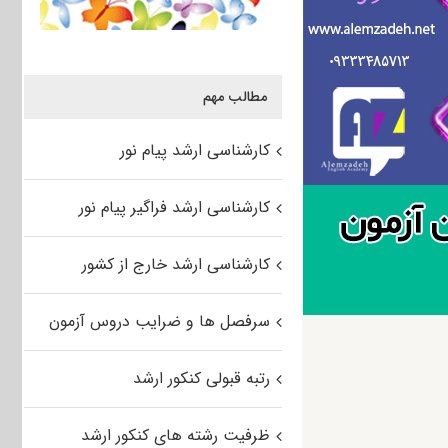
مطالب مهم
کارشناسی ارشد پیام نور
کارشناسی ارشد فراگیر پیام نور
کارشناسی ارشد خارج از کشور
سرفصل ها و ضرایب دروس آزمون
رتبه قبولی کنکور ارشد
ظرفیت رشته های کنکور ارشد