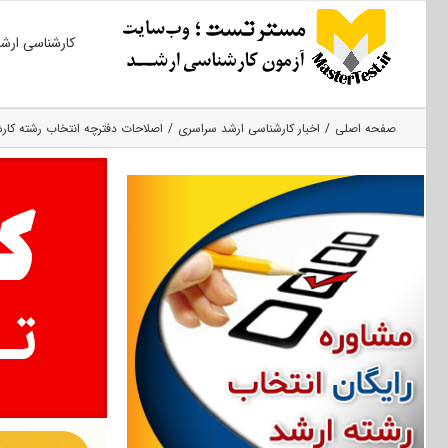
Ski
کارشناسی ارش
t
conten
صفحه اصلی
اخبار کارشناسی ارشد سراسری
اصلاحات دفترچه انتخاب رشته کارشن