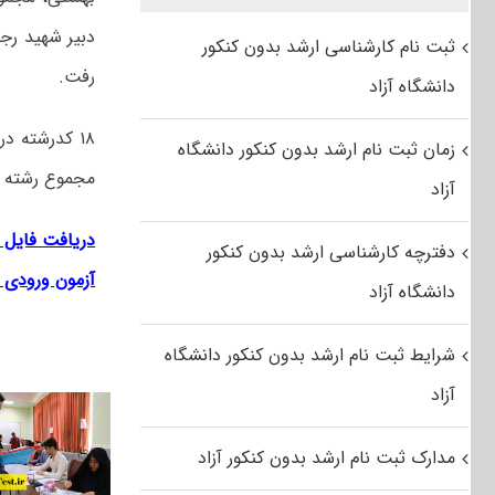
دبیر شهید رج
ثبت نام کارشناسی ارشد بدون کنکور
رفت.
دانشگاه آزاد
زمان ثبت نام ارشد بدون کنکور دانشگاه
مجموع رشته ه
آزاد
دریافت فایل 
دفترچه کارشناسی ارشد بدون کنکور
آزمون ورودی ت
دانشگاه آزاد
شرایط ثبت نام ارشد بدون کنکور دانشگاه
آزاد
مدارک ثبت نام ارشد بدون کنکور آزاد