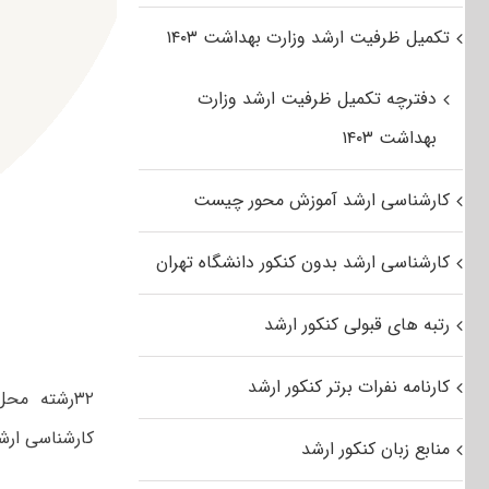
تکمیل ظرفیت ارشد وزارت بهداشت ۱۴۰۳
دفترچه تکمیل ظرفیت ارشد وزارت
بهداشت ۱۴۰۳
کارشناسی ارشد آموزش محور چیست
کارشناسی ارشد بدون کنکور دانشگاه تهران
رتبه های قبولی کنکور ارشد
کارنامه نفرات برتر کنکور ارشد
۳۲رشته‌ م
کارشناسی ارشد ناپیوسته سال 
منابع زبان کنکور ارشد