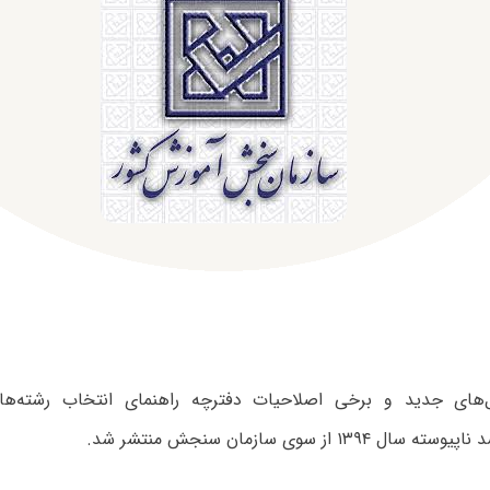
حل‌های جدید و برخی اصلاحیات دفترچه راهنمای انتخاب رشته‌ه
۱۳۹۴ از سوی سازمان سنجش منتشر شد.