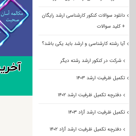
دانلود سوالات کنکور کارشناسی ارشد رایگان
+ کلید سوالات
آیا رشته کارشناسی و ارشد باید یکی باشد؟
شرکت در کنکور ارشد رشته دیگر
تکمیل ظرفیت ارشد ۱۴۰۳
دفترچه تکمیل ظرفیت ارشد ۱۴۰۲
تکمیل ظرفیت ارشد آزاد ۱۴۰۳
دفترچه تکمیل ظرفیت ارشد آزاد ۱۴۰۲