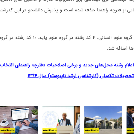
ایی از فترچه راهنما حذف شده است و پذیرش دانشجو در این کدرشت
۱۸ کدرشته در گروه علوم انسانی، ۴ کد رشته در 
ا اضافه شد.
اعلام‌ رشته‌ محل‌های جدید و برخی اصلاحیات دفترچه راهنمای انتخا
حصیلات تکمیلی (کارشناسی ارشد ناپیوسته) سال ۱۳۹۴