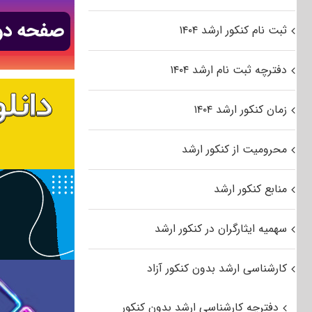
ثبت نام کنکور ارشد ۱۴۰۴
دفترچه ثبت نام ارشد ۱۴۰۴
زمان کنکور ارشد ۱۴۰۴
محرومیت از کنکور ارشد
منابع کنکور ارشد
سهمیه ایثارگران در کنکور ارشد
کارشناسی ارشد بدون کنکور آزاد
دفترچه کارشناسی ارشد بدون کنکور