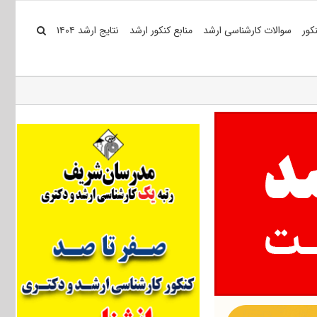
کور
سوالات کارشناسی ارشد
منابع کنکور ارشد
نتایج ارشد ۱۴۰۴