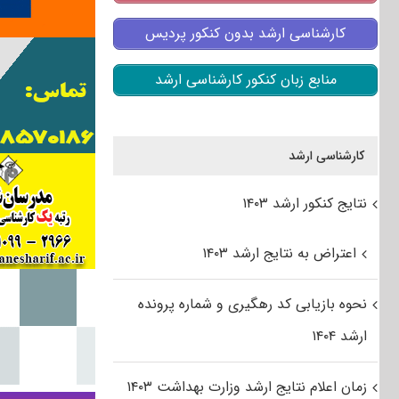
کارشناسی ارشد بدون کنکور پردیس
منابع زبان کنکور کارشناسی ارشد
کارشناسی ارشد
نتایج کنکور ارشد ۱۴۰۳
اعتراض به نتایج ارشد ۱۴۰۳
نحوه بازیابی کد رهگیری و شماره پرونده
ارشد ۱۴۰۴
زمان اعلام نتایج ارشد وزارت بهداشت ۱۴۰۳