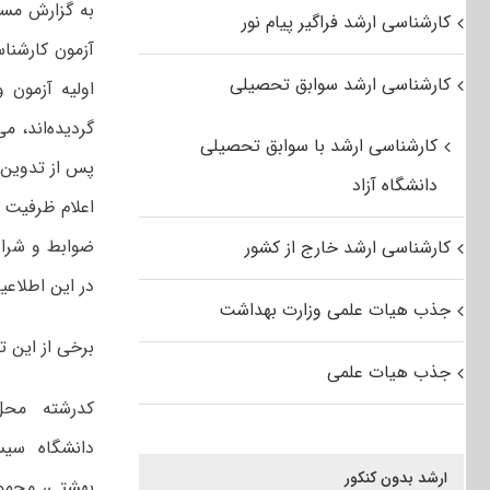
به گزارش مس
کارشناسی ارشد فراگیر پیام نور
کارشناسی ارشد سوابق تحصیلی
گردیده‌اند، م
کارشناسی ارشد با سوابق تحصیلی
دانشگاه آزاد
اعلام ظرفیت ن
ضوابط و شرای
کارشناسی ارشد خارج از کشور
در این اطلاعی
جذب هیات علمی وزارت بهداشت
برخی از این 
جذب هیات علمی
کدرشته محل
دانشگاه سیس
ارشد بدون کنکور
بهشتی، مجموع