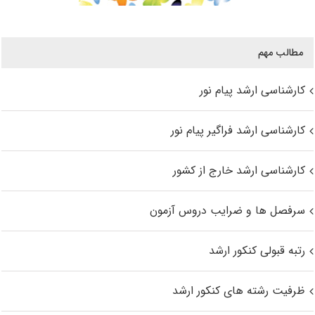
مطالب مهم
کارشناسی ارشد پیام نور
کارشناسی ارشد فراگیر پیام نور
کارشناسی ارشد خارج از کشور
سرفصل ها و ضرایب دروس آزمون
رتبه قبولی کنکور ارشد
ظرفیت رشته های کنکور ارشد