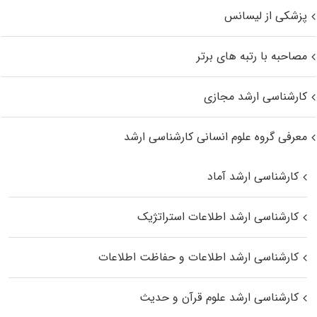
پزشکی از لیسانس
مصاحبه با رتبه های برتر
کارشناسی ارشد مجازی
معرفی گروه علوم انسانی کارشناسی ارشد
کارشناسی ارشد آماد
کارشناسی ارشد اطلاعات استراتژیک
کارشناسی ارشد اطلاعات و حفاظت اطلاعات
کارشناسی ارشد علوم قرآن و حدیث