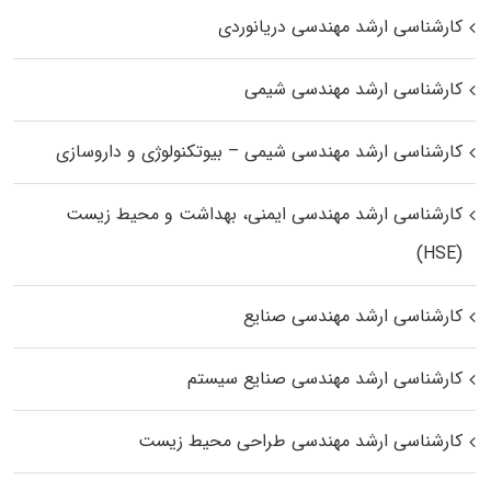
کارشناسی ارشد مهندسی دریانوردی
کارشناسی ارشد مهندسی شیمی
کارشناسی ارشد مهندسی شیمی – بیوتکنولوژی و داروسازی
کارشناسی ارشد مهندسی ایمنی، بهداشت و محیط زیست
(HSE)
کارشناسی ارشد مهندسی صنایع
کارشناسی ارشد مهندسی صنایع سیستم
کارشناسی ارشد مهندسی طراحی محیط زیست