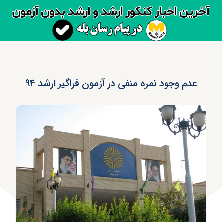
عدم وجود نمره منفی در آزمون فراگیر ارشد ۹۴