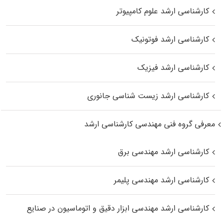
کارشناسی ارشد علوم کامپیوتر
کارشناسی ارشد فوتونیک
کارشناسی ارشد فیزیک
کارشناسی ارشد زیست‌ شناسی جانوری
معرفی گروه فنی مهندسی کارشناسی ارشد
کارشناسی ارشد مهندسی برق
کارشناسی ارشد مهندسی پلیمر
کارشناسی ارشد مهندسی ابزار دقیق و اتوماسیون در صنایع