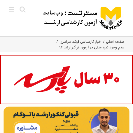
Ski
t
conten
صفحه اصلی
اخبار کارشناسی ارشد سراسری
عدم وجود نمره منفی در آزمون فراگیر ارشد ۹۴