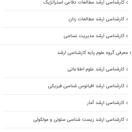
کارشناسی ارشد مطالعات دفاعی استراتژیک
کارشناسی ارشد مطالعات زنان
کارشناسی ارشد مدیریت نساجی
معرفی گروه علوم پایه کارشناسی ارشد
کارشناسی ارشد علوم اطلاعاتی
کارشناسی ارشد اقیانوس‌ شناسی فیزیکی
کارشناسی ارشد آمار
کارشناسی ارشد زیست شناسی سلولی و مولکولی