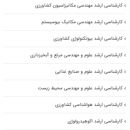
کارشناسی ارشد مهندسی مکانیزاسیون کشاورزی
کارشناسی ارشد مهندسی مکانیک بیوسیستم
کارشناسی ارشد بیوتکنولوژی کشاورزی
کارشناسی ارشد علوم و مهندسی مرتع و آبخیزداری
کارشناسی ارشد علوم و صنایع غذایی
کارشناسی ارشد علوم و مهندسی محیط زیست
کارشناسی ارشد هواشناسی کشاورزی
کارشناسی ارشد اکوهیدرولوژی