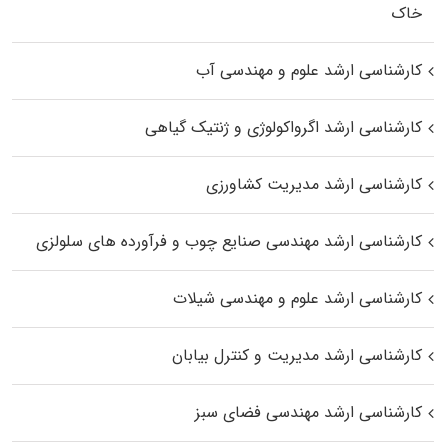
خاک
کارشناسی ارشد علوم و مهندسی آب
کارشناسی ارشد اگرواکولوژی و ژنتیک گیاهی
کارشناسی ارشد مدیریت کشاورزی
کارشناسی ارشد مهندسی صنایع چوب و فرآورده‌ های سلولزی
کارشناسی ارشد علوم و مهندسی شیلات
کارشناسی ارشد مدیریت و کنترل بیابان
کارشناسی ارشد مهندسی فضای سبز