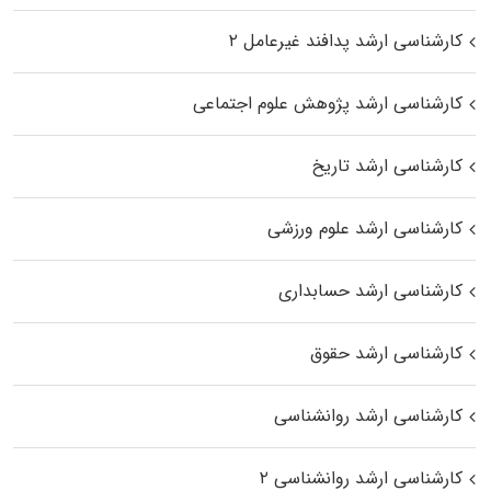
کارشناسی ارشد پدافند غیرعامل ۲
کارشناسی ارشد پژوهش علوم اجتماعی
کارشناسی ارشد تاریخ
کارشناسی ارشد علوم ورزشی
کارشناسی ارشد حسابداری
کارشناسی ارشد حقوق
کارشناسی ارشد روانشناسی
کارشناسی ارشد روانشناسی ۲