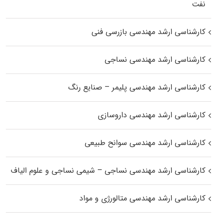
نفت
کارشناسی ارشد مهندسی بازرسی فنی
کارشناسی ارشد مهندسی نساجی
کارشناسی ارشد مهندسی پلیمر – صنایع رنگ
کارشناسی ارشد مهندسی داروسازی
کارشناسی ارشد مهندسی سوانح طبیعی
کارشناسی ارشد مهندسی نساجی – شیمی نساجی و علوم الیاف
کارشناسی ارشد مهندسی متالورژی و مواد