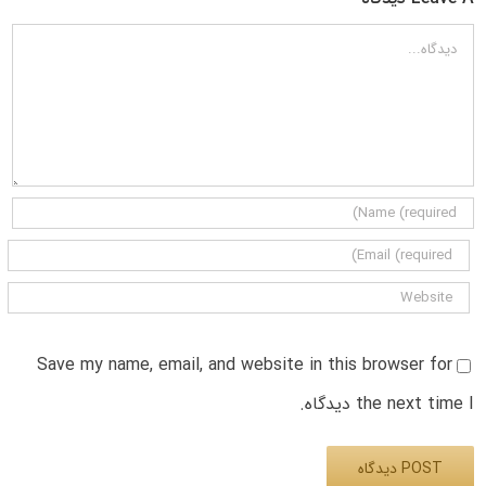
دیدگاه
Save my name, email, and website in this browser for
the next time I دیدگاه.