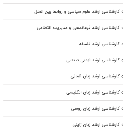
کارشناسی ارشد علوم سیاسی و روابط بین الملل
کارشناسی ارشد فرماندهی و مدیریت انتظامی
کارشناسی ارشد فلسفه
کارشناسی ارشد ایمنی صنعتی
کارشناسی ارشد زبان آلمانی
کارشناسی ارشد زبان انگلیسی
کارشناسی ارشد زبان روسی
کارشناسی ارشد زبان ژاپنی