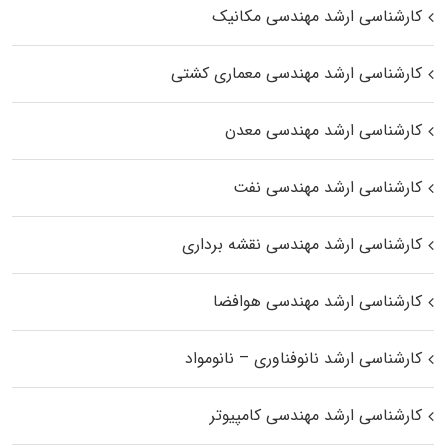
کارشناسی ارشد مهندسی مکانیک
کارشناسی ارشد مهندسی معماری کشتی
کارشناسی ارشد مهندسی معدن
کارشناسی ارشد مهندسی نفت
کارشناسی ارشد مهندسی نقشه برداری
کارشناسی ارشد مهندسی هوافضا
کارشناسی ارشد نانوفناوری – نانومواد
کارشناسی ارشد مهندسی کامپیوتر