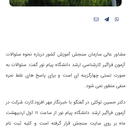
مشاور عالی سازمان سنجش آموزش کشور درباره نحوه سئوالات
آزمون فراگیر کارشناسی ارشد دانشگاه پیام نور گفت: سئوالات به
صورت تستی چهارگزینه ای است و برای پاسخ های غلط نمره
منفی منظور نمی شود.
دکتر حسین توکلی در گفتگو با خبرنگار مهر افزود:کارت شرکت در
آزمون فراگیر ارشد دانشگاه پیام نور از ساعت ۱۱ اول اردیبهشت
ماه بر روی سایت سنجش قرار گرفته است و کلیه ثبت نام