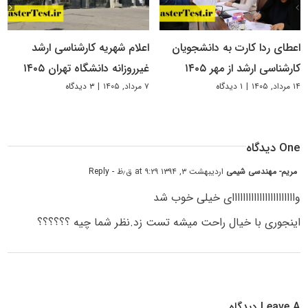
اعطای ردا کارت به دانشجویان
اعلام شهریه کارشناسی ارشد
کارشناسی ارشد از مهر ۱۴۰۵
غیرروزانه دانشگاه تهران ۱۴۰۵
۱۴ مرداد, ۱۴۰۵
|
۱ دیدگاه
۷ مرداد, ۱۴۰۵
|
۳ دیدگاه
One دیدگاه
مریم- مهندسی شیمی
اردیبهشت ۳, ۱۳۹۴ at ۹:۲۹ ق٫ظ
- Reply
وااااااااااااااااااااااای خیلی خوب شد
اینجوری با خیال راحت میشه تست زد.نظر شما چیه ؟؟؟؟؟؟
Leave A دیدگاه