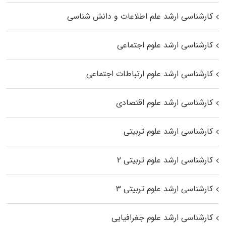
کارشناسی ارشد علم اطلاعات و دانش شناسی
کارشناسی ارشد علوم اجتماعی
کارشناسی ارشد علوم ارتباطات اجتماعی
کارشناسی ارشد علوم اقتصادی
کارشناسی ارشد علوم تربیتی
کارشناسی ارشد علوم تربیتی ۲
کارشناسی ارشد علوم تربیتی ۳
کارشناسی ارشد علوم جغرافیایی