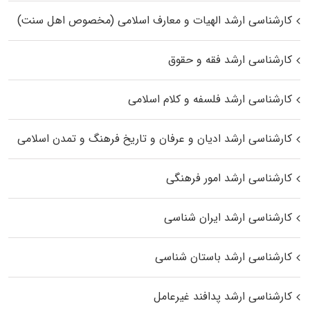
کارشناسی ارشد الهیات و معارف اسلامی (مخصوص اهل سنت)
کارشناسی ارشد فقه و حقوق
کارشناسی ارشد فلسفه و کلام اسلامی
کارشناسی ارشد ادیان و عرفان و تاریخ فرهنگ و تمدن اسلامی
کارشناسی ارشد امور فرهنگی
کارشناسی ارشد ایران شناسی
کارشناسی ارشد باستان شناسی
کارشناسی ارشد پدافند غیرعامل