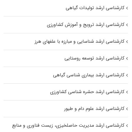
کارشناسی ارشد تولیدات گیاهی
کارشناسی ارشد ترویج و آموزش کشاورزی
کارشناسی ارشد شناسایی و مبارزه با علفهای هرز
کارشناسی ارشد توسعه روستایی
کارشناسی ارشد بیماری‌ شناسی گیاهی
کارشناسی ارشد حشره‌ شناسی کشاورزی
کارشناسی ارشد علوم دام و طیور
کارشناسی ارشد مدیریت حاصلخیزی، زیست فناوری و منابع