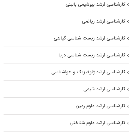
کارشناسی ارشد بیوشیمی بالینی
کارشناسی ارشد ریاضی
کارشناسی ارشد زیست‌ شناسی گیاهی
کارشناسی ارشد زیست‌ شناسی دریا
کارشناسی ارشد ژئوفیزیک و هواشناسی
کارشناسی ارشد شیمی
کارشناسی ارشد علوم زمین
کارشناسی ارشد علوم شناختی