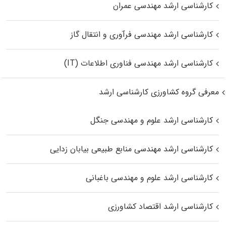
کارشناسی ارشد مهندسی عمران
کارشناسی ارشد مهندسی فرآوری و انتقال گاز
کارشناسی ارشد مهندسی فناوری اطلاعات (IT)
معرفی گروه کشاورزی کارشناسی ارشد
کارشناسی ارشد علوم و مهندسی جنگل
کارشناسی ارشد مهندسی منابع طبیعی بیابان زدایی
کارشناسی ارشد علوم و مهندسی باغبانی
کارشناسی ارشد اقتصاد کشاورزی