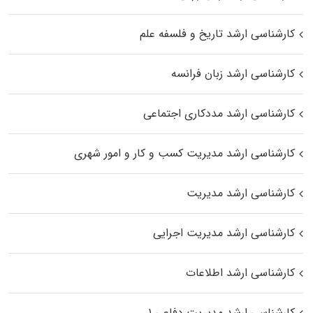
کارشناسی ارشد تاریخ و فلسفه علم
کارشناسی ارشد زبان فرانسه
کارشناسی ارشد مددکاری اجتماعی
کارشناسی ارشد مدیریت کسب و کار و امور شهری
کارشناسی ارشد مدیریت
کارشناسی ارشد مدیریت اجرایی
کارشناسی ارشد اطلاعات
کارشناسی ارشد مدیریت دفاعی ۱