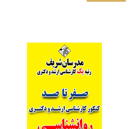
Alternative: