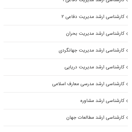
کارشناسی ارشد مدیریت دفاعی ۲
کارشناسی ارشد مدیریت بحران
کارشناسی ارشد مدیریت جهانگردی
کارشناسی ارشد مدیریت دریایی
کارشناسی ارشد مدرسی معارف اسلامی
کارشناسی ارشد مشاوره
کارشناسی ارشد مطالعات جهان