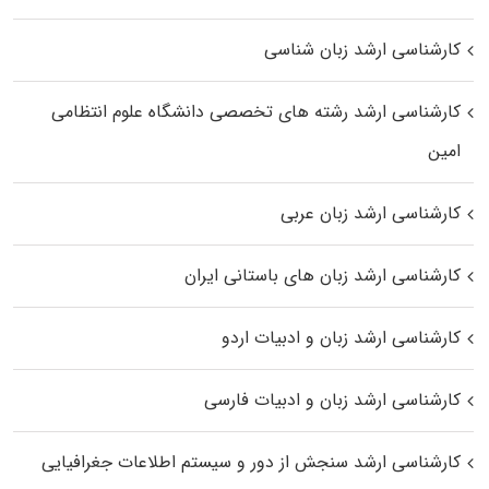
کارشناسی ارشد زبان شناسی
کارشناسی ارشد رﺷﺘﻪ ﻫﺎی تخصصی داﻧﺸﮕﺎه ﻋﻠﻮم انتظامی
اﻣﻴﻦ
کارشناسی ارشد زبان عربی
کارشناسی ارشد زبان‌ های باستانی ایران
کارشناسی ارشد زبان و ادبیات اردو
کارشناسی ارشد زبان و ادبیات فارسی
کارشناسی ارشد سنجش از دور و سیستم اطلاعات جغرافیایی