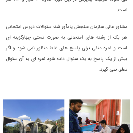
است.
مشاور عالی سازمان سنجش یادآور شد: سئوالات دروس امتحانی
هر یک از رشته های امتحانی به صورت تستی چهارگزینه ای
است و نمره منفی برای پاسخ های غلط منظور نمی شود و اگر
بیش از یک پاسخ به یک سئوال داده شود نمره ای به آن سئوال
تعلق نمی گیرد.