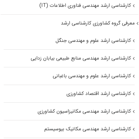
کارشناسی ارشد مهندسی فناوری اطلاعات (IT)
معرفی گروه کشاورزی کارشناسی ارشد
کارشناسی ارشد علوم و مهندسی جنگل
کارشناسی ارشد مهندسی منابع طبیعی بیابان زدایی
کارشناسی ارشد علوم و مهندسی باغبانی
کارشناسی ارشد اقتصاد کشاورزی
کارشناسی ارشد مهندسی مکانیزاسیون کشاورزی
کارشناسی ارشد مهندسی مکانیک بیوسیستم