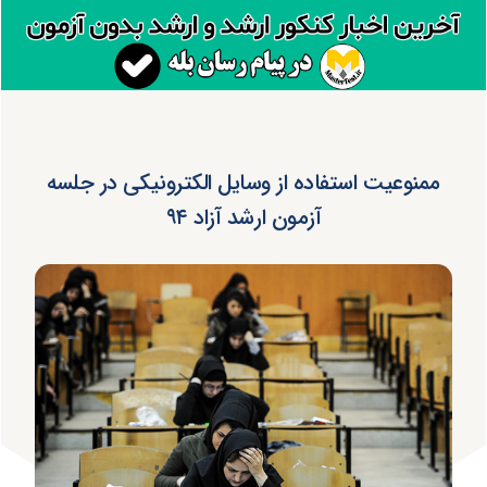
ممنوعیت استفاده از وسایل الکترونیکی در جلسه
آزمون ارشد آزاد ۹۴