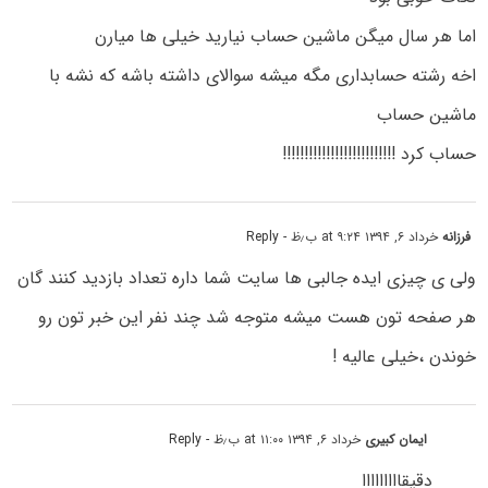
اما هر سال میگن ماشین حساب نیارید خیلی ها میارن
اخه رشته حسابداری مگه میشه سوالای داشته باشه که نشه با
ماشین حساب
حساب کرد !!!!!!!!!!!!!!!!!!!!!!!!!!
فرزانه
خرداد ۶, ۱۳۹۴ at ۹:۲۴ ب٫ظ
- Reply
ولی ی چیزی ایده جالبی ها سایت شما داره تعداد بازدید کنند گان
هر صفحه تون هست میشه متوجه شد چند نفر این خبر تون رو
خوندن ،خیلی عالیه !
ایمان کبیری
خرداد ۶, ۱۳۹۴ at ۱۱:۰۰ ب٫ظ
- Reply
دقیقااااااااا