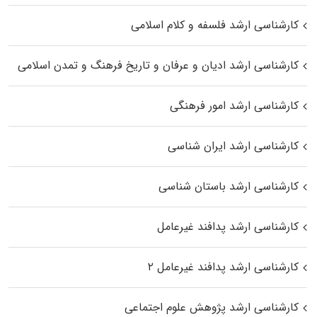
کارشناسی ارشد فلسفه و کلام اسلامی
کارشناسی ارشد ادیان و عرفان و تاریخ فرهنگ و تمدن اسلامی
کارشناسی ارشد امور فرهنگی
کارشناسی ارشد ایران شناسی
کارشناسی ارشد باستان شناسی
کارشناسی ارشد پدافند غیرعامل
کارشناسی ارشد پدافند غیرعامل ۲
کارشناسی ارشد پژوهش علوم اجتماعی