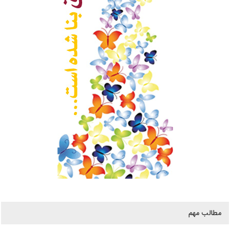
مطالب مهم