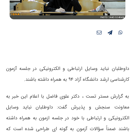
داوطلبان نباید وسایل ارتباطی و الکترونیکی در جلسه آزمون
کارشناسی ارشد دانشگاه آزاد ۹۴ به همراه داشته باشند.
به گزارش مستر تست ، دکتر علوی فاضل با اعلام این خبر به
معاونت سنجش و پذیرش گفت: داوطلبان نباید وسایل
الکترونیکی و ارتباطی با خود در جلسه ازمون به همراه داشته
باشند ضمناً سؤالات آزمون به گونه ای طراحی شده است که