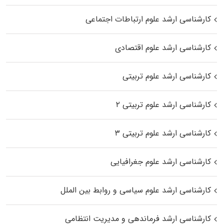
کارشناسی ارشد علوم ارتباطات اجتماعی
کارشناسی ارشد علوم اقتصادی
کارشناسی ارشد علوم تربیتی
کارشناسی ارشد علوم تربیتی ۲
کارشناسی ارشد علوم تربیتی ۳
کارشناسی ارشد علوم جغرافیایی
کارشناسی ارشد علوم سیاسی و روابط بین الملل
کارشناسی ارشد فرماندهی و مدیریت انتظامی