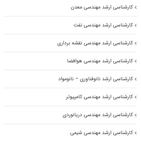
کارشناسی ارشد مهندسی معدن
کارشناسی ارشد مهندسی نفت
کارشناسی ارشد مهندسی نقشه برداری
کارشناسی ارشد مهندسی هوافضا
کارشناسی ارشد نانوفناوری – نانومواد
کارشناسی ارشد مهندسی کامپیوتر
کارشناسی ارشد مهندسی دریانوردی
کارشناسی ارشد مهندسی شیمی