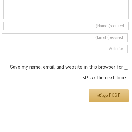
Save my name, email, and website in this browser for
the next time I دیدگاه.
Alternative: