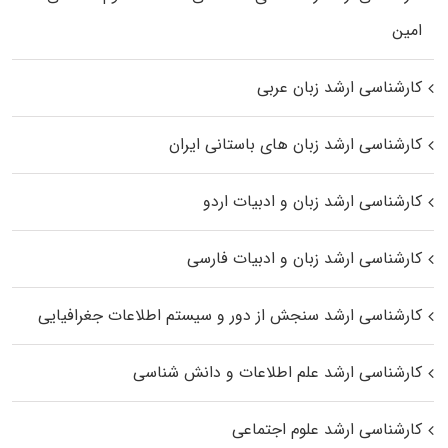
اﻣﻴﻦ
کارشناسی ارشد زبان عربی
کارشناسی ارشد زبان‌ های باستانی ایران
کارشناسی ارشد زبان و ادبیات اردو
کارشناسی ارشد زبان و ادبیات فارسی
کارشناسی ارشد سنجش از دور و سیستم اطلاعات جغرافیایی
کارشناسی ارشد علم اطلاعات و دانش شناسی
کارشناسی ارشد علوم اجتماعی