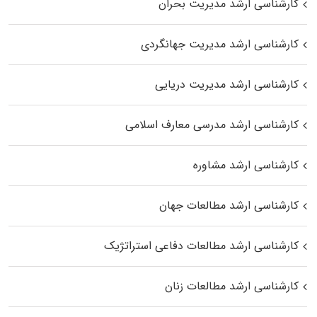
کارشناسی ارشد مدیریت بحران
کارشناسی ارشد مدیریت جهانگردی
کارشناسی ارشد مدیریت دریایی
کارشناسی ارشد مدرسی معارف اسلامی
کارشناسی ارشد مشاوره
کارشناسی ارشد مطالعات جهان
کارشناسی ارشد مطالعات دفاعی استراتژیک
کارشناسی ارشد مطالعات زنان