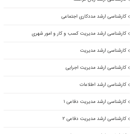
کارشناسی ارشد مددکاری اجتماعی
کارشناسی ارشد مدیریت کسب و کار و امور شهری
کارشناسی ارشد مدیریت
کارشناسی ارشد مدیریت اجرایی
کارشناسی ارشد اطلاعات
کارشناسی ارشد مدیریت دفاعی ۱
کارشناسی ارشد مدیریت دفاعی ۲