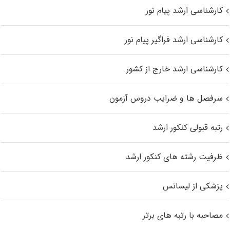
کارشناسی ارشد پیام نور
کارشناسی ارشد فراگیر پیام نور
کارشناسی ارشد خارج از کشور
سرفصل ها و ضرایب دروس آزمون
رتبه قبولی کنکور ارشد
ظرفیت رشته های کنکور ارشد
پزشکی از لیسانس
مصاحبه با رتبه های برتر