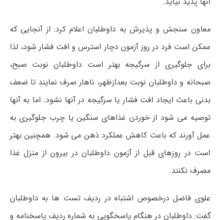
آنها پدید نیاید.
معاون سنجش و پذیرش به داوطلبان اعلام کرد: از آنجایی که
ممکن است فرد در روز آزمون دچار استرس و افت فشار شود، لذا
برای جلوگیری از سرگیجه بهتر است داوطلبان نوبت صبح،
صبحانه و داوطلبان نوبت بعدازظهر، ناهار صرف نمایند تا ضعف
بدنی باعث ایجاد افت فشار یا سرگیجه در آنها نشود. اما به آنها
توصیه می شود از خوردن غذاهای سنگین یا چرب جلوگیری به
عمل آورند که باعث کاهش عملکرد ذهن می شود. همچنین بهتر
است در روزهای قبل از آزمون داوطلبان در بیرون از منزل غذا
مصرف نکنند.
علوی فاضل درخصوص اشتباه در ردیف تست ها به داوطلبان
گفت: داوطلبان در هنگام پاسخگویی به شماره ردیف پاسخنامه و