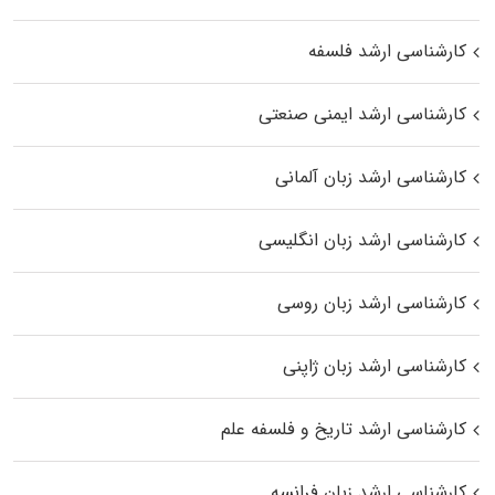
کارشناسی ارشد فلسفه
کارشناسی ارشد ایمنی صنعتی
کارشناسی ارشد زبان آلمانی
کارشناسی ارشد زبان انگلیسی
کارشناسی ارشد زبان روسی
کارشناسی ارشد زبان ژاپنی
کارشناسی ارشد تاریخ و فلسفه علم
کارشناسی ارشد زبان فرانسه