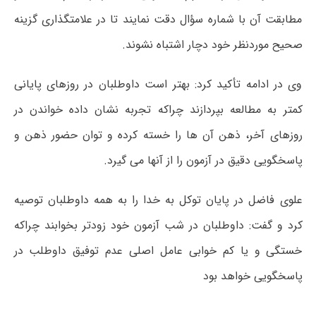
مطابقت آن با شماره سؤال دقت نمایند تا در علامتگذاری گزینه
صحیح موردنظر خود دچار اشتباه نشوند.
وی در ادامه تأکید کرد: بهتر است داوطلبان در روزهای پایانی
کمتر به مطالعه بپردازند چراکه تجربه نشان داده خواندن در
روزهای آخر، ذهن آن ها را خسته کرده و توان حضور ذهن و
پاسخگویی دقیق در آزمون را از آنها می گیرد.
علوی فاضل در پایان توکل به خدا را به همه داوطلبان توصیه
کرد و گفت: داوطلبان در شب آزمون خود زودتر بخوابند چراکه
خستگی و یا کم خوابی عامل اصلی عدم توفیق داوطلب در
پاسخگویی خواهد بود