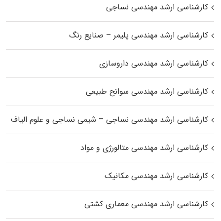
کارشناسی ارشد مهندسی نساجی
کارشناسی ارشد مهندسی پلیمر – صنایع رنگ
کارشناسی ارشد مهندسی داروسازی
کارشناسی ارشد مهندسی سوانح طبیعی
کارشناسی ارشد مهندسی نساجی – شیمی نساجی و علوم الیاف
کارشناسی ارشد مهندسی متالورژی و مواد
کارشناسی ارشد مهندسی مکانیک
کارشناسی ارشد مهندسی معماری کشتی