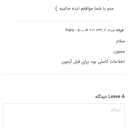
منم با شما موافقم ایده جالبیه :)
فرزانه
خرداد ۶, ۱۳۹۴ at ۹:۲۱ ب٫ظ
- Reply
سلام
ممنون
اطلاعات کاملی بود برای قبل آزمون
Leave A دیدگاه
دیدگاه