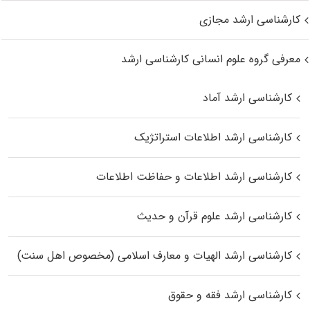
کارشناسی ارشد مجازی
معرفی گروه علوم انسانی کارشناسی ارشد
کارشناسی ارشد آماد
کارشناسی ارشد اطلاعات استراتژیک
کارشناسی ارشد اطلاعات و حفاظت اطلاعات
کارشناسی ارشد علوم قرآن و حدیث
کارشناسی ارشد الهیات و معارف اسلامی (مخصوص اهل سنت)
کارشناسی ارشد فقه و حقوق