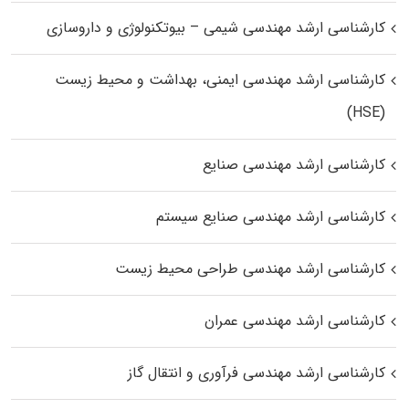
کارشناسی ارشد مهندسی شیمی – بیوتکنولوژی و داروسازی
کارشناسی ارشد مهندسی ایمنی، بهداشت و محیط زیست
(HSE)
کارشناسی ارشد مهندسی صنایع
کارشناسی ارشد مهندسی صنایع سیستم
کارشناسی ارشد مهندسی طراحی محیط زیست
کارشناسی ارشد مهندسی عمران
کارشناسی ارشد مهندسی فرآوری و انتقال گاز