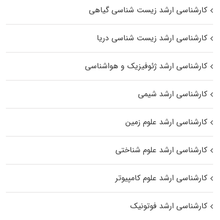
کارشناسی ارشد زیست‌ شناسی گیاهی
کارشناسی ارشد زیست‌ شناسی دریا
کارشناسی ارشد ژئوفیزیک و هواشناسی
کارشناسی ارشد شیمی
کارشناسی ارشد علوم زمین
کارشناسی ارشد علوم شناختی
کارشناسی ارشد علوم کامپیوتر
کارشناسی ارشد فوتونیک