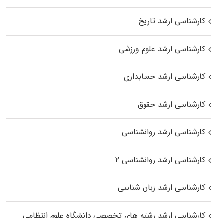
کارشناسی ارشد تاریخ
کارشناسی ارشد علوم ورزشی
کارشناسی ارشد حسابداری
کارشناسی ارشد حقوق
کارشناسی ارشد روانشناسی
کارشناسی ارشد روانشناسی ۲
کارشناسی ارشد زبان شناسی
کارشناسی ارشد رﺷﺘﻪ ﻫﺎی تخصصی داﻧﺸﮕﺎه ﻋﻠﻮم انتظامی