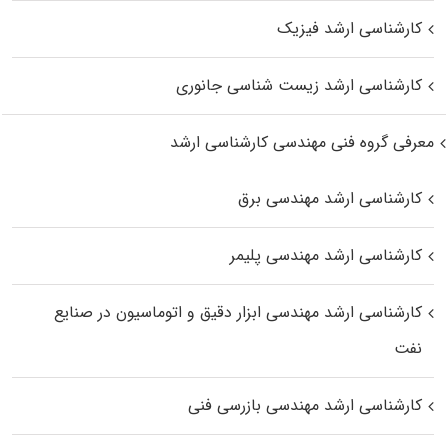
کارشناسی ارشد فیزیک
کارشناسی ارشد زیست‌ شناسی جانوری
معرفی گروه فنی مهندسی کارشناسی ارشد
کارشناسی ارشد مهندسی برق
کارشناسی ارشد مهندسی پلیمر
کارشناسی ارشد مهندسی ابزار دقیق و اتوماسیون در صنایع
نفت
کارشناسی ارشد مهندسی بازرسی فنی