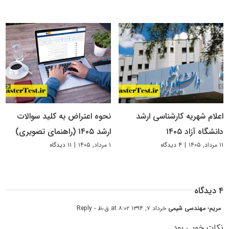
اعلام شهریه کارشناسی ارشد
نحوه اعتراض به کلید سوالات
دانشگاه آزاد ۱۴۰۵
ارشد ۱۴۰۵ (راهنمای تصویری)
۱۱ مرداد, ۱۴۰۵
|
۴ دیدگاه
۱ مرداد, ۱۴۰۵
|
۱۱ دیدگاه
۴ دیدگاه
مریم- مهندسی شیمی
خرداد ۷, ۱۳۹۴ at ۸:۰۲ ق٫ظ
- Reply
نکات خوبی بود