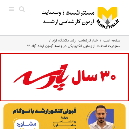
Ski
t
conten
صفحه اصلی
اخبار کارشناسی ارشد دانشگاه آزاد
ممنوعیت استفاده از وسایل الکترونیکی در جلسه آزمون ارشد آزاد ۹۴