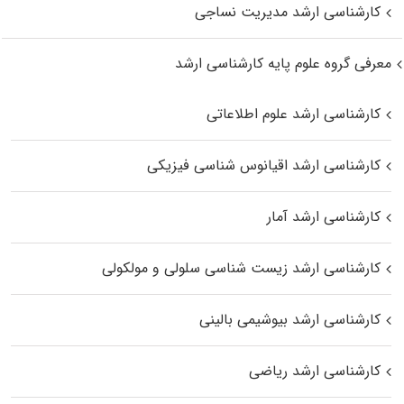
کارشناسی ارشد مدیریت نساجی
معرفی گروه علوم پایه کارشناسی ارشد
کارشناسی ارشد علوم اطلاعاتی
کارشناسی ارشد اقیانوس‌ شناسی فیزیکی
کارشناسی ارشد آمار
کارشناسی ارشد زیست شناسی سلولی و مولکولی
کارشناسی ارشد بیوشیمی بالینی
کارشناسی ارشد ریاضی