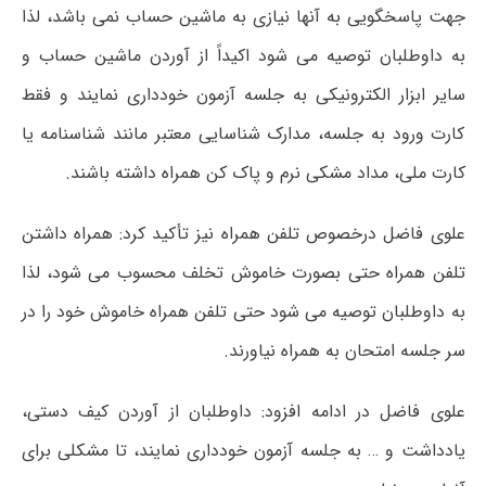
جهت پاسخگویی به آنها نیازی به ماشین حساب نمی باشد، لذا
به داوطلبان توصیه می شود اکیداً از آوردن ماشین حساب و
سایر ابزار الکترونیکی به جلسه آزمون خودداری نمایند و فقط
کارت ورود به جلسه، مدارک شناسایی معتبر مانند شناسنامه یا
کارت ملی، مداد مشکی نرم و پاک کن همراه داشته باشند.
علوی فاضل درخصوص تلفن همراه نیز تأکید کرد: همراه داشتن
تلفن همراه حتی بصورت خاموش تخلف محسوب می شود، لذا
به داوطلبان توصیه می شود حتی تلفن همراه خاموش خود را در
سر جلسه امتحان به همراه نیاورند.
علوی فاضل در ادامه افزود: داوطلبان از آوردن کیف دستی،
یادداشت و … به جلسه آزمون خودداری نمایند، تا مشکلی برای