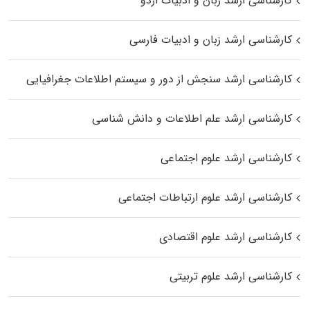
کارشناسی ارشد زبان و ادبیات اردو
کارشناسی ارشد زبان و ادبیات فارسی
کارشناسی ارشد سنجش از دور و سیستم اطلاعات جغرافیایی
کارشناسی ارشد علم اطلاعات و دانش شناسی
کارشناسی ارشد علوم اجتماعی
کارشناسی ارشد علوم ارتباطات اجتماعی
کارشناسی ارشد علوم اقتصادی
کارشناسی ارشد علوم تربیتی