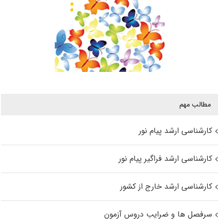
مطالب مهم
کارشناسی ارشد پیام نور
کارشناسی ارشد فراگیر پیام نور
کارشناسی ارشد خارج از کشور
سرفصل ها و ضرایب دروس آزمون