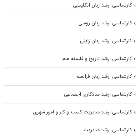
کارشناسی ارشد زبان انگلیسی
کارشناسی ارشد زبان روسی
کارشناسی ارشد زبان ژاپنی
کارشناسی ارشد تاریخ و فلسفه علم
کارشناسی ارشد زبان فرانسه
کارشناسی ارشد مددکاری اجتماعی
کارشناسی ارشد مدیریت کسب و کار و امور شهری
کارشناسی ارشد مدیریت