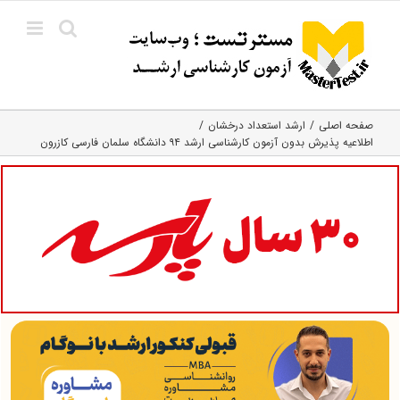
Ski
t
conten
صفحه اصلی
ارشد استعداد درخشان
اطلاعیه پذیرش بدون آزمون کارشناسی ارشد ۹۴ دانشگاه سلمان فارسی کازرون