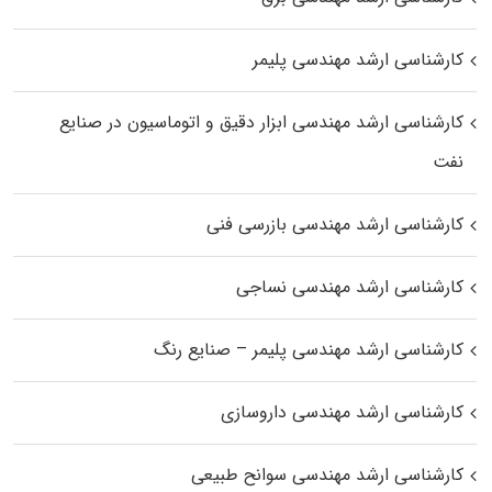
کارشناسی ارشد مهندسی پلیمر
کارشناسی ارشد مهندسی ابزار دقیق و اتوماسیون در صنایع
نفت
کارشناسی ارشد مهندسی بازرسی فنی
کارشناسی ارشد مهندسی نساجی
کارشناسی ارشد مهندسی پلیمر – صنایع رنگ
کارشناسی ارشد مهندسی داروسازی
کارشناسی ارشد مهندسی سوانح طبیعی