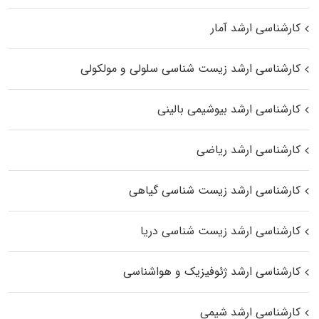
کارشناسی ارشد آمار
کارشناسی ارشد زیست شناسی سلولی و مولکولی
کارشناسی ارشد بیوشیمی بالینی
کارشناسی ارشد ریاضی
کارشناسی ارشد زیست‌ شناسی گیاهی
کارشناسی ارشد زیست‌ شناسی دریا
کارشناسی ارشد ژئوفیزیک و هواشناسی
کارشناسی ارشد شیمی