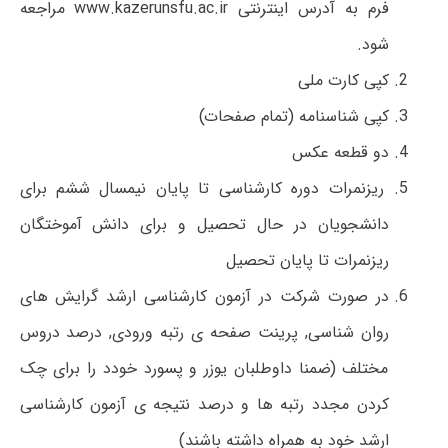
فرم به آدرس اینترنتی www.kazerunsfu.ac.ir مراجعه
شود.
کپی کارت ملی
کپی شناسنامه (تمام صفحات)
دو قطعه عکس
ریزنمرات دوره کارشناسی تا پایان نیمسال ششم برای
دانشجویان در حال تحصیل و برای دانش آموختگان
ریزنمرات تا پایان تحصیل
در صورت شرکت در آزمون کارشناسی ارشد گرایش های
روان شناسی, پرینت صفحه ی رتبه ورودی, درصد دروس
مختلف (ضمنا داوطلبان یوزر و پسورد خودد را برای چک
کردن مجدد رتبه ها و درصد نتیجه ی آزمون کارشناسی
ارشد خود به همراه داشته باشند)