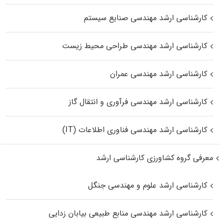
کارشناسی ارشد مهندسی صنایع سیستم
کارشناسی ارشد مهندسی طراحی محیط زیست
کارشناسی ارشد مهندسی عمران
کارشناسی ارشد مهندسی فرآوری و انتقال گاز
کارشناسی ارشد مهندسی فناوری اطلاعات (IT)
معرفی گروه کشاورزی کارشناسی ارشد
کارشناسی ارشد علوم و مهندسی جنگل
کارشناسی ارشد مهندسی منابع طبیعی بیابان زدایی