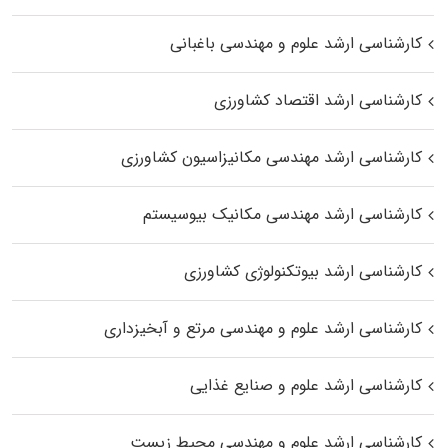
کارشناسی ارشد علوم و مهندسی باغبانی
کارشناسی ارشد اقتصاد کشاورزی
کارشناسی ارشد مهندسی مکانیزاسیون کشاورزی
کارشناسی ارشد مهندسی مکانیک بیوسیستم
کارشناسی ارشد بیوتکنولوژی کشاورزی
کارشناسی ارشد علوم و مهندسی مرتع و آبخیزداری
کارشناسی ارشد علوم و صنایع غذایی
کارشناسی ارشد علوم و مهندسی محیط زیست