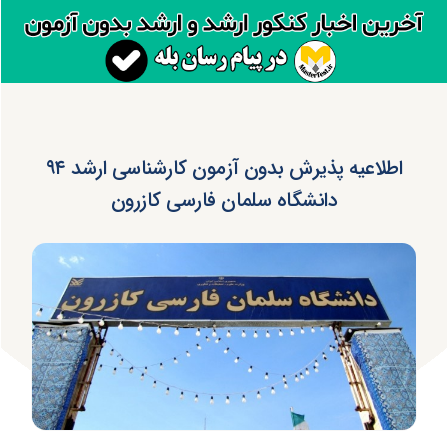
اطلاعیه پذیرش بدون آزمون کارشناسی ارشد ۹۴
دانشگاه سلمان فارسی کازرون