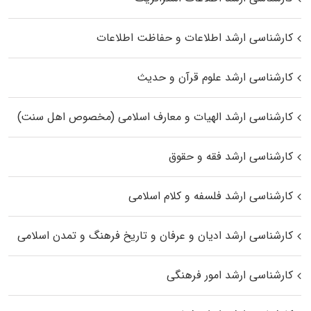
کارشناسی ارشد اطلاعات و حفاظت اطلاعات
کارشناسی ارشد علوم قرآن و حدیث
کارشناسی ارشد الهیات و معارف اسلامی (مخصوص اهل سنت)
کارشناسی ارشد فقه و حقوق
کارشناسی ارشد فلسفه و کلام اسلامی
کارشناسی ارشد ادیان و عرفان و تاریخ فرهنگ و تمدن اسلامی
کارشناسی ارشد امور فرهنگی