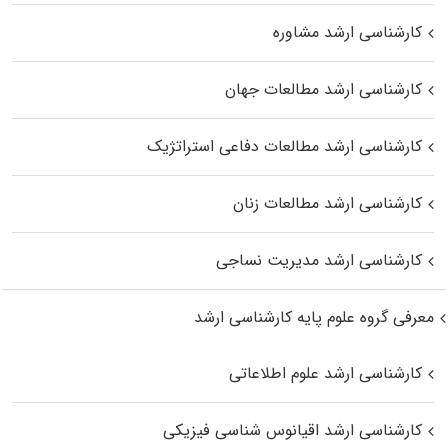
کارشناسی ارشد مشاوره
کارشناسی ارشد مطالعات جهان
کارشناسی ارشد مطالعات دفاعی استراتژیک
کارشناسی ارشد مطالعات زنان
کارشناسی ارشد مدیریت نساجی
معرفی گروه علوم پایه کارشناسی ارشد
کارشناسی ارشد علوم اطلاعاتی
کارشناسی ارشد اقیانوس‌ شناسی فیزیکی