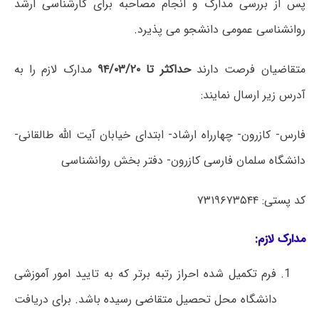
پس از بررسی مدارک و انجام مصاحبه برای کارشناسی ارشد
روانشناسی عمومی دانشجو می پذیرد.
متقاضیان فرصت دارند
حداکثر تا ۹۴/۰۳/۲۰
مدارک لازم را به
آدرس زیر ارسال نمایند:
فارس- کازرون- چهارراه ارشاد- ابتدای خیابان آیت الله طالقانی-
دانشگاه سلمان فارسی کازرون- دفتر بخش روانشناسی
کد پستی: ۷۳۱۹۶۷۳۵۴۴
مدارک لازم:
فرم تکمیل شده احراز رتبه برتر که به تایید امور آموزشی
دانشگاه محل تحصیل متقاضی رسیده باشد. برای دریافت