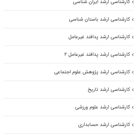
کارشناسی ارشد ایران شناسی
کارشناسی ارشد باستان شناسی
کارشناسی ارشد پدافند غیرعامل
کارشناسی ارشد پدافند غیرعامل ۲
کارشناسی ارشد پژوهش علوم اجتماعی
کارشناسی ارشد تاریخ
کارشناسی ارشد علوم ورزشی
کارشناسی ارشد حسابداری