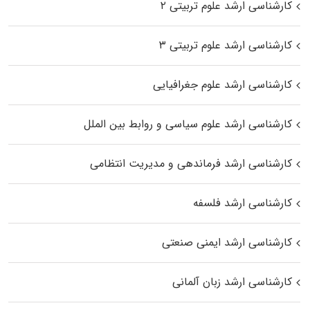
کارشناسی ارشد علوم تربیتی ۲
کارشناسی ارشد علوم تربیتی ۳
کارشناسی ارشد علوم جغرافیایی
کارشناسی ارشد علوم سیاسی و روابط بین الملل
کارشناسی ارشد فرماندهی و مدیریت انتظامی
کارشناسی ارشد فلسفه
کارشناسی ارشد ایمنی صنعتی
کارشناسی ارشد زبان آلمانی