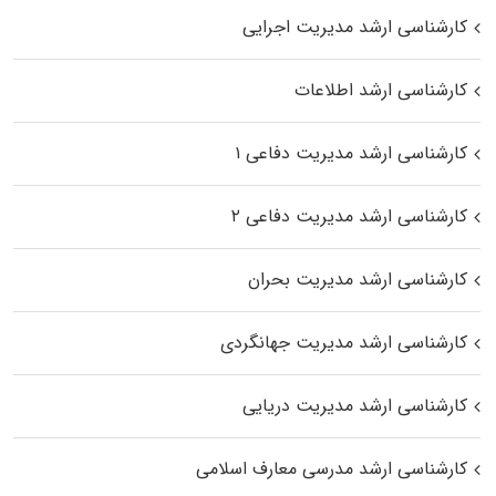
کارشناسی ارشد مدیریت اجرایی
کارشناسی ارشد اطلاعات
کارشناسی ارشد مدیریت دفاعی ۱
کارشناسی ارشد مدیریت دفاعی ۲
کارشناسی ارشد مدیریت بحران
کارشناسی ارشد مدیریت جهانگردی
کارشناسی ارشد مدیریت دریایی
کارشناسی ارشد مدرسی معارف اسلامی