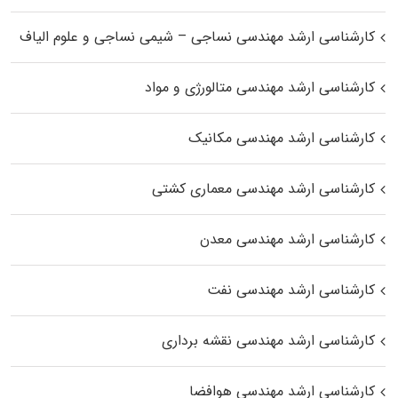
کارشناسی ارشد مهندسی نساجی – شیمی نساجی و علوم الیاف
کارشناسی ارشد مهندسی متالورژی و مواد
کارشناسی ارشد مهندسی مکانیک
کارشناسی ارشد مهندسی معماری کشتی
کارشناسی ارشد مهندسی معدن
کارشناسی ارشد مهندسی نفت
کارشناسی ارشد مهندسی نقشه برداری
کارشناسی ارشد مهندسی هوافضا