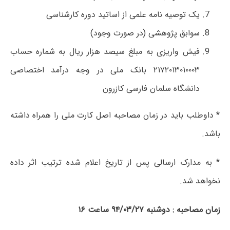
یک توصیه نامه علمی از اساتید دوره کارشناسی
سوابق پژوهشی (در صورت وجود)
فیش واریزی به مبلغ سیصد هزار ریال به شماره حساب
۲۱۷۲۰۱۳۰۱۰۰۰۳ بانک ملی در وجه درآمد اختصاصی
دانشگاه سلمان فارسی کازرون
* داوطلب باید در زمان مصاحبه اصل کارت ملی را همراه داشته
باشد.
* به مدارک ارسالی پس از تاریخ اعلام شده ترتیب اثر داده
نخواهد شد.
زمان مصاحبه : دوشنبه ۹۴/۰۳/۲۷ ساعت ۱۶