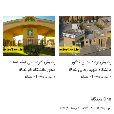
پذیرش ارشد بدون کنکور
پذیرش کارشناسی ارشد استاد
دانشگاه شهید رجایی ۱۴۰۵
محور دانشگاه قم ۱۴۰۵
۸ مرداد, ۱۴۰۵
|
۰ دیدگاه
۷ مرداد, ۱۴۰۵
|
۰ دیدگاه
One دیدگاه
م
مرداد ۱۴, ۱۳۹۴ at ۱۰:۳۳ ب٫ظ
- Reply