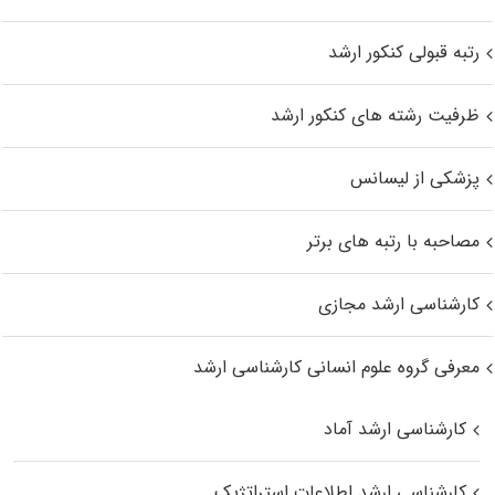
رتبه قبولی کنکور ارشد
ظرفیت رشته های کنکور ارشد
پزشکی از لیسانس
مصاحبه با رتبه های برتر
کارشناسی ارشد مجازی
معرفی گروه علوم انسانی کارشناسی ارشد
کارشناسی ارشد آماد
کارشناسی ارشد اطلاعات استراتژیک