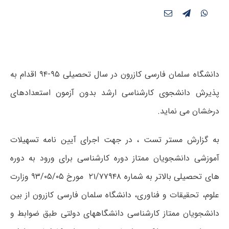
دانشگاه سلمان فارسی کازرون در سال تحصیلی ۹۵-۹۴ اقدام به
پذیرش دانشجوی کارشناسی ارشد بدون آزمون استعدادهای
درخشان می نماید.
به گزارش مستر تست ، در جهت اجرای آیین نامه تسهیلات
آموزشی دانشجویان ممتاز دوره کارشناسی برای ورود به دوره
های تحصیلی بالاتر به شماره ۲۱/۷۷۹۴۸ مورخ ۹۳/۰۵/۰۵ وزارت
علوم، تحقیقات و فناوری، دانشگاه سلمان فارسی کازرون از بین
دانشجویان ممتاز کارشناسی دانشگاههای دولتی طبق ضوابط و