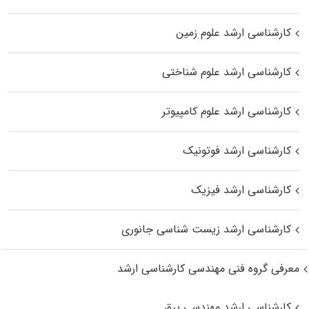
کارشناسی ارشد علوم زمین
کارشناسی ارشد علوم شناختی
کارشناسی ارشد علوم کامپیوتر
کارشناسی ارشد فوتونیک
کارشناسی ارشد فیزیک
کارشناسی ارشد زیست‌ شناسی جانوری
معرفی گروه فنی مهندسی کارشناسی ارشد
کارشناسی ارشد مهندسی برق