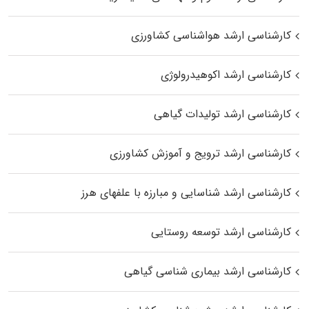
کارشناسی ارشد هواشناسی کشاورزی
کارشناسی ارشد اکوهیدرولوژی
کارشناسی ارشد تولیدات گیاهی
کارشناسی ارشد ترویج و آموزش کشاورزی
کارشناسی ارشد شناسایی و مبارزه با علفهای هرز
کارشناسی ارشد توسعه روستایی
کارشناسی ارشد بیماری‌ شناسی گیاهی