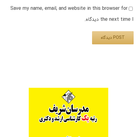
Save my name, email, and website in this browser for
the next time I دیدگاه.
Alternative: