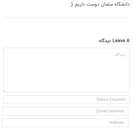
دانشگاه سلمان دوست داریم :(
Leave A دیدگاه
دیدگاه