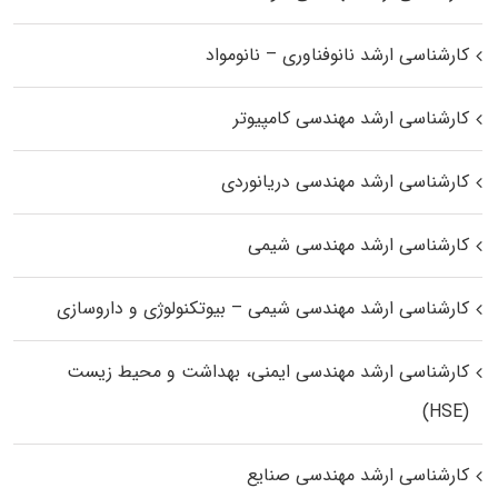
کارشناسی ارشد نانوفناوری – نانومواد
کارشناسی ارشد مهندسی کامپیوتر
کارشناسی ارشد مهندسی دریانوردی
کارشناسی ارشد مهندسی شیمی
کارشناسی ارشد مهندسی شیمی – بیوتکنولوژی و داروسازی
کارشناسی ارشد مهندسی ایمنی، بهداشت و محیط زیست
(HSE)
کارشناسی ارشد مهندسی صنایع