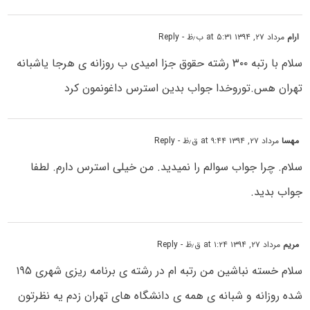
ارام
مرداد ۲۷, ۱۳۹۴ at ۵:۳۱ ب٫ظ
- Reply
سلام با رتبه ۳۰۰ رشته حقوق جزا امیدی ب روزانه ی هرجا یاشبانه
تهران هس.توروخدا جواب بدین استرس داغونمون کرد
مهسا
مرداد ۲۷, ۱۳۹۴ at ۹:۴۴ ق٫ظ
- Reply
سلام. چرا جواب سوالم را نمیدید. من خیلی استرس دارم. لطفا
جواب بدید.
مریم
مرداد ۲۷, ۱۳۹۴ at ۱:۲۴ ق٫ظ
- Reply
سلام خسته نباشین من رتبه ام در رشته ی برنامه ریزی شهری ۱۹۵
شده روزانه و شبانه ی همه ی دانشگاه های تهران زدم یه نظرتون