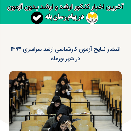
انتشار نتایج آزمون کارشناسی ارشد سراسری ۱۳۹۴
در شهریورماه