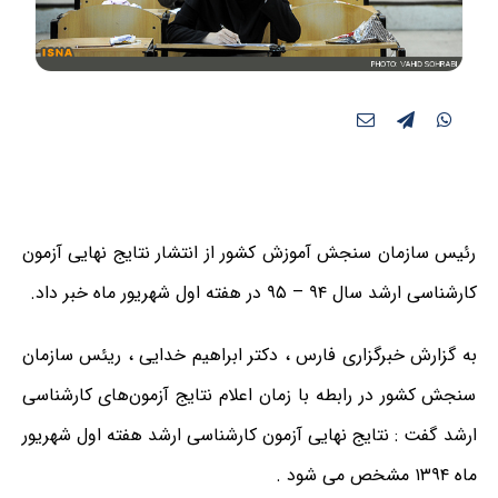
رئیس سازمان سنجش آموزش کشور از انتشار نتایج نهایی آزمون
کارشناسی ارشد سال ۹۴ – ۹۵ در هفته اول شهریور ماه خبر داد.
به گزارش خبرگزاری فارس ، دکتر ابراهیم خدایی ، ریئس سازمان
سنجش کشور در رابطه با زمان اعلام نتایج آزمون‌های کارشناسی
ارشد گفت : نتایج نهایی آزمون کارشناسی ارشد هفته اول شهریور
ماه ۱۳۹۴ مشخص می شود .