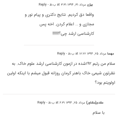
بیژن
مرداد ۳۱, ۱۳۹۴ at ۳:۳۱ ب٫ظ
- Reply
واقعا دق کردیم. نتایج دکتری و پیام نور و
مجازی و … اعلام کردن. اخه پس
کارشناسی ارشد چی؟!!!!!!
مهسا
مرداد ۲۵, ۱۳۹۴ at ۱۲:۲۲ ب٫ظ
- Reply
سلام من رتبم ۱۹۲شده در ازمون کارشناسی ارشد علوم خاک. به
نظرتون شیمی خاک باهنر کرمان روزانه قبول میشم با اینکه اولین
اولویتم بود؟
مقدم(مشاور)
مرداد ۲۵, ۱۳۹۴ at ۶:۳۱ ب٫ظ
- Reply
با سلام