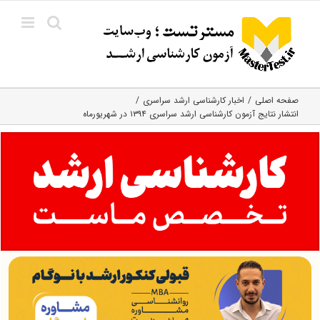
Ski
t
conten
صفحه اصلی
اخبار کارشناسی ارشد سراسری
انتشار نتایج آزمون کارشناسی ارشد سراسری ۱۳۹۴ در شهریورماه