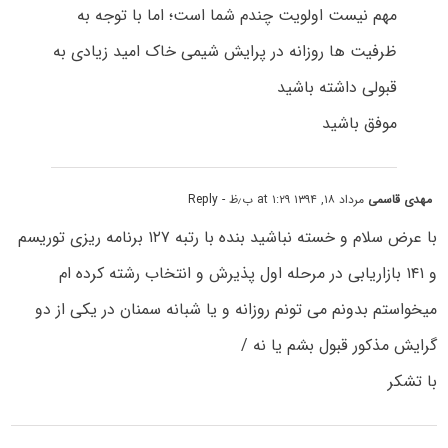
مهم نیست اولویت چندم شما است؛ اما با توجه به
ظرفیت ها روزانه در پرایش شیمی خاک امید زیادی به
قبولی داشته باشید
موفق باشید
مهدی قاسمی
مرداد ۱۸, ۱۳۹۴ at ۱:۲۹ ب٫ظ
- Reply
با عرض سلام و خسته نباشید بنده با رتبه ۱۲۷ برنامه ریزی توریسم
و ۱۴۱ بازاریابی در مرحله اول پذیرش و انتخاب رشته کرده ام
میخواستم بدونم می تونم روزانه و یا شبانه سمنان در یکی از دو
گرایش مذکور قبول بشم یا نه /
با تشکر