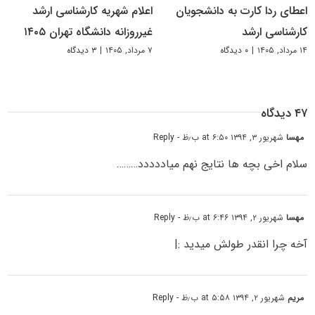
اعطای ردا کارت به دانشجویان
اعلام شهریه کارشناسی ارشد
کارشناسی ارشد
غیرروزانه دانشگاه تهران ۱۴۰۵
۱۴ مرداد, ۱۴۰۵
|
۰ دیدگاه
۷ مرداد, ۱۴۰۵
|
۳ دیدگاه
۴۷ دیدگاه
مهسا
شهریور ۳, ۱۳۹۴ at ۶:۵۰ ب٫ظ
- Reply
سلام اخی بچه ها نتایج نهم میاددددد………
مهسا
شهریور ۲, ۱۳۹۴ at ۶:۴۶ ب٫ظ
- Reply
آخه چرا انقدر طولش میدید :|
مریم
شهریور ۲, ۱۳۹۴ at ۵:۵۸ ب٫ظ
- Reply