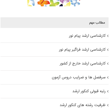
مطالب مهم
کارشناسی ارشد پیام نور
کارشناسی ارشد فراگیر پیام نور
کارشناسی ارشد خارج از کشور
سرفصل ها و ضرایب دروس آزمون
رتبه قبولی کنکور ارشد
ظرفیت رشته های کنکور ارشد