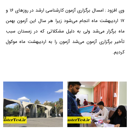
وی افزود : امسال برگزاری آزمون کارشناسی ارشد در روزهای ۱۶ و
۱۷ اردیبهشت ماه انجام می‌شود زیرا هر سال این آزمون بهمن
ماه برگزار می‌شد ولی به دلیل مشکلاتی که در زمستان سبب
تأخیر برگزاری آزمون می‌شد آزمون را به اردیبهشت ماه موکول
کردیم.