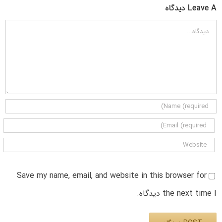
Leave A دیدگاه
دیدگاه
Save my name, email, and website in this browser for
the next time I دیدگاه.