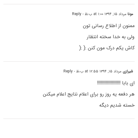
مونا
مرداد ۱۵, ۱۳۹۴ at ۱:۰۰ ب٫ظ
- Reply
ممنون از اطلاع رسانی تون
ولی به خدا سخته انتظار
کاش یکم درک مون کنن :( :(
شیرازی
مرداد ۱۵, ۱۳۹۴ at ۱۲:۵۵ ب٫ظ
- Reply
ای بابا !!!!!!!!!!!!!!!!!!!
هر دفعه یه روز رو برای اعلام نتایج اعلام میکنن
خسته شدیم دیگه