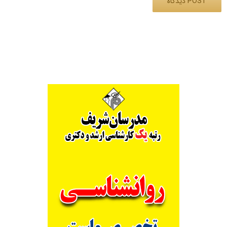
Alternative: