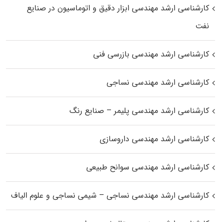
کارشناسی ارشد مهندسی ابزار دقیق و اتوماسیون در صنایع
نفت
کارشناسی ارشد مهندسی بازرسی فنی
کارشناسی ارشد مهندسی نساجی
کارشناسی ارشد مهندسی پلیمر – صنایع رنگ
کارشناسی ارشد مهندسی داروسازی
کارشناسی ارشد مهندسی سوانح طبیعی
کارشناسی ارشد مهندسی نساجی – شیمی نساجی و علوم الیاف