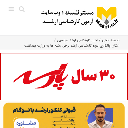
Ski
t
conten
صفحه اصلی
اخبار کارشناسی ارشد سراسری
امکان واگذاری دوره کارشناسی ارشد برخی رشته ها به وزارت بهداشت