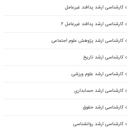
کارشناسی ارشد پدافند غیرعامل
کارشناسی ارشد پدافند غیرعامل ۲
کارشناسی ارشد پژوهش علوم اجتماعی
کارشناسی ارشد تاریخ
کارشناسی ارشد علوم ورزشی
کارشناسی ارشد حسابداری
کارشناسی ارشد حقوق
کارشناسی ارشد روانشناسی