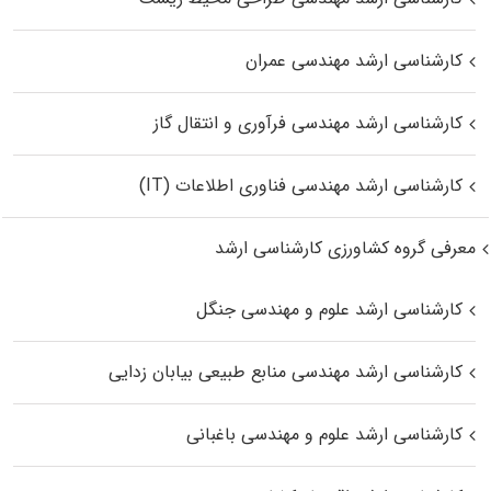
کارشناسی ارشد مهندسی عمران
کارشناسی ارشد مهندسی فرآوری و انتقال گاز
کارشناسی ارشد مهندسی فناوری اطلاعات (IT)
معرفی گروه کشاورزی کارشناسی ارشد
کارشناسی ارشد علوم و مهندسی جنگل
کارشناسی ارشد مهندسی منابع طبیعی بیابان زدایی
کارشناسی ارشد علوم و مهندسی باغبانی