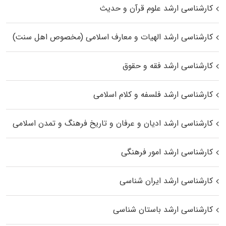
کارشناسی ارشد علوم قرآن و حدیث
کارشناسی ارشد الهیات و معارف اسلامی (مخصوص اهل سنت)
کارشناسی ارشد فقه و حقوق
کارشناسی ارشد فلسفه و کلام اسلامی
کارشناسی ارشد ادیان و عرفان و تاریخ فرهنگ و تمدن اسلامی
کارشناسی ارشد امور فرهنگی
کارشناسی ارشد ایران شناسی
کارشناسی ارشد باستان شناسی