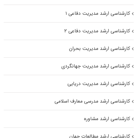
کارشناسی ارشد مدیریت دفاعی ۱
کارشناسی ارشد مدیریت دفاعی ۲
کارشناسی ارشد مدیریت بحران
کارشناسی ارشد مدیریت جهانگردی
کارشناسی ارشد مدیریت دریایی
کارشناسی ارشد مدرسی معارف اسلامی
کارشناسی ارشد مشاوره
کارشناسی ارشد مطالعات جهان