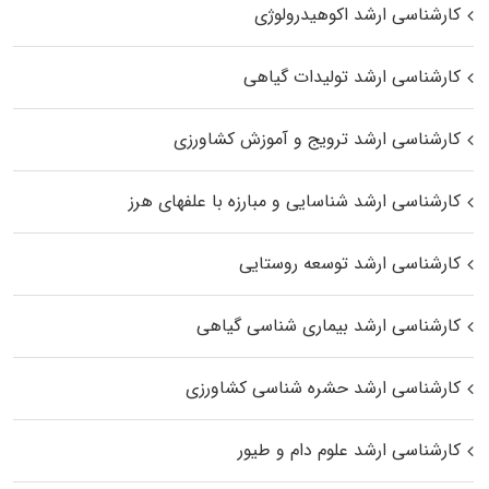
کارشناسی ارشد اکوهیدرولوژی
کارشناسی ارشد تولیدات گیاهی
کارشناسی ارشد ترویج و آموزش کشاورزی
کارشناسی ارشد شناسایی و مبارزه با علفهای هرز
کارشناسی ارشد توسعه روستایی
کارشناسی ارشد بیماری‌ شناسی گیاهی
کارشناسی ارشد حشره‌ شناسی کشاورزی
کارشناسی ارشد علوم دام و طیور