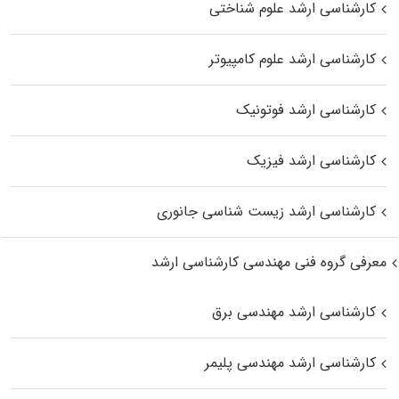
کارشناسی ارشد علوم شناختی
کارشناسی ارشد علوم کامپیوتر
کارشناسی ارشد فوتونیک
کارشناسی ارشد فیزیک
کارشناسی ارشد زیست‌ شناسی جانوری
معرفی گروه فنی مهندسی کارشناسی ارشد
کارشناسی ارشد مهندسی برق
کارشناسی ارشد مهندسی پلیمر