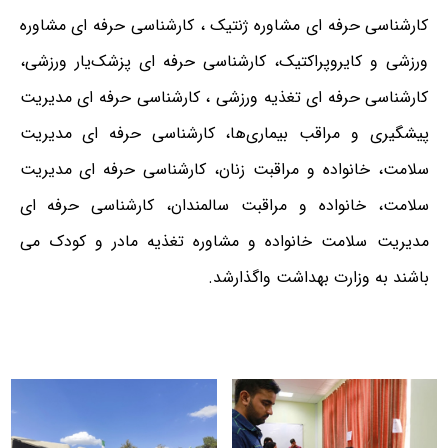
کارشناسی حرفه ای مشاوره ژنتیک ، کارشناسی حرفه ای مشاوره
ورزشی و کایروپراکتیک، کارشناسی حرفه ای پزشک‌یار ورزشی،
کارشناسی حرفه ای تغذیه ورزشی ، کارشناسی حرفه ای مدیریت
پیشگیری و مراقب بیماری‌ها، کارشناسی حرفه ای مدیریت
سلامت، خانواده و مراقبت زنان، کارشناسی حرفه ای مدیریت
سلامت، خانواده و مراقبت سالمندان، کارشناسی حرفه ای
مدیریت سلامت خانواده و مشاوره تغذیه مادر و کودک می
باشند به وزارت بهداشت واگذارشد.