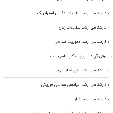
کارشناسی ارشد مطالعات دفاعی استراتژیک
کارشناسی ارشد مطالعات زنان
کارشناسی ارشد مدیریت نساجی
معرفی گروه علوم پایه کارشناسی ارشد
کارشناسی ارشد علوم اطلاعاتی
کارشناسی ارشد اقیانوس‌ شناسی فیزیکی
کارشناسی ارشد آمار