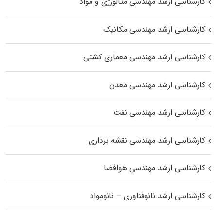
کارشناسی ارشد مهندسی متالورژی و مواد
کارشناسی ارشد مهندسی مکانیک
کارشناسی ارشد مهندسی معماری کشتی
کارشناسی ارشد مهندسی معدن
کارشناسی ارشد مهندسی نفت
کارشناسی ارشد مهندسی نقشه برداری
کارشناسی ارشد مهندسی هوافضا
کارشناسی ارشد نانوفناوری – نانومواد