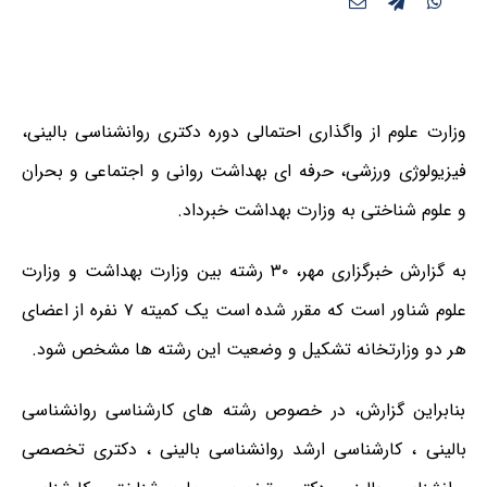
وزارت علوم از واگذاری احتمالی دوره دکتری روانشناسی بالینی،
فیزیولوژی ورزشی، حرفه ای بهداشت روانی و اجتماعی و بحران
و علوم شناختی به وزارت بهداشت خبرداد.
به گزارش خبرگزاری مهر، ۳۰ رشته بین وزارت بهداشت و وزارت
علوم شناور است که مقرر شده است یک کمیته ۷ نفره از اعضای
هر دو وزارتخانه تشکیل و وضعیت این رشته ها مشخص شود.
بنابراین گزارش، در خصوص رشته های کارشناسی روانشناسی
بالینی ، کارشناسی ارشد روانشناسی بالینی ، دکتری تخصصی