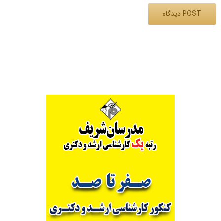
Alternative: