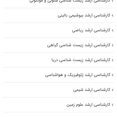
کارشناسی ارشد زیست شناسی سلولی و مولکولی
کارشناسی ارشد بیوشیمی بالینی
کارشناسی ارشد ریاضی
کارشناسی ارشد زیست‌ شناسی گیاهی
کارشناسی ارشد زیست‌ شناسی دریا
کارشناسی ارشد ژئوفیزیک و هواشناسی
کارشناسی ارشد شیمی
کارشناسی ارشد علوم زمین