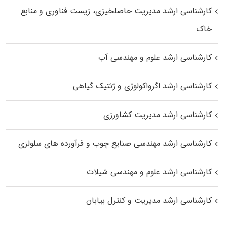
کارشناسی ارشد مدیریت حاصلخیزی، زیست فناوری و منابع
خاک
کارشناسی ارشد علوم و مهندسی آب
کارشناسی ارشد اگرواکولوژی و ژنتیک گیاهی
کارشناسی ارشد مدیریت کشاورزی
کارشناسی ارشد مهندسی صنایع چوب و فرآورده‌ های سلولزی
کارشناسی ارشد علوم و مهندسی شیلات
کارشناسی ارشد مدیریت و کنترل بیابان