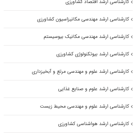
کارشناسی ارشد اقتصاد کشاورزی
کارشناسی ارشد مهندسی مکانیزاسیون کشاورزی
کارشناسی ارشد مهندسی مکانیک بیوسیستم
کارشناسی ارشد بیوتکنولوژی کشاورزی
کارشناسی ارشد علوم و مهندسی مرتع و آبخیزداری
کارشناسی ارشد علوم و صنایع غذایی
کارشناسی ارشد علوم و مهندسی محیط زیست
کارشناسی ارشد هواشناسی کشاورزی