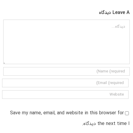
Leave A دیدگاه
دیدگاه
Save my name, email, and website in this browser for
the next time I دیدگاه.