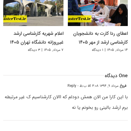
اعطای ردا کارت به دانشجویان
اعلام شهریه کارشناسی ارشد
کارشناسی ارشد از مهر ۱۴۰۵
غیرروزانه دانشگاه تهران ۱۴۰۵
۱۴ مرداد, ۱۴۰۵
|
۱ دیدگاه
۷ مرداد, ۱۴۰۵
|
۳ دیدگاه
One دیدگاه
فروغ
مرداد ۹, ۱۳۹۴ at ۴:۰۸ ب٫ظ
- Reply
با این کارا من الان همش دودلم که االان کارشناسیم ک غیر مرتبطه
برم ارشد بالینی رو بخونم یا نه