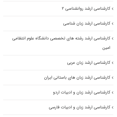
کارشناسی ارشد روانشناسی ۲
کارشناسی ارشد زبان شناسی
کارشناسی ارشد رﺷﺘﻪ ﻫﺎی تخصصی داﻧﺸﮕﺎه ﻋﻠﻮم انتظامی
اﻣﻴﻦ
کارشناسی ارشد زبان عربی
کارشناسی ارشد زبان‌ های باستانی ایران
کارشناسی ارشد زبان و ادبیات اردو
کارشناسی ارشد زبان و ادبیات فارسی