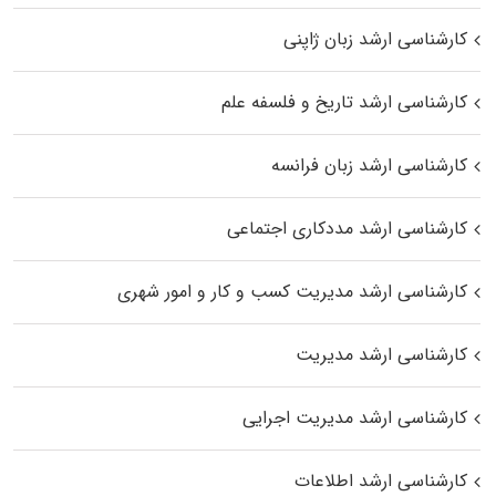
کارشناسی ارشد زبان ژاپنی
کارشناسی ارشد تاریخ و فلسفه علم
کارشناسی ارشد زبان فرانسه
کارشناسی ارشد مددکاری اجتماعی
کارشناسی ارشد مدیریت کسب و کار و امور شهری
کارشناسی ارشد مدیریت
کارشناسی ارشد مدیریت اجرایی
کارشناسی ارشد اطلاعات