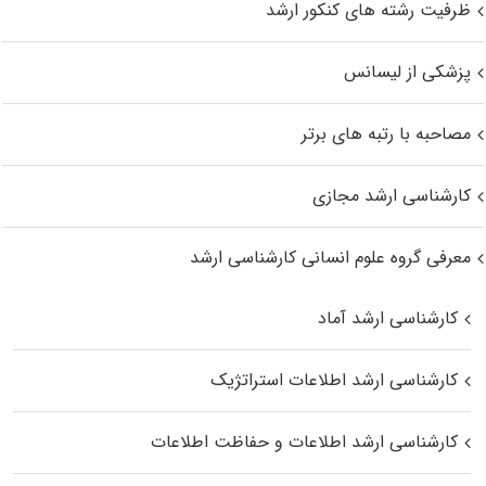
ظرفیت رشته های کنکور ارشد
پزشکی از لیسانس
مصاحبه با رتبه های برتر
کارشناسی ارشد مجازی
معرفی گروه علوم انسانی کارشناسی ارشد
کارشناسی ارشد آماد
کارشناسی ارشد اطلاعات استراتژیک
کارشناسی ارشد اطلاعات و حفاظت اطلاعات