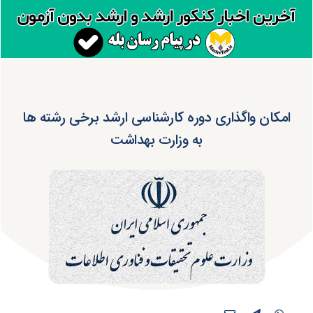
امکان واگذاری دوره کارشناسی ارشد برخی رشته ها
به وزارت بهداشت