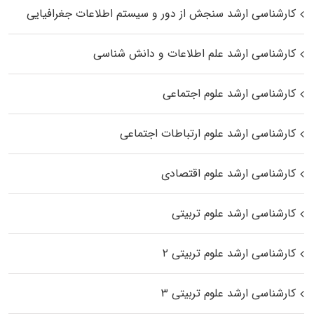
کارشناسی ارشد سنجش از دور و سیستم اطلاعات جغرافیایی
کارشناسی ارشد علم اطلاعات و دانش شناسی
کارشناسی ارشد علوم اجتماعی
کارشناسی ارشد علوم ارتباطات اجتماعی
کارشناسی ارشد علوم اقتصادی
کارشناسی ارشد علوم تربیتی
کارشناسی ارشد علوم تربیتی ۲
کارشناسی ارشد علوم تربیتی ۳