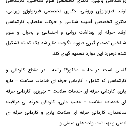
روانشناسی بالینی، دکتری تخصصی علوم شناختی، کارشناسی
ارشد فیزیولوژی ورزشی، دکتری تخصصی فیزیولوژی ورزشی،
دکتری تخصصی آسیب شناسی و حرکات مفصلی، کارشناسی
ارشد حرفه ای بهداشت روانی و اجتماعی و بحران و علوم
شناختی تصمیم گیری صورت نگرفت مقرر شد یک کمیته تشکیل
شده درمورد این موارد تصمیم گیری کند.
گفتنی است در جلسه مذکور۱۴ رشته در مقطع کاردانی و
کارشناسی که شامل : کاردانی حرفه ای خدمات سلامت – دارو
یاری، کاردانی حرفه ای خدمات سلامت – بهورزی، کاردانی حرفه
ای خدمات سلامت – مطب داری، کاردانی حرفه ای مراقبت
سالمندان، کاردانی حرفه ای سلامت یاری و کاردانی حرفه ای
ایمنی و بهداشت واحدهای صنفی و