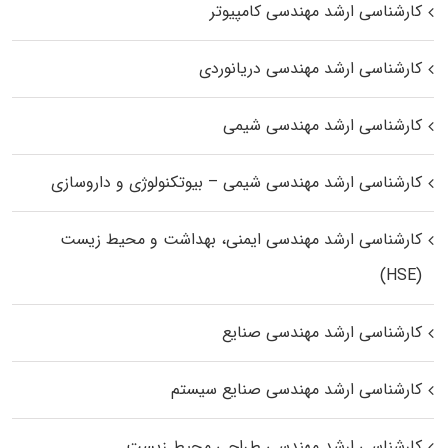
کارشناسی ارشد مهندسی کامپیوتر
کارشناسی ارشد مهندسی دریانوردی
کارشناسی ارشد مهندسی شیمی
کارشناسی ارشد مهندسی شیمی – بیوتکنولوژی و داروسازی
کارشناسی ارشد مهندسی ایمنی، بهداشت و محیط زیست
(HSE)
کارشناسی ارشد مهندسی صنایع
کارشناسی ارشد مهندسی صنایع سیستم
کارشناسی ارشد مهندسی طراحی محیط زیست