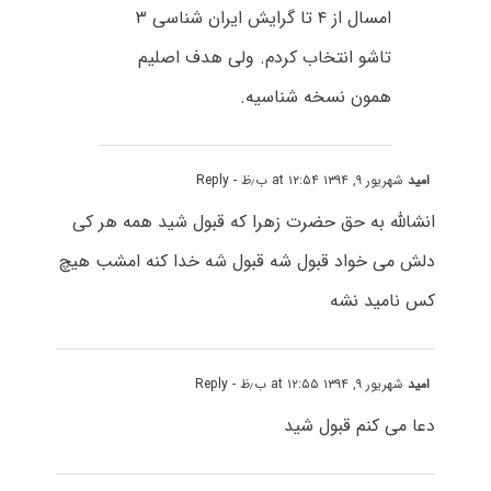
امسال از ۴ تا گرایش ایران شناسی ۳
تاشو انتخاب کردم. ولی هدف اصلیم
همون نسخه شناسیه.
امید
شهریور ۹, ۱۳۹۴ at ۱۲:۵۴ ب٫ظ
- Reply
انشالله به حق حضرت زهرا که قبول شید همه هر کی
دلش می خواد قبول شه قبول شه خدا کنه امشب هیچ
کس نامید نشه
امید
شهریور ۹, ۱۳۹۴ at ۱۲:۵۵ ب٫ظ
- Reply
دعا می کنم قبول شید