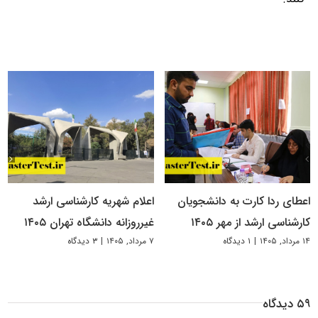
اعطای ردا کارت به دانشجویان
اعلام شهریه کارشناسی ارشد
کارشناسی ارشد از مهر ۱۴۰۵
غیرروزانه دانشگاه تهران ۱۴۰۵
۱۴ مرداد, ۱۴۰۵
|
۱ دیدگاه
۷ مرداد, ۱۴۰۵
|
۳ دیدگاه
۵۹ دیدگاه