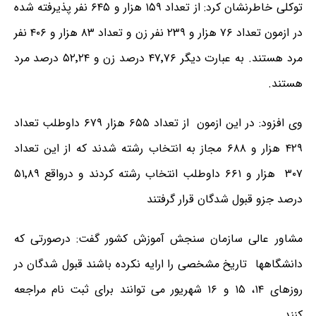
توکلی خاطرنشان کرد: از تعداد ۱۵۹ هزار و ۶۴۵ نفر پذیرفته شده
در ازمون تعداد ۷۶ هزار و ۲۳۹ نفر زن و تعداد ۸۳ هزار و ۴۰۶ نفر
مرد هستند. به عبارت دیگر ۴۷٬۷۶ درصد زن و ۵۲٬۲۴ درصد مرد
هستند.
وی افزود: در این ازمون از تعداد ۶۵۵ هزار ۶۷۹ داوطلب تعداد
۴۲۹ هزار و ۶۸۸ مجاز به انتخاب رشته شدند که از این تعداد
۳۰۷ هزار و ۶۶۱ داوطلب انتخاب رشته کردند و درواقع ۵۱٬۸۹
درصد جزو قبول شدگان قرار گرفتند
مشاور عالی سازمان سنجش آموزش کشور گفت: درصورتی که
دانشگاهها تاریخ مشخصی را ارایه نکرده باشند قبول شدگان در
روزهای ۱۴، ۱۵ و ۱۶ شهریور می توانند برای ثبت نام مراجعه
کنند.