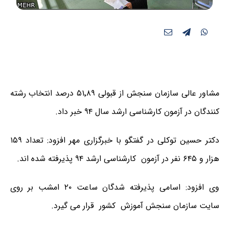
مشاور عالی سازمان سنجش از قبولی ۵۱٬۸۹ درصد انتخاب رشته
کنندگان در آزمون کارشناسی ارشد سال ۹۴ خبر داد.
دکتر حسین توکلی در گفتگو با خبرگزاری مهر افزود: تعداد ۱۵۹
هزار و ۶۴۵ نفر در آزمون کارشناسی ارشد ۹۴ پذیرفته شده اند.
وی افزود: اسامی پذیرفته شدگان ساعت ۲۰ امشب بر روی
سایت سازمان سنجش آموزش کشور قرار می گیرد.