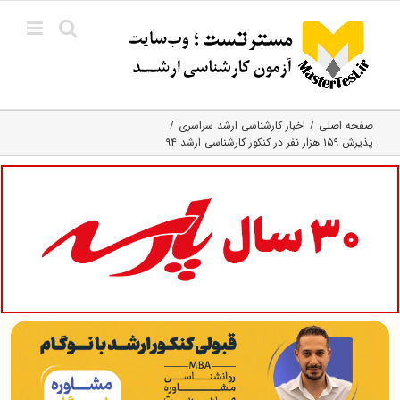
Ski
t
conten
صفحه اصلی
اخبار کارشناسی ارشد سراسری
پذیرش ۱۵۹ هزار نفر در کنکور کارشناسی ارشد ۹۴