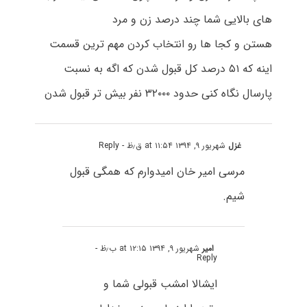
های بالایی شما چند درصد زن و مرد
هستن و کجا ها رو انتخاب کردن مهم ترین قسمت
اینه که ۵۱ درصد کل قبول شدن که اگه به نسبت
پارسال نگاه کنی حدود ۳۲۰۰۰ نفر بیش تر قبول شدن
غزل
شهریور ۹, ۱۳۹۴ at ۱۱:۵۴ ق٫ظ
- Reply
مرسی امیر خان امیدوارم که همگی قبول
شیم.
امیر
شهریور ۹, ۱۳۹۴ at ۱۲:۱۵ ب٫ظ
-
Reply
ایشالا امشب قبولی شما و