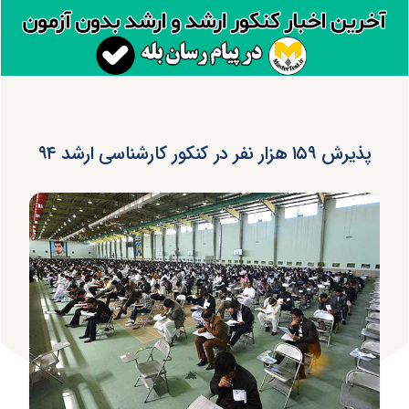
پذیرش ۱۵۹ هزار نفر در کنکور کارشناسی ارشد ۹۴