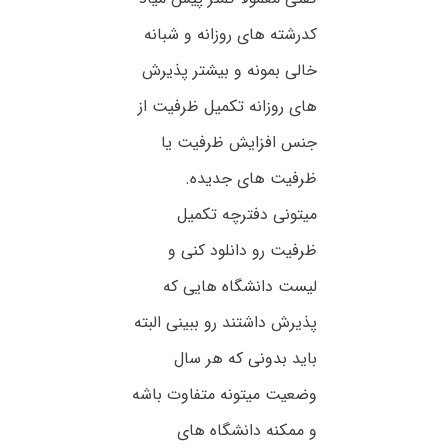
کدرشته های روزانه و شبانه
خالی بمونه و بیشتر پذیرش
های روزانه تکمیل ظرفیت از
جنس افزایش ظرفیت یا
ظرفیت های جدیده.
میتونی دفترچه تکمیل
ظرفیت رو دانلود کنی و
لیست دانشگاه هایی که
پذیرش داشتند رو ببینی البته
باید بدونی که هر سال
وضعیت میتونه متفاوت باشه
و ممکنه دانشگاه های