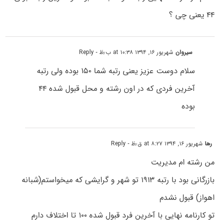
۴۴ یعنی چی ؟
سیروان
شهریور ۱۶, ۱۳۹۴ at ۱۰:۳۸ ب٫ظ
- Reply
سلام دوست عزیز یعنی رتبه شما ۱۵۰ بوده ولی رتبه
آخرین فردی که در اون رشته و محل قبول شده ۴۴
بوده
رها
شهریور ۱۶, ۱۳۹۴ at ۸:۲۷ ق٫ظ
- Reply
من رشته ام مدیریت
بازرگانی بود با رتبه ۱۹۱۳ تو شهر و گرایشی که میخواستم(شبانه
اهواز) قبول نشدم
تو کارنامه نهایی با آخرین فرد قبول شده ۱۰۰ تا اختلاف دارم