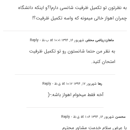
به نظرتون تو تکمیل ظرفیت شانسی دارم!؟و اینکه دانشگاه
چمران اهواز خالی میمونه که واسه تکمیل ظرفیت؟!
ماهان-ریاضی محض
شهریور ۱۶, ۱۳۹۴ at ۱۰:۰۱ ب٫ظ
- Reply
به نظر من حتما شانستون رو تو تکمیل ظرفیت
امتحان کنید.
رها
شهریور ۱۷, ۱۳۹۴ at ۱۰:۱۲ ق٫ظ
- Reply
آخه فقط میخوام اهواز باشه:-(
محسن
شهریور ۱۶, ۱۳۹۴ at ۱:۰۶ ق٫ظ
- Reply
با عرض سلام خدمت مشاور محترم