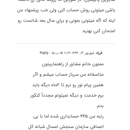
باشی میتونی روش حساب کنی ولی خب پیشنهاد من
اینه که اگه میتونی بمونی و برای سال بعد شانست رو
امتحان کنی بهتره.
فرزاد
شهریور ۱۴, ۱۳۹۴ at ۱۱:۳۱ ب٫ظ
- Reply
ممنون خانم مشاور از راهنماییتون.
متاسفانه من سرباز حساب میشم و اگر
همین پیام نور رو نرم تا ۲ماه دیگه باید
برم خدمت و دیگه نمیتونم مجدداً کنکور
بدم.
رتبه من ۴۴۵ حسابداری شده اما با بی
انصافی سازمان سنجش امسال شبانه کل