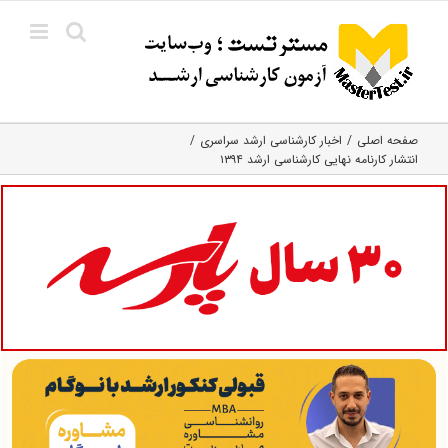
Ski
t
conten
صفحه اصلی
اخبار کارشناسی ارشد سراسری
انتشار کارنامه نهایی کارشناسی ارشد ۱۳۹۴