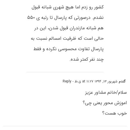
کشور رو زدم اما هیچ شهری شبانه قبول
نشدم. درصورتی که پارسال تا رتبه ی ۵۵۰
هم شبانه مازندران قبول شدن، این در
حالی است که ظرفیت امسالم نسبت به
پارسال تفاوت محسوسی نکرده و فقط
چند نفر کمتر شده.
گندم
شهریور ۱۳, ۱۳۹۴ at ۱۱:۲۷ ق٫ظ
- Reply
سلام/خانم مشاور عزیز
اموزش محور یعنی چی؟
خوب هست؟