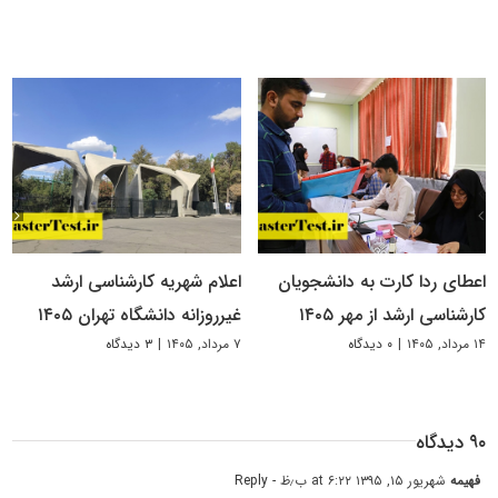
اعطای ردا کارت به دانشجویان
اعلام شهریه کارشناسی ارشد
کارشناسی ارشد از مهر ۱۴۰۵
غیرروزانه دانشگاه تهران ۱۴۰۵
۱۴ مرداد, ۱۴۰۵
|
۰ دیدگاه
۷ مرداد, ۱۴۰۵
|
۳ دیدگاه
۹۰ دیدگاه
فهیمه
شهریور ۱۵, ۱۳۹۵ at ۶:۲۲ ب٫ظ
- Reply