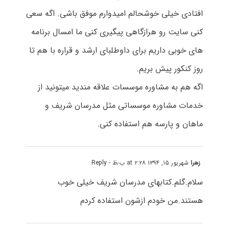
افتادی خیلی خوشحالم امیدوارم موفق باشی. اگه سعی
کنی سایت رو هرازگاهی پیگیری کنی ما امسال برنامه
های خوبی داریم برای داوطلبای ارشد و قراره با هم تا
روز کنکور پیش بریم.
اگه هم به مشاوره موسسات علاقه مندید میتونید از
خدمات مشاوره موسساتی مثل مدرسان شریف و
ماهان و پارسه هم استفاده کنی.
زهرا
شهریور ۱۵, ۱۳۹۴ at ۲:۲۸ ب٫ظ
- Reply
سلام.گلم.کتابهای مدرسان شریف خیلی خوب
هستند.من خودم ازشون استفاده کردم