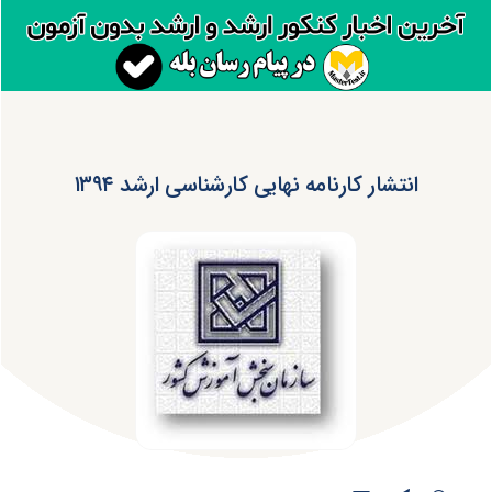
انتشار کارنامه نهایی کارشناسی ارشد ۱۳۹۴