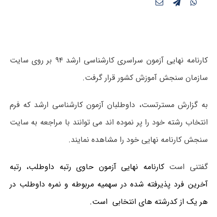
کارنامه نهایی آزمون سراسری کارشناسی ارشد ۹۴ بر روی سایت
سازمان سنجش آموزش کشور قرار گرفت.
به گزارش مسترتست، داوطلبان آزمون کارشناسی ارشد که فرم
انتخاب رشته خود را پر نموده اند می توانند با مراجعه به سایت
سنجش کارنامه نهایی خود را مشاهده نمایند.
گفتنی است
کارنامه نهایی آزمون حاوی رتبه داوطلب، رتبه
آخرین فرد پذیرفته شده در سهمیه مربوطه و نمره داوطلب در
هر یک از کدرشته های انتخابی است.