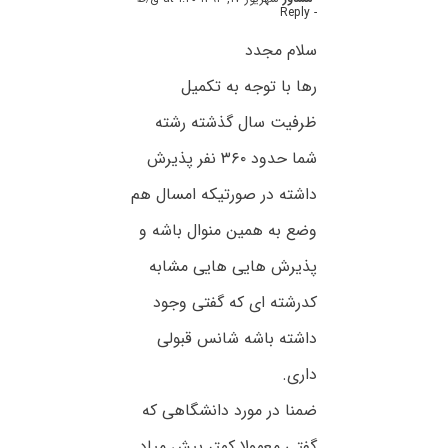
- Reply
سلام مجدد
رها با توجه به تکمیل
ظرفیت سال گذشته رشته
شما حدود ۳۶۰ نفر پذیرش
داشته در صورتیکه امسال هم
وضع به همین منوال باشه و
پذیرش هایی هایی مشابه
کدرشته ای که گفتی وجود
داشته باشه شانس قبولی
داری.
ضمنا در مورد دانشگاهی که
گفتی معمولا کمتر پیش میاد