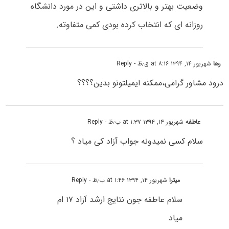
وضعیت بهتر و بالاتری داشتی و این در مورد دانشگاه
روزانه ای که انتخاب کرده بودی کمی متفاوته.
رها
شهریور ۱۴, ۱۳۹۴ at ۸:۱۶ ق٫ظ
- Reply
درود مشاور گرامی،ممکنه ایمیلتونو بدین؟؟؟؟
عاطفه
شهریور ۱۴, ۱۳۹۴ at ۱:۳۷ ب٫ظ
- Reply
سلام کسی نمیدونه جواب آزاد کی میاد ؟
میترا
شهریور ۱۴, ۱۳۹۴ at ۱:۴۶ ب٫ظ
- Reply
سلام عاطفه جون نتایج ارشد آزاد ۱۷ ام
میاد