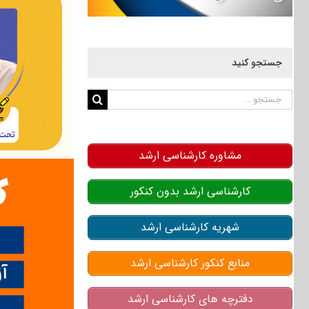
جستجو کنید
جستجو
برای:
مشاوره کارشناسی ارشد
کارشناسی ارشد بدون کنکور
شهریه کارشناسی ارشد
منابع کنکور کارشناسی ارشد
دفترچه های کارشناسی ارشد