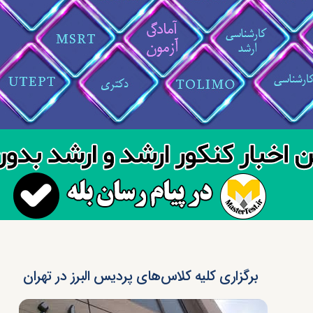
برگزاری کلیه کلاس‌های پردیس البرز در تهران