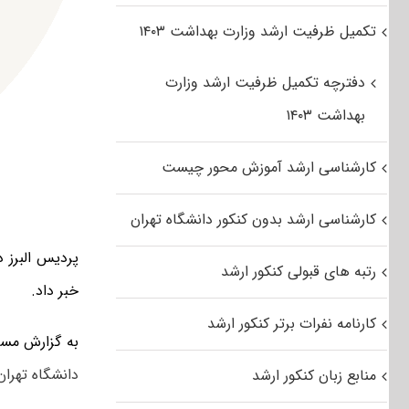
تکمیل ظرفیت ارشد وزارت بهداشت ۱۴۰۳
دفترچه تکمیل ظرفیت ارشد وزارت
بهداشت ۱۴۰۳
کارشناسی ارشد آموزش محور چیست
کارشناسی ارشد بدون کنکور دانشگاه تهران
رتبه های قبولی کنکور ارشد
خبر داد.
کارنامه نفرات برتر کنکور ارشد
به گزارش مس
دانشگاه تهران 
منابع زبان کنکور ارشد