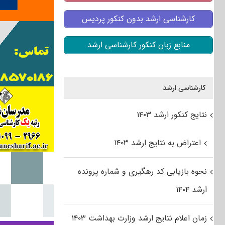
کارشناسی ارشد بدون کنکور پردیس
منابع زبان کنکور کارشناسی ارشد
کارشناسی ارشد
نتایج کنکور ارشد ۱۴۰۳
اعتراض به نتایج ارشد ۱۴۰۳
نحوه بازیابی کد رهگیری و شماره پرونده
ارشد ۱۴۰۴
زمان اعلام نتایج ارشد وزارت بهداشت ۱۴۰۳