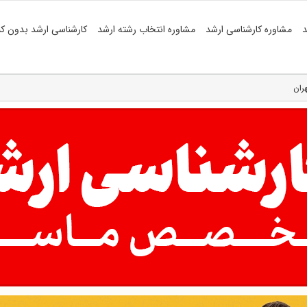
د
مشاوره کارشناسی ارشد
مشاوره انتخاب رشته ارشد
کارشناسی ارشد بدون کن
ران