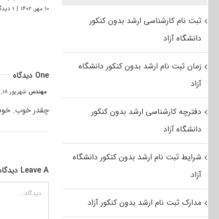
۱۰ مهر, ۱۴۰۲
|
۱ دیدگاه
ثبت نام کارشناسی ارشد بدون کنکور
دانشگاه آزاد
زمان ثبت نام ارشد بدون کنکور دانشگاه
One دیدگاه
آزاد
مهندس
شهریور ۱۸, ۱۳۹۴ at ۸:۰۲ ب٫ظ
چقدر خوب. خوش 
دفترچه کارشناسی ارشد بدون کنکور
دانشگاه آزاد
شرایط ثبت نام ارشد بدون کنکور دانشگاه
Leave A دیدگاه
آزاد
دیدگاه
مدارک ثبت نام ارشد بدون کنکور آزاد