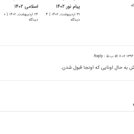
پیام نور ۱۴۰۲
اسلامی ۱۴۰۲
۳۱ اردیبهشت, ۱۴۰۲
|
۴
۲۴ اردیبهشت, ۱۴۰۲
|
۰
دیدگاه
دیدگاه
- Reply
به حال اونایی که اونجا قبول شدن.