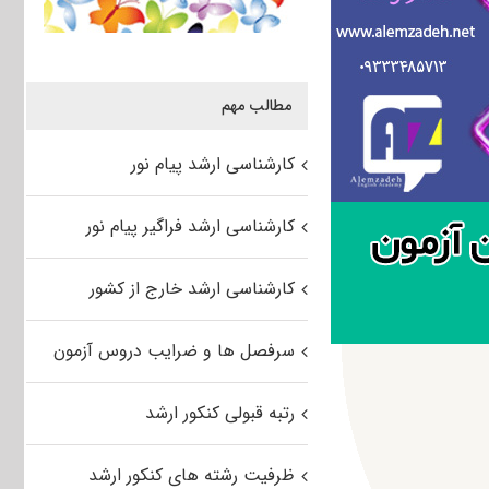
مطالب مهم
کارشناسی ارشد پیام نور
کارشناسی ارشد فراگیر پیام نور
کارشناسی ارشد خارج از کشور
سرفصل ها و ضرایب دروس آزمون
رتبه قبولی کنکور ارشد
ظرفیت رشته های کنکور ارشد