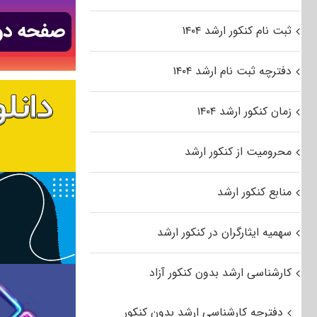
ثبت نام کنکور ارشد ۱۴۰۴
دفترچه ثبت نام ارشد ۱۴۰۴
زمان کنکور ارشد ۱۴۰۴
محرومیت از کنکور ارشد
منابع کنکور ارشد
سهمیه ایثارگران در کنکور ارشد
کارشناسی ارشد بدون کنکور آزاد
دفترچه کارشناسی ارشد بدون کنکور