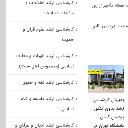
کارشناسی ارشد اطلاعات و
ه تهران، با یک هفته تأخیر از روز
حفاظت اطلاعات
ایت پردیس البرز
کارشناسی ارشد علوم قرآن و
حدیث
کارشناسی ارشد الهیات و معارف
اسلامی (مخصوص اهل سنت)
کارشناسی ارشد فقه و حقوق
کارشناسی ارشد فلسفه و کلام
پذیرش کارشناسی
ارشد بدون کنکور
اسلامی
پردیس کیش
کارشناسی ارشد ادیان و عرفان و
دانشگاه تهران در