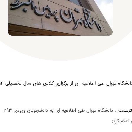
ترتست ،
اعلام کرد: