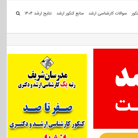
کور
سوالات کارشناسی ارشد
منابع کنکور ارشد
نتایج ارشد ۱۴۰۴