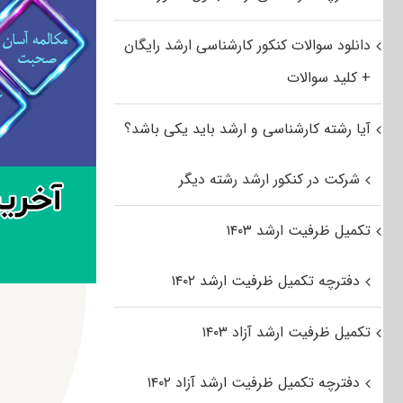
دانلود سوالات کنکور کارشناسی ارشد رایگان
+ کلید سوالات
آیا رشته کارشناسی و ارشد باید یکی باشد؟
شرکت در کنکور ارشد رشته دیگر
تکمیل ظرفیت ارشد ۱۴۰۳
دفترچه تکمیل ظرفیت ارشد ۱۴۰۲
تکمیل ظرفیت ارشد آزاد ۱۴۰۳
دفترچه تکمیل ظرفیت ارشد آزاد ۱۴۰۲