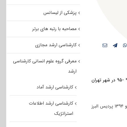
پزشکی از لیسانس
مصاحبه با رتبه های برتر
کارشناسی ارشد مجازی
معرفی گروه علوم انسانی کارشناسی
ارشد
پردیس البرز دانشگاه تهران طی اطلاعیه ای از برگزاری کلاس های سال تخصیلی ۹۴ -۹۵ در شهر تهران
کارشناسی ارشد آماد
کارشناسی ارشد اطلاعات
دانشگاه تهران طی اطلاعیه ای به دانشجویان ورودی ۱۳۹۳ و ۱۳۹۴ پردیس البرز
استراتژیک