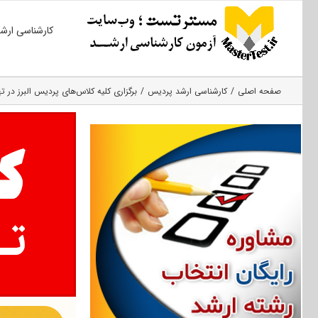
Ski
کارشناسی ارش
t
conten
صفحه اصلی
کارشناسی ارشد پردیس
برگزاری کلیه کلاس‌های پردیس البرز در ته