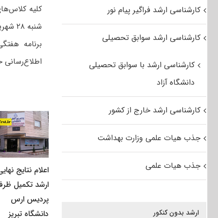
کارشناسی ارشد فراگیر پیام نور
شنبه ۲۸ شهریور ۱۳۹۴ در دانشگاه تهران و دانشکده‌های تابعه برگزار خواهد شد.
کارشناسی ارشد سوابق تحصیلی
برنامه هفتگ
اطلاع‌رسانی 
کارشناسی ارشد با سوابق تحصیلی
دانشگاه آزاد
کارشناسی ارشد خارج از کشور
جذب هیات علمی وزارت بهداشت
جذب هیات علمی
اعلام نتایج نهایی
ارشد تکمیل ظرف
پردیس ارس
ارشد بدون کنکور
دانشگاه تبریز