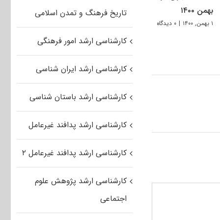
بهمن ۱۴۰۰
تاریخ فرهنگ و تمدن اسلامی
۱ بهمن, ۱۴۰۰
|
۰ دیدگاه
کارشناسی ارشد امور فرهنگی
کارشناسی ارشد ایران شناسی
کارشناسی ارشد باستان شناسی
کارشناسی ارشد پدافند غیرعامل
کارشناسی ارشد پدافند غیرعامل ۲
کارشناسی ارشد پژوهش علوم
اجتماعی