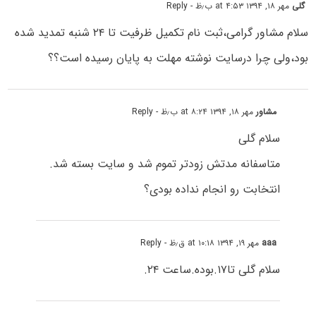
گلی
مهر ۱۸, ۱۳۹۴ at ۴:۵۳ ب٫ظ
- Reply
سلام مشاور گرامی،ثبت نام تکمیل ظرفیت تا ۲۴ شنبه تمدید شده
بود،ولی چرا درسایت نوشته مهلت به پایان رسیده است؟؟
مشاور
مهر ۱۸, ۱۳۹۴ at ۸:۲۴ ب٫ظ
- Reply
سلام گلی
متاسفانه مدتش زودتر تموم شد و سایت بسته شد.
انتخابت رو انجام نداده بودی؟
aaa
مهر ۱۹, ۱۳۹۴ at ۱۰:۱۸ ق٫ظ
- Reply
سلام گلی تا۱۷.بوده.ساعت ۲۴.