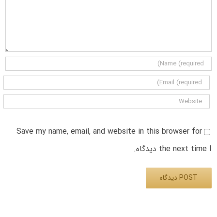
Save my name, email, and website in this browser for
the next time I دیدگاه.
Alternative: