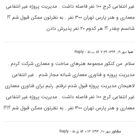
غیر انتفاعی کرج ۱۰۰ نفر فاصله داشت . مدیریت پروژه غیر انتفاعی
معماری و هنر پارس تهران ۳۰۰ نفر . به نظرتون ممکن قبول شم ؟!
شانسم چقدر ؟! هر کدوم ۲۰ نفر پذیرش دادن
صبا
مهر ۱۹, ۱۳۹۴ at ۷:۳۹ ب٫ظ
- Reply
سلام. من کنکور مجموعه هنرهای ساخت و معماری شرکت کردم .
مدیریت پروزه و فناوری معماری شبانه مجاز شدم . غیر انتفاعی
لاهیجان مدیریت پروژه قبول شدم نرفتم. رتبم برای فناوری معماری
غیر انتفاعی کرج ۱۰۰ نفر فاصله داشت . مدیریت پروژه غیر انتفاعی
معماری و هنر پارس تهران ۳۰۰ نفر . به نظرتون ممکن قبول شم ؟!؟!
مشاور
مهر ۲۰, ۱۳۹۴ at ۰:۱۳ ق٫ظ
- Reply