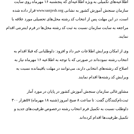
اطلاعیه‌های تکمیلی به ویژه اطلاعیه‌ای که پنجشنبه ۱۶ مهرماه روی سایت
سازمان سنجش آموزش کشور به نشانی www.sanjesh.org قرار داده شده
است، در این مهلت پس از انتخاب کد رشته محل‌های تحصیلی مورد علاقه با
مراجعه به سایت سازمان نسبت به ثبت کد رشته محل‌ها در فرم اینترنتی اقدام
نمایند.
وی از امکان ویرایش اطلاعات خبر داد و افزود: داوطلبانی که قبلا اقدام به
انتخاب رشته نموده‌اند در صورتی که با توجه به اطلاعیه ۱۶ مهرماه نیاز به
اصلاح کد رشته‌های انتخابی دارند، می‌توانند در مهلت باقیمانده نسبت به
ویرایش کد رشته‌ها اقدام نمایند.
مشاورعالی سازمان سنجش آموزش کشور در پایان در مورد آمار
ثبت‌نام‌کنندگان گفت: تا ساعت ۸ صبح امروز (شنبه ۱۸ مهرماه) ۵۷هزار ۳۰۰
داوطلب نسبت به تکمیل فرم انتخاب رشته درخصوص ظرفیت‌های جدید و
تکمیل ظرفیت‌ها اقدام کرده‌اند.