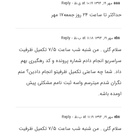
aaa
مهر ۱۹, ۱۳۹۴ at ۱۰:۱۹ ق٫ظ
- Reply
حداکثر تا ساعت ۲۴ روز جمعه۱۷ مهر
ebs
مهر ۱۹, ۱۳۹۴ at ۱۱:۱۸ ب٫ظ
- Reply
سلام گلی . من شنبه شب ساعت ۷/۵ تکمیل ظرفیت
سراسریو انجام دادم شماره پرونده و کد رهگیری بهم
داد. شما چه ساعتی تکمیل ظرفیتو انجام دادین؟ منم
نگران شدم میترسم واسه ثبت نامم مشکلی پیش
اومده باشه.
ebs
مهر ۱۹, ۱۳۹۴ at ۱۱:۱۹ ب٫ظ
- Reply
سلام گلی . من شنبه شب ساعت ۷/۵ تکمیل ظرفیت