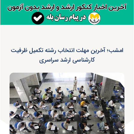
امشب؛ آخرین مهلت انتخاب رشته تکمیل ظرفیت
کارشناسی ارشد سراسری