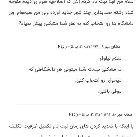
سلام من قبلا ثبت نام کردم الان که اصلاحیه سوم رو دیدم منوجه
شدم رشته حسابداری چند شهر جدید اورده ولی من نمیخوام اون
دانشگاه ها رو انتخاب کنم به نظر شما مشکلی پیش نمیاد?
مشاور
مهر ۱۸, ۱۳۹۴ at ۸:۲۱ ب٫ظ
- Reply
سلام نیلوفر
نه مشکلی نیست شما میتونی هر دانشگاهی که
میخوای رو انتخاب کنی.
موفق باشی.
سمانه
مهر ۱۸, ۱۳۹۴ at ۱۲:۳۹ ب٫ظ
- Reply
با اینکه با تمدید کردن های زمان ثبت نام تکمیل ظرفیت تکلیف