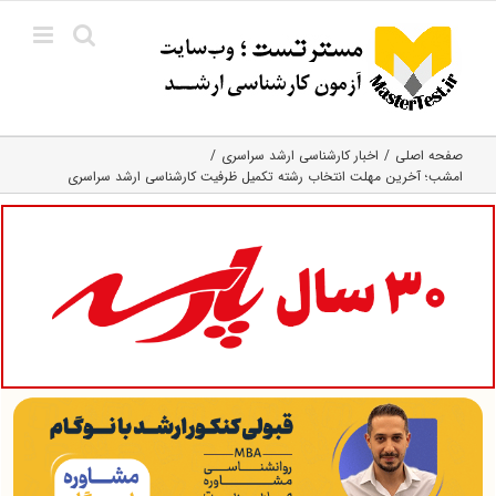
Ski
t
conten
صفحه اصلی
اخبار کارشناسی ارشد سراسری
امشب؛ آخرین مهلت انتخاب رشته تکمیل ظرفیت کارشناسی ارشد سراسری