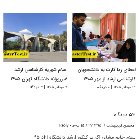
اعطای ردا کارت به دانشجویان
اعلام شهریه کارشناسی ارشد
کارشناسی ارشد از مهر ۱۴۰۵
غیرروزانه دانشگاه تهران ۱۴۰۵
۱۴ مرداد, ۱۴۰۵
|
۰ دیدگاه
۷ مرداد, ۱۴۰۵
|
۳ دیدگاه
۵۳ دیدگاه
محسن
اردیبهشت ۹, ۱۳۹۵ at ۸:۳۳ ب٫ظ
- Reply
سلام خانم مشاور اگر تو کنکور ارشد دانشگاه ازاد ۹۵