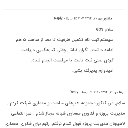
مشاور
مهر ۲۰, ۱۳۹۴ at ۲:۰۷ ب٫ظ
- Reply
سلام ebs
سیستم ثبت نام تکمیل ظرفیت تا بعد از ساعت ۵ هم
ادامه داشت. نگران نباش وقتی کدرهگیری دریافت
کردی یعنی ثبت نامت با موفقیت انجام شده.
امیدوارم پذیرفته بشی.
رها
مهر ۱۹, ۱۳۹۴ at ۷:۴۰ ب٫ظ
- Reply
سلام. من کنکور مجموعه هنرهای ساخت و معماری شرکت کردم .
مدیریت پروزه و فناوری معماری شبانه مجاز شدم . غیر انتفاعی
لاهیجان مدیریت پروژه قبول شدم نرفتم. رتبم برای فناوری معماری