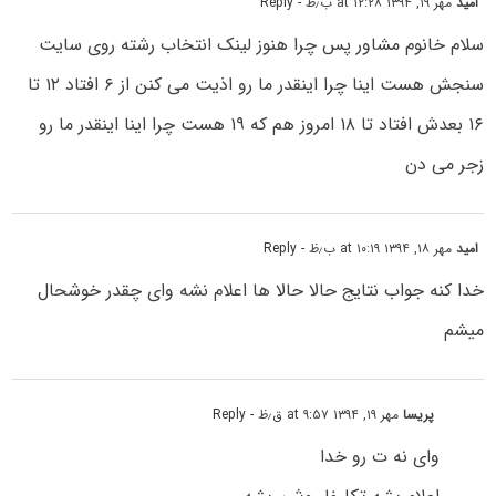
امید
مهر ۱۹, ۱۳۹۴ at ۱۲:۲۸ ب٫ظ
- Reply
سلام خانوم مشاور پس چرا هنوز لینک انتخاب رشته روی سایت
سنجش هست اینا چرا اینقدر ما رو اذیت می کنن از ۶ افتاد ۱۲ تا
۱۶ بعدش افتاد تا ۱۸ امروز هم که ۱۹ هست چرا اینا اینقدر ما رو
زجر می دن
امید
مهر ۱۸, ۱۳۹۴ at ۱۰:۱۹ ب٫ظ
- Reply
خدا کنه جواب نتایج حالا حالا ها اعلام نشه وای چقدر خوشحال
میشم
پریسا
مهر ۱۹, ۱۳۹۴ at ۹:۵۷ ق٫ظ
- Reply
وای نه ت رو خدا