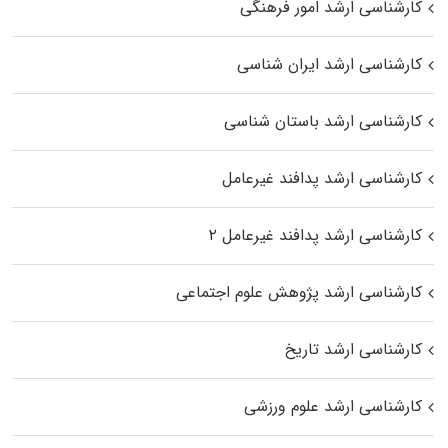
کارشناسی ارشد امور فرهنگی
کارشناسی ارشد ایران شناسی
کارشناسی ارشد باستان شناسی
کارشناسی ارشد پدافند غیرعامل
کارشناسی ارشد پدافند غیرعامل ۲
کارشناسی ارشد پژوهش علوم اجتماعی
کارشناسی ارشد تاریخ
کارشناسی ارشد علوم ورزشی