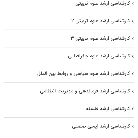
کارشناسی ارشد علوم تربیتی
کارشناسی ارشد علوم تربیتی ۲
کارشناسی ارشد علوم تربیتی ۳
کارشناسی ارشد علوم جغرافیایی
کارشناسی ارشد علوم سیاسی و روابط بین الملل
کارشناسی ارشد فرماندهی و مدیریت انتظامی
کارشناسی ارشد فلسفه
کارشناسی ارشد ایمنی صنعتی