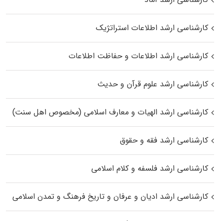
کارشناسی ارشد اطلاعات استراتژیک
کارشناسی ارشد اطلاعات و حفاظت اطلاعات
کارشناسی ارشد علوم قرآن و حدیث
کارشناسی ارشد الهیات و معارف اسلامی (مخصوص اهل سنت)
کارشناسی ارشد فقه و حقوق
کارشناسی ارشد فلسفه و کلام اسلامی
کارشناسی ارشد ادیان و عرفان و تاریخ فرهنگ و تمدن اسلامی