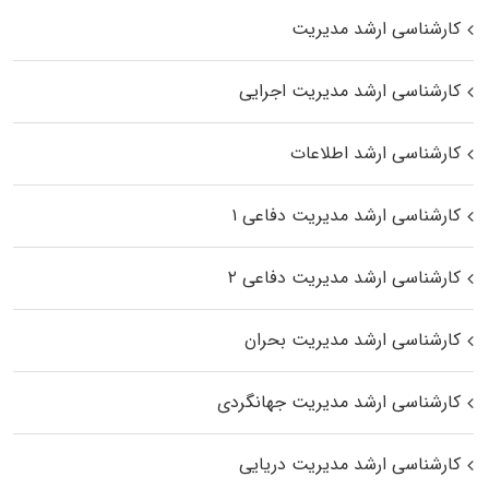
کارشناسی ارشد مدیریت
کارشناسی ارشد مدیریت اجرایی
کارشناسی ارشد اطلاعات
کارشناسی ارشد مدیریت دفاعی ۱
کارشناسی ارشد مدیریت دفاعی ۲
کارشناسی ارشد مدیریت بحران
کارشناسی ارشد مدیریت جهانگردی
کارشناسی ارشد مدیریت دریایی