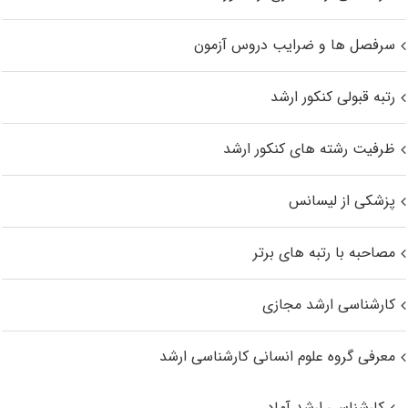
سرفصل ها و ضرایب دروس آزمون
رتبه قبولی کنکور ارشد
ظرفیت رشته های کنکور ارشد
پزشکی از لیسانس
مصاحبه با رتبه های برتر
کارشناسی ارشد مجازی
معرفی گروه علوم انسانی کارشناسی ارشد
کارشناسی ارشد آماد