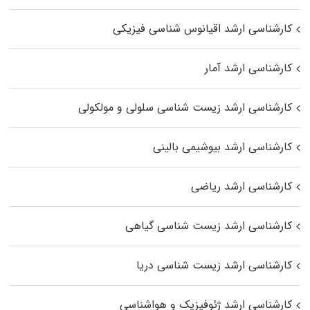
کارشناسی ارشد اقیانوس‌ شناسی فیزیکی
کارشناسی ارشد آمار
کارشناسی ارشد زیست شناسی سلولی و مولکولی
کارشناسی ارشد بیوشیمی بالینی
کارشناسی ارشد ریاضی
کارشناسی ارشد زیست‌ شناسی گیاهی
کارشناسی ارشد زیست‌ شناسی دریا
کارشناسی ارشد ژئوفیزیک و هواشناسی