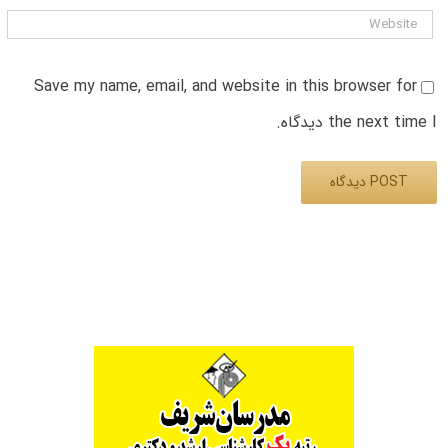
Save my name, email, and website in this browser for
the next time I دیدگاه.
Alternative: