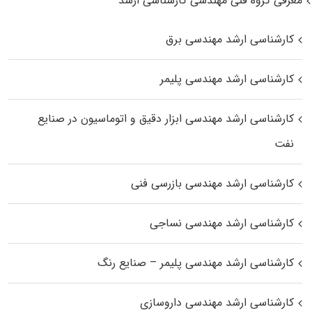
معرفی گروه فنی مهندسی کارشناسی ارشد
کارشناسی ارشد مهندسی برق
کارشناسی ارشد مهندسی پلیمر
کارشناسی ارشد مهندسی ابزار دقیق و اتوماسیون در صنایع
نفت
کارشناسی ارشد مهندسی بازرسی فنی
کارشناسی ارشد مهندسی نساجی
کارشناسی ارشد مهندسی پلیمر – صنایع رنگ
کارشناسی ارشد مهندسی داروسازی