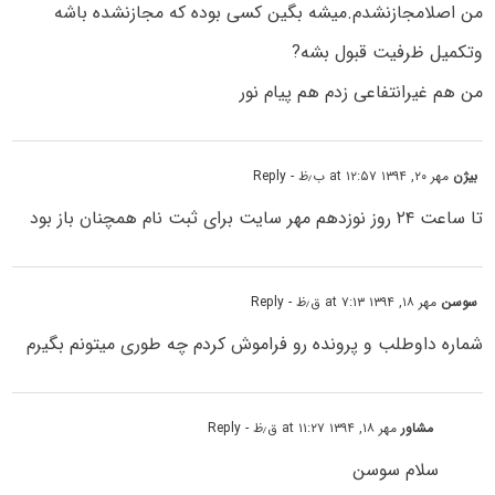
من اصلامجازنشدم.میشه بگین کسی بوده که مجازنشده باشه
وتکمیل ظرفیت قبول بشه?
من هم غیرانتفاعی زدم هم پیام نور
بیژن
مهر ۲۰, ۱۳۹۴ at ۱۲:۵۷ ب٫ظ
- Reply
تا ساعت ۲۴ روز نوزدهم مهر سایت برای ثبت نام همچنان باز بود
سوسن
مهر ۱۸, ۱۳۹۴ at ۷:۱۳ ق٫ظ
- Reply
شماره داوطلب و پرونده رو فراموش کردم چه طوری میتونم بگیرم
مشاور
مهر ۱۸, ۱۳۹۴ at ۱۱:۲۷ ق٫ظ
- Reply
سلام سوسن