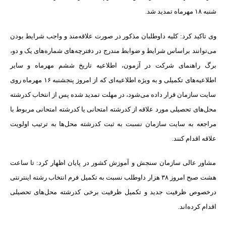
شنبه ۱۸ مهرماه تمدید شد.
وی تاکید کرد: کلیه داوطلبان مذکور در صورت علاقه‌مند و واجب شرایط بودن
می‌توانند براساس شرایط و ضوابط مندرج در دفترچه‌های شماره‌های یک و دو،
برگ راهنمای شرکت در آزمون، اطلاعیه تاریخ ششم مهرماه و سایر
اطلاعیه‌های تکمیلی و به ویژه اطلاعیه‌ای که از امروز پنجشنبه ۱۶ مهرماه روی
سایت سازمان قرار داده می‌شود، در مهلت تمدید شده پس از انتخاب کدرشته
محل‌های تحصیلی مورد علاقه از کدرشته امتحانی یا کدرشته امتحانی مربوط با
مراجعه به سایت سازمان نسبت به ثبت کدرشته محل‌ها به ترتیب اولویت
علاقه اقدام کنند.
مشاور عالی سازمان سنجش و آموزش کشور در پایان اظهار کرد: تا ساعت
هشت صبح امروز ۳۸ هزار داوطلب نسبت به تکمیل فرم انتخاب رشته اینترنتی
درخصوص ظرفیت جدید و تکمیل ظرفیت برخی کدرشته محل‌های تحصیلی
اقدام کرده‌اند.