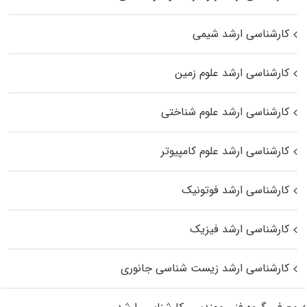
کارشناسی ارشد شیمی
کارشناسی ارشد علوم زمین
کارشناسی ارشد علوم شناختی
کارشناسی ارشد علوم کامپیوتر
کارشناسی ارشد فوتونیک
کارشناسی ارشد فیزیک
کارشناسی ارشد زیست‌ شناسی جانوری