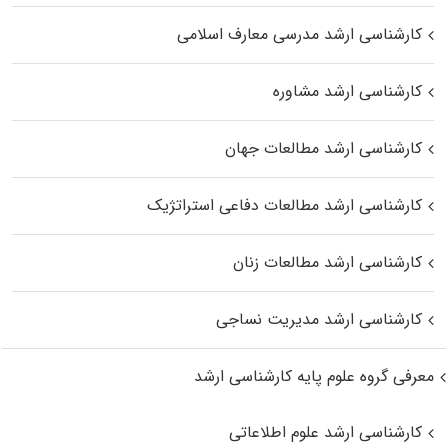
کارشناسی ارشد مدرسی معارف اسلامی
کارشناسی ارشد مشاوره
کارشناسی ارشد مطالعات جهان
کارشناسی ارشد مطالعات دفاعی استراتژیک
کارشناسی ارشد مطالعات زنان
کارشناسی ارشد مدیریت نساجی
معرفی گروه علوم پایه کارشناسی ارشد
کارشناسی ارشد علوم اطلاعاتی