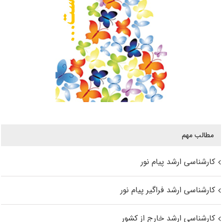
مطالب مهم
کارشناسی ارشد پیام نور
کارشناسی ارشد فراگیر پیام نور
کارشناسی ارشد خارج از کشور