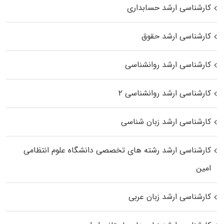
کارشناسی ارشد حسابداری
کارشناسی ارشد حقوق
کارشناسی ارشد روانشناسی
کارشناسی ارشد روانشناسی ۲
کارشناسی ارشد زبان شناسی
کارشناسی ارشد رﺷﺘﻪ ﻫﺎی تخصصی داﻧﺸﮕﺎه ﻋﻠﻮم انتظامی
اﻣﻴﻦ
کارشناسی ارشد زبان عربی