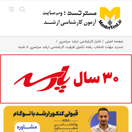
Ski
t
conten
صفحه اصلی
اخبار کارشناسی ارشد سراسری
تمدید مهلت انتخاب رشته تکمیل ظرفیت کارشناسی ارشد سراسری تا شنبه