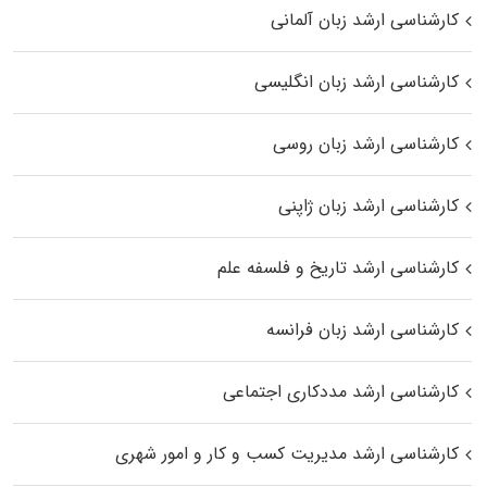
کارشناسی ارشد زبان آلمانی
کارشناسی ارشد زبان انگلیسی
کارشناسی ارشد زبان روسی
کارشناسی ارشد زبان ژاپنی
کارشناسی ارشد تاریخ و فلسفه علم
کارشناسی ارشد زبان فرانسه
کارشناسی ارشد مددکاری اجتماعی
کارشناسی ارشد مدیریت کسب و کار و امور شهری