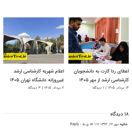
اعطای ردا کارت به دانشجویان
اعلام شهریه کارشناسی ارشد
کارشناسی ارشد از مهر ۱۴۰۵
غیرروزانه دانشگاه تهران ۱۴۰۵
۱۴ مرداد, ۱۴۰۵
|
۱ دیدگاه
۷ مرداد, ۱۴۰۵
|
۳ دیدگاه
۱۸ دیدگاه
حانیه
مهر ۲۶, ۱۳۹۴ at ۱:۱۲ ق٫ظ
- Reply