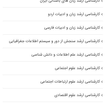
کارشناسی ارشد زبان‌ های باستانی ایران
کارشناسی ارشد زبان و ادبیات اردو
کارشناسی ارشد زبان و ادبیات فارسی
کارشناسی ارشد سنجش از دور و سیستم اطلاعات جغرافیایی
کارشناسی ارشد علم اطلاعات و دانش شناسی
کارشناسی ارشد علوم اجتماعی
کارشناسی ارشد علوم ارتباطات اجتماعی
کارشناسی ارشد علوم اقتصادی