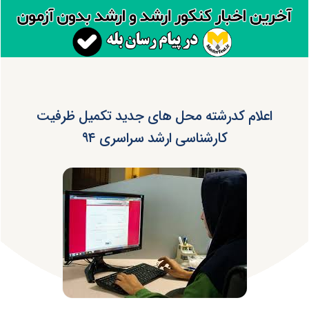
اعلام کدرشته محل های جدید تکمیل ظرفیت
کارشناسی ارشد سراسری ۹۴