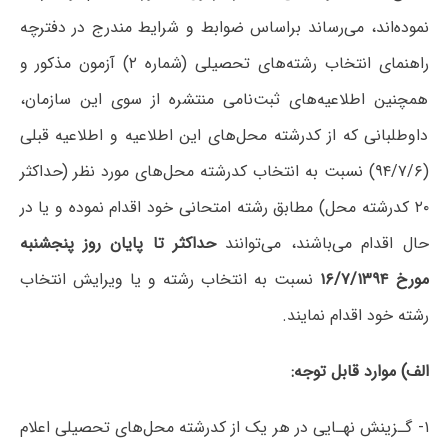
نموده‌‌اند، می‌رساند براساس ضوابط و شرایط مندرج در دفترچه
راهنمای انتخاب رشته‌های تحصیلی (شماره ۲) آزمون مذکور و
همچنین اطلاعیه‌های ثبت‌نامی منتشره از سوی این سازمان،
داوطلبانی که از کدرشته محل‌های این اطلاعیه و اطلاعیه قبلی
(۹۴/۷/۶) نسبت به انتخاب کدرشته محل‌های مورد نظر (حداکثر
۲۰ کدرشته محل) مطابق رشته امتحانی خود اقدام نموده و یا در
حال اقدام می‌باشند، می‌توانند
حداکثر تا پایان روز پنجشنبه
مورخ ۱۶/۷/۱۳۹۴
نسبت به انتخاب رشته و یا ویرایش انتخاب
رشته خود اقدام نمایند.
الف) موارد قابل‌ توجه‌:
۱‌- گـزینش‌ نهـایی‌ در هر یک‌ از کدرشته‌‌ محل‌های تحصیلی‌ اعلام