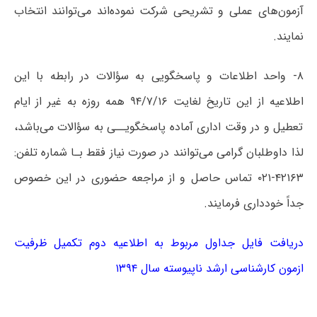
آزمون‌های عملی و تشریحی شرکت نموده‌اند می‌توانند انتخاب
نمایند.
۸- واحد اطلاعات و پاسخگویی به سؤالات در رابطه با این
اطلاعیه از این تاریخ لغایت ۹۴/۷/۱۶ همه روزه به غیر از ایام
تعطیل و در وقت اداری آماده پاسخگویــی به سؤالات می‌باشد،
لذا داوطلبان گرامی می‌توانند در صورت نیاز فقط بـا شماره تلفن‌:
۴۲۱۶۳-۰۲۱ تماس حاصل و از مراجعه حضوری در این خصوص
جداً خودداری فرمایند.
دریافت فایل جداول مربوط به اطلاعیه دوم تکمیل ظرفیت
ازمون کارشناسی ارشد ناپیوسته سال ۱۳۹۴