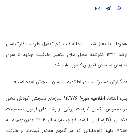
همزمان با فعال شدن سامانه ثبت نام تکمیل ظرفیت کارشناسی
ارشد ۱۳۹۴ کدرشته محل های تکمیل ظرفیت جدید از سوی
سازمان سنجش آموزش کشور اعلام شد.
به گزارش مسترتست در اطلاعیه سازمان سنجش آمده است:
پیرو انتشار
اطلاعیه مورخ ۹۴/۷/۶
سازمان سنجش آموزش کشور
در خصوص تکمیل ظرفیت برخی از رشته‌های آزمون تحصیلات
تکمیلی (کارشناسی ارشد ناپیوسته) سال ۱۳۹۴ بدین‌وسیله‌ به
‌اطلاع‌ کلیه داوطلبانی که در آزمون مذکور ثبت‌نام و شرکت