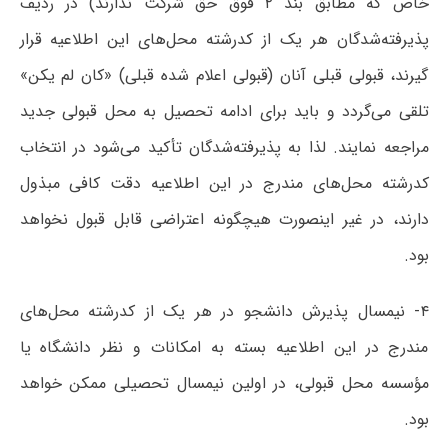
خاص‌ که‌ مطابق‌ بند ۲ فوق‌ حق‌ شرکت‌ ندارند) در ردیف‌
پذیرفته‌شدگان‌ هر یک ‌از کدرشته‌ محل‌های این اطلاعیه قرار
گیرند، قبولی‌ قبلی ‌آنان‌ (قبولی‌ اعلام‌ شده‌ قبلی) «کان‌ لم‌ یکن»‌
تلقی‌ می‌گردد و باید برای‌ ادامه ‌تحصیل‌ به‌ محل‌ قبولی‌ جدید
مراجعه‌ نمایند. لذا به‌ پذیرفته‌شدگان‌ تأکید می‌شود در انتخاب
کدرشته محل‌های مندرج در این اطلاعیه دقت‌ کافی‌ مبذول‌
دارند، در غیر اینصورت‌ هیچگونه‌ اعتراضی‌ قابل‌ قبول‌ نخواهد
بود.
۴- نیمسال پذیرش دانشجو در هر یک از کدرشته محل‌های
مندرج در این اطلاعیه بسته به امکانات و نظر دانشگاه یا
مؤسسه محل قبولی، در اولین نیمسال تحصیلی ممکن خواهد
بود.