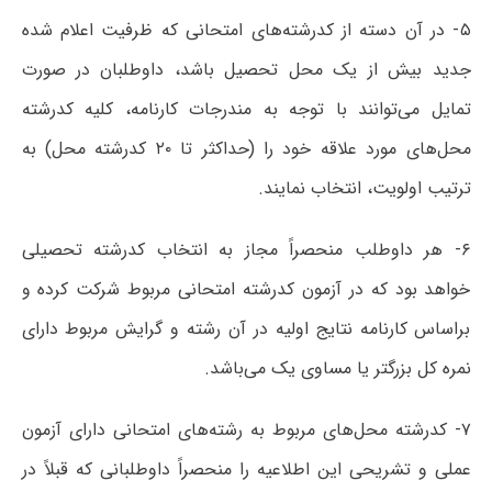
۵- در آن‌ دسته‌ از کدرشته‌های‌ امتحانی‌ که‌ ظرفیت‌ اعلام‌ شده‌
جدید بیش‌ از یک‌ محل‌ تحصیل‌ باشد، داوطلبان‌ در صورت‌
تمایل ‌می‌‌توانند با توجه به مندرجات کارنامه، کلیه‌ کدرشته‌
محل‌های‌ مورد علاقه‌ خود را (حداکثر تا ۲۰ کدرشته محل) به
ترتیب‌ اولویت، انتخاب‌ نمایند.
۶- هر داوطلب‌ منحصراً مجاز به‌ انتخاب‌ کدرشته‌ تحصیلی‌
خواهد بود که‌ در آزمون کدرشته‌ امتحانی‌ مربوط شرکت‌ کرده‌ و
براساس کارنامه نتایج اولیه در آن رشته و گرایش مربوط دارای
نمره کل بزرگتر یا مساوی یک می‌باشد.
۷- کدرشته محل‌های مربوط به رشته‌های امتحانی دارای آزمون
عملی و تشریحی این اطلاعیه را منحصراً داوطلبانی که قبلاً در