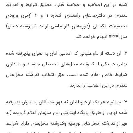
شده در این اطلاعیه و اطلاعیه قبلی، مطابق‌ شرایط و ضوابط
مندرج‌ در دفترچه‌های‌ راهنمای شماره‌ ۱ و ۲ آزمون‌ ورودی‌
تحصیلات ‌تکمیلی‌ (دوره‌‌های‌ کارشناسی‌ ارشد ناپیوسته‌ داخل‌)
سال‌ ۱۳۹۴ انجام‌ خواهد شد.
۲‌-‌ آن‌ دسته‌ از داوطلبانی‌ که‌ اسامی‌ آنان‌ به‌ عنوان‌ پذیرفته‌ شده‌
نهایی‌ در یکی‌ از کدرشته‌ محل‌های‌ تحصیلی‌ بورسیه‌ و یا دارای‌
شرایط خاص‌ اعلام‌ شده ‌است، حق‌ انتخاب کدرشته محل‌های
مندرج در این اطلاعیه را ندارند.
۳‌- چنانچه‌ هر یک ‌از داوطلبان که ‌فهرست‌ آنان‌ به‌ عنوان‌ پذیرفته‌
شده‌ نهایی‌ از طریق پایگاه اینترنتی این سازمان اعلام ‌گردیده‌ (به‌
غیر از کدرشته محل‌های‌ بورسیه‌ وکدرشته‌ محل‌های‌ دارای‌ شرایط