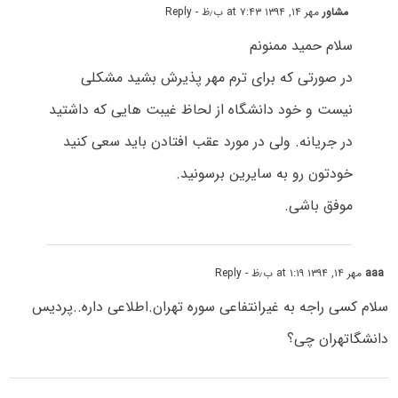
مشاور
مهر ۱۴, ۱۳۹۴ at ۷:۴۳ ب٫ظ
- Reply
سلام حمید ممنونم
در صورتی که برای ترم مهر پذیرش بشید مشکلی
نیست و خود دانشگاه از لحاظ غیبت هایی که داشتید
در جریانه. ولی در مورد عقب افتادن باید سعی کنید
خودتون رو به سایرین برسونید.
موفق باشی.
aaa
مهر ۱۴, ۱۳۹۴ at ۱:۱۹ ب٫ظ
- Reply
سلام کسی راجه به غیرانتفاعی سوره تهران.اطلاعی داره..پردیس
دانشگاتهران چی؟