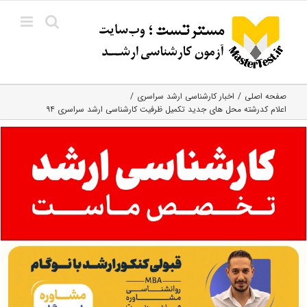
Ski
t
conten
صفحه اصلی
اخبار کارشناسی ارشد سراسری
اعلام کدرشته محل های جدید تکمیل ظرفیت کارشناسی ارشد سراسری ۹۴