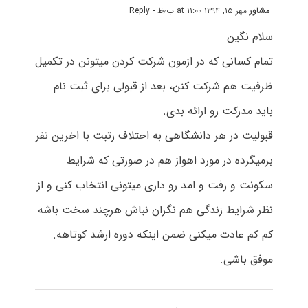
مشاور
مهر ۱۵, ۱۳۹۴ at ۱۱:۰۰ ب٫ظ
- Reply
سلام نگین
تمام کسانی که در ازمون شرکت کردن میتونن در تکمیل
ظرفیت هم شرکت کنن، بعد از قبولی برای ثبت نام
باید مدرکت رو ارائه بدی.
قبولیت در هر دانشگاهی به اختلاف رتبت با اخرین نفر
برمیگرده در مورد اهواز هم در صورتی که شرایط
سکونت و رفت و امد رو داری میتونی انتخاب کنی و از
نظر شرایط زندگی هم نگران نباش هرچند سخت باشه
کم کم عادت میکنی ضمن اینکه دوره ارشد کوتاهه.
موفق باشی.