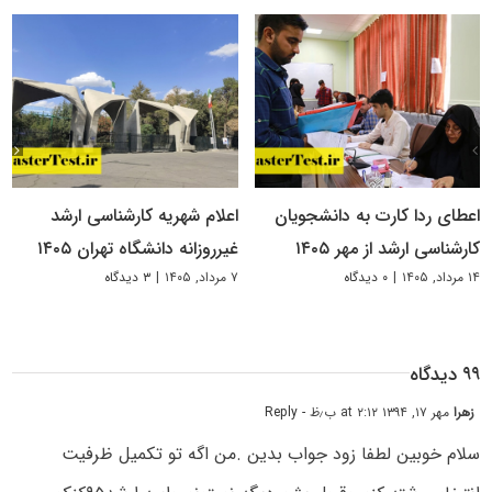
اعطای ردا کارت به دانشجویان
اعلام شهریه کارشناسی ارشد
کارشناسی ارشد از مهر ۱۴۰۵
غیرروزانه دانشگاه تهران ۱۴۰۵
۱۴ مرداد, ۱۴۰۵
|
۰ دیدگاه
۷ مرداد, ۱۴۰۵
|
۳ دیدگاه
۹۹ دیدگاه
زهرا
مهر ۱۷, ۱۳۹۴ at ۲:۱۲ ب٫ظ
- Reply
سلام خوبین لطفا زود جواب بدین .من اگه تو تکمیل ظرفیت