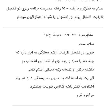
سلام به نظرتون با رتبه ۱۵۰۰ رشته مدیریت برنامه ریزی تو تکمیل
ظرفیت امسال پیام نور اصفهان یا شبانه اهواز قبول میشم
مشاور
مهر ۱۷, ۱۳۹۴ at ۱۲:۳۶ ب٫ظ
- Reply
سلام سحر
قبولی در تکمیل ظرفیت ارشد بستگی به این داره که
چند نفر با نمره و رتبه بهتر از شما این انتخاب رو
داشته باشن و نمیشه رتبه دقیقی اعلام کرد.
قبولیت به اختلافت با اخرین نفر بستگی داره هر چه
اختلافت کمتر باشه شانس قبولیت بیشتره.
موفق باشی.