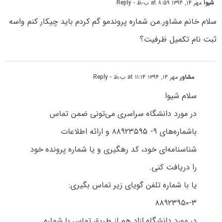
شیوا
مهر ۱۴, ۱۳۹۴ at ۸:۵۹ ب٫ظ
- Reply
سلام خانم مشاور.من شماره پروندمو گم کردم باید چیکار کنم واسه
ثبت نام تکمیل ظرفیت؟
مشاور
مهر ۱۴, ۱۳۹۴ at ۱۱:۱۴ ب٫ظ
- Reply
سلام شیوا
در مورد دانشگاه سراسری می‌تونی ضمن تماس
باشماره‌های ۹- ۸۸۹۲۳۵۹۵ و ارائه اطلاعات
شناسنامه‌ای خود، کد رهگیری و یا شماره پرونده خود
را دریافت کنی.
یا با شماره تلفن گویای زیر تماس بگیری:
۸۸۹۲۳۹۵۰-۳
در مورد دانشگاه ازاد هم از طریق تماس با شماره