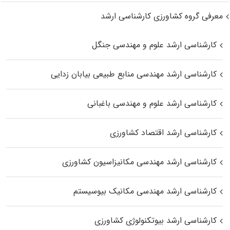
معرفی گروه کشاورزی کارشناسی ارشد
کارشناسی ارشد علوم و مهندسی جنگل
کارشناسی ارشد مهندسی منابع طبیعی بیابان زدایی
کارشناسی ارشد علوم و مهندسی باغبانی
کارشناسی ارشد اقتصاد کشاورزی
کارشناسی ارشد مهندسی مکانیزاسیون کشاورزی
کارشناسی ارشد مهندسی مکانیک بیوسیستم
کارشناسی ارشد بیوتکنولوژی کشاورزی