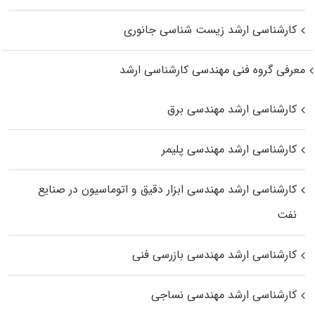
کارشناسی ارشد زیست‌ شناسی جانوری
معرفی گروه فنی مهندسی کارشناسی ارشد
کارشناسی ارشد مهندسی برق
کارشناسی ارشد مهندسی پلیمر
کارشناسی ارشد مهندسی ابزار دقیق و اتوماسیون در صنایع
نفت
کارشناسی ارشد مهندسی بازرسی فنی
کارشناسی ارشد مهندسی نساجی