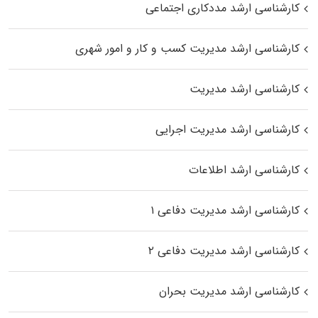
کارشناسی ارشد مددکاری اجتماعی
کارشناسی ارشد مدیریت کسب و کار و امور شهری
کارشناسی ارشد مدیریت
کارشناسی ارشد مدیریت اجرایی
کارشناسی ارشد اطلاعات
کارشناسی ارشد مدیریت دفاعی ۱
کارشناسی ارشد مدیریت دفاعی ۲
کارشناسی ارشد مدیریت بحران