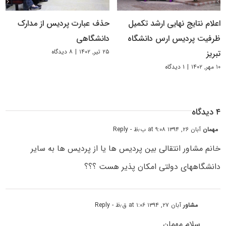
اعلام نتایج نهایی ارشد تکمیل
حذف عبارت پردیس از مدارک
ظرفیت پردیس ارس دانشگاه
دانشگاهی
۲۵ تیر, ۱۴۰۲
|
۸ دیدگاه
تبریز
۱۰ مهر, ۱۴۰۲
|
۱ دیدگاه
۴ دیدگاه
مهمان
آبان ۲۶, ۱۳۹۴ at ۹:۰۸ ب٫ظ
- Reply
خانم مشاور انتقالی بین پردیس ها یا از پردیس ها به سایر
دانشگاههای دولتی امکان پذیر هست ؟؟؟
مشاور
آبان ۲۷, ۱۳۹۴ at ۱:۰۶ ق٫ظ
- Reply
سلام مهمان