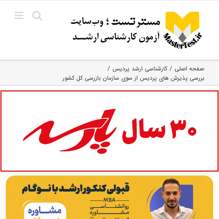
Ski
t
conten
صفحه اصلی
کارشناسی ارشد پردیس
بررسی پذیرش های پردیس از سوی سازمان بازرسی کل کشور