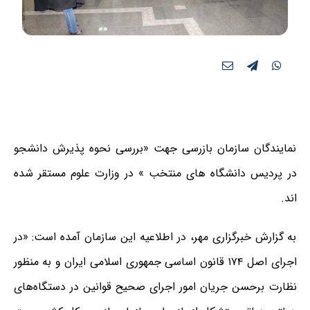
نمایندگان سازمان بازرسی جهت «بررسی نحوه پذیرش دانشجو
در پردیس دانشگاه های منتخب » در وزارت علوم مستقر شده
اند.
به گزارش خبرگزاری مهر، در اطلاعیه این سازمان آمده است: «در
اجرای اصل ۱۷۴ قانون اساسی جمهوری اسلامی ایران و به منظور
نظارت برحسن جریان امور اجرای صحیح قوانین در دستگاه‌های