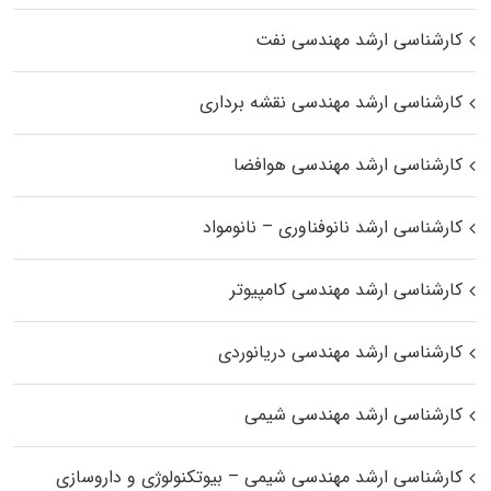
کارشناسی ارشد مهندسی نفت
کارشناسی ارشد مهندسی نقشه برداری
کارشناسی ارشد مهندسی هوافضا
کارشناسی ارشد نانوفناوری – نانومواد
کارشناسی ارشد مهندسی کامپیوتر
کارشناسی ارشد مهندسی دریانوردی
کارشناسی ارشد مهندسی شیمی
کارشناسی ارشد مهندسی شیمی – بیوتکنولوژی و داروسازی