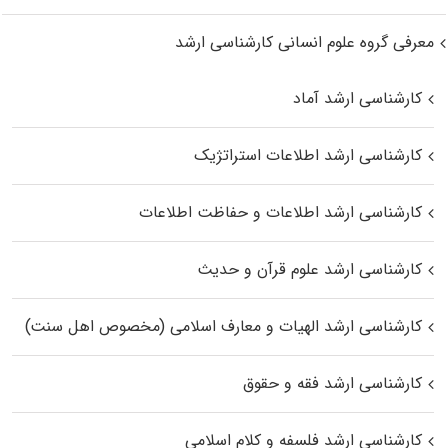
معرفی گروه علوم انسانی کارشناسی ارشد
کارشناسی ارشد آماد
کارشناسی ارشد اطلاعات استراتژیک
کارشناسی ارشد اطلاعات و حفاظت اطلاعات
کارشناسی ارشد علوم قرآن و حدیث
کارشناسی ارشد الهیات و معارف اسلامی (مخصوص اهل سنت)
کارشناسی ارشد فقه و حقوق
کارشناسی ارشد فلسفه و کلام اسلامی