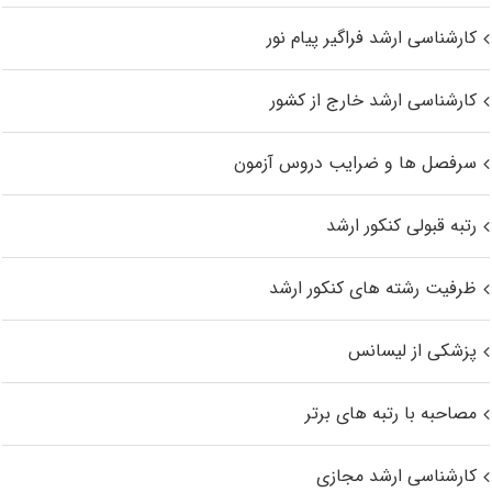
کارشناسی ارشد فراگیر پیام نور
کارشناسی ارشد خارج از کشور
سرفصل ها و ضرایب دروس آزمون
رتبه قبولی کنکور ارشد
ظرفیت رشته های کنکور ارشد
پزشکی از لیسانس
مصاحبه با رتبه های برتر
کارشناسی ارشد مجازی