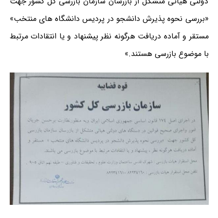
دولتی هیاتی متشکل از بازرسان سازمان بازرسی کل کشور جهت
«بررسی نحوه پذیرش دانشجو در پردیس دانشگاه های منتخب»
مستقر و آماده دریافت هرگونه نظر پیشنهاد و یا انتقادات مرتبط
با موضوع بازرسی هستند.»