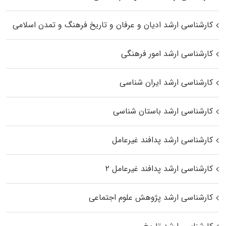
کارشناسی ارشد ادیان و عرفان و تاریخ فرهنگ و تمدن اسلامی
کارشناسی ارشد امور فرهنگی
کارشناسی ارشد ایران شناسی
کارشناسی ارشد باستان شناسی
کارشناسی ارشد پدافند غیرعامل
کارشناسی ارشد پدافند غیرعامل ۲
کارشناسی ارشد پژوهش علوم اجتماعی