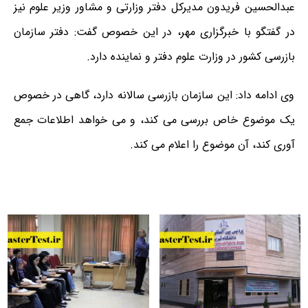
عبدالحسین فریدون مدیرکل دفتر وزارتی و مشاور وزیر علوم نیز
در گفتگو با خبرگزاری مهر، در این خصوص گفت: دفتر سازمان
بازرسی کشور در وزارت علوم دفتر و نماینده دارد.
وی ادامه داد: این سازمان بازرسی سالانه دارد، گاهی در خصوص
یک موضوع خاص بررسی می کند، و می خواهد اطلاعات جمع
آوری کند، آن موضوع را اعلام می کند.