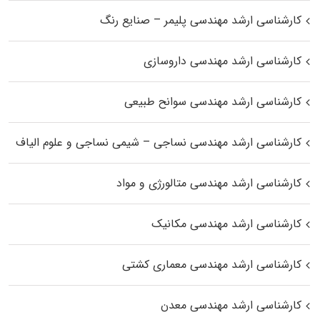
کارشناسی ارشد مهندسی پلیمر – صنایع رنگ
کارشناسی ارشد مهندسی داروسازی
کارشناسی ارشد مهندسی سوانح طبیعی
کارشناسی ارشد مهندسی نساجی – شیمی نساجی و علوم الیاف
کارشناسی ارشد مهندسی متالورژی و مواد
کارشناسی ارشد مهندسی مکانیک
کارشناسی ارشد مهندسی معماری کشتی
کارشناسی ارشد مهندسی معدن