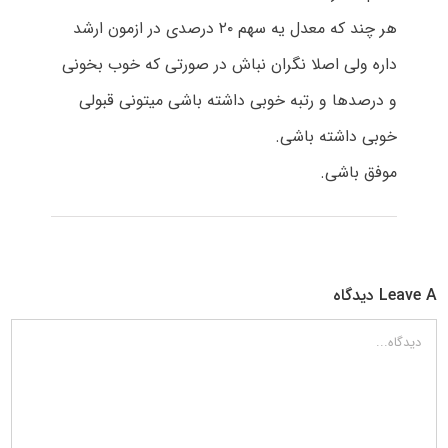
هر چند که معدل یه سهم ۲۰ درصدی در ازمون ارشد
داره ولی اصلا نگران نباش در صورتی که خوب بخونی
و درصدها و رتبه خوبی داشته باشی میتونی قبولی
خوبی داشته باشی.
موفق باشی.
Leave A دیدگاه
دیدگاه