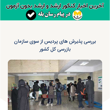
بررسی پذیرش های پردیس از سوی سازمان
بازرسی کل کشور