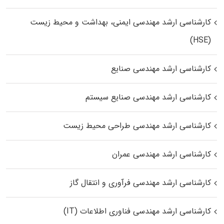
کارشناسی ارشد مهندسی ایمنی، بهداشت و محیط زیست
(HSE)
کارشناسی ارشد مهندسی صنایع
کارشناسی ارشد مهندسی صنایع سیستم
کارشناسی ارشد مهندسی طراحی محیط زیست
کارشناسی ارشد مهندسی عمران
کارشناسی ارشد مهندسی فرآوری و انتقال گاز
کارشناسی ارشد مهندسی فناوری اطلاعات (IT)