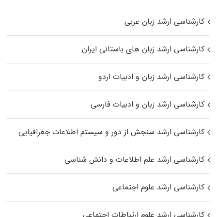
کارشناسی ارشد زبان عربی
کارشناسی ارشد زبان‌ های باستانی ایران
کارشناسی ارشد زبان و ادبیات اردو
کارشناسی ارشد زبان و ادبیات فارسی
کارشناسی ارشد سنجش از دور و سیستم اطلاعات جغرافیایی
کارشناسی ارشد علم اطلاعات و دانش شناسی
کارشناسی ارشد علوم اجتماعی
کارشناسی ارشد علوم ارتباطات اجتماعی