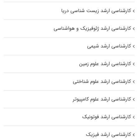
کارشناسی ارشد زیست‌ شناسی دریا
کارشناسی ارشد ژئوفیزیک و هواشناسی
کارشناسی ارشد شیمی
کارشناسی ارشد علوم زمین
کارشناسی ارشد علوم شناختی
کارشناسی ارشد علوم کامپیوتر
کارشناسی ارشد فوتونیک
کارشناسی ارشد فیزیک