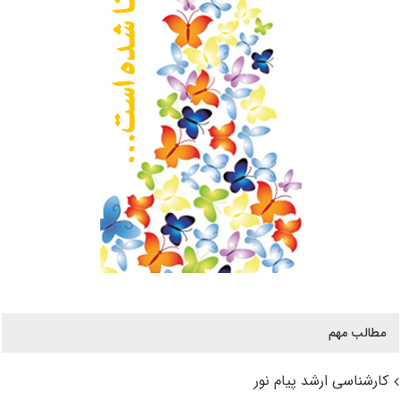
مطالب مهم
کارشناسی ارشد پیام نور