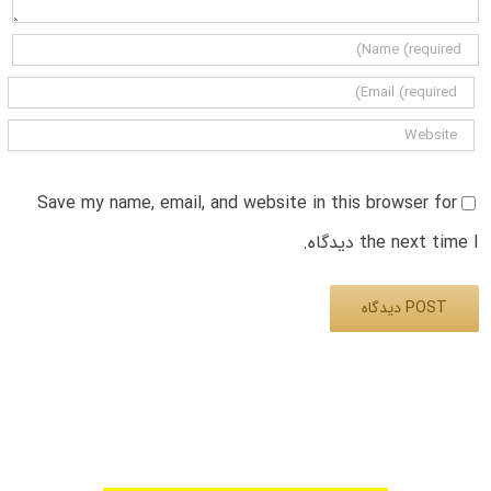
Save my name, email, and website in this browser for
the next time I دیدگاه.
Alternative: