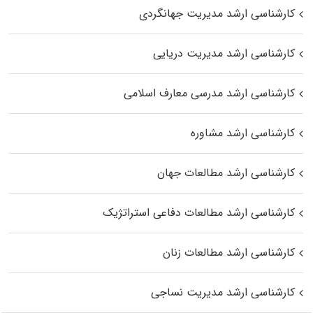
کارشناسی ارشد مدیریت جهانگردی
کارشناسی ارشد مدیریت دریایی
کارشناسی ارشد مدرسی معارف اسلامی
کارشناسی ارشد مشاوره
کارشناسی ارشد مطالعات جهان
کارشناسی ارشد مطالعات دفاعی استراتژیک
کارشناسی ارشد مطالعات زنان
کارشناسی ارشد مدیریت نساجی