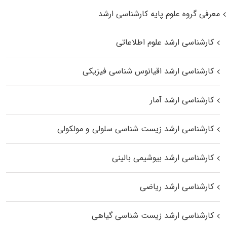
معرفی گروه علوم پایه کارشناسی ارشد
کارشناسی ارشد علوم اطلاعاتی
کارشناسی ارشد اقیانوس‌ شناسی فیزیکی
کارشناسی ارشد آمار
کارشناسی ارشد زیست شناسی سلولی و مولکولی
کارشناسی ارشد بیوشیمی بالینی
کارشناسی ارشد ریاضی
کارشناسی ارشد زیست‌ شناسی گیاهی