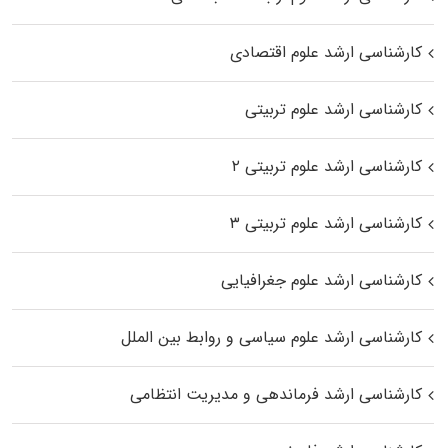
کارشناسی ارشد علوم اقتصادی
کارشناسی ارشد علوم تربیتی
کارشناسی ارشد علوم تربیتی ۲
کارشناسی ارشد علوم تربیتی ۳
کارشناسی ارشد علوم جغرافیایی
کارشناسی ارشد علوم سیاسی و روابط بین الملل
کارشناسی ارشد فرماندهی و مدیریت انتظامی