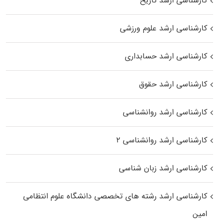
کارشناسی ارشد تاریخ
کارشناسی ارشد علوم ورزشی
کارشناسی ارشد حسابداری
کارشناسی ارشد حقوق
کارشناسی ارشد روانشناسی
کارشناسی ارشد روانشناسی ۲
کارشناسی ارشد زبان شناسی
کارشناسی ارشد رﺷﺘﻪ ﻫﺎی تخصصی داﻧﺸﮕﺎه ﻋﻠﻮم انتظامی
اﻣﻴﻦ