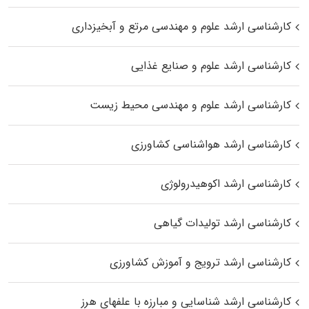
کارشناسی ارشد علوم و مهندسی مرتع و آبخیزداری
کارشناسی ارشد علوم و صنایع غذایی
کارشناسی ارشد علوم و مهندسی محیط زیست
کارشناسی ارشد هواشناسی کشاورزی
کارشناسی ارشد اکوهیدرولوژی
کارشناسی ارشد تولیدات گیاهی
کارشناسی ارشد ترویج و آموزش کشاورزی
کارشناسی ارشد شناسایی و مبارزه با علفهای هرز