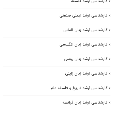
کارشناسی ارشد فلسفه
کارشناسی ارشد ایمنی صنعتی
کارشناسی ارشد زبان آلمانی
کارشناسی ارشد زبان انگلیسی
کارشناسی ارشد زبان روسی
کارشناسی ارشد زبان ژاپنی
کارشناسی ارشد تاریخ و فلسفه علم
کارشناسی ارشد زبان فرانسه