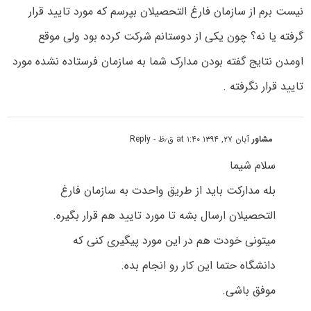
نیست برم از سازمان فارغ التحصیلان بپرسم که مورد تایید قرار
گرفته یا نه؟ چون یکی از دوستانم شرکت کرده بود ولی موقع
اومدن نتایج گفته بودن مدارک شما به سازمان فرستاده نشده مورد
تایید قرار نگرفته .
مشاور
آبان ۲۷, ۱۳۹۴ at ۱:۴۰ ق٫ظ
- Reply
سلام شیما
بله مدارکت باید از طریق واحدت به سازمان فارغ
التحصیلان ارسال بشه تا مورد تایید هم قرار بگیره.
میتونی خودت هم در این مورد پیگیری کنی که
دانشگاه حتما این کار رو انجام بده.
موفق باشی.