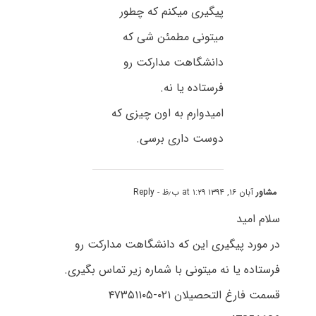
پیگیری میکنم که چطور
میتونی مطمئن شی که
دانشگاهت مدارکت رو
فرستاده یا نه.
امیدوارم به اون چیزی که
دوست داری برسی.
مشاور
آبان ۱۶, ۱۳۹۴ at ۱:۲۹ ب٫ظ
- Reply
سلام امید
در مورد پیگیری این که دانشگاهت مدارکت رو
فرستاده یا نه میتونی با شماره زیر تماس بگیری.
قسمت فارغ التحصیلان ۰۲۱-۴۷۳۵۱۱۰۵