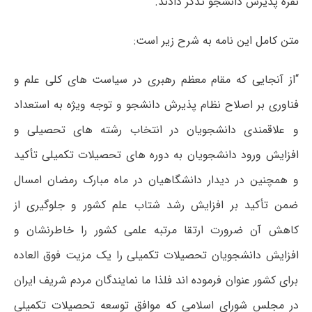
نفره پذیرش دانشجو تذکر دادند.
متن کامل این نامه به شرح زیر است:
“از آنجایی که مقام معظم رهبری در سیاست های کلی علم و
فناوری بر اصلاح نظام پذیرش دانشجو و توجه ویژه به استعداد
و علاقمندی دانشجویان در انتخاب رشته های تحصیلی و
افزایش ورود دانشجویان به دوره های تحصیلات تکمیلی تأکید
و همچنین در دیدار دانشگاهیان در ماه مبارک رمضان امسال
ضمن تأکید بر افزایش رشد شتاب علم کشور و جلوگیری از
کاهش آن ضرورت ارتقا مرتبه علمی کشور را خاطرنشان و
افزایش دانشجویان تحصیلات تکمیلی را یک مزیت فوق العاده
برای کشور عنوان فرموده اند فلذا ما نمایندگان مردم شریف ایران
در مجلس شورای اسلامی که موافق توسعه تحصیلات تکمیلی