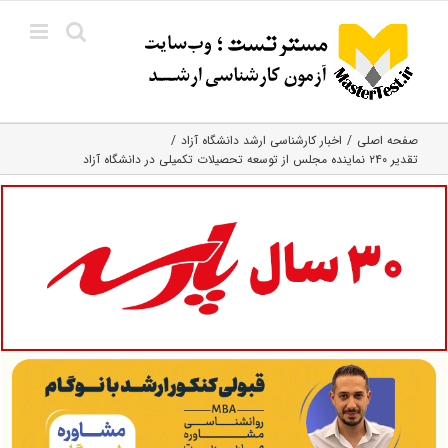
Ski
t
conten
صفحه اصلی
اخبار کارشناسی ارشد دانشگاه آزاد
تقدیر ۲۴۰ نماینده مجلس از توسعه تحصیلات تکمیلی در دانشگاه آزاد