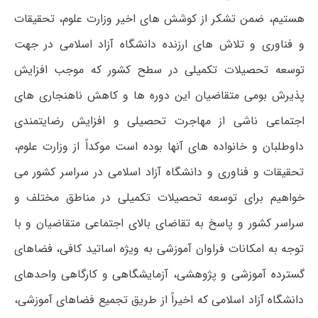
هستیم، ضمن تشکر از کوشش های اخیر وزارت علوم، تحقیقات
و فناوری و تلاش های ارزنده دانشگاه آزاد اسلامی در جهت
توسعه تحصیلات تکمیلی در سطح کشور که موجب افزایش
پذیرش بومی متقاضیان این دوره ها و کاهش ناهنجاری های
اجتماعی ناشی از مهاجرت تحصیلی و افزایش رضایتمندی
داوطلبان و خانواده های آنها بوده است موکداً از وزارت علوم،
تحقیقات و فناوری و دانشگاه آزاد اسلامی در سراسر کشور می
خواهیم برای توسعه تحصیلات تکمیلی در مناطق مختلف و
سراسر کشور و پاسخ به تقاضای بالای اجتماعی متقاضیان و با
توجه به امکانات فراوان آموزشی به ویژه اساتید کافی، فضاهای
گسترده آموزشی و پژوهشی، آزمایشگاهی و کارگاهی واحدهای
دانشگاه آزاد اسلامی که اخیراً از طریق تجمیع فضاهای آموزشی،