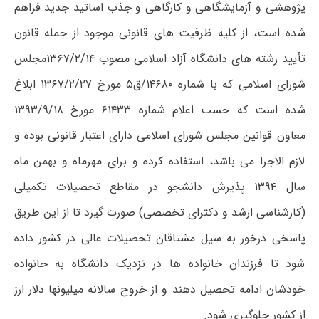
پژوهشی و آزمایشگاهی و کارگاهی و جذب اساتید جدید فراهم
شده است، از کلیه ظرفیت های قانونی موجود از جمله قانون
تأیید رشته های دانشگاه آزاد اسلامی مصوب ۱۳۶۷/۲/۱۴مجلس
شورای اسلامی که با شماره ۱۴۶۸۰/ق۵ مورخ ۱۳۶۷/۲/۲۷ ابلاغ
شده است که حسب اعلام شماره ۶۱۴۳۳ مورخ ۱۳۹۳/۹/۱۸
معاون قوانین مجلس شورای اسلامی دارای اعتبار قانونی بوده و
لازم الاجرا می باشد، استفاده کرده و برای مهرماه و بهمن ماه
سال ۱۳۹۴ پذیرش دانشجو در مقاطع تحصیلات تکمیلی
(کارشناسی ارشد و دکترای تخصصی) صورت گیرد تا از این طریق
پاسخی درخور به سیل مشتاقان تحصیلات عالی در کشور داده
شود تا فرزندان خانواده ها در نزدیک دانشگاه به خانواده
خودشان ادامه تحصیل دهند و از خروج سالانه میلیونها دلار ارز
از کشور جلوگیری شود.