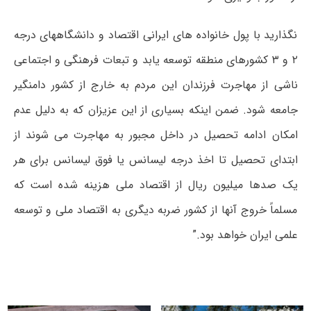
نگذارید با پول خانواده های ایرانی اقتصاد و دانشگاههای درجه
۲ و ۳ کشورهای منطقه توسعه یابد و تبعات فرهنگی و اجتماعی
ناشی از مهاجرت فرزندان این مردم به خارج از کشور دامنگیر
جامعه شود. ضمن اینکه بسیاری از این عزیزان که به دلیل عدم
امکان ادامه تحصیل در داخل مجبور به مهاجرت می شوند از
ابتدای تحصیل تا اخذ درجه لیسانس یا فوق لیسانس برای هر
یک صدها میلیون ریال از اقتصاد ملی هزینه شده است که
مسلماً خروج آنها از کشور ضربه دیگری به اقتصاد ملی و توسعه
علمی ایران خواهد بود.”