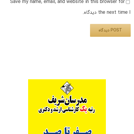
Save my name, email, and website in this browser for
the next time I دیدگاه.
Alternative: