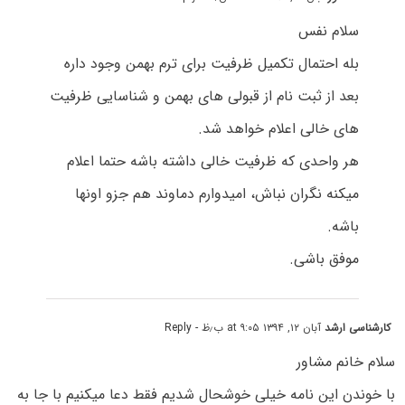
سلام نفس
بله احتمال تکمیل ظرفیت برای ترم بهمن وجود داره
بعد از ثبت نام از قبولی های بهمن و شناسایی ظرفیت
های خالی اعلام خواهد شد.
هر واحدی که ظرفیت خالی داشته باشه حتما اعلام
میکنه نگران نباش، امیدوارم دماوند هم جزو اونها
باشه.
موفق باشی.
کارشناسی ارشد
آبان ۱۲, ۱۳۹۴ at ۹:۰۵ ب٫ظ
- Reply
سلام خانم مشاور
با خوندن این نامه خیلی خوشحال شدیم فقط دعا میکنیم با جا به