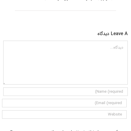
Leave A دیدگاه
دیدگاه