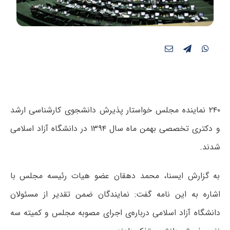
۲۴۰ نماینده مجلس خواستار پذیرش دانشجوی کارشناسی ارشد
و دکتری تخصصی بهمن ماه سال ۱۳۹۴ در دانشگاه آزاد اسلامی
شدند.
به گزارش ایسنا، محمد دهقان عضو هیات رئیسه مجلس با
اشاره به این نامه گفت:‌ نمایندگان ضمن تقدیر از مسئولان
دانشگاه آزاد اسلامی درباره‌ی اجرای مصوبه مجلس و کمیته سه