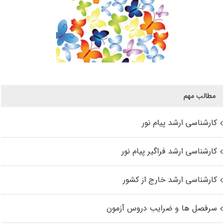
مطالب مهم
کارشناسی ارشد پیام نور
کارشناسی ارشد فراگیر پیام نور
کارشناسی ارشد خارج از کشور
سرفصل ها و ضرایب دروس آزمون