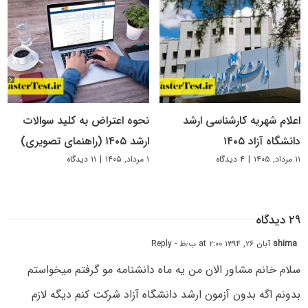
اعلام شهریه کارشناسی ارشد
نحوه اعتراض به کلید سوالات
دانشگاه آزاد ۱۴۰۵
ارشد ۱۴۰۵ (راهنمای تصویری)
۱۱ مرداد, ۱۴۰۵
|
۴ دیدگاه
۱ مرداد, ۱۴۰۵
|
۱۱ دیدگاه
۲۹ دیدگاه
shima
آبان ۲۶, ۱۳۹۴ at ۲:۰۰ ب٫ظ
- Reply
سلام خانم مشاور الان من یه ماه دانشنامه مو گرفتم میخواستم
بدونم اگه بدون آزمون ارشد دانشگاه آزاد شرکت کنم دیگه لازم