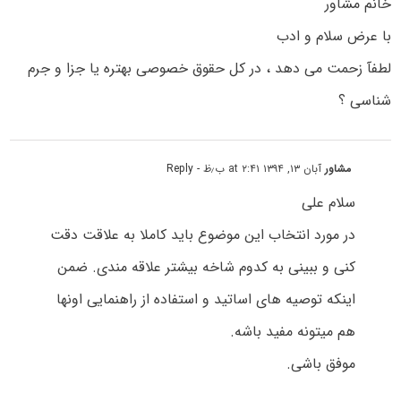
خانم مشاور
با عرض سلام و ادب
لطفآ زحمت می دهد ، در کل حقوق خصوصی بهتره یا جزا و جرم
شناسی ؟
مشاور
آبان ۱۳, ۱۳۹۴ at ۲:۴۱ ب٫ظ
- Reply
سلام علی
در مورد انتخاب این موضوع باید کاملا به علاقت دقت
کنی و ببینی به کدوم شاخه بیشتر علاقه مندی. ضمن
اینکه توصیه های اساتید و استفاده از راهنمایی اونها
هم میتونه مفید باشه.
موفق باشی.