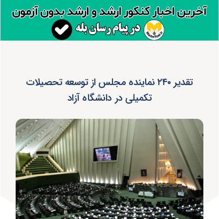
تقدیر ۲۴۰ نماینده مجلس از توسعه تحصیلات
تکمیلی در دانشگاه آزاد