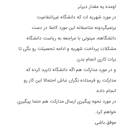
اومده یه مقدار دیرتر.
در مورد شهریه ات که دانشگاه غیرانتفاعیت
برنمیگردونه متاسفانه این مورد کاملا در دست
دانشگاهه، میتونی با مراجعه به ریاست دانشگاه
مشکلات پرداخت شهریه و ادامه تحصیلت رو بگی تا
برات کاری انجام بدن.
و در مورد مدارکت هم اگه دانشگاه تایید کرده که
مدارکت رو فرستاده نگران نباش احتمالا این کار رو
انجام داده.
در مورد نحوه پیگیری ارسال مدارکت هم حتما پیگیری
خواهم کرد.
موفق باشی.