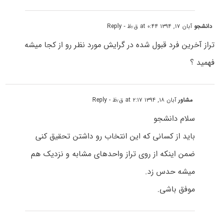
دانشجو
آبان ۱۷, ۱۳۹۴ at ۰:۴۴ ق٫ظ
- Reply
تراز آخرین فرد قبول شده در گرایش مورد نظر رو از کجا میشه
فهمید ؟
مشاور
آبان ۱۸, ۱۳۹۴ at ۲:۱۷ ق٫ظ
- Reply
سلام دانشجو
باید از کسانی که این انتخاب رو داشتن تحقیق کنی
ضمن اینکه از روی تراز واحدهای مشابه و نزدیک هم
میشه حدس زد.
موفق باشی.