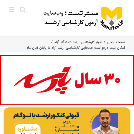
Ski
t
conten
صفحه اصلی
اخبار کارشناسی ارشد دانشگاه آزاد
امکان ثبت درخواست جابجایی کارشناسی ارشد آزاد تا پایان آبان ماه