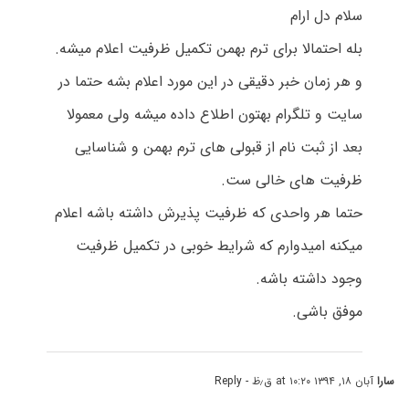
سلام دل ارام
بله احتمالا برای ترم بهمن تکمیل ظرفیت اعلام میشه.
و هر زمان خبر دقیقی در این مورد اعلام بشه حتما در
سایت و تلگرام بهتون اطلاع داده میشه ولی معمولا
بعد از ثبت نام از قبولی های ترم بهمن و شناسایی
ظرفیت های خالی ست.
حتما هر واحدی که ظرفیت پذیرش داشته باشه اعلام
میکنه امیدوارم که شرایط خوبی در تکمیل ظرفیت
وجود داشته باشه.
موفق باشی.
سارا
آبان ۱۸, ۱۳۹۴ at ۱۰:۲۰ ق٫ظ
- Reply