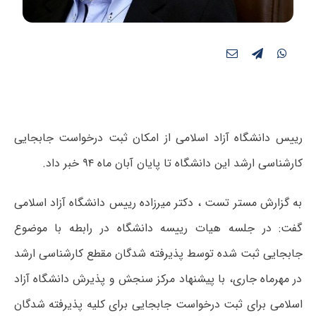
رییس دانشگاه آزاد اسلامی از امکان ثبت درخواست جابجایی
کارشناسی ارشد این دانشگاه تا پایان آبان ماه ۹۴ خبر داد.
به گزارش مستر تست ، دکتر میرزاده رییس دانشگاه آزاد اسلامی
گفت: در جلسه هیات رییسه دانشگاه در رابطه با موضوع
جابجایی ثبت شده توسط پذیرفته شدگان مقطع کارشناسی ارشد
در مهرماه جاری، با پیشنهاد مرکز سنجش و پذیرش دانشگاه آزاد
اسلامی برای ثبت درخواست جابجایی برای کلیه پذیرفته شدگان