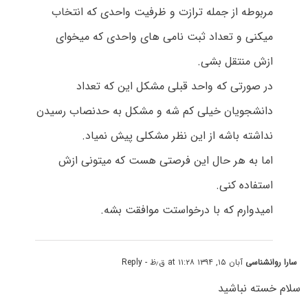
مربوطه از جمله ترازت و ظرفیت واحدی که انتخاب
میکنی و تعداد ثبت نامی های واحدی که میخوای
ازش منتقل بشی.
در صورتی که واحد قبلی مشکل این که تعداد
دانشجویان خیلی کم شه و مشکل به حدنصاب رسیدن
نداشته باشه از این نظر مشکلی پیش نمیاد.
اما به هر حال این فرصتی هست که میتونی ازش
استفاده کنی.
امیدوارم که با درخواستت موافقت بشه.
سارا روانشناسی
آبان ۱۵, ۱۳۹۴ at ۱۱:۲۸ ق٫ظ
- Reply
سلام خسته نباشید