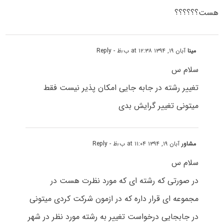
هست؟؟؟؟؟؟
مینا
آبان ۱۹, ۱۳۹۴ at ۱۲:۳۸ ب٫ظ
- Reply
سلام س
تغییر رشته در جابه جایی امکان پذیر نیست فقط
میتونی تغییر گرایش بدی
مشاور
آبان ۱۹, ۱۳۹۴ at ۱۱:۰۴ ب٫ظ
- Reply
سلام س
در صورتی که رشته ای که مورد نظرت هست در
مجموعه ای قرار داره که در ازمون شرکت کردی میتونی
در جابجایی درخواست تغییر به رشته مورد نظر در شهر