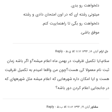
دلخواهت رو بدی.
میتونی رشته ای که در اون امتحان دادی و رشته
دلخواهت رو بگی تا راهنماییت کنم.
موفق باشی.
دل ارام
آبان ۱۸, ۱۳۹۴ at ۱۱:۱۲ ق٫ظ
- Reply
سلام،ایا تکمیل ظرفیت در بهمن ماه اعلام میشه؟و اگر باشه زمان
ثبت نام معمولا کی هست؟چون من واقعا امیدم به تکمیل ظرفیت
هست و ایا امکان داره شهرهایی که اعلام میشه مثل شهرههای که
در جابجایی اعلام کردن دور باشه؟
مشاور
آبان ۱۹, ۱۳۹۴ at ۱۱:۰۲ ب٫ظ
- Reply