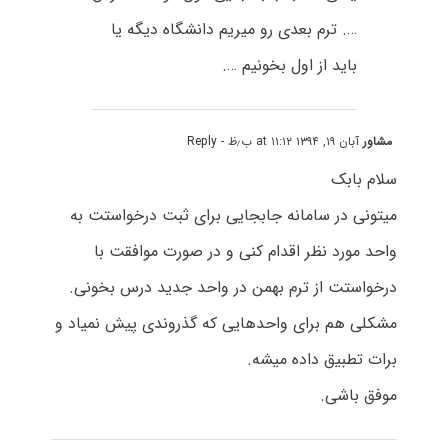
…. ترم بعدی رو میریم دانشگاه دیگه یا
باید از اول بخونیم ….
مشاور
آبان ۱۹, ۱۳۹۴ at ۱۱:۱۲ ب٫ظ
- Reply
سلام بابک
میتونی در سامانه جابجایی برای ثبت درخواستت به
واحد مورد نظر اقدام کنی و در صورت موافقت با
درخواستت از ترم بهمن در واحد جدید درس بخونی.
مشکلی هم برای واحدهایی که گذروندی پیش نمیاد و
برات تطبیق داده میشه.
موفق باشی.