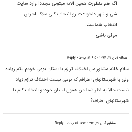
اگه هم منظورت همین الانه میتونی مجددا وارد سایت
شی و شهر دلخواهت رو انتخاب کنی ملاک اخرین
انتخاب شماست.
موفق باشی.
سمانه
آبان ۱۹, ۱۳۹۴ at ۶:۵۰ ب٫ظ
- Reply
سلام خانم مشاور من اختلاف ترازم با استان بومی خودم یکم زیاده
ولی با شهرستانهای اطرافم که بومی نیست اختلاف ترازم زیاد
نیست حالا به نظر شما من همون استان خودمو انتخاب کنم یا
شهرستانهای اطراف؟
مشاور
آبان ۱۹, ۱۳۹۴ at ۱۱:۱۴ ب٫ظ
- Reply