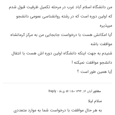
من دانشگاه اسلام آباد غرب در مرحله تکمیل ظرفیت قبول شدم
که اولین دوره است که در رشته روانشناسی عمومی دانشجو
میپذیره
آیا امکانش هست با درخواست جابجایی من به مرکز کرمانشاه
موافقت باشه
شنیدم به جهت اینکه دانشگاه اولین دوره اش هست با انتقال
دانشجو موافقت نمیکنه !
آِیا همین طور است ؟
مشاور
آبان ۱۶, ۱۳۹۴ at ۱:۵۰ ق٫ظ
- Reply
سلام لیلا
به هر حال موافقت با درخواست شما به موارد متعددی