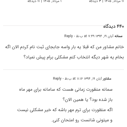
۱۱ مرداد, ۱۴۰۵
|
۳ دیدگاه
۱ مرداد, ۱۴۰۵
|
۱۱ دیدگاه
۴۴۰ دیدگاه
سمانه
آبان ۱۹, ۱۳۹۴ at ۷:۴۹ ب٫ظ
- Reply
خانم مشاور من که قبلا یه بار واسه جابجای ثبت نام کردم الان اگه
بخام یه شهر دیگه انتخاب کنم مشکلی برام پیش نمیاد؟
مشاور
آبان ۱۹, ۱۳۹۴ at ۱۱:۱۶ ب٫ظ
- Reply
سمانه منظورت زمانی هست که سامانه برای مهر ماه
باز شده بود؟ یا همین الان؟
اگه منظورت برای ترم مهر باشه که خیر مشکلی نیست
و میتونی شانست رو امتحان کنی.