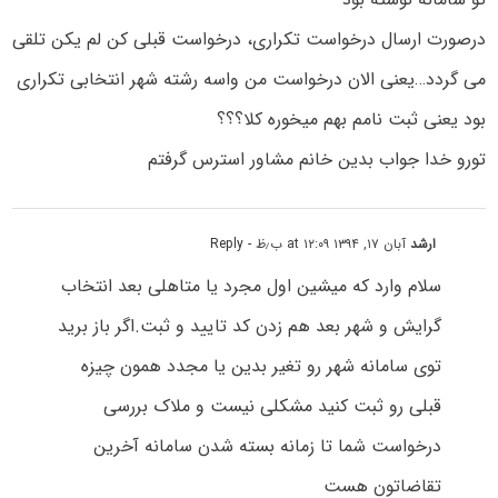
درصورت ارسال درخواست تکراری، درخواست قبلی کن لم یکن تلقی
می گردد…یعنی الان درخواست من واسه رشته شهر انتخابی تکراری
بود یعنی ثبت نامم بهم میخوره کلا؟؟؟
تورو خدا جواب بدین خانم مشاور استرس گرفتم
ارشد
آبان ۱۷, ۱۳۹۴ at ۱۲:۰۹ ب٫ظ
- Reply
سلام وارد که میشین اول مجرد یا متاهلی بعد انتخاب
گرایش و شهر بعد هم زدن کد تایید و ثبت.اگر باز برید
توی سامانه شهر رو تغیر بدین یا مجدد همون چیزه
قبلی رو ثبت کنید مشکلی نیست و ملاک بررسی
درخواست شما تا زمانه بسته شدن سامانه آخرین
تقاضاتون هست