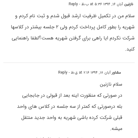
نازنین
آبان ۱۶, ۱۳۹۴ at ۵:۳۶ ب٫ظ
- Reply
سلام من در تکمیل ظرفیت ارشد قبول شدم و ثبت نام کردم و
شهریه را بطور کامل پرداخت کردم ولی ۲ جلسه بیشتر در کلاسها
شرکت نکردم ایا راهی برای گرفتن شهریه هست؟لطفا راهنمایی
کنید.
مشاور
آبان ۱۸, ۱۳۹۴ at ۲:۱۶ ق٫ظ
- Reply
سلام نازنین
در صورتی که منظورت اینه بعد از قبولی در جابجایی
بله درصورتی که کمتر از سه جلسه در کلاس های واحد
قبلی شرکت کرده باشی شهریه به واحد جدید منتقل
میشه.