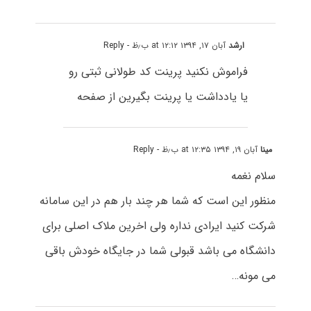
ارشد
آبان ۱۷, ۱۳۹۴ at ۱۲:۱۲ ب٫ظ
- Reply
فراموش نکنید پرینت کد طولانی ثبتی رو
یا یادداشت یا پرینت بگیرین از صفحه
مینا
آبان ۱۹, ۱۳۹۴ at ۱۲:۳۵ ب٫ظ
- Reply
سلام نغمه
منظور این است که شما هر چند بار هم در این سامانه
شرکت کنید ایرادی نداره ولی اخرین ملاک اصلی برای
دانشگاه می باشد قبولی شما در جایگاه خودش باقی
می مونه…