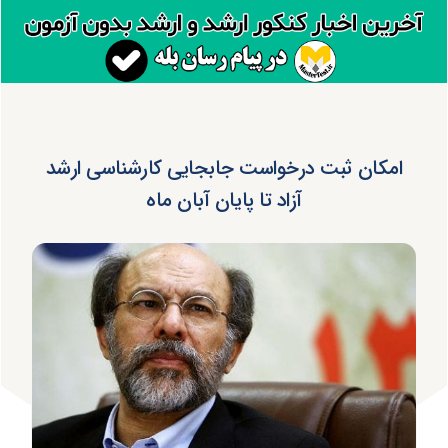
امکان ثبت درخواست جابجایی کارشناسی ارشد
آزاد تا پایان آبان ماه