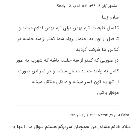
مشاور
آبان ۱۹, ۱۳۹۴ at ۱۱:۱۱ ب٫ظ
- Reply
سلام زیبا
تکمیل ظرفیت ترم بهمن برای ترم بهمن اعلام مبشه و
تا قبل از اون به احتمال زیاد شما کمتر از سه جلسه در
کلاس ها شرکت کردید.
در صورتی که کمتر از سه جلسه باشه که شهریه به طور
کامل به واحد جدید منتقل میشه و در غیر این صورت
از شهریه تون کسر میشه و مابقی منتقل میشه.
موفق باشی.
Saba
آبان ۱۹, ۱۳۹۴ at ۹:۱۵ ق٫ظ
- Reply
سلام خانم مشاور من همچنان سردرگم هستم سوال من اینها با