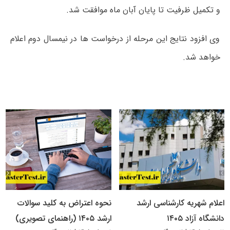
و تکمیل ظرفیت تا پایان آبان ماه موافقت شد.
وی افزود نتایج این مرحله از درخواست ها در نیمسال دوم اعلام
خواهد شد.
اعلام شهریه کارشناسی ارشد
نحوه اعتراض به کلید سوالات
دانشگاه آزاد ۱۴۰۵
ارشد ۱۴۰۵ (راهنمای تصویری)