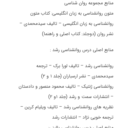
منابع مجموعه روان شناسی
متون روانشناسی به زبان انگلیسی: کتاب متون
روانشناسی به زبان انگلیسی – تالیف سیدمحمدی –
نشر روان (دوجلد: کتاب اصلی و راهنما)
منابع اصلی درس روانشناسی رشد :
روانشناسی رشد – تالیف لورا برک – ترجمه
سیدمحمدی – نشر ارسباران (جلد ۱ و ۲)
روانشناسی ژنتیک – تالیف محمود منصور و دادستان
– انتشارات سمت و رشد (جلد ۱و ۲)
نظریه های روانشناسی رشد – تالیف ویلیام کرین –
ترجمه خویی نژاد – انتشارات رشد
منابع اصلی درس روانشناسی بالینی: