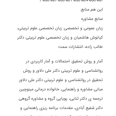
%d8%a7%d8%b1%d8%b4%d8%af/
این هم منابع:
منابع مشاوره
زبان عمومی و تخصصی: زبان تخصصی علوم تربیتی،
کیانوش هاشمیان و زبان تخصصی علوم تربیتی دکتر
طالب زاده، انتشارات سمت
آمار و روش تحقیق: احتمالات و آمار کاربردی در
روانشناسی و علوم تربیتی دکتر علی دلاور و روش
تحقیق در روانشناسی و علوم تربیتی دکتر علی دلاور
مبانی مشاوره و راهنمایی: خانواده درمانی مینوچین
ترجمه ی دکتر ثنایی، پویایی گروه و مشاوره گروهی
دکتر شفیع آبادی، مقدمات برنامه ریزی راهنمایی و