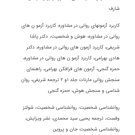
شارف
کاربرد آزمونهای روانی در مشاوره: کاربرد آزمو ن های
روانی در مشاوره، هوش و شخصیت، دکتر پاشا
شریفی، کاربرد آزمون های روانی در مشاوره، دکتر
هادی بهرامی، کاربرد آزمو ن های روانی در مشاوره،
حمزه گنجی، آزمون های فرافکن بهرامی، راهنمای
سنجش روانی مارنات جلد ۱و ۲ ترجمه شریفی، روان
شناسی و سنجش هوش، حمزه گنجی
روانشناسی شخصیت: روانشناسی شخصیت، شولتز
وفست، ترجمه یحیی سید محمدی، نشر ویرایش،
روانشناسی شخصیت جان و پروین