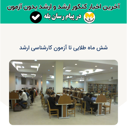
شش ماه طلایی تا آزمون کارشناسی ارشد