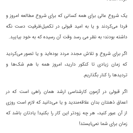
یک شروع عالی برای همه کسانی که برای شروع مطالعه امروز و
فردا می‌کردند و یا به امید قبولی در تکمیل‌ظرفیت‌ دست نگه
داشته بودند؛ به نظر می رسد وقت آن رسیده که به خود بیایید.
اگر برای شروع و تلاش مجدد مردد بوده‌اید و یا تصور می‌کردید
که زمان زیادی تا کنکور دارید، امروز همه با هم شک‌ها و
تردیدها را کنار بگذاریم.
اگر قبولی در آزمون کارشناسی ارشد همان راهی است که در
اعماق ذهنتان بدان علاقه‌مندید و یا می‌دانید که لازم است روزی
از آن عبور کنید، هر چه زودتر این کار را بکنید! یادتان باشد که
زمان برای شما نمی‌ایستد!