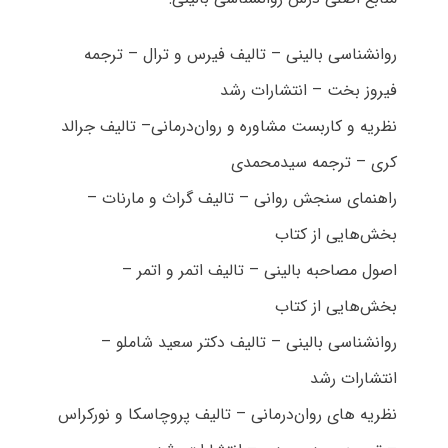
روانشناسی بالینی – تالیف فیرس و ترال – ترجمه
فیروز بخت – انتشارات رشد
نظریه و کاربست مشاوره و روان‌درمانی– تالیف جرالد
کری – ترجمه سیدمحمدی
راهنمای سنجش روانی – تالیف گراث و مارنات –
بخش‌هایی از کتاب
اصول مصاحبه بالینی – تالیف اتمر و اتمر –
بخش‌هایی از کتاب
روانشناسی بالینی – تالیف دکتر سعید شاملو –
انتشارات رشد
نظریه های روان‌درمانی – تالیف پروچاسکا و نورکراس