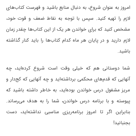
امروز به عنوان شروع، به دنبال منابع باشید و فهرست کتاب‌های
لازم را تهیه کنید. سپس با توجه به نقاط ضعف و قوت خود،
مشخص کنید که برای خواندن هر یک از این کتاب‌ها چقدر زمان
لازم دارید و در پایان هر ماه کدام کتاب‌ها را باید کنار گذاشته
باشید.
شما دوستانی هم که خیلی وقت است شروع کرده‌اید، چه
آنهایی که قدم‌های محکمی برداشته‌اید و چه آنهایی که کج‌دار و
مریز مشغول درس خواندن بوده‌‌اید، به خاطر داشته باشید که
پیوسته و با برنامه درس خواندن، شما را به هدف می‌رساند.
بنابراین اگر تا امروز برنامه‌ریزی مناسبی نداشته‌اید، دست
بجنبانید!