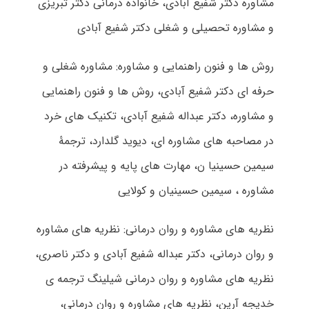
مشاوره دکتر شفیع آبادی، خانواده درمانی دکتر تبریزی
و مشاوره تحصیلی و شغلی دکتر شفیع آبادی
روش ها و فنون راهنمایی و مشاوره: مشاوره شغلی و
حرفه ای دکتر شفیع آبادی، روش ها و فنون راهنمایی
و مشاوره، دکتر عبداله شفیع آبادی، تکنیک های خرد
در مصاحبه های مشاوره ای، دیوید گلدارد، ترجمۀ
سیمین حسینیا ن، مهارت های پایه و پیشرفته در
مشاوره ، سیمین حسینیان و کولایی
نظریه های مشاوره و روان درمانی: نظریه های مشاوره
و روان درمانی، دکتر عبداله شفیع آبادی و دکتر ناصری،
نظریه های مشاوره و روان درمانی شیلینگ ترجمه ی
خدیجه آرین، نظریه های مشاوره و روان درمانی،