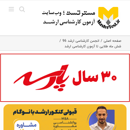
Ski
t
conten
صفحه اصلی
انجمن کارشناسی ارشد 96
شش ماه طلایی تا آزمون کارشناسی ارشد