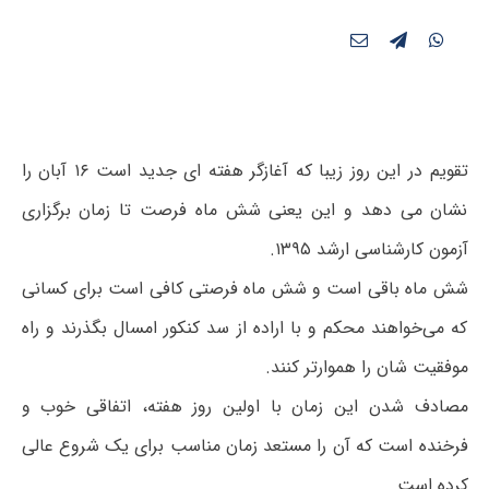
تقویم در این روز زیبا که آغازگر هفته ای جدید است ۱۶ آبان را
نشان می دهد و این یعنی شش ماه فرصت تا زمان برگزاری
آزمون کارشناسی ارشد ۱۳۹۵.
شش ماه باقی است و شش ماه فرصتی کافی است برای کسانی
که می‌خواهند محکم و با اراده از سد کنکور امسال بگذرند و راه
موفقیت شان را هموارتر کنند.
مصادف شدن این زمان با اولین روز هفته، اتفاقی خوب و
فرخنده است که آن را مستعد زمان مناسب برای یک شروع عالی
کرده است.