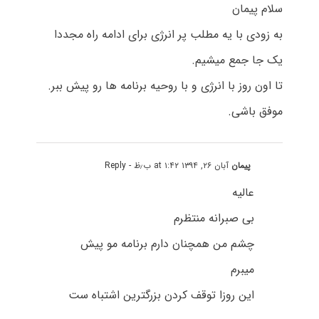
سلام پیمان
به زودی با یه مطلب پر انرژی برای ادامه راه مجددا
یک جا جمع میشیم.
تا اون روز با انرژی و با روحیه برنامه ها رو پیش ببر.
موفق باشی.
پیمان
آبان ۲۶, ۱۳۹۴ at ۱:۴۲ ب٫ظ
- Reply
عالیه
بی صبرانه منتظرم
چشم من همچنان دارم برنامه مو پیش
میبرم
این روزا توقف کردن بزرگترین اشتباه ست