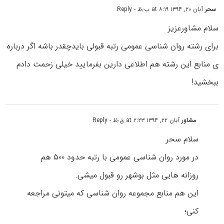
سحر
آبان ۲۰, ۱۳۹۴ at ۸:۱۹ ب٫ظ
- Reply
سلام مشاورعزیز
برای رشته روان شناسی عمومی رتبه قبولی بایدچقدر باشه اگر درباره
ی منابع این رشته هم اطلاعی دارین بفرمایید خیلی زحمت دادم
ببخشید!
مشاور
آبان ۲۲, ۱۳۹۴ at ۲:۲۳ ق٫ظ
- Reply
سلام سحر
در مورد روان شناسی عمومی با رتبه حدود ۵۰۰ هم
روزانه هایی مثل بوشهر رو قبول میشی.
این هم منابع مجموعه روان شناسی که میتونی مراجعه
کنی؛