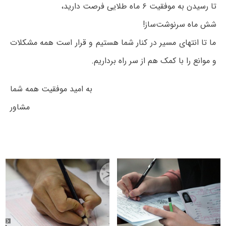
تا رسیدن به موفقیت ۶ ماه طلایی فرصت دارید،
شش ماه سرنوشت‌ساز!
ما تا انتهای مسیر در کنار شما هستیم و قرار است همه مشکلات
و موانع را با کمک هم از سر راه برداریم.
به امید موفقیت همه شما
مشاور