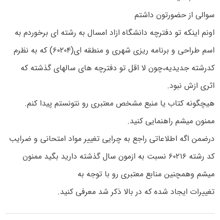
سوالی از حضورتون داشتم
اونم اینکه تو دفترچه دانشگاه ازاد امسال به رشته ای برخوردم به
اسم طراحی و برنامه ریزی شهری و منطقه ای(۶۰۲۰۴) که به نظرم
کدرشته جدیدیه،چون لا اقل تو دفترچه های سالهای گذشته که
اثری ازش نبود.
هیچگونه کتاب یا منبع مشخص معتبری رو نتونستم پیدا کنم.
ممنون میشم راهنمایی کنید.
درضمن اگه اطلاعاتی راجع به چرایی تغییر مواد امتحانی و ضرایب
کد رشته ۶۰۲۱۶ نسبت به ازمون سال گذشته دارید بگید ممنون
میشم وهمچنین منابع معتبری رو با توجه به
تغییرات ایجاد شده که در بالا ذکر شد معرفی کنید.