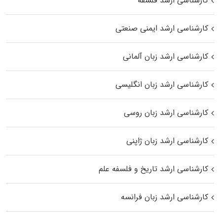
کارشناسی ارشد فلسفه
کارشناسی ارشد ایمنی صنعتی
کارشناسی ارشد زبان آلمانی
کارشناسی ارشد زبان انگلیسی
کارشناسی ارشد زبان روسی
کارشناسی ارشد زبان ژاپنی
کارشناسی ارشد تاریخ و فلسفه علم
کارشناسی ارشد زبان فرانسه