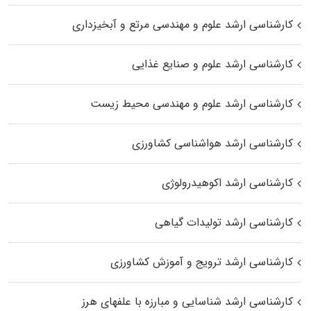
کارشناسی ارشد علوم و مهندسی مرتع و آبخیزداری
کارشناسی ارشد علوم و صنایع غذایی
کارشناسی ارشد علوم و مهندسی محیط زیست
کارشناسی ارشد هواشناسی کشاورزی
کارشناسی ارشد اکوهیدرولوژی
کارشناسی ارشد تولیدات گیاهی
کارشناسی ارشد ترویج و آموزش کشاورزی
کارشناسی ارشد شناسایی و مبارزه با علفهای هرز