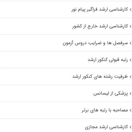
کارشناسی ارشد فراگیر پیام نور
کارشناسی ارشد خارج از کشور
سرفصل ها و ضرایب دروس آزمون
رتبه قبولی کنکور ارشد
ظرفیت رشته های کنکور ارشد
پزشکی از لیسانس
مصاحبه با رتبه های برتر
کارشناسی ارشد مجازی