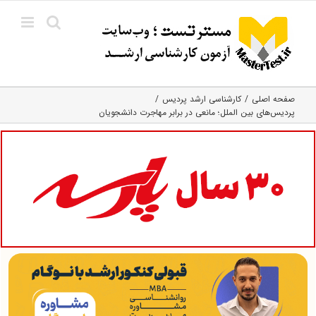
Ski
t
conten
صفحه اصلی
کارشناسی ارشد پردیس
پردیس‌های بین الملل؛ مانعی در برابر مهاجرت دانشجویان