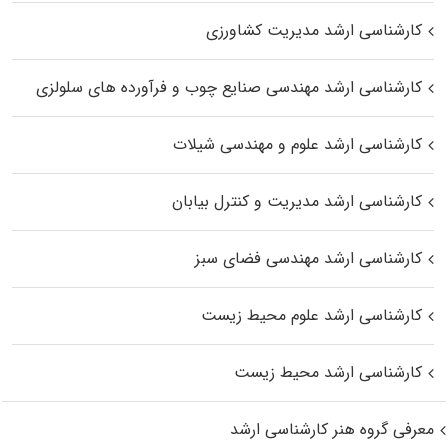
کارشناسی ارشد مدیریت کشاورزی
کارشناسی ارشد مهندسی صنایع چوب و فرآورده‌ های سلولزی
کارشناسی ارشد علوم و مهندسی شیلات
کارشناسی ارشد مدیریت و کنترل بیابان
کارشناسی ارشد مهندسی فضای سبز
کارشناسی ارشد علوم محیط‌ زیست
کارشناسی ارشد محیط زیست
معرفی گروه هنر کارشناسی ارشد