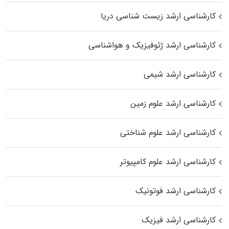
کارشناسی ارشد زیست‌ شناسی دریا
کارشناسی ارشد ژئوفیزیک و هواشناسی
کارشناسی ارشد شیمی
کارشناسی ارشد علوم زمین
کارشناسی ارشد علوم شناختی
کارشناسی ارشد علوم کامپیوتر
کارشناسی ارشد فوتونیک
کارشناسی ارشد فیزیک