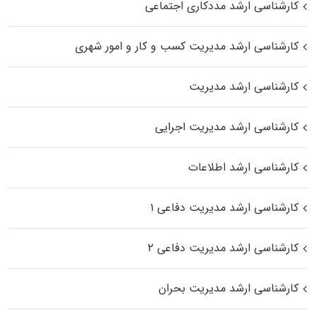
کارشناسی ارشد مددکاری اجتماعی
کارشناسی ارشد مدیریت کسب و کار و امور شهری
کارشناسی ارشد مدیریت
کارشناسی ارشد مدیریت اجرایی
کارشناسی ارشد اطلاعات
کارشناسی ارشد مدیریت دفاعی ۱
کارشناسی ارشد مدیریت دفاعی ۲
کارشناسی ارشد مدیریت بحران