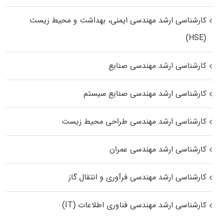
کارشناسی ارشد مهندسی ایمنی، بهداشت و محیط زیست
(HSE)
کارشناسی ارشد مهندسی صنایع
کارشناسی ارشد مهندسی صنایع سیستم
کارشناسی ارشد مهندسی طراحی محیط زیست
کارشناسی ارشد مهندسی عمران
کارشناسی ارشد مهندسی فرآوری و انتقال گاز
کارشناسی ارشد مهندسی فناوری اطلاعات (IT)