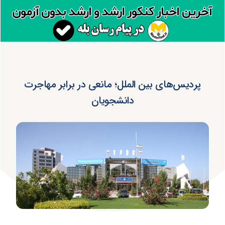
پردیس‌های بین الملل؛ مانعی در برابر مهاجرت
دانشجویان