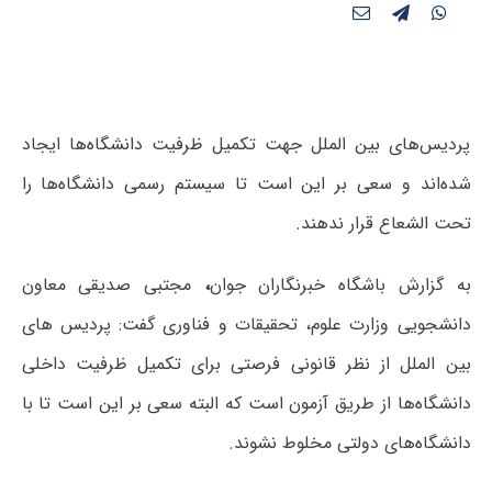
پردیس‌های بین الملل جهت تکمیل ظرفیت دانشگاه‌ها ایجاد
شده‌اند و سعی بر این است تا سیستم رسمی دانشگاه‌ها را
تحت الشعاع قرار ندهند.
به گزارش باشگاه خبرنگاران جوان
،
مجتبی صدیقی معاون
دانشجویی وزارت علوم، تحقیقات و فناوری گفت: پردیس های
بین الملل از نظر قانونی فرصتی برای تکمیل ظرفیت داخلی
دانشگاه‌ها از طریق آزمون است که البته سعی بر این است تا با
دانشگاه‌های دولتی مخلوط نشوند.