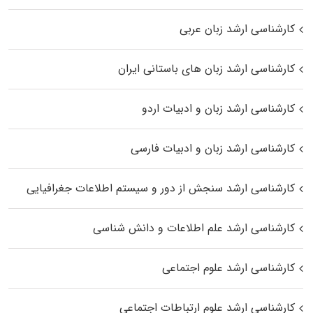
کارشناسی ارشد زبان عربی
کارشناسی ارشد زبان‌ های باستانی ایران
کارشناسی ارشد زبان و ادبیات اردو
کارشناسی ارشد زبان و ادبیات فارسی
کارشناسی ارشد سنجش از دور و سیستم اطلاعات جغرافیایی
کارشناسی ارشد علم اطلاعات و دانش شناسی
کارشناسی ارشد علوم اجتماعی
کارشناسی ارشد علوم ارتباطات اجتماعی