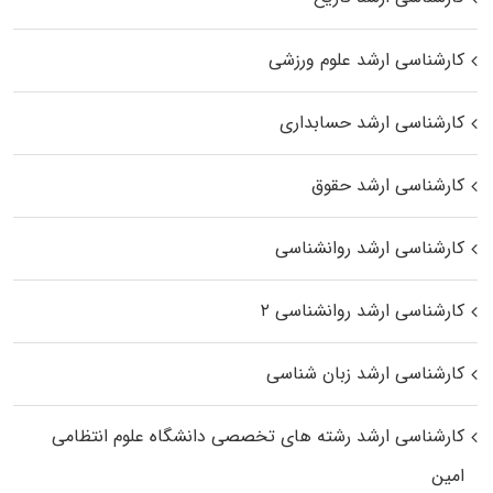
کارشناسی ارشد علوم ورزشی
کارشناسی ارشد حسابداری
کارشناسی ارشد حقوق
کارشناسی ارشد روانشناسی
کارشناسی ارشد روانشناسی ۲
کارشناسی ارشد زبان شناسی
کارشناسی ارشد رﺷﺘﻪ ﻫﺎی تخصصی داﻧﺸﮕﺎه ﻋﻠﻮم انتظامی
اﻣﻴﻦ