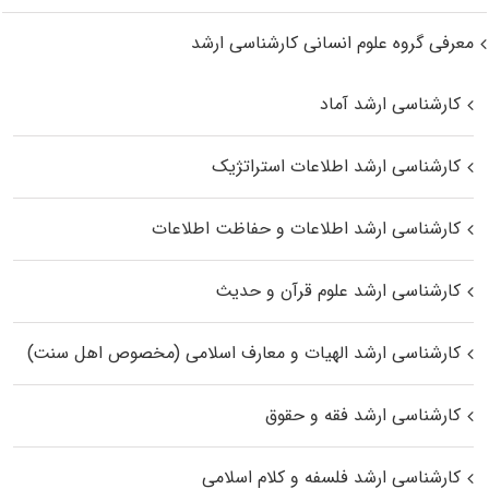
معرفی گروه علوم انسانی کارشناسی ارشد
کارشناسی ارشد آماد
کارشناسی ارشد اطلاعات استراتژیک
کارشناسی ارشد اطلاعات و حفاظت اطلاعات
کارشناسی ارشد علوم قرآن و حدیث
کارشناسی ارشد الهیات و معارف اسلامی (مخصوص اهل سنت)
کارشناسی ارشد فقه و حقوق
کارشناسی ارشد فلسفه و کلام اسلامی