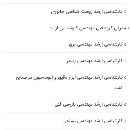
کارشناسی ارشد زیست‌ شناسی جانوری
معرفی گروه فنی مهندسی کارشناسی ارشد
کارشناسی ارشد مهندسی برق
کارشناسی ارشد مهندسی پلیمر
کارشناسی ارشد مهندسی ابزار دقیق و اتوماسیون در صنایع
نفت
کارشناسی ارشد مهندسی بازرسی فنی
کارشناسی ارشد مهندسی نساجی