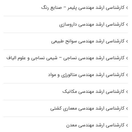
کارشناسی ارشد مهندسی پلیمر – صنایع رنگ
کارشناسی ارشد مهندسی داروسازی
کارشناسی ارشد مهندسی سوانح طبیعی
کارشناسی ارشد مهندسی نساجی – شیمی نساجی و علوم الیاف
کارشناسی ارشد مهندسی متالورژی و مواد
کارشناسی ارشد مهندسی مکانیک
کارشناسی ارشد مهندسی معماری کشتی
کارشناسی ارشد مهندسی معدن