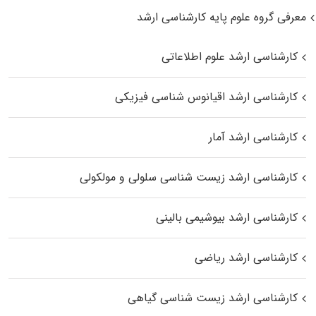
معرفی گروه علوم پایه کارشناسی ارشد
کارشناسی ارشد علوم اطلاعاتی
کارشناسی ارشد اقیانوس‌ شناسی فیزیکی
کارشناسی ارشد آمار
کارشناسی ارشد زیست شناسی سلولی و مولکولی
کارشناسی ارشد بیوشیمی بالینی
کارشناسی ارشد ریاضی
کارشناسی ارشد زیست‌ شناسی گیاهی