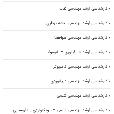
کارشناسی ارشد مهندسی نفت
کارشناسی ارشد مهندسی نقشه برداری
کارشناسی ارشد مهندسی هوافضا
کارشناسی ارشد نانوفناوری – نانومواد
کارشناسی ارشد مهندسی کامپیوتر
کارشناسی ارشد مهندسی دریانوردی
کارشناسی ارشد مهندسی شیمی
کارشناسی ارشد مهندسی شیمی – بیوتکنولوژی و داروسازی