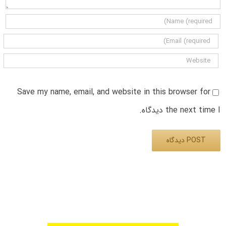
Save my name, email, and website in this browser for
the next time I دیدگاه.
Alternative: