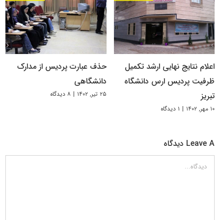
اعلام نتایج نهایی ارشد تکمیل
حذف عبارت پردیس از مدارک
ظرفیت پردیس ارس دانشگاه
دانشگاهی
۲۵ تیر, ۱۴۰۲
|
۸ دیدگاه
تبریز
۱۰ مهر, ۱۴۰۲
|
۱ دیدگاه
Leave A دیدگاه
دیدگاه