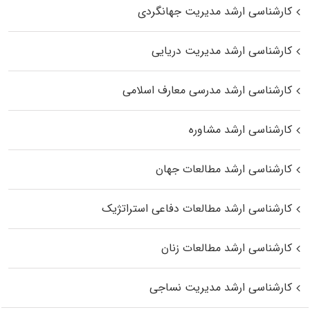
کارشناسی ارشد مدیریت جهانگردی
کارشناسی ارشد مدیریت دریایی
کارشناسی ارشد مدرسی معارف اسلامی
کارشناسی ارشد مشاوره
کارشناسی ارشد مطالعات جهان
کارشناسی ارشد مطالعات دفاعی استراتژیک
کارشناسی ارشد مطالعات زنان
کارشناسی ارشد مدیریت نساجی