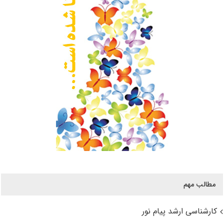
مطالب مهم
کارشناسی ارشد پیام نور