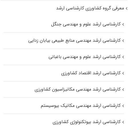
معرفی گروه کشاورزی کارشناسی ارشد
کارشناسی ارشد علوم و مهندسی جنگل
کارشناسی ارشد مهندسی منابع طبیعی بیابان زدایی
کارشناسی ارشد علوم و مهندسی باغبانی
کارشناسی ارشد اقتصاد کشاورزی
کارشناسی ارشد مهندسی مکانیزاسیون کشاورزی
کارشناسی ارشد مهندسی مکانیک بیوسیستم
کارشناسی ارشد بیوتکنولوژی کشاورزی