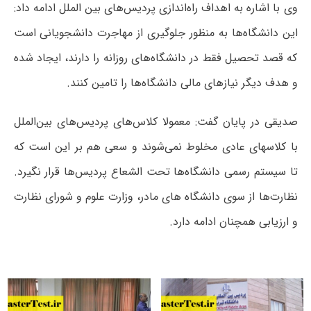
وی با اشاره به اهداف راه‌اندازی پردیس‌های بین الملل ادامه داد:
این دانشگاه‌ها به منظور جلوگیری از مهاجرت دانشجویانی است
که قصد تحصیل فقط در دانشگاه‌های روزانه را دارند، ایجاد شده
و هدف دیگر نیازهای مالی دانشگاه‌ها را تامین کنند.
صدیقی در پایان گفت: معمولا کلاس‌های پردیس‌های بین‌الملل
با کلاسهای عادی مخلوط نمی‌شوند و سعی هم بر این است که
تا سیستم رسمی دانشگاه‌ها تحت الشعاع پردیس‌ها قرار نگیرد.
نظارت‌ها از سوی دانشگاه های مادر، وزارت علوم و شورای نظارت
و ارزیابی همچنان ادامه دارد.