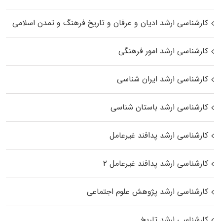
کارشناسی ارشد ادیان و عرفان و تاریخ فرهنگ و تمدن اسلامی
کارشناسی ارشد امور فرهنگی
کارشناسی ارشد ایران شناسی
کارشناسی ارشد باستان شناسی
کارشناسی ارشد پدافند غیرعامل
کارشناسی ارشد پدافند غیرعامل ۲
کارشناسی ارشد پژوهش علوم اجتماعی
کارشناسی ارشد تاریخ