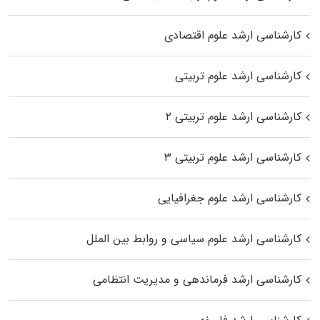
کارشناسی ارشد علوم اقتصادی
کارشناسی ارشد علوم تربیتی
کارشناسی ارشد علوم تربیتی ۲
کارشناسی ارشد علوم تربیتی ۳
کارشناسی ارشد علوم جغرافیایی
کارشناسی ارشد علوم سیاسی و روابط بین الملل
کارشناسی ارشد فرماندهی و مدیریت انتظامی