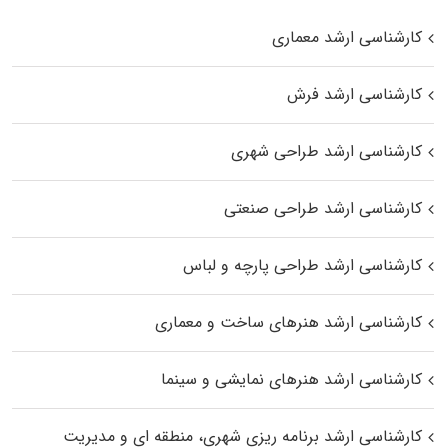
کارشناسی ارشد معماری
کارشناسی ارشد فرش
کارشناسی ارشد طراحی شهری
کارشناسی ارشد طراحی صنعتی
کارشناسی ارشد طراحی پارچه و لباس
کارشناسی ارشد هنرهای ساخت و معماری
کارشناسی ارشد هنرهای نمایشی و سینما
کارشناسی ارشد برنامه ریزی شهری، منطقه‌ ای و مدیریت