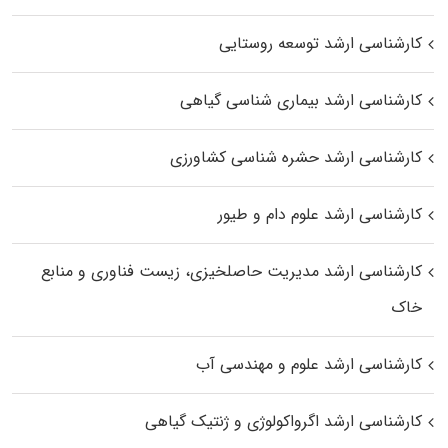
کارشناسی ارشد توسعه روستایی
کارشناسی ارشد بیماری‌ شناسی گیاهی
کارشناسی ارشد حشره‌ شناسی کشاورزی
کارشناسی ارشد علوم دام و طیور
کارشناسی ارشد مدیریت حاصلخیزی، زیست فناوری و منابع
خاک
کارشناسی ارشد علوم و مهندسی آب
کارشناسی ارشد اگرواکولوژی و ژنتیک گیاهی