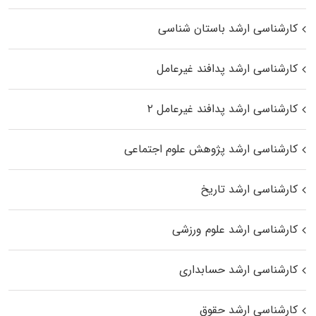
کارشناسی ارشد باستان شناسی
کارشناسی ارشد پدافند غیرعامل
کارشناسی ارشد پدافند غیرعامل ۲
کارشناسی ارشد پژوهش علوم اجتماعی
کارشناسی ارشد تاریخ
کارشناسی ارشد علوم ورزشی
کارشناسی ارشد حسابداری
کارشناسی ارشد حقوق