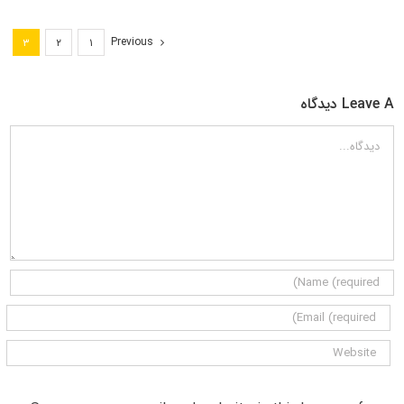
Previous
۳
۲
۱
Leave A دیدگاه
دیدگاه