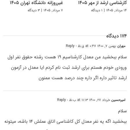
کارشناسی ارشد از مهر ۱۴۰۵
غیرروزانه دانشگاه تهران ۱۴۰۵
۱۴ مرداد, ۱۴۰۵
|
۱ دیدگاه
۷ مرداد, ۱۴۰۵
|
۳ دیدگاه
۱۷۴ دیدگاه
مهران
بهمن ۷, ۱۴۰۰ at ۰:۴۷ ق٫ظ
- Reply
سلام ببخشید من معدل کارشناسیم ۱۹ هست رشته حقوق نفر اول
ورودی خودم هستم برای ارشد ثبت نام کردم ایا معدل در آزمون
ارشد تاثیر داره اگر داره چند درصد هست ممنون
امیرحسین
خرداد ۲۷, ۱۴۰۰ at ۱۱:۱۳ ب٫ظ
- Reply
سلام
ببخشید اگه یه نفر معدل کل کاشناسی اتاق عملش ۱۴ باشه، میتونه