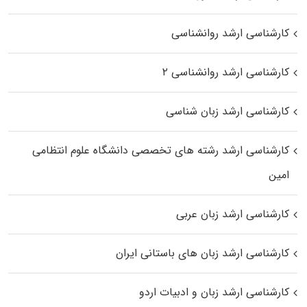
کارشناسی ارشد روانشناسی
کارشناسی ارشد روانشناسی ۲
کارشناسی ارشد زبان شناسی
کارشناسی ارشد رﺷﺘﻪ ﻫﺎی تخصصی داﻧﺸﮕﺎه ﻋﻠﻮم انتظامی
اﻣﻴﻦ
کارشناسی ارشد زبان عربی
کارشناسی ارشد زبان‌ های باستانی ایران
کارشناسی ارشد زبان و ادبیات اردو