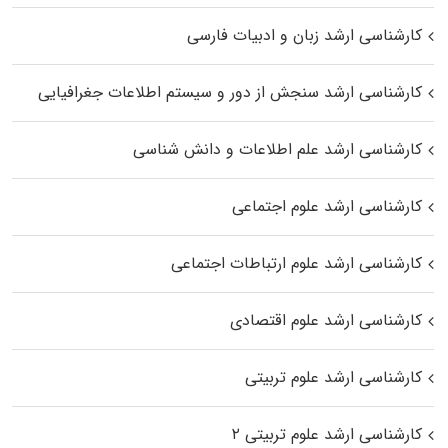
کارشناسی ارشد زبان و ادبیات فارسی
کارشناسی ارشد سنجش از دور و سیستم اطلاعات جغرافیایی
کارشناسی ارشد علم اطلاعات و دانش شناسی
کارشناسی ارشد علوم اجتماعی
کارشناسی ارشد علوم ارتباطات اجتماعی
کارشناسی ارشد علوم اقتصادی
کارشناسی ارشد علوم تربیتی
کارشناسی ارشد علوم تربیتی ۲