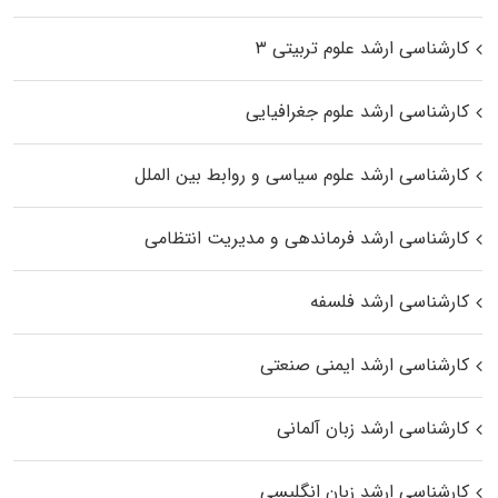
کارشناسی ارشد علوم تربیتی ۳
کارشناسی ارشد علوم جغرافیایی
کارشناسی ارشد علوم سیاسی و روابط بین الملل
کارشناسی ارشد فرماندهی و مدیریت انتظامی
کارشناسی ارشد فلسفه
کارشناسی ارشد ایمنی صنعتی
کارشناسی ارشد زبان آلمانی
کارشناسی ارشد زبان انگلیسی