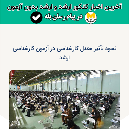
نحوه تأثیر معدل کارشناسی در آزمون کارشناسی
ارشد