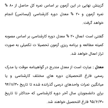
گزینش نهایی در این آزمون بر اساس نمره کل حاصل از ۸۰ %
نمره آزمون و ۲۰ % معدل دوره کارشناسی (لیسانس) انجام
خواهد گرفت.
گفتنی است اعمال ۲۰ % معدل دوره کارشناسی بر اساس مصوبه
کمیته مطالعه و برنامه ریزی آزمون تحصیلا ت تکمیلی به صورت
تراز اعمال خواهد شد.
معدل :
عبارت است از معدل مندرج در گواهینامه موقت یا مدرک
رسمی فارغ التحصیلان دوره های مختلف کارشناسی و یا
میانگین نمرات واحدهای درسی گذرانده شده تا تاریخ ۹۴/۱۱/۳۰
برای دانشجویان سال آخر دوره کارشناسی که حداکثر تا تاریخ
۹۵/۶/۳۰ فارغ التحصیل خواهند شد.