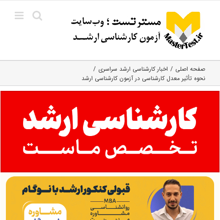
Ski
t
conten
صفحه اصلی
اخبار کارشناسی ارشد سراسری
نحوه تأثیر معدل کارشناسی در آزمون کارشناسی ارشد