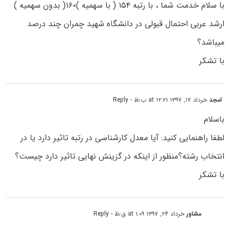
با سلام خدمت شما ، با رتبه ۱۵۴ ( با سهمیه )۱۶۰( بدون سهمیه )
ارشد عربی احتمال قبولی در دانشگاه شهید چمران چند درصد
میباشد؟
با تشکر
امجد
خرداد ۱۷, ۱۳۹۷ at ۱۲:۲۱ ب٫ظ
- Reply
باسلام
لطفا راهنمایی کنید: آیا معدل کارشناسی در رتبه تاثیر دارد یا در
انتخاب رشته؟منظور از اینکه در گزینش نهایی تاثیر دارد چیست؟
با تشکر
مشاور
خرداد ۲۴, ۱۳۹۷ at ۱:۰۹ ق٫ظ
- Reply