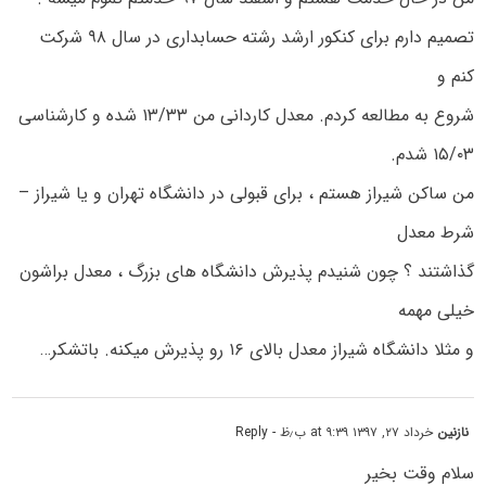
تصمیم دارم برای کنکور ارشد رشته حسابداری در سال ۹۸ شرکت
کنم و
شروع به مطالعه کردم. معدل کاردانی من ۱۳/۳۳ شده و کارشناسی
۱۵/۰۳ شدم.
من ساکن شیراز هستم ، برای قبولی در دانشگاه تهران و یا شیراز –
شرط معدل
گذاشتند ؟ چون شنیدم پذیرش دانشگاه های بزرگ ، معدل براشون
خیلی مهمه
و مثلا دانشگاه شیراز معدل بالای ۱۶ رو پذیرش میکنه. باتشکر…
نازنین
خرداد ۲۷, ۱۳۹۷ at ۹:۳۹ ب٫ظ
- Reply
سلام وقت بخیر