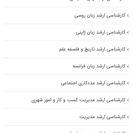
کارشناسی ارشد زبان روسی
کارشناسی ارشد زبان ژاپنی
کارشناسی ارشد تاریخ و فلسفه علم
کارشناسی ارشد زبان فرانسه
کارشناسی ارشد مددکاری اجتماعی
کارشناسی ارشد مدیریت کسب و کار و امور شهری
کارشناسی ارشد مدیریت