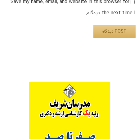
Save my name, email, and website in this browser for
the next time I دیدگاه.
Alternative: