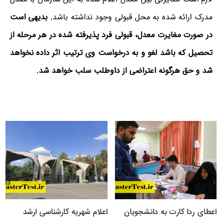
مدرک ارائه شده به محل قبولی وجود نداشته باشد
. بدیهی است
در صورت مغایرت معدل، قبولی فرد پذیرفته شده در هر مرحله از
تحصیل که باشد لغو و به درخواست وی ترتیب اثر داده نخواهد
شد و حق هرگونه اعتراضی از داوطلب سلب خواهد شد.
اعطای ردا کارت به دانشجویان
اعلام شهریه کارشناسی ارشد