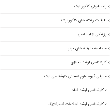
رتبه قبولی کنکور ارشد
ظرفیت رشته های کنکور ارشد
پزشکی از لیسانس
مصاحبه با رتبه های برتر
کارشناسی ارشد مجازی
معرفی گروه علوم انسانی کارشناسی ارشد
کارشناسی ارشد آماد
کارشناسی ارشد اطلاعات استراتژیک