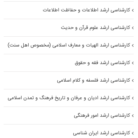
کارشناسی ارشد اطلاعات و حفاظت اطلاعات
کارشناسی ارشد علوم قرآن و حدیث
کارشناسی ارشد الهیات و معارف اسلامی (مخصوص اهل سنت)
کارشناسی ارشد فقه و حقوق
کارشناسی ارشد فلسفه و کلام اسلامی
کارشناسی ارشد ادیان و عرفان و تاریخ فرهنگ و تمدن اسلامی
کارشناسی ارشد امور فرهنگی
کارشناسی ارشد ایران شناسی