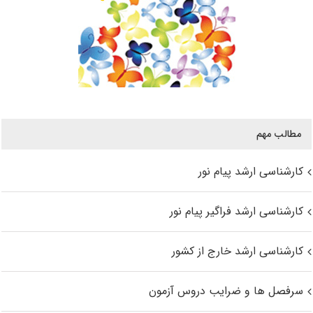
مطالب مهم
کارشناسی ارشد پیام نور
کارشناسی ارشد فراگیر پیام نور
کارشناسی ارشد خارج از کشور
سرفصل ها و ضرایب دروس آزمون