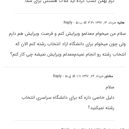
ترم بهمن کسب کرده اید ملاک هستش برای شما.
هانیه
خرداد ۱۴, ۱۳۹۷ at ۳:۳۰ ب٫ظ
- Reply
سلام من میخوام معدلمو ویرایش کنم و فرصت ویرایش هم دارم
ولی چون میخوام برای دانشگاه ازاد انتخاب رشته کنم الان که
انتخاب رشته رو انجام نمیدم‌معدلم ویرایش نمیشه چی کار کنم؟
مشاور
خرداد ۲۴, ۱۳۹۷ at ۱:۱۱ ق٫ظ
- Reply
سلام
دلیل خاصی داره که برای دانشگاه سراسری انتخاب
رشته نمیکنید؟