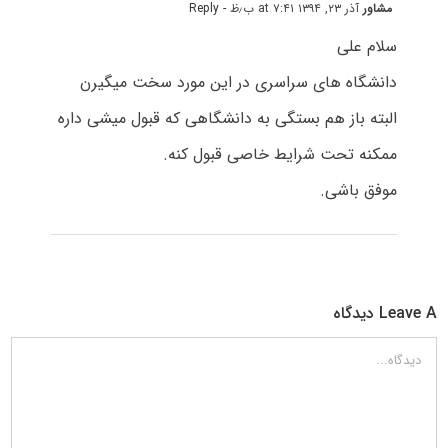
مشاور
آذر ۲۳, ۱۳۹۴ at ۷:۴۱ ب٫ظ
- Reply
سلام علی
دانشگاه های سراسری در این مورد سخت میگیرن
البته باز هم بستگی به دانشگاهی که قبول میشی داره
ممکنه تحت شرایط خاصی قبول کنه.
موفق باشی.
Leave A دیدگاه
دیدگاه