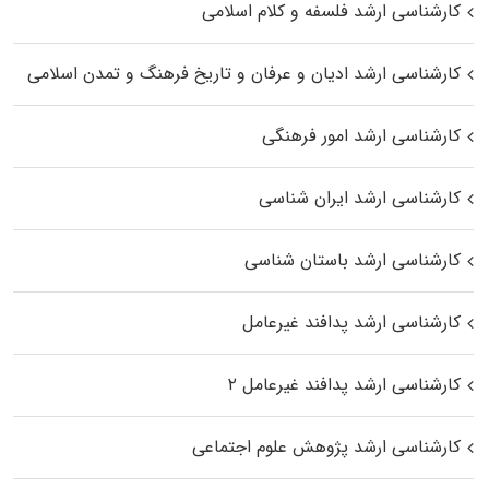
کارشناسی ارشد فلسفه و کلام اسلامی
کارشناسی ارشد ادیان و عرفان و تاریخ فرهنگ و تمدن اسلامی
کارشناسی ارشد امور فرهنگی
کارشناسی ارشد ایران شناسی
کارشناسی ارشد باستان شناسی
کارشناسی ارشد پدافند غیرعامل
کارشناسی ارشد پدافند غیرعامل ۲
کارشناسی ارشد پژوهش علوم اجتماعی