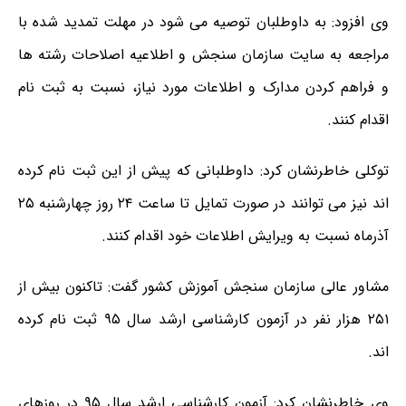
وی افزود: به داوطلبان توصیه می شود در مهلت تمدید شده با
مراجعه به سایت سازمان سنجش و اطلاعیه اصلاحات رشته ها
و فراهم کردن مدارک و اطلاعات مورد نیاز، نسبت به ثبت نام
اقدام کنند.
توکلی خاطرنشان کرد: داوطلبانی که پیش از این ثبت نام کرده
اند نیز می توانند در صورت تمایل تا ساعت ۲۴ روز چهارشنبه ۲۵
آذرماه نسبت به ویرایش اطلاعات خود اقدام کنند.
مشاور عالی سازمان سنجش آموزش کشور گفت: تاکنون بیش از
۲۵۱ هزار نفر در آزمون کارشناسی ارشد سال ۹۵ ثبت نام کرده
اند.
وی خاطرنشان کرد: آزمون کارشناسی ارشد سال ۹۵ در روزهای