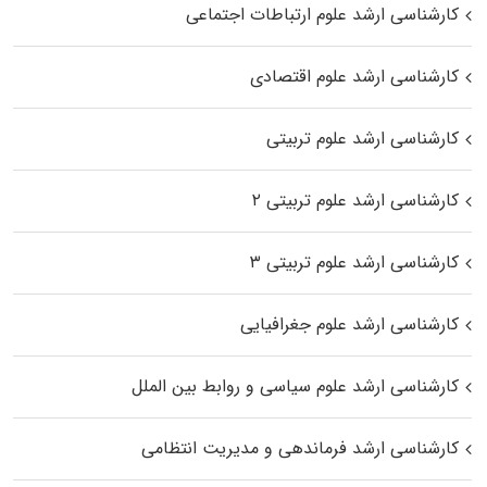
کارشناسی ارشد علوم ارتباطات اجتماعی
کارشناسی ارشد علوم اقتصادی
کارشناسی ارشد علوم تربیتی
کارشناسی ارشد علوم تربیتی ۲
کارشناسی ارشد علوم تربیتی ۳
کارشناسی ارشد علوم جغرافیایی
کارشناسی ارشد علوم سیاسی و روابط بین الملل
کارشناسی ارشد فرماندهی و مدیریت انتظامی