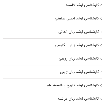
کارشناسی ارشد فلسفه
کارشناسی ارشد ایمنی صنعتی
کارشناسی ارشد زبان آلمانی
کارشناسی ارشد زبان انگلیسی
کارشناسی ارشد زبان روسی
کارشناسی ارشد زبان ژاپنی
کارشناسی ارشد تاریخ و فلسفه علم
کارشناسی ارشد زبان فرانسه