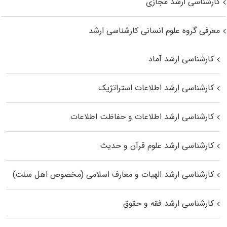
کارشناسی ارشد مجازی
معرفی گروه علوم انسانی کارشناسی ارشد
کارشناسی ارشد آماد
کارشناسی ارشد اطلاعات استراتژیک
کارشناسی ارشد اطلاعات و حفاظت اطلاعات
کارشناسی ارشد علوم قرآن و حدیث
کارشناسی ارشد الهیات و معارف اسلامی (مخصوص اهل سنت)
کارشناسی ارشد فقه و حقوق