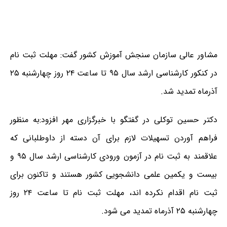
مشاور عالی سازمان سنجش آموزش کشور گفت: مهلت ثبت نام
در کنکور کارشناسی ارشد سال ۹۵ تا ساعت ۲۴ روز چهارشنبه ۲۵
آذرماه تمدید شد.
دکتر حسین توکلی در گفتگو با خبرگزاری مهر افزود:به منظور
فراهم آوردن تسهیلات لازم برای آن دسته از داوطلبانی که
علاقمند به ثبت نام در آزمون ورودی کارشناسی ارشد سال ۹۵ و
بیست و یکمین علمی دانشجویی کشور هستند و تاکنون برای
ثبت نام اقدام نکرده اند، مهلت ثبت نام تا ساعت ۲۴ روز
چهارشنبه ۲۵ آذرماه تمدید می شود.