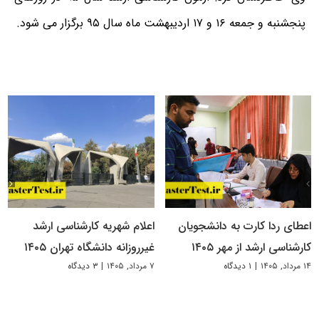
پنجشنبه و جمعه ۱۶ و ۱۷ اردیبهشت ماه سال ۹۵ برگزار می شود.
اعطای ردا کارت به دانشجویان
اعلام شهریه کارشناسی ارشد
کارشناسی ارشد از مهر ۱۴۰۵
غیرروزانه دانشگاه تهران ۱۴۰۵
۱۴ مرداد, ۱۴۰۵
|
۱ دیدگاه
۷ مرداد, ۱۴۰۵
|
۳ دیدگاه