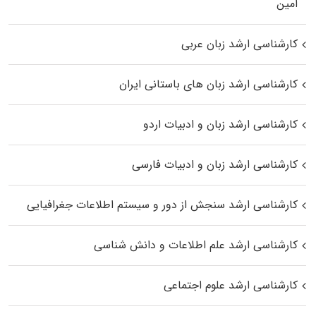
اﻣﻴﻦ
کارشناسی ارشد زبان عربی
کارشناسی ارشد زبان‌ های باستانی ایران
کارشناسی ارشد زبان و ادبیات اردو
کارشناسی ارشد زبان و ادبیات فارسی
کارشناسی ارشد سنجش از دور و سیستم اطلاعات جغرافیایی
کارشناسی ارشد علم اطلاعات و دانش شناسی
کارشناسی ارشد علوم اجتماعی