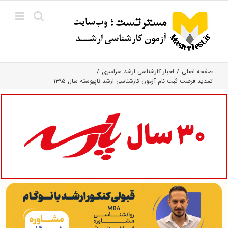
Ski
t
conten
صفحه اصلی
اخبار کارشناسی ارشد سراسری
تمدید فرصت ثبت نام آزمون کارشناسی ارشد ناپیوسته سال ۱۳۹۵