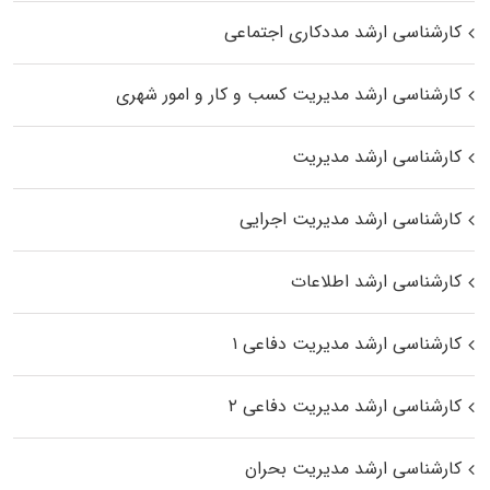
کارشناسی ارشد مددکاری اجتماعی
کارشناسی ارشد مدیریت کسب و کار و امور شهری
کارشناسی ارشد مدیریت
کارشناسی ارشد مدیریت اجرایی
کارشناسی ارشد اطلاعات
کارشناسی ارشد مدیریت دفاعی ۱
کارشناسی ارشد مدیریت دفاعی ۲
کارشناسی ارشد مدیریت بحران