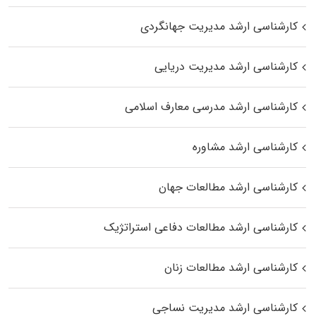
کارشناسی ارشد مدیریت جهانگردی
کارشناسی ارشد مدیریت دریایی
کارشناسی ارشد مدرسی معارف اسلامی
کارشناسی ارشد مشاوره
کارشناسی ارشد مطالعات جهان
کارشناسی ارشد مطالعات دفاعی استراتژیک
کارشناسی ارشد مطالعات زنان
کارشناسی ارشد مدیریت نساجی