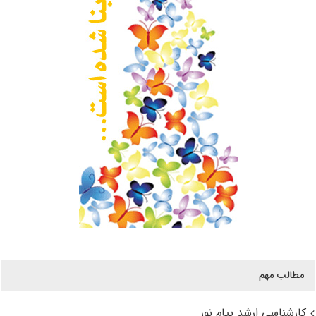
مطالب مهم
کارشناسی ارشد پیام نور