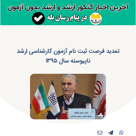
تمدید فرصت ثبت نام آزمون کارشناسی ارشد
ناپیوسته سال ۱۳۹۵