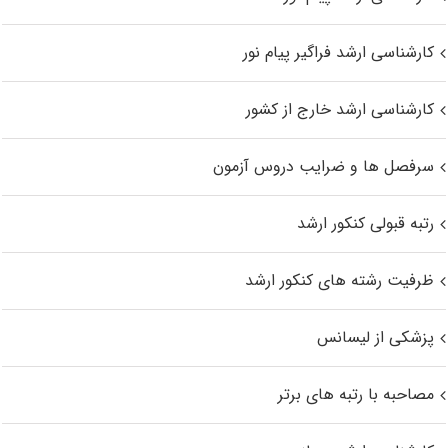
کارشناسی ارشد فراگیر پیام نور
کارشناسی ارشد خارج از کشور
سرفصل ها و ضرایب دروس آزمون
رتبه قبولی کنکور ارشد
ظرفیت رشته های کنکور ارشد
پزشکی از لیسانس
مصاحبه با رتبه های برتر