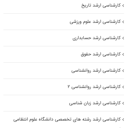
کارشناسی ارشد تاریخ
کارشناسی ارشد علوم ورزشی
کارشناسی ارشد حسابداری
کارشناسی ارشد حقوق
کارشناسی ارشد روانشناسی
کارشناسی ارشد روانشناسی ۲
کارشناسی ارشد زبان شناسی
کارشناسی ارشد رﺷﺘﻪ ﻫﺎی تخصصی داﻧﺸﮕﺎه ﻋﻠﻮم انتظامی