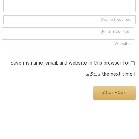
Save my name, email, and website in this browser for
the next time I دیدگاه.
Alternative: