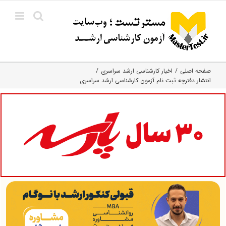
Ski
t
conten
صفحه اصلی
اخبار کارشناسی ارشد سراسری
انتشار دفترچه ثبت نام آزمون کارشناسی ارشد سراسری