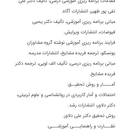
مقدمات برنامه ریزی آموزشی درسی، تألیف دکتر علی
تقی پور ظهیر، انتشارات آگاه.
مبانی برنامه ریزی آموزشی، تألیف دکتر یحیی
فیوضات، انتشارات ویرایش.
فرایند برنامه ریزی آموزشی نوشته گروه مشاوران
یونسکو، ترجمه فریده مشایخ، انتشارات مدرسه.
مبانی برنامه ریزی درسی، تألیف الف لویی، ترجمه دکتر
فریده مشایخ.
آمــــار و روش تحقیــق:
احتمالات و آمار کاربردی در روانشناسی و علوم تربیتی،
دکتر دلاور، انتشارات رشد.
روش تحقیق دکتر علی دلاور.
نظـــارت و راهنمایـــی آموزشـــی: