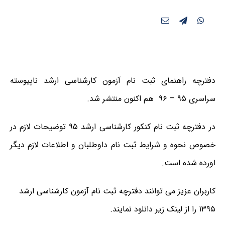
دفترچه راهنمای ثبت نام آزمون کارشناسی ارشد ناپیوسته
سراسری ۹۵ – ۹۶ هم اکنون منتشر شد.
در دفترچه ثبت نام کنکور کارشناسی ارشد ۹۵ توضیحات لازم در
خصوص نحوه و شرایط ثبت نام داوطلبان و اطلاعات لازم دیگر
اورده شده است.
کاربران عزیز می توانند دفترچه ثبت نام آزمون کارشناسی ارشد
۱۳۹۵ را از لینک زیر دانلود نمایند.