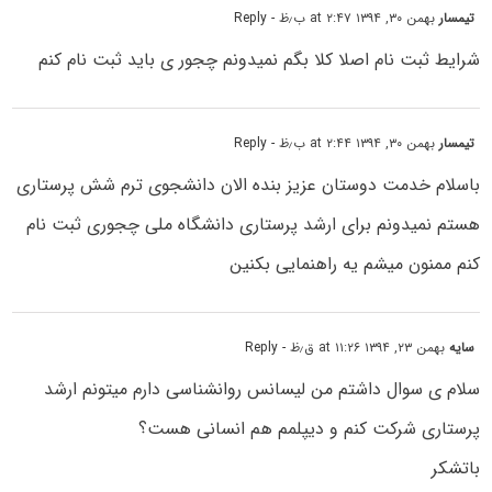
تیمسار
بهمن ۳۰, ۱۳۹۴ at ۲:۴۷ ب٫ظ
- Reply
شرایط ثبت نام اصلا کلا بگم نمیدونم چجور ی باید ثبت نام کنم
تیمسار
بهمن ۳۰, ۱۳۹۴ at ۲:۴۴ ب٫ظ
- Reply
باسلام خدمت دوستان عزیز بنده الان دانشجوی ترم شش پرستاری
هستم نمیدونم برای ارشد پرستاری دانشگاه ملی چجوری ثبت نام
کنم ممنون میشم یه راهنمایی بکنین
سایه
بهمن ۲۳, ۱۳۹۴ at ۱۱:۲۶ ق٫ظ
- Reply
سلام ی سوال داشتم من لیسانس روانشناسی دارم میتونم ارشد
پرستاری شرکت کنم و دیپلمم هم انسانی هست؟
باتشکر