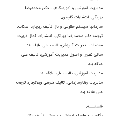
مدیریت آموزشی و آموزشگاهی، دکتر محمدرضا
بهرنگی، انتشارات گلچین.
سازمانها سیستم حقوقی و باز. تألیف ریچارد اسکات،
ترجمه دکتر محمدرضا بهرنگی، انتشارات کمال تربیت.
مقدمات مدیریت آموزشی،تالیف علی علاقه بند
مبانی نظری و اصول مدیریت آموزشی، تالیف علی
علاقه بند
مدیریت آموزشی، تالیف علی علاقه بند
مدیریت رفتارسازمانی، تالیف هرسی وبلانچارد ترجمه
علی علاقه بند
فلسفـــه:
نگاهی به فلسفه آموزش و پرورش. تألیف دکتر