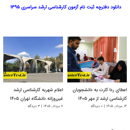
د
انلود دفترچه ثبت نام آزمون کارشناسی ارشد سراسری ۱۳۹۵
اعطای ردا کارت به دانشجویان
اعلام شهریه کارشناسی ارشد
کارشناسی ارشد از مهر ۱۴۰۵
غیرروزانه دانشگاه تهران ۱۴۰۵
۱۴ مرداد, ۱۴۰۵
|
۰ دیدگاه
۷ مرداد, ۱۴۰۵
|
۳ دیدگاه