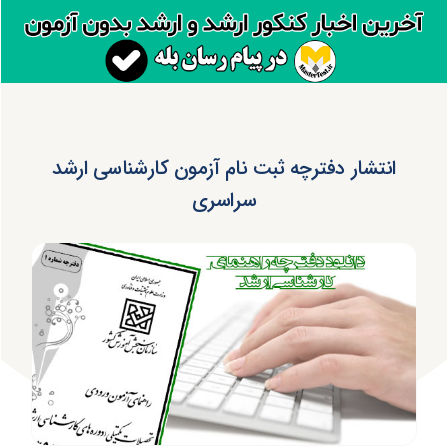
انتشار دفترچه ثبت نام آزمون کارشناسی ارشد
سراسری