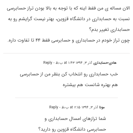
الان مساله ی من فقط اینه که با توجه به بالا بودن تراز حسابرسی
نسبت به حسابداری در دانشگاه قزوین، بهتر نیست گرایشم رو به
حسابداری تغییر بدم؟
چون تراز خودم در حسابداری و حسابرسی فقط ۴۴ تا تفاوت داره.
هادی-حسابداری
آذر ۳, ۱۳۹۴ at ۱:۴۳ ب٫ظ
- Reply
خب حسابداری رو انتخاب کن بنظر من از حسابرسی
هم بهتره شانست هم بیشتره
مونا
آذر ۳, ۱۳۹۴ at ۲:۱۵ ب٫ظ
- Reply
شما ترازهای امسال حسابداری و
حسابرسی دانشگاه قزوین رو دارید؟