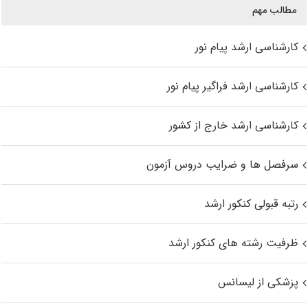
مطالب مهم
کارشناسی ارشد پیام نور
کارشناسی ارشد فراگیر پیام نور
کارشناسی ارشد خارج از کشور
سرفصل ها و ضرایب دروس آزمون
رتبه قبولی کنکور ارشد
ظرفیت رشته های کنکور ارشد
پزشکی از لیسانس