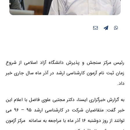
رئیس مرکز سنجش و پذیرش دانشگاه آزاد اسلامی از شروع
زمان ثبت نام آزمون کارشناسی ارشد در آذر ماه سال جاری خبر
داد.
به گزارش خبرگزاری ایسنا، دکتر مجتبی علوی فاضل با اعلام این
خبر گفت: متقاضیان شرکت در کارشناسی ارشد ۹۵ – ۹۶ می
توانند از روز دوشنبه ۱۶ آذر ماه با مراجعه به سامانه مرکز آژمون