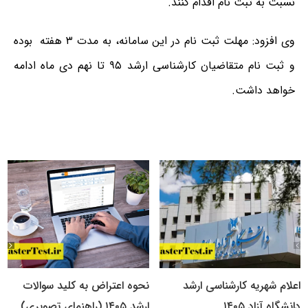
نسبت به ثبت نام اقدام کنند.
وی افزود: مهلت ثبت نام در این سامانه، به مدت ۳ هفته بوده
و ثبت نام متقاضیان کارشناسی ارشد ۹۵ تا نهم دی ماه ادامه
خواهد داشت.
اعلام شهریه کارشناسی ارشد
نحوه اعتراض به کلید سوالات
دانشگاه آزاد ۱۴۰۵
ارشد ۱۴۰۵ (راهنمای تصویری)