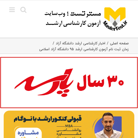
Ski
t
conten
صفحه اصلی
اخبار کارشناسی ارشد دانشگاه آزاد
زمان ثبت نام آزمون کارشناسی ارشد ۹۵ دانشگاه آزاد اسلامی