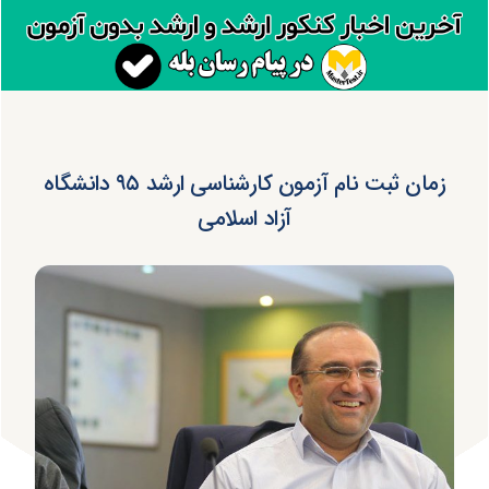
زمان ثبت نام آزمون کارشناسی ارشد ۹۵ دانشگاه
آزاد اسلامی