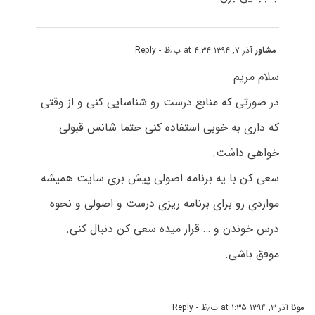
مشاور
آذر ۷, ۱۳۹۴ at ۴:۳۴ ب٫ظ
- Reply
سلام مریم
در صورتی که منابع درست رو شناسایی کنی و از وقتی
که داری به خوبی استفاده کنی حتما شانس قبولی
خواهی داشت.
سعی کن با یه برنامه اصولی پیش بری سایت همیشه
مواردی رو برای برنامه ریزی درست و اصولی و نحوه
درس خوندن و … قرار میده سعی کن دنبال کنی.
موفق باشی.
مونا
آذر ۳, ۱۳۹۴ at ۱:۳۵ ب٫ظ
- Reply