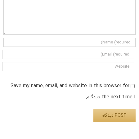
Save my name, email, and website in this browser for
the next time I دیدگاه.
Alternative: