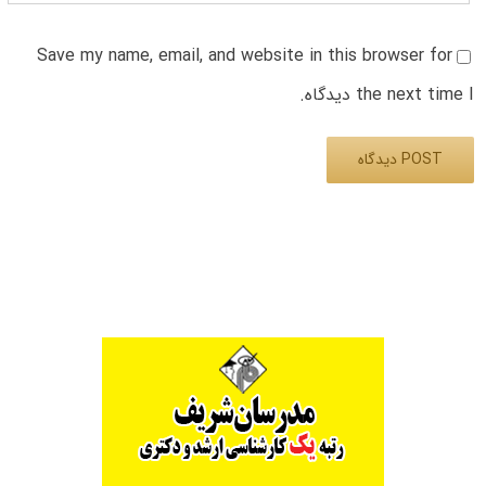
Save my name, email, and website in this browser for
the next time I دیدگاه.
Alternative: