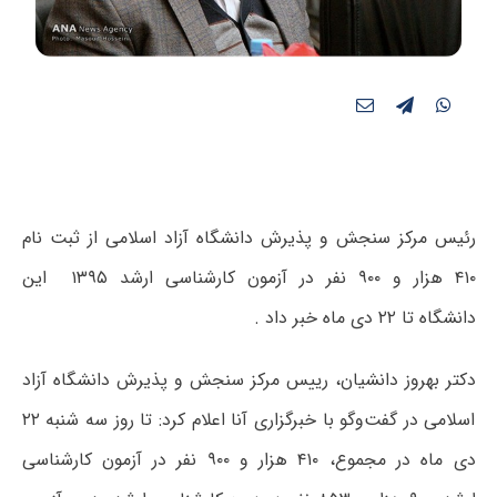
رئیس مرکز سنجش و پذیرش دانشگاه آزاد اسلامی از ثبت نام
۴۱۰ هزار و ۹۰۰ نفر در آزمون کارشناسی ارشد ۱۳۹۵ این
دانشگاه تا ۲۲ دی ماه خبر داد .
دکتر بهروز دانشیان، رییس مرکز سنجش و پذیرش دانشگاه آزاد
اسلامی در گفت‌وگو با خبرگزاری آنا اعلام کرد: تا روز سه شنبه ۲۲
دی ماه در مجموع، ۴۱۰ هزار و ۹۰۰ نفر در آزمون کارشناسی