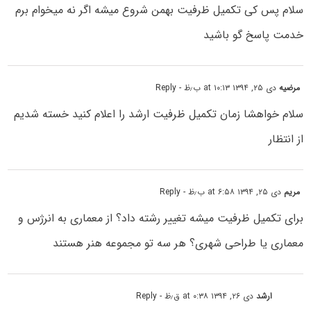
سلام پس کی تکمیل ظرفیت بهمن شروع میشه اگر نه میخوام برم
خدمت پاسخ گو باشید
مرضیه
دی ۲۵, ۱۳۹۴ at ۱۰:۱۳ ب٫ظ
- Reply
سلام خواهشا زمان تکمیل ظرفیت ارشد را اعلام کنید خسته شدیم
از انتظار
مریم
دی ۲۵, ۱۳۹۴ at ۶:۵۸ ب٫ظ
- Reply
برای تکمیل ظرفیت میشه تغییر رشته داد؟ از معماری به انرژس و
معماری یا طراحی شهری؟ هر سه تو مجموعه هنر هستند
ارشد
دی ۲۶, ۱۳۹۴ at ۰:۳۸ ق٫ظ
- Reply