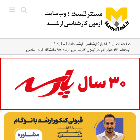
Ski
t
conten
صفحه اصلی
اخبار کارشناسی ارشد دانشگاه آزاد
ثبت‌نام ۴۱۱ هزار نفر در آزمون کارشناسی ارشد ۹۵ دانشگاه آزاد اسلامی