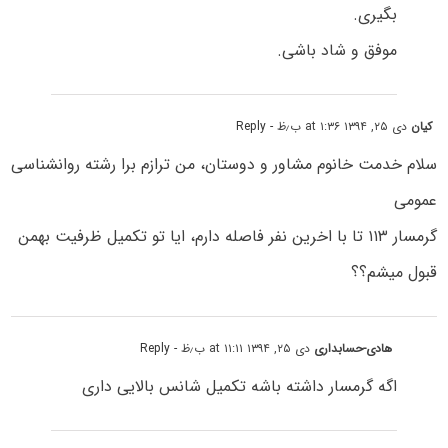
بگیری.
موفق و شاد باشی.
کیان
دی ۲۵, ۱۳۹۴ at ۱:۳۶ ب٫ظ
- Reply
سلام خدمت خانوم مشاور و دوستان، من ترازم برا رشته روانشناسی
عمومی
گرمسار ۱۱۳ تا با اخرین نفر فاصله دارم، ایا تو تکمیل ظرفیت بهمن
قبول میشم؟؟
هادی-حسابداری
دی ۲۵, ۱۳۹۴ at ۱۱:۱۱ ب٫ظ
- Reply
اگه گرمسار داشته باشه تکمیل شانس بالایی داری