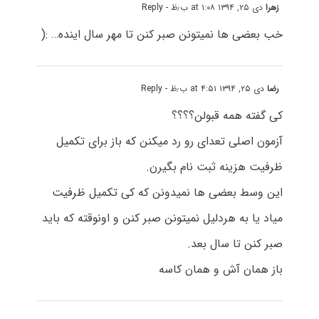
زهرا
دی ۲۵, ۱۳۹۴ at ۱:۰۸ ب٫ظ
- Reply
خب بعضی ها نمیتونن صبر کنن تا مهر سال اینده… :(
رضا
دی ۲۵, ۱۳۹۴ at ۴:۵۱ ب٫ظ
- Reply
کی گفته همه قبولن؟؟؟؟
آزمون اصلی تعدای رو رد میکنن که باز برای تکمیل
ظرفیت هزینه ثبت نام بگیرن.
این وسط بعضی ها نمیدونن که کی تکمیل ظرفیت
میاد یا به هردلیل نمیتونن صبر کنن و اونوقته که باید
صبر کنن تا سال بعد.
باز همان آش و همان کاسه