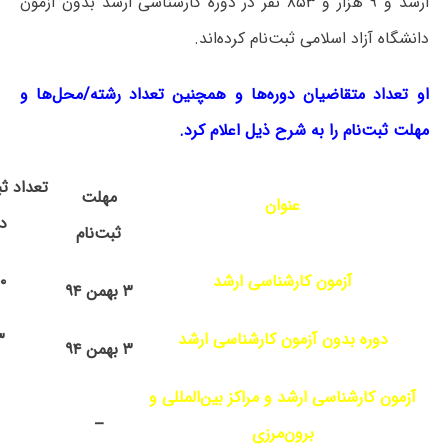
ارشد و ۹ هزار و ۸۵۳ نفر در دوره کارشناسی ارشد بدون آزمون
دانشگاه آزاد اسلامی ثبت‌نام کرده‌اند.
او تعداد متقاضیان دوره‌ها و همچنین تعداد رشته/محل‌ها و
مهلت ثبت‌نام را به شرح ذیل اعلام کرد.
مهلت
عنوان
دی
ثبت‌نام
آزمون کارشناسی ارشد
۰
۳ بهمن ۹۴
دوره بدون آزمون کارشناسی ارشد
۳
۳ بهمن ۹۴
آزمون کارشناسی ارشد و مراکز بین‌المللی و
–
برون‌مرزی