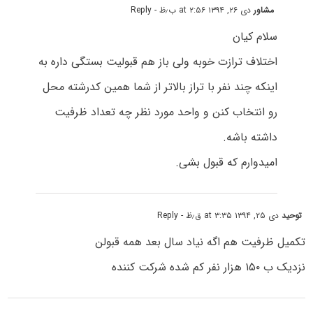
مشاور
دی ۲۶, ۱۳۹۴ at ۲:۵۶ ب٫ظ
- Reply
سلام کیان
اختلاف ترازت خوبه ولی باز هم قبولیت بستگی داره به
اینکه چند نفر با تراز بالاتر از شما همین کدرشته محل
رو انتخاب کنن و واحد مورد نظر چه تعداد ظرفیت
داشته باشه.
امیدوارم که قبول بشی.
توحید
دی ۲۵, ۱۳۹۴ at ۳:۳۵ ق٫ظ
- Reply
تکمیل ظرفیت هم اگه نیاد سال بعد همه قبولن
نزدیک ب ۱۵۰ هزار نفر کم شده شرکت کننده