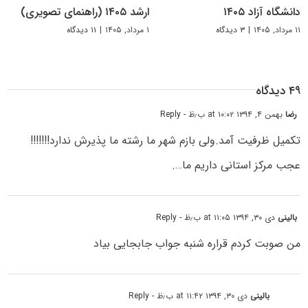
دانشگاه آزاد ۱۴۰۵
ارشد ۱۴۰۵ (راهنمای تصویری)
۱۱ مرداد, ۱۴۰۵
|
۳ دیدگاه
۱ مرداد, ۱۴۰۵
|
۱۱ دیدگاه
۴۹ دیدگاه
رضا
بهمن ۴, ۱۳۹۴ at ۱۰:۰۲ ب٫ظ
- Reply
تکمیل ظرفیت آمد.ولی بازم شهر ما رشته ما پذیرش ندارد!!!!!!!
عجب مرکز استانی داریم ما….
بالینی
دی ۳۰, ۱۳۹۴ at ۱۱:۰۵ ب٫ظ
- Reply
من صوبت کردم قراره شنبه جواب جابجایی بیاد
بالینی
دی ۳۰, ۱۳۹۴ at ۱۱:۴۲ ب٫ظ
- Reply