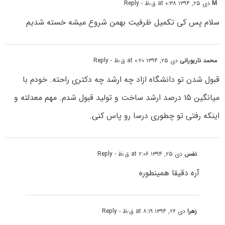
M
دی ۲۵, ۱۳۹۴ at ۰:۳۸ ق٫ظ
- Reply
سلام پس کی تکمیل ظرفیت بهمن شروع میشه خسته شدیم
محمد ناریورانی
دی ۲۵, ۱۳۹۴ at ۰:۲۰ ق٫ظ
- Reply
قبول شدن تو دانشگاه ازاد چه ارشد چه دکتری راحته. خودم با
میانگین ۱۵ درصد ارشد ساخت و تولید قبول شدم. مهم معدلته و
اینکه رفتی تو چطوری درسا رو پاس کنی.
نفس
دی ۲۵, ۱۳۹۴ at ۲:۰۶ ق٫ظ
- Reply
آره دقیقا همینطوره
زهرا
دی ۲۶, ۱۳۹۴ at ۸:۱۹ ق٫ظ
- Reply