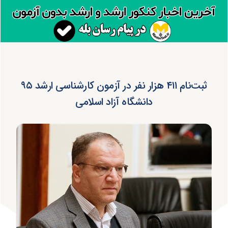
ثبت‌نام ۴۱۱ هزار نفر در آزمون کارشناسی ارشد ۹۵
دانشگاه آزاد اسلامی