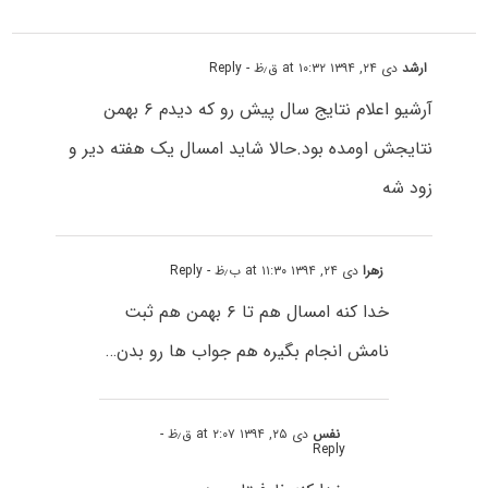
ارشد
دی ۲۴, ۱۳۹۴ at ۱۰:۳۲ ق٫ظ
- Reply
آرشیو اعلام نتایج سال پیش رو که دیدم ۶ بهمن
نتایجش اومده بود.حالا شاید امسال یک هفته دیر و
زود شه
زهرا
دی ۲۴, ۱۳۹۴ at ۱۱:۳۰ ب٫ظ
- Reply
خدا کنه امسال هم تا ۶ بهمن هم ثبت
نامش انجام بگیره هم جواب ها رو بدن…
نفس
دی ۲۵, ۱۳۹۴ at ۲:۰۷ ق٫ظ
-
Reply