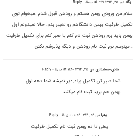
پگاه
دی ۲۵, ۱۳۹۴ at ۲:۱۹ ب٫ظ
- Reply
سلام.من ورودی بهمن هستم و رودهن قبول شدم .میخوام توی
تکمیل ظرفیت بهمن دانشگاهم رو تغییر بدم…حالا نمیدونم اول
بهمن باید برم رودهن ثبت نام کنم یا صبر کنم برای تکمیل ظرفیت
…میترسم نرم ثبت نام رودهن و دیگه پذیرشم نکنن
هادی-حسابداری
دی ۲۵, ۱۳۹۴ at ۱۱:۱۰ ب٫ظ
- Reply
شما صبر کن تکمیل بیاد.دیر نمیشه شما دهه اول
بهمن هم برید ثبت نام میکنند
زهرا
دی ۲۶, ۱۳۹۴ at ۰:۲۶ ق٫ظ
- Reply
یعنی تا ده بهمن ثبت نام تکمیل ظرفیت