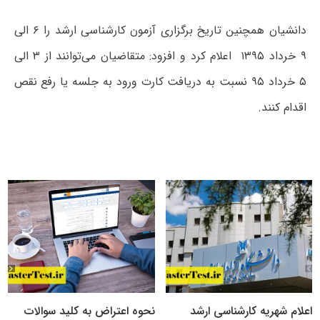
دانشیان همچنین تاریخ برگزاری آزمون کارشناسی ارشد را ۶ الی
۹ خرداد ۱۳۹۵ اعلام کرد و افزود: متقاضیان می‌توانند از ۳ الی
۵ خرداد ۹۵ نسبت به دریافت کارت ورود به جلسه یا رفع نقص
اقدام کنند.
اعلام شهریه کارشناسی ارشد
نحوه اعتراض به کلید سوالات