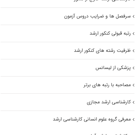
سرفصل ها و ضرایب دروس آزمون
رتبه قبولی کنکور ارشد
ظرفیت رشته های کنکور ارشد
پزشکی از لیسانس
مصاحبه با رتبه های برتر
کارشناسی ارشد مجازی
معرفی گروه علوم انسانی کارشناسی ارشد