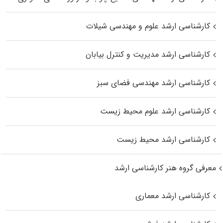
کارشناسی ارشد علوم و مهندسی شیلات
کارشناسی ارشد مدیریت و کنترل بیابان
کارشناسی ارشد مهندسی فضای سبز
کارشناسی ارشد علوم محیط‌ زیست
کارشناسی ارشد محیط زیست
معرفی گروه هنر کارشناسی ارشد
کارشناسی ارشد معماری