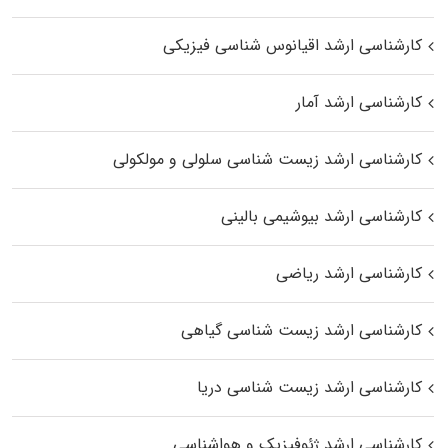
کارشناسی ارشد اقیانوس‌ شناسی فیزیکی
کارشناسی ارشد آمار
کارشناسی ارشد زیست شناسی سلولی و مولکولی
کارشناسی ارشد بیوشیمی بالینی
کارشناسی ارشد ریاضی
کارشناسی ارشد زیست‌ شناسی گیاهی
کارشناسی ارشد زیست‌ شناسی دریا
کارشناسی ارشد ژئوفیزیک و هواشناسی