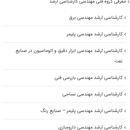
معرفی گروه فنی مهندسی کارشناسی ارشد
کارشناسی ارشد مهندسی برق
کارشناسی ارشد مهندسی پلیمر
کارشناسی ارشد مهندسی ابزار دقیق و اتوماسیون در صنایع
نفت
کارشناسی ارشد مهندسی بازرسی فنی
کارشناسی ارشد مهندسی نساجی
کارشناسی ارشد مهندسی پلیمر – صنایع رنگ
کارشناسی ارشد مهندسی داروسازی