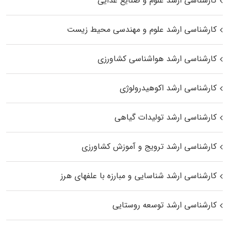
کارشناسی ارشد علوم و صنایع غذایی
کارشناسی ارشد علوم و مهندسی محیط زیست
کارشناسی ارشد هواشناسی کشاورزی
کارشناسی ارشد اکوهیدرولوژی
کارشناسی ارشد تولیدات گیاهی
کارشناسی ارشد ترویج و آموزش کشاورزی
کارشناسی ارشد شناسایی و مبارزه با علفهای هرز
کارشناسی ارشد توسعه روستایی