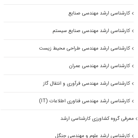
کارشناسی ارشد مهندسی صنایع
کارشناسی ارشد مهندسی صنایع سیستم
کارشناسی ارشد مهندسی طراحی محیط زیست
کارشناسی ارشد مهندسی عمران
کارشناسی ارشد مهندسی فرآوری و انتقال گاز
کارشناسی ارشد مهندسی فناوری اطلاعات (IT)
معرفی گروه کشاورزی کارشناسی ارشد
کارشناسی ارشد علوم و مهندسی جنگل