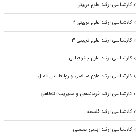
کارشناسی ارشد علوم تربیتی
کارشناسی ارشد علوم تربیتی ۲
کارشناسی ارشد علوم تربیتی ۳
کارشناسی ارشد علوم جغرافیایی
کارشناسی ارشد علوم سیاسی و روابط بین الملل
کارشناسی ارشد فرماندهی و مدیریت انتظامی
کارشناسی ارشد فلسفه
کارشناسی ارشد ایمنی صنعتی