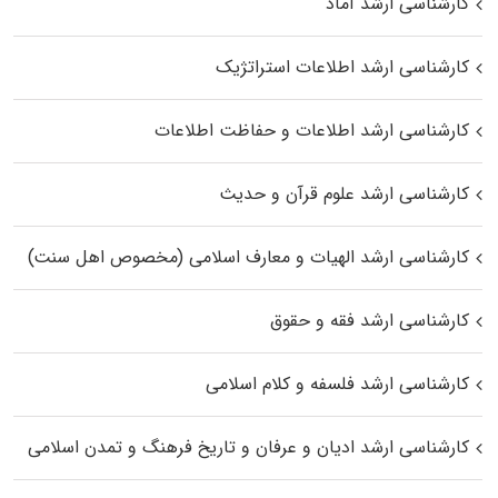
کارشناسی ارشد آماد
کارشناسی ارشد اطلاعات استراتژیک
کارشناسی ارشد اطلاعات و حفاظت اطلاعات
کارشناسی ارشد علوم قرآن و حدیث
کارشناسی ارشد الهیات و معارف اسلامی (مخصوص اهل سنت)
کارشناسی ارشد فقه و حقوق
کارشناسی ارشد فلسفه و کلام اسلامی
کارشناسی ارشد ادیان و عرفان و تاریخ فرهنگ و تمدن اسلامی