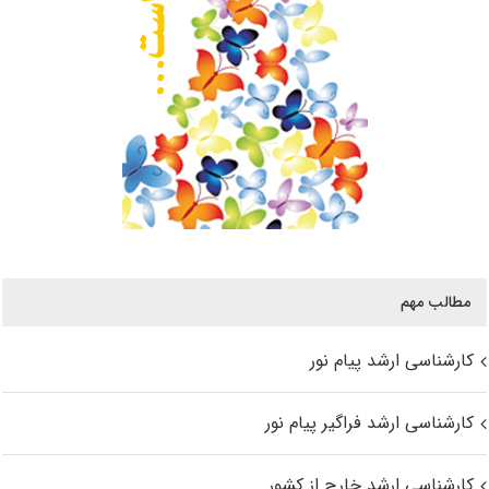
مطالب مهم
کارشناسی ارشد پیام نور
کارشناسی ارشد فراگیر پیام نور
کارشناسی ارشد خارج از کشور