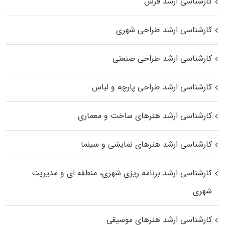
کارشناسی ارشد فرش
کارشناسی ارشد طراحی شهری
کارشناسی ارشد طراحی صنعتی
کارشناسی ارشد طراحی پارچه و لباس
کارشناسی ارشد هنرهای ساخت و معماری
کارشناسی ارشد هنرهای نمایشی و سینما
کارشناسی ارشد برنامه ریزی شهری، منطقه‌ ای و مدیریت
شهری
کارشناسی ارشد هنرهای موسیقی