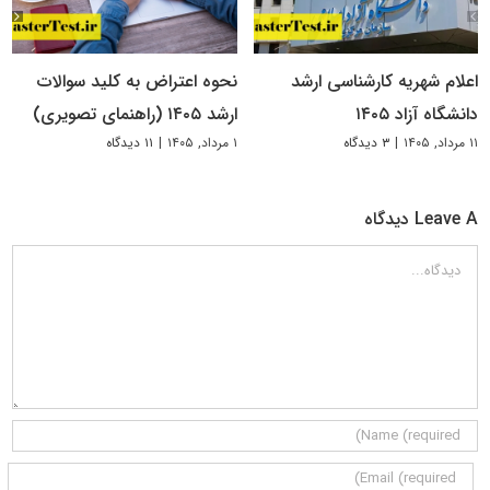
اعلام شهریه کارشناسی ارشد
نحوه اعتراض به کلید سوالات
دانشگاه آزاد ۱۴۰۵
ارشد ۱۴۰۵ (راهنمای تصویری)
۱۱ مرداد, ۱۴۰۵
|
۳ دیدگاه
۱ مرداد, ۱۴۰۵
|
۱۱ دیدگاه
Leave A دیدگاه
دیدگاه