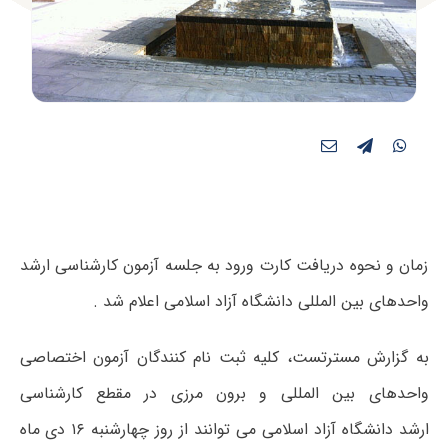
زمان و نحوه دریافت کارت ورود به جلسه آزمون کارشناسی ارشد
واحدهای بین المللی دانشگاه آزاد اسلامی اعلام شد .
به گزارش مسترتست، کلیه ثبت نام کنندگان آزمون اختصاصی
واحدهای بین المللی و برون مرزی در مقطع کارشناسی
ارشد دانشگاه آزاد اسلامی می توانند از روز چهارشنبه ۱۶ دی ماه