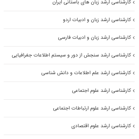
کارشناسی ارشد زبان‌ های باستانی ایران
کارشناسی ارشد زبان و ادبیات اردو
کارشناسی ارشد زبان و ادبیات فارسی
کارشناسی ارشد سنجش از دور و سیستم اطلاعات جغرافیایی
کارشناسی ارشد علم اطلاعات و دانش شناسی
کارشناسی ارشد علوم اجتماعی
کارشناسی ارشد علوم ارتباطات اجتماعی
کارشناسی ارشد علوم اقتصادی