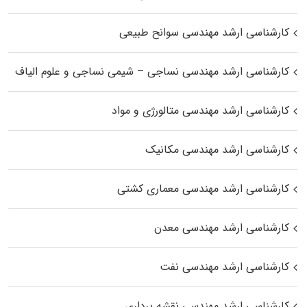
کارشناسی ارشد مهندسی سوانح طبیعی
کارشناسی ارشد مهندسی نساجی – شیمی نساجی و علوم الیاف
کارشناسی ارشد مهندسی متالورژی و مواد
کارشناسی ارشد مهندسی مکانیک
کارشناسی ارشد مهندسی معماری کشتی
کارشناسی ارشد مهندسی معدن
کارشناسی ارشد مهندسی نفت
کارشناسی ارشد مهندسی نقشه برداری