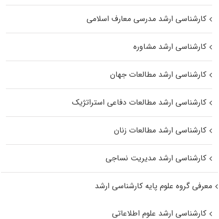
کارشناسی ارشد مدرسی معارف اسلامی
کارشناسی ارشد مشاوره
کارشناسی ارشد مطالعات جهان
کارشناسی ارشد مطالعات دفاعی استراتژیک
کارشناسی ارشد مطالعات زنان
کارشناسی ارشد مدیریت نساجی
معرفی گروه علوم پایه کارشناسی ارشد
کارشناسی ارشد علوم اطلاعاتی