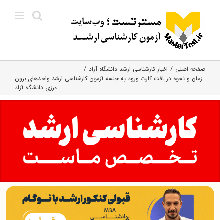
Ski
t
conten
صفحه اصلی
اخبار کارشناسی ارشد دانشگاه آزاد
زمان و نحوه دریافت کارت ورود به جلسه آزمون کارشناسی ارشد واحدهای برون
مرزی دانشگاه آزاد