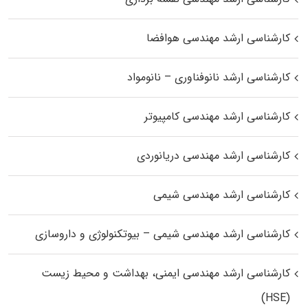
کارشناسی ارشد مهندسی هوافضا
کارشناسی ارشد نانوفناوری – نانومواد
کارشناسی ارشد مهندسی کامپیوتر
کارشناسی ارشد مهندسی دریانوردی
کارشناسی ارشد مهندسی شیمی
کارشناسی ارشد مهندسی شیمی – بیوتکنولوژی و داروسازی
کارشناسی ارشد مهندسی ایمنی، بهداشت و محیط زیست
(HSE)