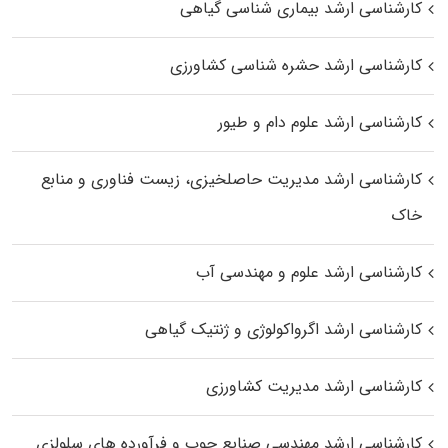
کارشناسی ارشد بیماری‌ شناسی گیاهی
کارشناسی ارشد حشره‌ شناسی کشاورزی
کارشناسی ارشد علوم دام و طیور
کارشناسی ارشد مدیریت حاصلخیزی، زیست فناوری و منابع
خاک
کارشناسی ارشد علوم و مهندسی آب
کارشناسی ارشد اگرواکولوژی و ژنتیک گیاهی
کارشناسی ارشد مدیریت کشاورزی
کارشناسی ارشد مهندسی صنایع چوب و فرآورده‌ های سلولزی