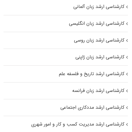
کارشناسی ارشد زبان آلمانی
کارشناسی ارشد زبان انگلیسی
کارشناسی ارشد زبان روسی
کارشناسی ارشد زبان ژاپنی
کارشناسی ارشد تاریخ و فلسفه علم
کارشناسی ارشد زبان فرانسه
کارشناسی ارشد مددکاری اجتماعی
کارشناسی ارشد مدیریت کسب و کار و امور شهری