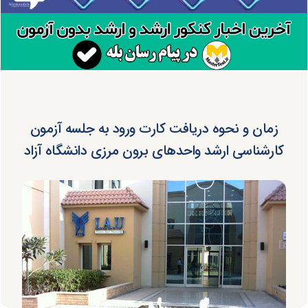
زمان و نحوه دریافت کارت ورود به جلسه آزمون
کارشناسی ارشد واحدهای برون مرزی دانشگاه آزاد