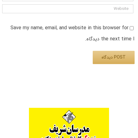
Save my name, email, and website in this browser for
the next time I دیدگاه.
Alternative: