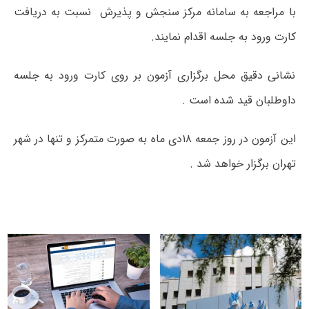
با مراجعه به سامانه مرکز سنجش و پذیرش نسبت به دریافت
کارت ورود به جلسه اقدام نمایند.
نشانی دقیق محل برگزاری آزمون بر روی کارت ورود به جلسه
داوطلبان قید شده است .
این آزمون در روز جمعه ۱۸دی ماه به صورت متمرکز و تنها در شهر
تهران برگزار خواهد شد .