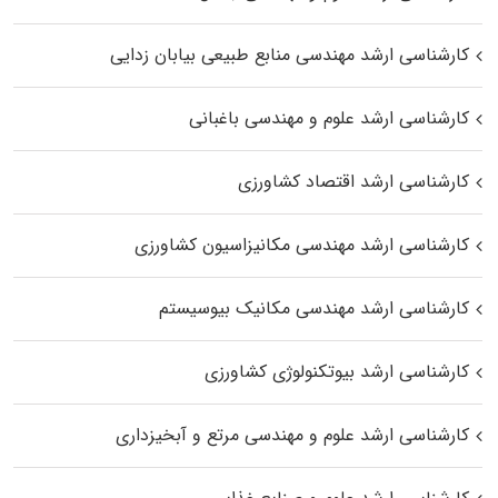
کارشناسی ارشد مهندسی منابع طبیعی بیابان زدایی
کارشناسی ارشد علوم و مهندسی باغبانی
کارشناسی ارشد اقتصاد کشاورزی
کارشناسی ارشد مهندسی مکانیزاسیون کشاورزی
کارشناسی ارشد مهندسی مکانیک بیوسیستم
کارشناسی ارشد بیوتکنولوژی کشاورزی
کارشناسی ارشد علوم و مهندسی مرتع و آبخیزداری