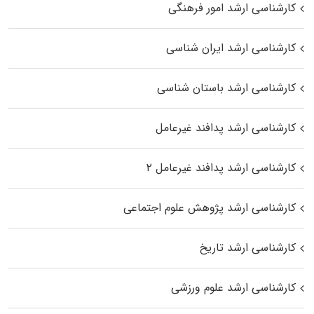
کارشناسی ارشد امور فرهنگی
کارشناسی ارشد ایران شناسی
کارشناسی ارشد باستان شناسی
کارشناسی ارشد پدافند غیرعامل
کارشناسی ارشد پدافند غیرعامل ۲
کارشناسی ارشد پژوهش علوم اجتماعی
کارشناسی ارشد تاریخ
کارشناسی ارشد علوم ورزشی