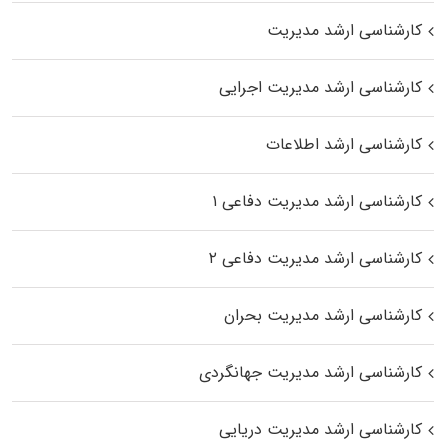
کارشناسی ارشد مدیریت
کارشناسی ارشد مدیریت اجرایی
کارشناسی ارشد اطلاعات
کارشناسی ارشد مدیریت دفاعی ۱
کارشناسی ارشد مدیریت دفاعی ۲
کارشناسی ارشد مدیریت بحران
کارشناسی ارشد مدیریت جهانگردی
کارشناسی ارشد مدیریت دریایی