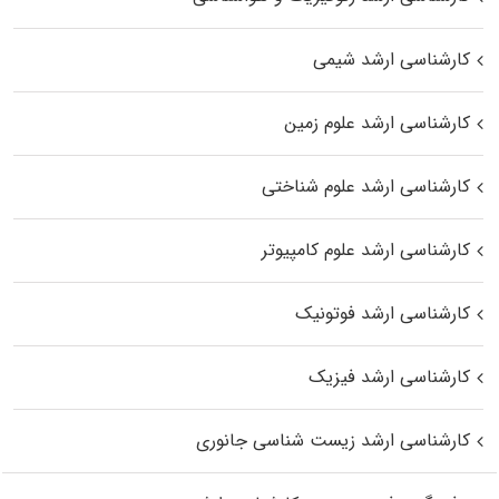
کارشناسی ارشد شیمی
کارشناسی ارشد علوم زمین
کارشناسی ارشد علوم شناختی
کارشناسی ارشد علوم کامپیوتر
کارشناسی ارشد فوتونیک
کارشناسی ارشد فیزیک
کارشناسی ارشد زیست‌ شناسی جانوری