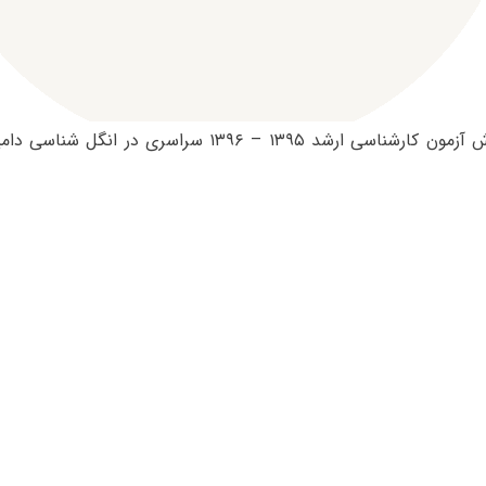
ظرفیت پذیرش آزمون کارشناسی ارشد ۱۳۹۵ – ۱۳۹۶ سراسری 