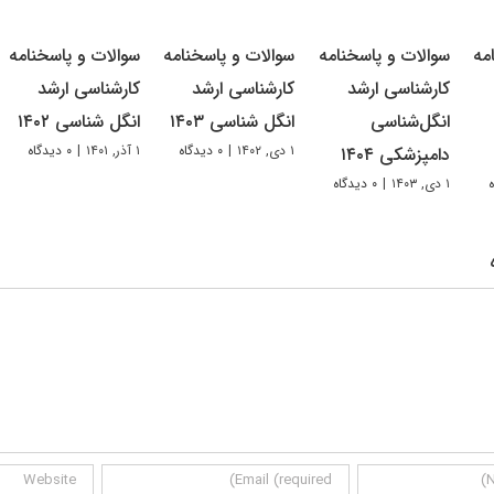
مه
سوالات و پاسخنامه
سوالات و پاسخنامه
سوالات و پاسخنامه
کارشناسی ارشد
کارشناسی ارشد
کارشناسی ارشد
انگل‌شناسی
انگل شناسی ۱۴۰۳
انگل شناسی ۱۴۰۲
۱ دی, ۱۴۰۲
|
۰ دیدگاه
۱ آذر, ۱۴۰۱
|
۰ دیدگاه
دامپزشکی ۱۴۰۴
۱ دی, ۱۴۰۳
|
۰ دیدگاه