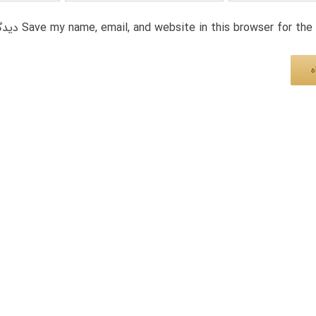
Save my name, email, and website in this browser for th دیدگاه.