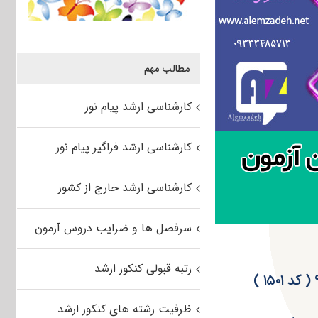
مطالب مهم
کارشناسی ارشد پیام نور
کارشناسی ارشد فراگیر پیام نور
کارشناسی ارشد خارج از کشور
سرفصل ها و ضرایب دروس آزمون
رتبه قبولی کنکور ارشد
ظرفیت رشته های کنکور ارشد