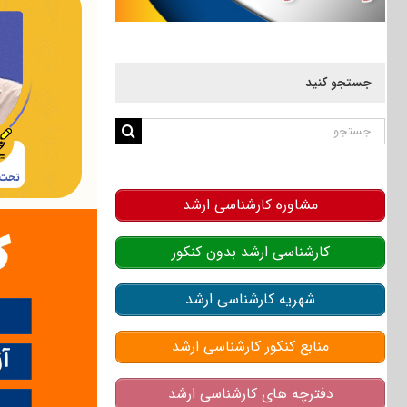
جستجو کنید
جستجو
برای:
مشاوره کارشناسی ارشد
کارشناسی ارشد بدون کنکور
شهریه کارشناسی ارشد
منابع کنکور کارشناسی ارشد
دفترچه های کارشناسی ارشد