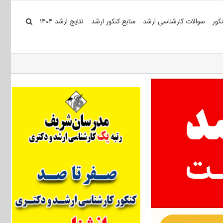
کور
سوالات کارشناسی ارشد
منابع کنکور ارشد
نتایج ارشد ۱۴۰۴