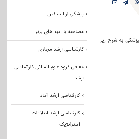
پزشکی از لیسانس
مصاحبه با رتبه های برتر
در انگل شناسی دامپزشکی به شرح زیر
کارشناسی ارشد مجازی
معرفی گروه علوم انسانی کارشناسی
ارشد
کارشناسی ارشد آماد
کارشناسی ارشد اطلاعات
استراتژیک