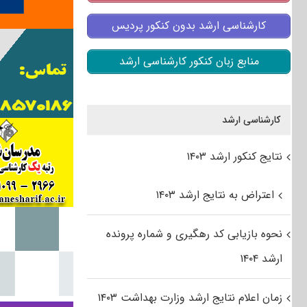
کارشناسی ارشد بدون کنکور پردیس
منابع زبان کنکور کارشناسی ارشد
کارشناسی ارشد
نتایج کنکور ارشد ۱۴۰۳
اعتراض به نتایج ارشد ۱۴۰۳
نحوه بازیابی کد رهگیری و شماره پرونده
ارشد ۱۴۰۴
زمان اعلام نتایج ارشد وزارت بهداشت ۱۴۰۳