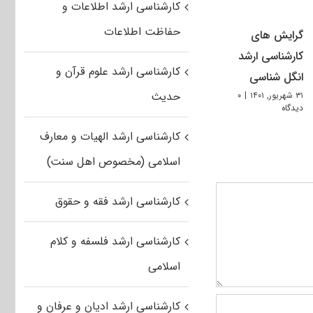
کارشناسی ارشد اطلاعات و
حفاظت اطلاعات
گرایش های
کارشناسی ارشد
کارشناسی ارشد علوم قرآن و
انگل شناسی
حدیث
۳۱ شهریور, ۱۴۰۱
|
۰
دیدگاه
کارشناسی ارشد الهیات و معارف
اسلامی (مخصوص اهل سنت)
کارشناسی ارشد فقه و حقوق
کارشناسی ارشد فلسفه و کلام
اسلامی
کارشناسی ارشد ادیان و عرفان و