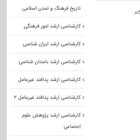
تاریخ فرهنگ و تمدن اسلامی
کارشناسی ارشد امور فرهنگی
کارشناسی ارشد ایران شناسی
کارشناسی ارشد باستان شناسی
کارشناسی ارشد پدافند غیرعامل
کارشناسی ارشد پدافند غیرعامل ۲
کارشناسی ارشد پژوهش علوم
اجتماعی