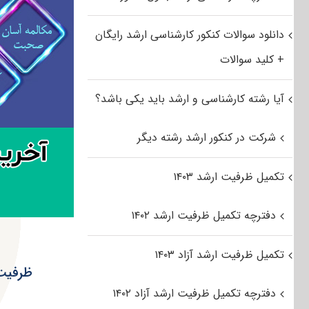
دانلود سوالات کنکور کارشناسی ارشد رایگان
+ کلید سوالات
آیا رشته کارشناسی و ارشد باید یکی باشد؟
شرکت در کنکور ارشد رشته دیگر
تکمیل ظرفیت ارشد ۱۴۰۳
دفترچه تکمیل ظرفیت ارشد ۱۴۰۲
تکمیل ظرفیت ارشد آزاد ۱۴۰۳
ظرفیت پ
دفترچه تکمیل ظرفیت ارشد آزاد ۱۴۰۲