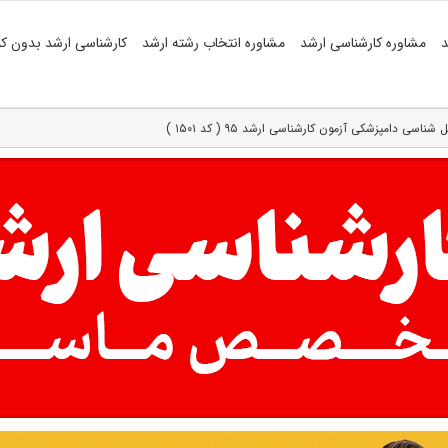
د
مشاوره کارشناسی ارشد
مشاوره انتخاب رشته ارشد
کارشناسی ارشد بدون کن
سی دامپزشکی آزمون کارشناسی ارشد ۹۵ ( کد ۱۵۰۱ )