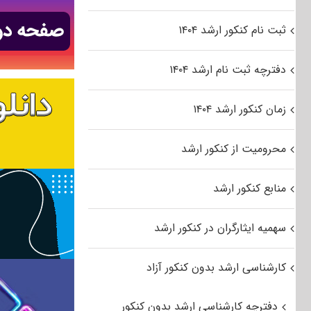
ثبت نام کنکور ارشد ۱۴۰۴
دفترچه ثبت نام ارشد ۱۴۰۴
زمان کنکور ارشد ۱۴۰۴
محرومیت از کنکور ارشد
منابع کنکور ارشد
سهمیه ایثارگران در کنکور ارشد
کارشناسی ارشد بدون کنکور آزاد
دفترچه کارشناسی ارشد بدون کنکور