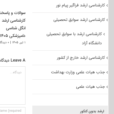
کارشناسی ارشد فراگیر پیام نور
سوالات و پاسخنا
کارشناسی ارشد سوابق تحصیلی
کارشناسی ارشد
انگل شناسی
کارشناسی ارشد با سوابق تحصیلی
دامپزشکی ۱۴۰۵
دانشگاه آزاد
۱ تیر, ۱۴۰۵
|
۰ دیدگاه
کارشناسی ارشد خارج از کشور
Leave A دیدگاه
دیدگاه
جذب هیات علمی وزارت بهداشت
جذب هیات علمی
ارشد بدون کنکور