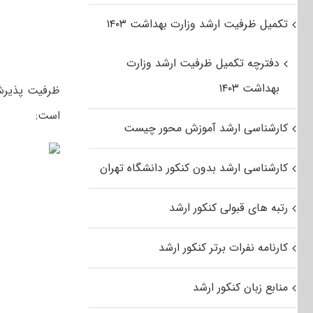
تکمیل ظرفیت ارشد وزارت بهداشت ۱۴۰۳
دفترچه تکمیل ظرفیت ارشد وزارت
بهداشت ۱۴۰۳
است:
کارشناسی ارشد آموزش محور چیست
کارشناسی ارشد بدون کنکور دانشگاه تهران
رتبه های قبولی کنکور ارشد
کارنامه نفرات برتر کنکور ارشد
منابع زبان کنکور ارشد