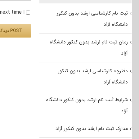
e next time I
ثبت نام کارشناسی ارشد بدون کنکور
دانشگاه آزاد
زمان ثبت نام ارشد بدون کنکور دانشگاه
Alternative:
آزاد
دفترچه کارشناسی ارشد بدون کنکور
دانشگاه آزاد
شرایط ثبت نام ارشد بدون کنکور دانشگاه
آزاد
مدارک ثبت نام ارشد بدون کنکور آزاد