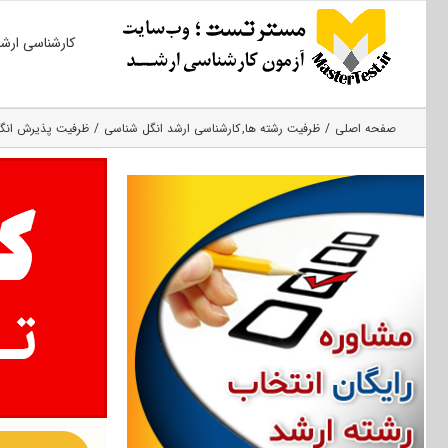
Ski
کارشناسی ارش
t
conten
صفحه اصلی
ظرفیت رشته ها
کارشناسی ارشد انگل شناسی
ظرفیت پذیرش انگل شنا