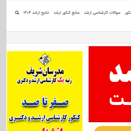
کور
سوالات کارشناسی ارشد
منابع کنکور ارشد
نتایج ارشد ۱۴۰۴