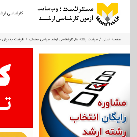
Ski
کارشناسی ارش
t
conten
صفحه اصلی
ظرفیت رشته ها
کارشناسی ارشد طراحی صنعتی
ظرفیت پذیرش طراحی 