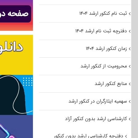
ثبت نام کنکور ارشد ۱۴۰۴
دفترچه ثبت نام ارشد ۱۴۰۴
زمان کنکور ارشد ۱۴۰۴
محرومیت از کنکور ارشد
منابع کنکور ارشد
سهمیه ایثارگران در کنکور ارشد
کارشناسی ارشد بدون کنکور آزاد
دفترچه کارشناسی ارشد بدون کنکور