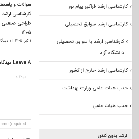
سوالات و پاسخنا
کارشناسی ارشد فراگیر پیام نور
کارشناسی ارشد
طراحی صنعتی
کارشناسی ارشد سوابق تحصیلی
۱۴۰۵
کارشناسی ارشد با سوابق تحصیلی
۱ تیر, ۱۴۰۵
|
۱ دیدگاه
دانشگاه آزاد
Leave A دیدگاه
کارشناسی ارشد خارج از کشور
دیدگاه
جذب هیات علمی وزارت بهداشت
جذب هیات علمی
ارشد بدون کنکور