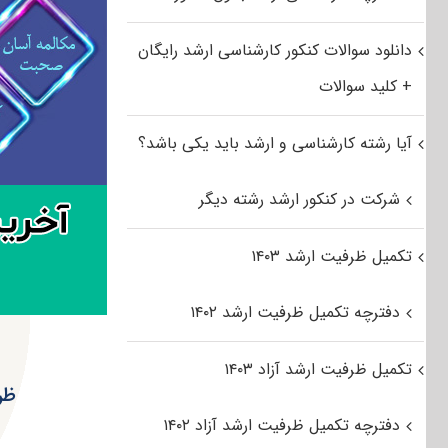
دانلود سوالات کنکور کارشناسی ارشد رایگان
+ کلید سوالات
آیا رشته کارشناسی و ارشد باید یکی باشد؟
شرکت در کنکور ارشد رشته دیگر
تکمیل ظرفیت ارشد ۱۴۰۳
دفترچه تکمیل ظرفیت ارشد ۱۴۰۲
تکمیل ظرفیت ارشد آزاد ۱۴۰۳
ظرف
دفترچه تکمیل ظرفیت ارشد آزاد ۱۴۰۲