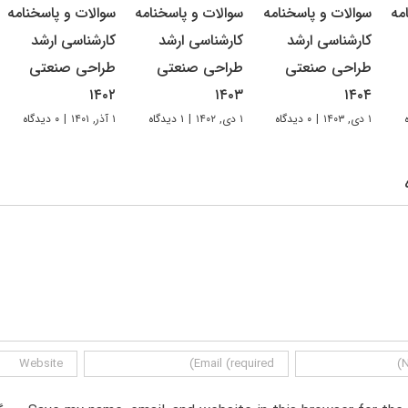
مه
سوالات و پاسخنامه
سوالات و پاسخنامه
سوالات و پاسخنامه
کارشناسی ارشد
کارشناسی ارشد
کارشناسی ارشد
طراحی صنعتی
طراحی صنعتی
طراحی صنعتی
۱۴۰۲
۱۴۰۳
۱۴۰۴
۱ دی, ۱۴۰۳
|
۰ دیدگاه
۱ دی, ۱۴۰۲
|
۱ دیدگاه
۱ آذر, ۱۴۰۱
|
۰ دیدگاه