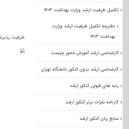
تکمیل ظرفیت ارشد وزارت بهداشت ۱۴۰۳
دفترچه تکمیل ظرفیت ارشد وزارت
بهداشت ۱۴۰۳
ظرفیت پذیرش آزمون کارشناسی ار
کارشناسی ارشد آموزش محور چیست
کارشناسی ارشد بدون کنکور دانشگاه تهران
رتبه های قبولی کنکور ارشد
کارنامه نفرات برتر کنکور ارشد
منابع زبان کنکور ارشد