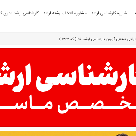
د
مشاوره کارشناسی ارشد
مشاوره انتخاب رشته ارشد
کارشناسی ارشد بدون کن
صنعتی آزمون کارشناسی ارشد ۹۵ ( کد ۱۳۶۲ )