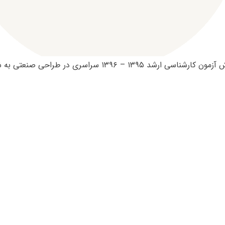
شد ۱۳۹۵ – ۱۳۹۶ سراسری در طراحی صنعتی به شرح زیر است: