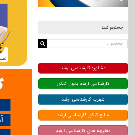
جستجو کنید
جستجو
برای:
مشاوره کارشناسی ارشد
کارشناسی ارشد بدون کنکور
شهریه کارشناسی ارشد
منابع کنکور کارشناسی ارشد
دفترچه های کارشناسی ارشد