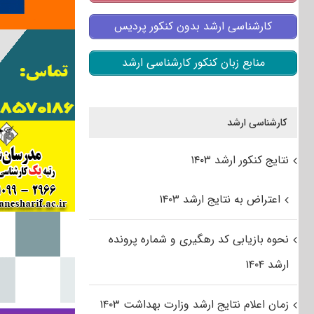
کارشناسی ارشد بدون کنکور پردیس
منابع زبان کنکور کارشناسی ارشد
کارشناسی ارشد
نتایج کنکور ارشد ۱۴۰۳
اعتراض به نتایج ارشد ۱۴۰۳
نحوه بازیابی کد رهگیری و شماره پرونده
ارشد ۱۴۰۴
زمان اعلام نتایج ارشد وزارت بهداشت ۱۴۰۳