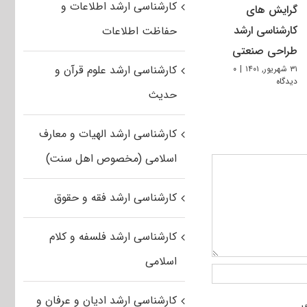
کارشناسی ارشد اطلاعات و
گرایش های
کارشناسی ارشد
حفاظت اطلاعات
طراحی صنعتی
کارشناسی ارشد علوم قرآن و
۳۱ شهریور, ۱۴۰۱
|
۰
دیدگاه
حدیث
کارشناسی ارشد الهیات و معارف
اسلامی (مخصوص اهل سنت)
کارشناسی ارشد فقه و حقوق
کارشناسی ارشد فلسفه و کلام
اسلامی
کارشناسی ارشد ادیان و عرفان و