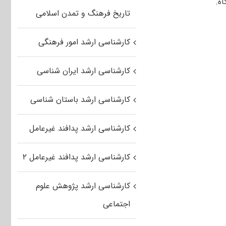
تاریخ فرهنگ و تمدن اسلامی
کارشناسی ارشد امور فرهنگی
کارشناسی ارشد ایران شناسی
کارشناسی ارشد باستان شناسی
کارشناسی ارشد پدافند غیرعامل
کارشناسی ارشد پدافند غیرعامل ۲
کارشناسی ارشد پژوهش علوم
اجتماعی