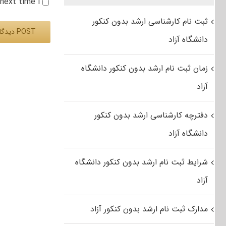
e next time I
ثبت نام کارشناسی ارشد بدون کنکور
دانشگاه آزاد
Alternative:
زمان ثبت نام ارشد بدون کنکور دانشگاه
آزاد
دفترچه کارشناسی ارشد بدون کنکور
دانشگاه آزاد
شرایط ثبت نام ارشد بدون کنکور دانشگاه
آزاد
مدارک ثبت نام ارشد بدون کنکور آزاد