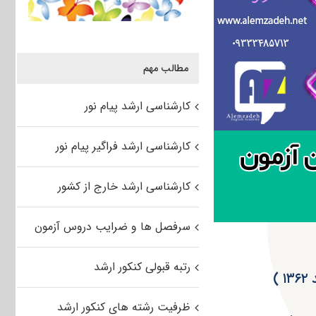
مطالب مهم
کارشناسی ارشد پیام نور
کارشناسی ارشد فراگیر پیام نور
کارشناسی ارشد خارج از کشور
سرفصل ها و ضرایب دروس آزمون
رتبه قبولی کنکور ارشد
ظرفیت رشته های کنکور ارشد