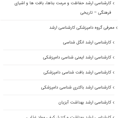
کارشناسی ارشد حفاظت و مرمت بناها، بافت‌ ها و اشیای
فرهنگی – تاریخی
معرفی گروه دامپزشکی کارشناسی ارشد
کارشناسی ارشد انگل شناسی
کارشناسی ارشد ایمنی‌ شناسی دامپزشکی
کارشناسی ارشد بافت‌ شناسی دامپزشکی
کارشناسی ارشد باکتری‌ شناسی دامپزشکی
کارشناسی ارشد بهداشت آبزیان
کارشناسی ارشد بهداشت و کنترل کیفی مواد غذایی