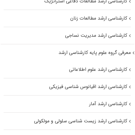
کارشناسی ارشد مطالعات دفاعی استراتژیک
کارشناسی ارشد مطالعات زنان
کارشناسی ارشد مدیریت نساجی
معرفی گروه علوم پایه کارشناسی ارشد
کارشناسی ارشد علوم اطلاعاتی
کارشناسی ارشد اقیانوس‌ شناسی فیزیکی
کارشناسی ارشد آمار
کارشناسی ارشد زیست شناسی سلولی و مولکولی