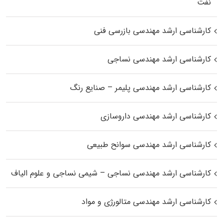
نفت
کارشناسی ارشد مهندسی بازرسی فنی
کارشناسی ارشد مهندسی نساجی
کارشناسی ارشد مهندسی پلیمر – صنایع رنگ
کارشناسی ارشد مهندسی داروسازی
کارشناسی ارشد مهندسی سوانح طبیعی
کارشناسی ارشد مهندسی نساجی – شیمی نساجی و علوم الیاف
کارشناسی ارشد مهندسی متالورژی و مواد