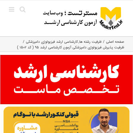
Ski
t
conten
صفحه اصلی
ظرفیت رشته ها
کارشناسی ارشد فیزیولوژی دامپزشکی
ظرفیت پذیرش فیزیولوژی دامپزشکی آزمون کارشناسی ارشد ۹۵ ( کد ۱۵۰۲ )