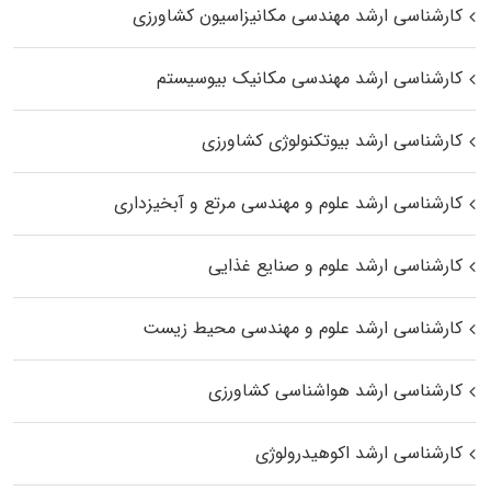
کارشناسی ارشد مهندسی مکانیزاسیون کشاورزی
کارشناسی ارشد مهندسی مکانیک بیوسیستم
کارشناسی ارشد بیوتکنولوژی کشاورزی
کارشناسی ارشد علوم و مهندسی مرتع و آبخیزداری
کارشناسی ارشد علوم و صنایع غذایی
کارشناسی ارشد علوم و مهندسی محیط زیست
کارشناسی ارشد هواشناسی کشاورزی
کارشناسی ارشد اکوهیدرولوژی