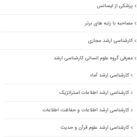
پزشکی از لیسانس
مصاحبه با رتبه های برتر
کارشناسی ارشد مجازی
معرفی گروه علوم انسانی کارشناسی ارشد
کارشناسی ارشد آماد
کارشناسی ارشد اطلاعات استراتژیک
کارشناسی ارشد اطلاعات و حفاظت اطلاعات
کارشناسی ارشد علوم قرآن و حدیث