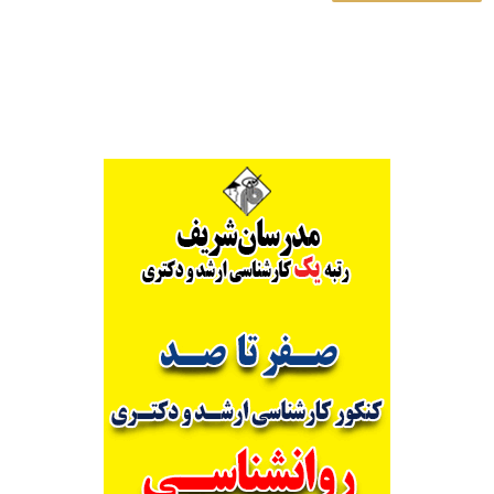
Alternative: