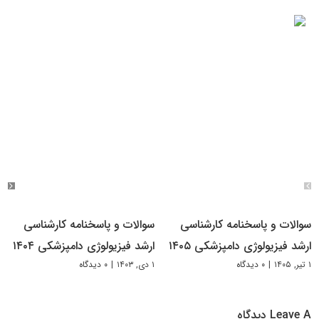
سوالات و پاسخنامه کارشناسی
سوالات و پاسخنامه کارشناسی
ارشد فیزیولوژی دامپزشکی ۱۴۰۵
ارشد فیزیولوژی دامپزشکی ۱۴۰۴
۱ تیر, ۱۴۰۵
|
۰ دیدگاه
۱ دی, ۱۴۰۳
|
۰ دیدگاه
Leave A دیدگاه