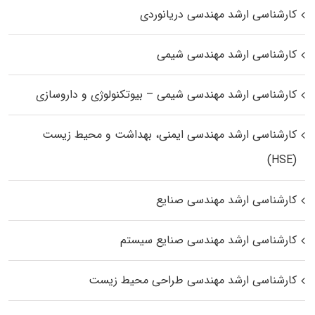
کارشناسی ارشد مهندسی دریانوردی
کارشناسی ارشد مهندسی شیمی
کارشناسی ارشد مهندسی شیمی – بیوتکنولوژی و داروسازی
کارشناسی ارشد مهندسی ایمنی، بهداشت و محیط زیست
(HSE)
کارشناسی ارشد مهندسی صنایع
کارشناسی ارشد مهندسی صنایع سیستم
کارشناسی ارشد مهندسی طراحی محیط زیست