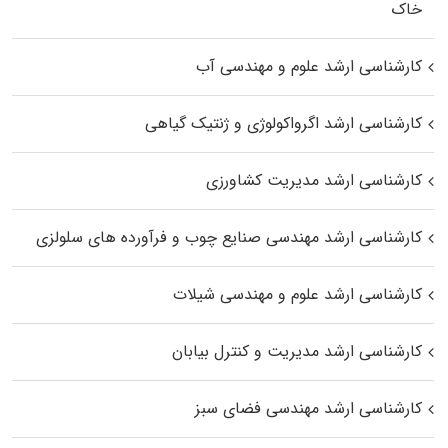
خاک
کارشناسی ارشد علوم و مهندسی آب
کارشناسی ارشد اگرواکولوژی و ژنتیک گیاهی
کارشناسی ارشد مدیریت کشاورزی
کارشناسی ارشد مهندسی صنایع چوب و فرآورده‌ های سلولزی
کارشناسی ارشد علوم و مهندسی شیلات
کارشناسی ارشد مدیریت و کنترل بیابان
کارشناسی ارشد مهندسی فضای سبز