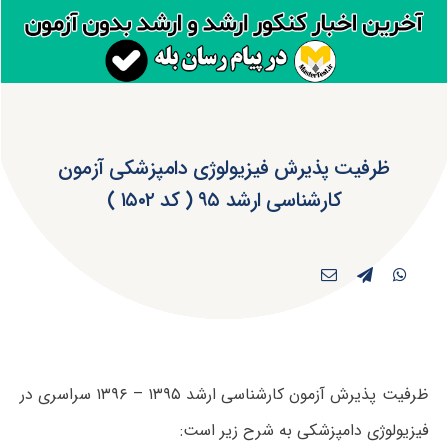
ظرفیت پذیرش فیزیولوژی دامپزشکی آزمون
کارشناسی ارشد ۹۵ ( کد ۱۵۰۲ )
ظرفیت پذیرش آزمون کارشناسی ارشد ۱۳۹۵ – ۱۳۹۶ سراسری در
فیزیولوژی دامپزشکی به شرح زیر است: