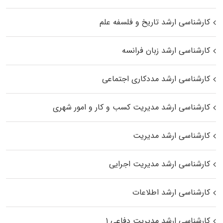
کارشناسی ارشد تاریخ و فلسفه علم
کارشناسی ارشد زبان فرانسه
کارشناسی ارشد مددکاری اجتماعی
کارشناسی ارشد مدیریت کسب و کار و امور شهری
کارشناسی ارشد مدیریت
کارشناسی ارشد مدیریت اجرایی
کارشناسی ارشد اطلاعات
کارشناسی ارشد مدیریت دفاعی ۱