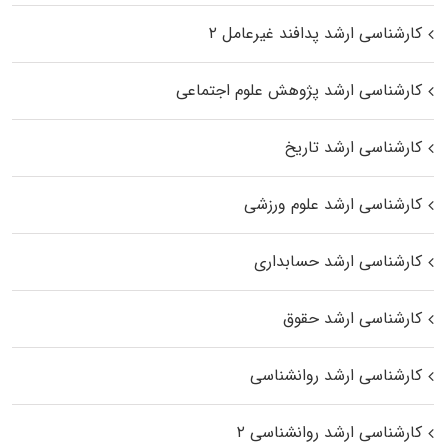
کارشناسی ارشد پدافند غیرعامل ۲
کارشناسی ارشد پژوهش علوم اجتماعی
کارشناسی ارشد تاریخ
کارشناسی ارشد علوم ورزشی
کارشناسی ارشد حسابداری
کارشناسی ارشد حقوق
کارشناسی ارشد روانشناسی
کارشناسی ارشد روانشناسی ۲