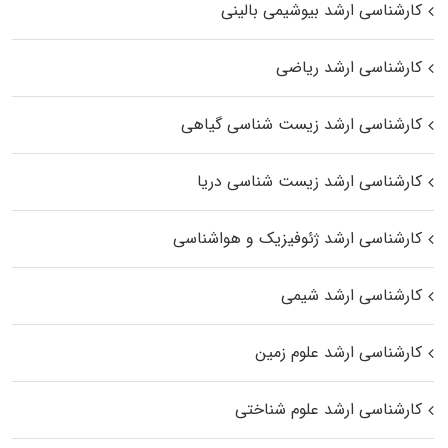
کارشناسی ارشد بیوشیمی بالینی
کارشناسی ارشد ریاضی
کارشناسی ارشد زیست‌ شناسی گیاهی
کارشناسی ارشد زیست‌ شناسی دریا
کارشناسی ارشد ژئوفیزیک و هواشناسی
کارشناسی ارشد شیمی
کارشناسی ارشد علوم زمین
کارشناسی ارشد علوم شناختی