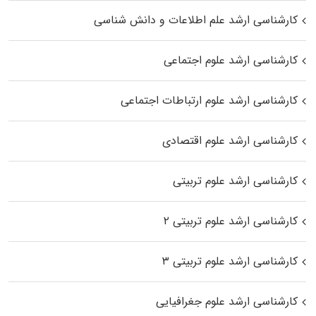
کارشناسی ارشد علم اطلاعات و دانش شناسی
کارشناسی ارشد علوم اجتماعی
کارشناسی ارشد علوم ارتباطات اجتماعی
کارشناسی ارشد علوم اقتصادی
کارشناسی ارشد علوم تربیتی
کارشناسی ارشد علوم تربیتی ۲
کارشناسی ارشد علوم تربیتی ۳
کارشناسی ارشد علوم جغرافیایی