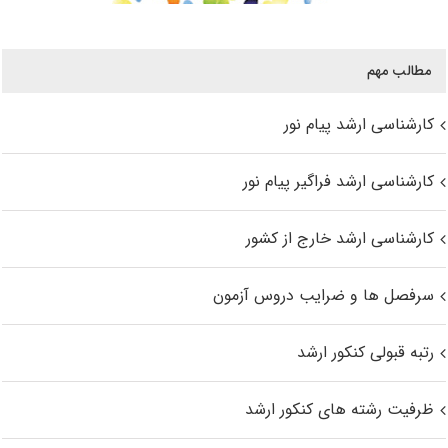
مطالب مهم
کارشناسی ارشد پیام نور
کارشناسی ارشد فراگیر پیام نور
کارشناسی ارشد خارج از کشور
سرفصل ها و ضرایب دروس آزمون
رتبه قبولی کنکور ارشد
ظرفیت رشته های کنکور ارشد