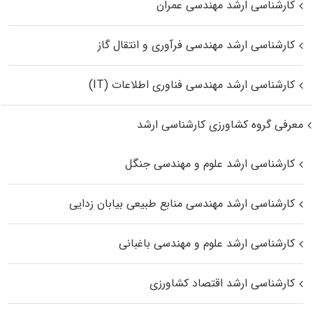
کارشناسی ارشد مهندسی عمران
کارشناسی ارشد مهندسی فرآوری و انتقال گاز
کارشناسی ارشد مهندسی فناوری اطلاعات (IT)
معرفی گروه کشاورزی کارشناسی ارشد
کارشناسی ارشد علوم و مهندسی جنگل
کارشناسی ارشد مهندسی منابع طبیعی بیابان زدایی
کارشناسی ارشد علوم و مهندسی باغبانی
کارشناسی ارشد اقتصاد کشاورزی