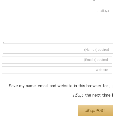
دیدگاه
Save my name, email, and website in this browser for
the next time I دیدگاه.