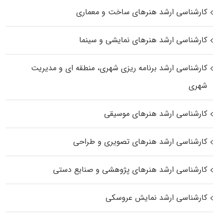
کارشناسی ارشد هنرهای ساخت و معماری
کارشناسی ارشد هنرهای نمایشی و سینما
کارشناسی ارشد برنامه ریزی شهری، منطقه‌ ای و مدیریت
شهری
کارشناسی ارشد هنرهای موسیقی
کارشناسی ارشد هنرهای تصویری و طراحی
کارشناسی ارشد هنرهای پژوهشی و صنایع دستی
کارشناسی ارشد نمایش عروسکی