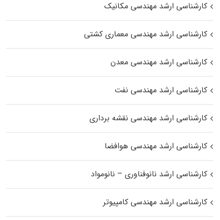
کارشناسی ارشد مهندسی مکانیک
کارشناسی ارشد مهندسی معماری کشتی
کارشناسی ارشد مهندسی معدن
کارشناسی ارشد مهندسی نفت
کارشناسی ارشد مهندسی نقشه برداری
کارشناسی ارشد مهندسی هوافضا
کارشناسی ارشد نانوفناوری – نانومواد
کارشناسی ارشد مهندسی کامپیوتر