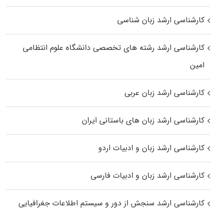
کارشناسی ارشد زبان شناسی
کارشناسی ارشد رﺷﺘﻪ ﻫﺎی تخصصی داﻧﺸﮕﺎه ﻋﻠﻮم انتظامی
اﻣﻴﻦ
کارشناسی ارشد زبان عربی
کارشناسی ارشد زبان‌ های باستانی ایران
کارشناسی ارشد زبان و ادبیات اردو
کارشناسی ارشد زبان و ادبیات فارسی
کارشناسی ارشد سنجش از دور و سیستم اطلاعات جغرافیایی