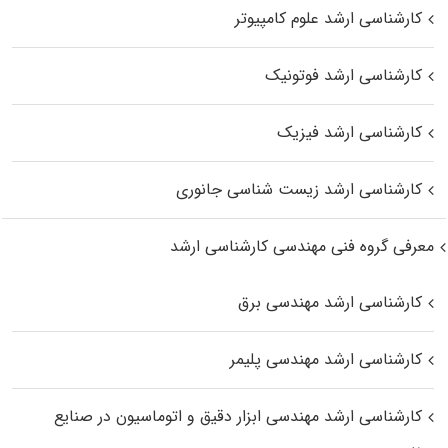
کارشناسی ارشد علوم کامپیوتر
کارشناسی ارشد فوتونیک
کارشناسی ارشد فیزیک
کارشناسی ارشد زیست‌ شناسی جانوری
معرفی گروه فنی مهندسی کارشناسی ارشد
کارشناسی ارشد مهندسی برق
کارشناسی ارشد مهندسی پلیمر
کارشناسی ارشد مهندسی ابزار دقیق و اتوماسیون در صنایع