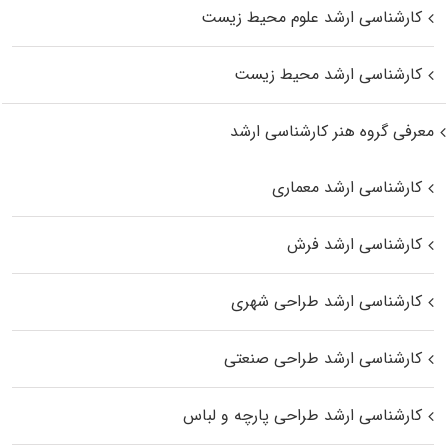
کارشناسی ارشد علوم محیط‌ زیست
کارشناسی ارشد محیط زیست
معرفی گروه هنر کارشناسی ارشد
کارشناسی ارشد معماری
کارشناسی ارشد فرش
کارشناسی ارشد طراحی شهری
کارشناسی ارشد طراحی صنعتی
کارشناسی ارشد طراحی پارچه و لباس