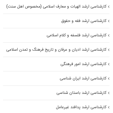
کارشناسی ارشد الهیات و معارف اسلامی (مخصوص اهل سنت)
کارشناسی ارشد فقه و حقوق
کارشناسی ارشد فلسفه و کلام اسلامی
کارشناسی ارشد ادیان و عرفان و تاریخ فرهنگ و تمدن اسلامی
کارشناسی ارشد امور فرهنگی
کارشناسی ارشد ایران شناسی
کارشناسی ارشد باستان شناسی
کارشناسی ارشد پدافند غیرعامل