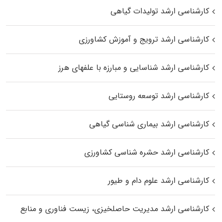
کارشناسی ارشد تولیدات گیاهی
کارشناسی ارشد ترویج و آموزش کشاورزی
کارشناسی ارشد شناسایی و مبارزه با علفهای هرز
کارشناسی ارشد توسعه روستایی
کارشناسی ارشد بیماری‌ شناسی گیاهی
کارشناسی ارشد حشره‌ شناسی کشاورزی
کارشناسی ارشد علوم دام و طیور
کارشناسی ارشد مدیریت حاصلخیزی، زیست فناوری و منابع