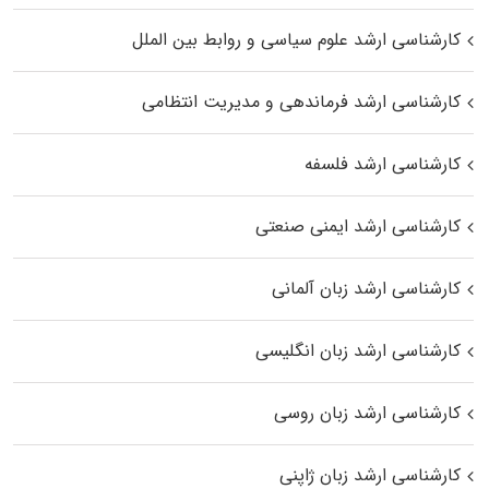
کارشناسی ارشد علوم سیاسی و روابط بین الملل
کارشناسی ارشد فرماندهی و مدیریت انتظامی
کارشناسی ارشد فلسفه
کارشناسی ارشد ایمنی صنعتی
کارشناسی ارشد زبان آلمانی
کارشناسی ارشد زبان انگلیسی
کارشناسی ارشد زبان روسی
کارشناسی ارشد زبان ژاپنی