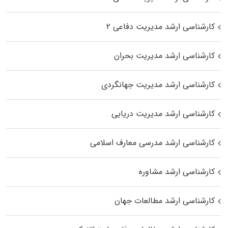
کارشناسی ارشد مدیریت دفاعی ۲
کارشناسی ارشد مدیریت بحران
کارشناسی ارشد مدیریت جهانگردی
کارشناسی ارشد مدیریت دریایی
کارشناسی ارشد مدرسی معارف اسلامی
کارشناسی ارشد مشاوره
کارشناسی ارشد مطالعات جهان