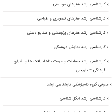
کارشناسی ارشد هنرهای موسیقی
کارشناسی ارشد هنرهای تصویری و طراحی
کارشناسی ارشد هنرهای پژوهشی و صنایع دستی
کارشناسی ارشد نمایش عروسکی
کارشناسی ارشد حفاظت و مرمت بناها، بافت‌ ها و اشیای
فرهنگی – تاریخی
معرفی گروه دامپزشکی کارشناسی ارشد
کارشناسی ارشد انگل شناسی