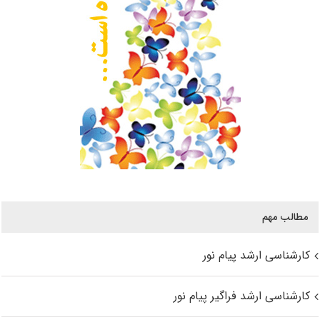
مطالب مهم
کارشناسی ارشد پیام نور
کارشناسی ارشد فراگیر پیام نور