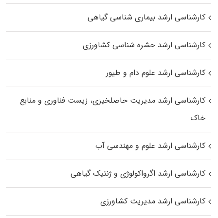
کارشناسی ارشد بیماری‌ شناسی گیاهی
کارشناسی ارشد حشره‌ شناسی کشاورزی
کارشناسی ارشد علوم دام و طیور
کارشناسی ارشد مدیریت حاصلخیزی، زیست فناوری و منابع
خاک
کارشناسی ارشد علوم و مهندسی آب
کارشناسی ارشد اگرواکولوژی و ژنتیک گیاهی
کارشناسی ارشد مدیریت کشاورزی