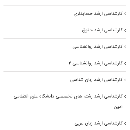
کارشناسی ارشد حسابداری
کارشناسی ارشد حقوق
کارشناسی ارشد روانشناسی
کارشناسی ارشد روانشناسی ۲
کارشناسی ارشد زبان شناسی
کارشناسی ارشد رﺷﺘﻪ ﻫﺎی تخصصی داﻧﺸﮕﺎه ﻋﻠﻮم انتظامی
اﻣﻴﻦ
کارشناسی ارشد زبان عربی