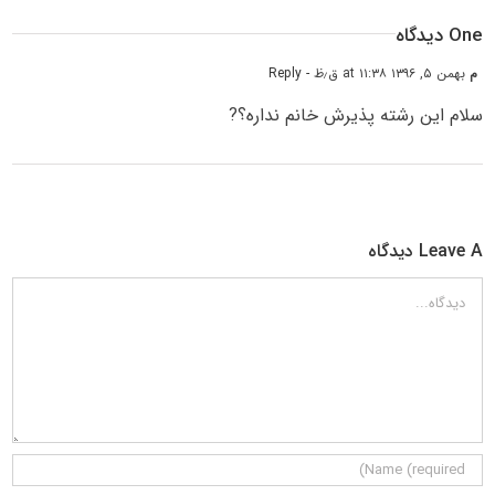
One دیدگاه
م
بهمن ۵, ۱۳۹۶ at ۱۱:۳۸ ق٫ظ
- Reply
سلام این رشته پذیرش خانم نداره؟?
Leave A دیدگاه
دیدگاه