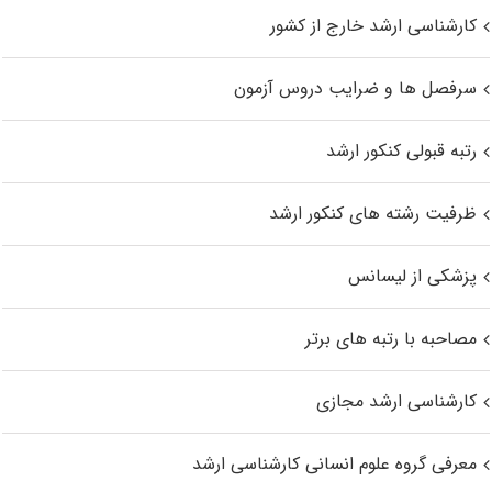
کارشناسی ارشد خارج از کشور
سرفصل ها و ضرایب دروس آزمون
رتبه قبولی کنکور ارشد
ظرفیت رشته های کنکور ارشد
پزشکی از لیسانس
مصاحبه با رتبه های برتر
کارشناسی ارشد مجازی
معرفی گروه علوم انسانی کارشناسی ارشد