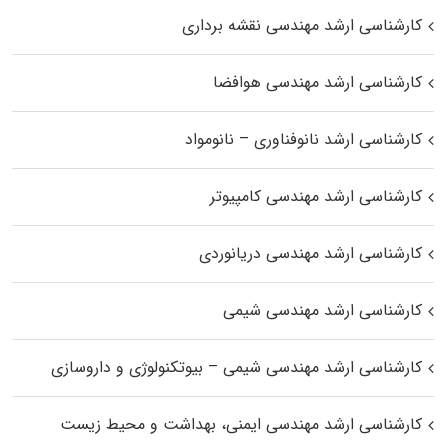
کارشناسی ارشد مهندسی نقشه برداری
کارشناسی ارشد مهندسی هوافضا
کارشناسی ارشد نانوفناوری – نانومواد
کارشناسی ارشد مهندسی کامپیوتر
کارشناسی ارشد مهندسی دریانوردی
کارشناسی ارشد مهندسی شیمی
کارشناسی ارشد مهندسی شیمی – بیوتکنولوژی و داروسازی
کارشناسی ارشد مهندسی ایمنی، بهداشت و محیط زیست