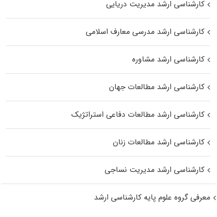
کارشناسی ارشد مدیریت دریایی
کارشناسی ارشد مدرسی معارف اسلامی
کارشناسی ارشد مشاوره
کارشناسی ارشد مطالعات جهان
کارشناسی ارشد مطالعات دفاعی استراتژیک
کارشناسی ارشد مطالعات زنان
کارشناسی ارشد مدیریت نساجی
معرفی گروه علوم پایه کارشناسی ارشد