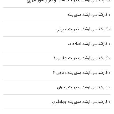
کارشناسی ارشد مدیریت کسب و کار و امور شهری
کارشناسی ارشد مدیریت
کارشناسی ارشد مدیریت اجرایی
کارشناسی ارشد اطلاعات
کارشناسی ارشد مدیریت دفاعی ۱
کارشناسی ارشد مدیریت دفاعی ۲
کارشناسی ارشد مدیریت بحران
کارشناسی ارشد مدیریت جهانگردی