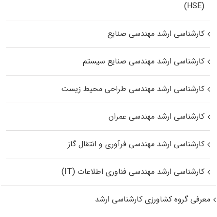
(HSE)
کارشناسی ارشد مهندسی صنایع
کارشناسی ارشد مهندسی صنایع سیستم
کارشناسی ارشد مهندسی طراحی محیط زیست
کارشناسی ارشد مهندسی عمران
کارشناسی ارشد مهندسی فرآوری و انتقال گاز
کارشناسی ارشد مهندسی فناوری اطلاعات (IT)
معرفی گروه کشاورزی کارشناسی ارشد