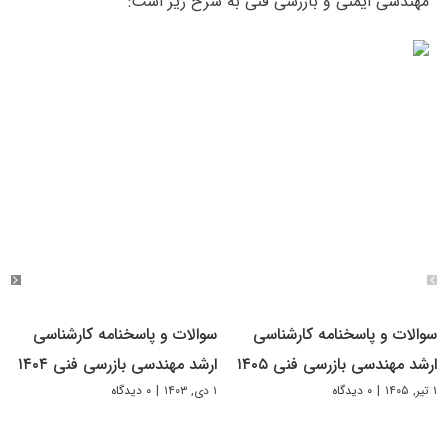
مهندسی ایمنی و بازرسی فنی به شرح زیر است:
سوالات و پاسخنامه کارشناسی
سوالات و پاسخنامه کارشناسی
ارشد مهندسی بازرسی فنی ۱۴۰۵
ارشد مهندسی بازرسی فنی ۱۴۰۴
۱ تیر, ۱۴۰۵
|
۰ دیدگاه
۱ دی, ۱۴۰۳
|
۰ دیدگاه