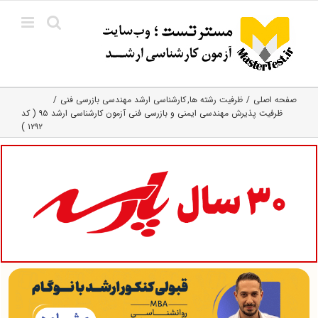
Ski
t
conten
صفحه اصلی
ظرفیت رشته ها
کارشناسی ارشد مهندسی بازرسی فنی
ظرفیت پذیرش مهندسی ایمنی و بازرسی فنی آزمون کارشناسی ارشد ۹۵ ( کد
۱۲۹۲ )