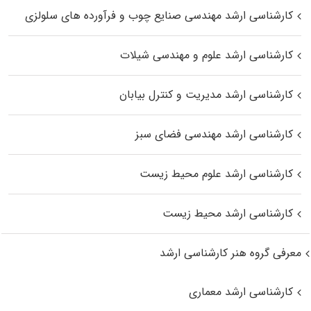
کارشناسی ارشد مهندسی صنایع چوب و فرآورده‌ های سلولزی
کارشناسی ارشد علوم و مهندسی شیلات
کارشناسی ارشد مدیریت و کنترل بیابان
کارشناسی ارشد مهندسی فضای سبز
کارشناسی ارشد علوم محیط‌ زیست
کارشناسی ارشد محیط زیست
معرفی گروه هنر کارشناسی ارشد
کارشناسی ارشد معماری