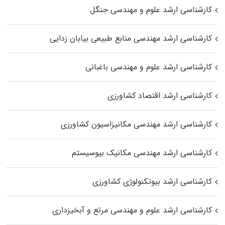
کارشناسی ارشد علوم و مهندسی جنگل
کارشناسی ارشد مهندسی منابع طبیعی بیابان زدایی
کارشناسی ارشد علوم و مهندسی باغبانی
کارشناسی ارشد اقتصاد کشاورزی
کارشناسی ارشد مهندسی مکانیزاسیون کشاورزی
کارشناسی ارشد مهندسی مکانیک بیوسیستم
کارشناسی ارشد بیوتکنولوژی کشاورزی
کارشناسی ارشد علوم و مهندسی مرتع و آبخیزداری