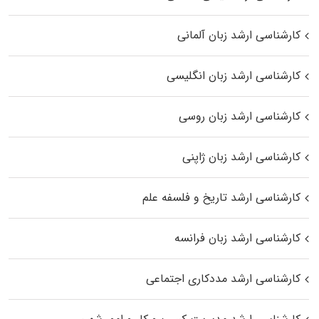
کارشناسی ارشد زبان آلمانی
کارشناسی ارشد زبان انگلیسی
کارشناسی ارشد زبان روسی
کارشناسی ارشد زبان ژاپنی
کارشناسی ارشد تاریخ و فلسفه علم
کارشناسی ارشد زبان فرانسه
کارشناسی ارشد مددکاری اجتماعی