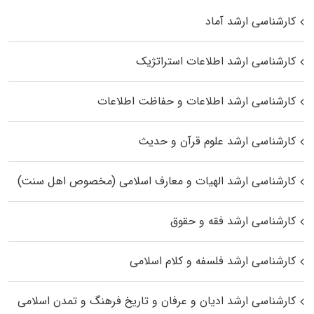
کارشناسی ارشد آماد
کارشناسی ارشد اطلاعات استراتژیک
کارشناسی ارشد اطلاعات و حفاظت اطلاعات
کارشناسی ارشد علوم قرآن و حدیث
کارشناسی ارشد الهیات و معارف اسلامی (مخصوص اهل سنت)
کارشناسی ارشد فقه و حقوق
کارشناسی ارشد فلسفه و کلام اسلامی
کارشناسی ارشد ادیان و عرفان و تاریخ فرهنگ و تمدن اسلامی