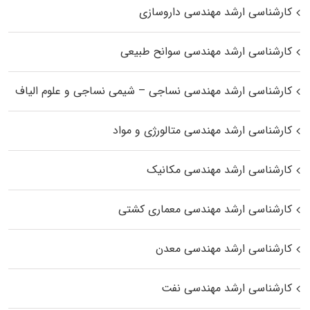
کارشناسی ارشد مهندسی داروسازی
کارشناسی ارشد مهندسی سوانح طبیعی
کارشناسی ارشد مهندسی نساجی – شیمی نساجی و علوم الیاف
کارشناسی ارشد مهندسی متالورژی و مواد
کارشناسی ارشد مهندسی مکانیک
کارشناسی ارشد مهندسی معماری کشتی
کارشناسی ارشد مهندسی معدن
کارشناسی ارشد مهندسی نفت