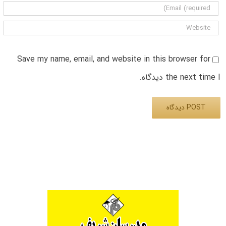
Save my name, email, and website in this browser for
the next time I دیدگاه.
Alternative: