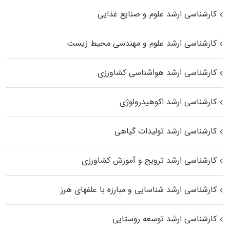
کارشناسی ارشد علوم و صنایع غذایی
کارشناسی ارشد علوم و مهندسی محیط زیست
کارشناسی ارشد هواشناسی کشاورزی
کارشناسی ارشد اکوهیدرولوژی
کارشناسی ارشد تولیدات گیاهی
کارشناسی ارشد ترویج و آموزش کشاورزی
کارشناسی ارشد شناسایی و مبارزه با علفهای هرز
کارشناسی ارشد توسعه روستایی