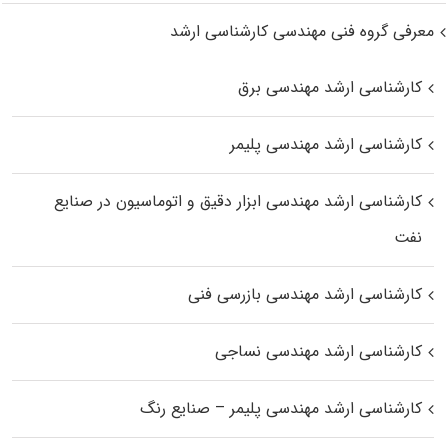
معرفی گروه فنی مهندسی کارشناسی ارشد
کارشناسی ارشد مهندسی برق
کارشناسی ارشد مهندسی پلیمر
کارشناسی ارشد مهندسی ابزار دقیق و اتوماسیون در صنایع
نفت
کارشناسی ارشد مهندسی بازرسی فنی
کارشناسی ارشد مهندسی نساجی
کارشناسی ارشد مهندسی پلیمر – صنایع رنگ