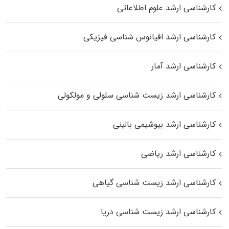
کارشناسی ارشد علوم اطلاعاتی
کارشناسی ارشد اقیانوس‌ شناسی فیزیکی
کارشناسی ارشد آمار
کارشناسی ارشد زیست شناسی سلولی و مولکولی
کارشناسی ارشد بیوشیمی بالینی
کارشناسی ارشد ریاضی
کارشناسی ارشد زیست‌ شناسی گیاهی
کارشناسی ارشد زیست‌ شناسی دریا