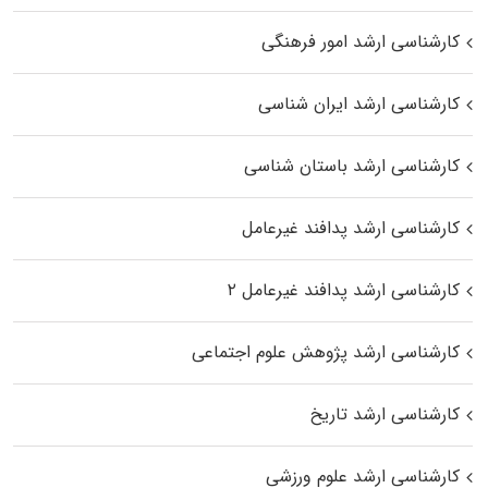
کارشناسی ارشد امور فرهنگی
کارشناسی ارشد ایران شناسی
کارشناسی ارشد باستان شناسی
کارشناسی ارشد پدافند غیرعامل
کارشناسی ارشد پدافند غیرعامل ۲
کارشناسی ارشد پژوهش علوم اجتماعی
کارشناسی ارشد تاریخ
کارشناسی ارشد علوم ورزشی