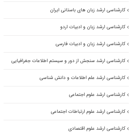
کارشناسی ارشد زبان‌ های باستانی ایران
کارشناسی ارشد زبان و ادبیات اردو
کارشناسی ارشد زبان و ادبیات فارسی
کارشناسی ارشد سنجش از دور و سیستم اطلاعات جغرافیایی
کارشناسی ارشد علم اطلاعات و دانش شناسی
کارشناسی ارشد علوم اجتماعی
کارشناسی ارشد علوم ارتباطات اجتماعی
کارشناسی ارشد علوم اقتصادی