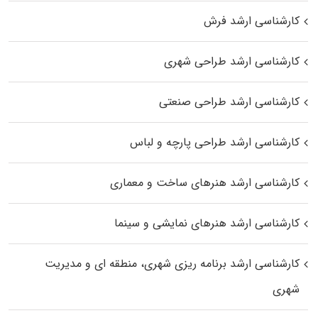
کارشناسی ارشد فرش
کارشناسی ارشد طراحی شهری
کارشناسی ارشد طراحی صنعتی
کارشناسی ارشد طراحی پارچه و لباس
کارشناسی ارشد هنرهای ساخت و معماری
کارشناسی ارشد هنرهای نمایشی و سینما
کارشناسی ارشد برنامه ریزی شهری، منطقه‌ ای و مدیریت
شهری