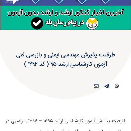
ظرفیت پذیرش مهندسی ایمنی و بازرسی فنی
آزمون کارشناسی ارشد ۹۵ ( کد ۱۲۹۲ )
ظرفیت پذیرش آزمون کارشناسی ارشد ۱۳۹۵ – ۱۳۹۶ سراسری در