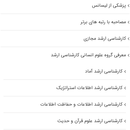
پزشکی از لیسانس
مصاحبه با رتبه های برتر
کارشناسی ارشد مجازی
معرفی گروه علوم انسانی کارشناسی ارشد
کارشناسی ارشد آماد
کارشناسی ارشد اطلاعات استراتژیک
کارشناسی ارشد اطلاعات و حفاظت اطلاعات
کارشناسی ارشد علوم قرآن و حدیث