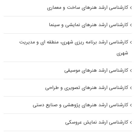
کارشناسی ارشد هنرهای ساخت و معماری
کارشناسی ارشد هنرهای نمایشی و سینما
کارشناسی ارشد برنامه ریزی شهری، منطقه‌ ای و مدیریت
شهری
کارشناسی ارشد هنرهای موسیقی
کارشناسی ارشد هنرهای تصویری و طراحی
کارشناسی ارشد هنرهای پژوهشی و صنایع دستی
کارشناسی ارشد نمایش عروسکی