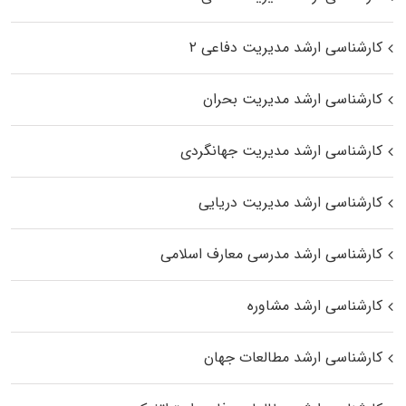
کارشناسی ارشد مدیریت دفاعی ۲
کارشناسی ارشد مدیریت بحران
کارشناسی ارشد مدیریت جهانگردی
کارشناسی ارشد مدیریت دریایی
کارشناسی ارشد مدرسی معارف اسلامی
کارشناسی ارشد مشاوره
کارشناسی ارشد مطالعات جهان