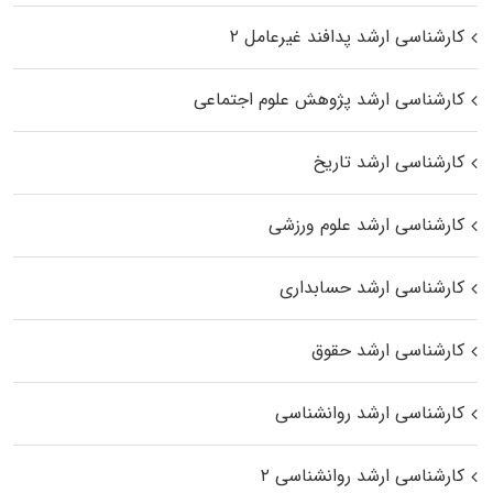
کارشناسی ارشد پدافند غیرعامل ۲
کارشناسی ارشد پژوهش علوم اجتماعی
کارشناسی ارشد تاریخ
کارشناسی ارشد علوم ورزشی
کارشناسی ارشد حسابداری
کارشناسی ارشد حقوق
کارشناسی ارشد روانشناسی
کارشناسی ارشد روانشناسی ۲