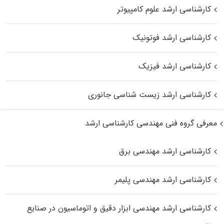
کارشناسی ارشد علوم کامپیوتر
کارشناسی ارشد فوتونیک
کارشناسی ارشد فیزیک
کارشناسی ارشد زیست‌ شناسی جانوری
معرفی گروه فنی مهندسی کارشناسی ارشد
کارشناسی ارشد مهندسی برق
کارشناسی ارشد مهندسی پلیمر
کارشناسی ارشد مهندسی ابزار دقیق و اتوماسیون در صنایع