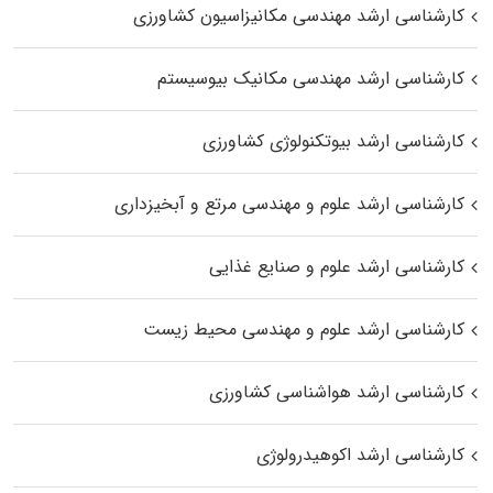
کارشناسی ارشد مهندسی مکانیزاسیون کشاورزی
کارشناسی ارشد مهندسی مکانیک بیوسیستم
کارشناسی ارشد بیوتکنولوژی کشاورزی
کارشناسی ارشد علوم و مهندسی مرتع و آبخیزداری
کارشناسی ارشد علوم و صنایع غذایی
کارشناسی ارشد علوم و مهندسی محیط زیست
کارشناسی ارشد هواشناسی کشاورزی
کارشناسی ارشد اکوهیدرولوژی