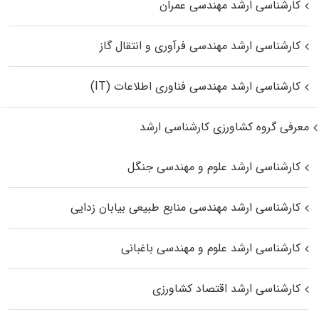
کارشناسی ارشد مهندسی عمران
کارشناسی ارشد مهندسی فرآوری و انتقال گاز
کارشناسی ارشد مهندسی فناوری اطلاعات (IT)
معرفی گروه کشاورزی کارشناسی ارشد
کارشناسی ارشد علوم و مهندسی جنگل
کارشناسی ارشد مهندسی منابع طبیعی بیابان زدایی
کارشناسی ارشد علوم و مهندسی باغبانی
کارشناسی ارشد اقتصاد کشاورزی