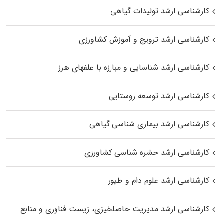
کارشناسی ارشد تولیدات گیاهی
کارشناسی ارشد ترویج و آموزش کشاورزی
کارشناسی ارشد شناسایی و مبارزه با علفهای هرز
کارشناسی ارشد توسعه روستایی
کارشناسی ارشد بیماری‌ شناسی گیاهی
کارشناسی ارشد حشره‌ شناسی کشاورزی
کارشناسی ارشد علوم دام و طیور
کارشناسی ارشد مدیریت حاصلخیزی، زیست فناوری و منابع