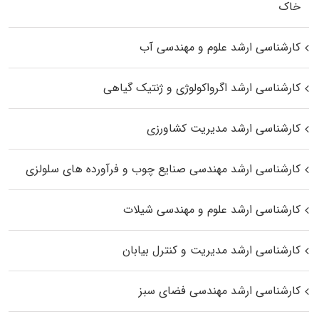
خاک
کارشناسی ارشد علوم و مهندسی آب
کارشناسی ارشد اگرواکولوژی و ژنتیک گیاهی
کارشناسی ارشد مدیریت کشاورزی
کارشناسی ارشد مهندسی صنایع چوب و فرآورده‌ های سلولزی
کارشناسی ارشد علوم و مهندسی شیلات
کارشناسی ارشد مدیریت و کنترل بیابان
کارشناسی ارشد مهندسی فضای سبز