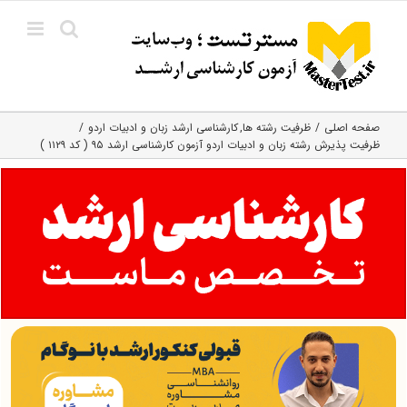
Ski
t
conten
صفحه اصلی
ظرفیت رشته ها
کارشناسی ارشد زبان و ادبیات اردو
ظرفیت پذیرش رشته زبان و ادبیات اردو آزمون کارشناسی ارشد ۹۵ ( کد ۱۱۲۹ )