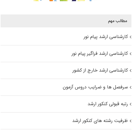
مطالب مهم
کارشناسی ارشد پیام نور
کارشناسی ارشد فراگیر پیام نور
کارشناسی ارشد خارج از کشور
سرفصل ها و ضرایب دروس آزمون
رتبه قبولی کنکور ارشد
ظرفیت رشته های کنکور ارشد