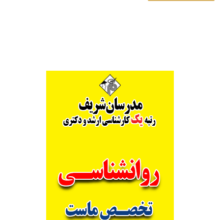
Alternative: