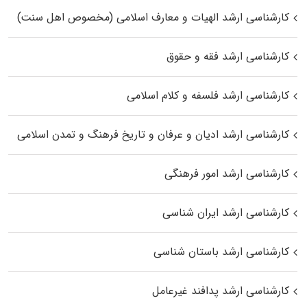
کارشناسی ارشد الهیات و معارف اسلامی (مخصوص اهل سنت)
کارشناسی ارشد فقه و حقوق
کارشناسی ارشد فلسفه و کلام اسلامی
کارشناسی ارشد ادیان و عرفان و تاریخ فرهنگ و تمدن اسلامی
کارشناسی ارشد امور فرهنگی
کارشناسی ارشد ایران شناسی
کارشناسی ارشد باستان شناسی
کارشناسی ارشد پدافند غیرعامل