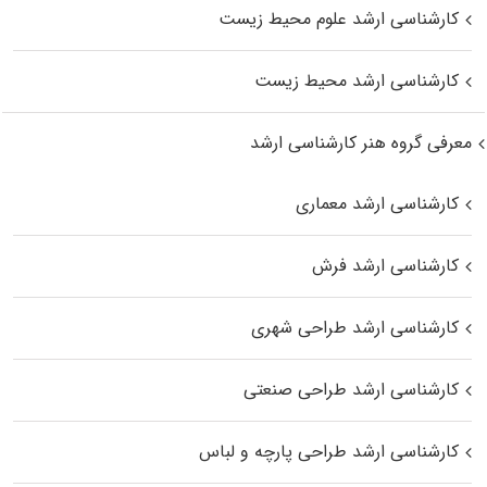
کارشناسی ارشد علوم محیط‌ زیست
کارشناسی ارشد محیط زیست
معرفی گروه هنر کارشناسی ارشد
کارشناسی ارشد معماری
کارشناسی ارشد فرش
کارشناسی ارشد طراحی شهری
کارشناسی ارشد طراحی صنعتی
کارشناسی ارشد طراحی پارچه و لباس