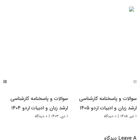
سوالات و پاسخنامه کارشناسی
سوالات و پاسخنامه کارشناسی
ارشد زبان و ادبیات اردو ۱۴۰۵
ارشد زبان و ادبیات اردو ۱۴۰۴
۱ تیر, ۱۴۰۵
|
۰ دیدگاه
۱ دی, ۱۴۰۳
|
۰ دیدگاه
Leave A دیدگاه