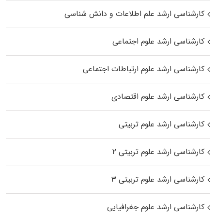
کارشناسی ارشد علم اطلاعات و دانش شناسی
کارشناسی ارشد علوم اجتماعی
کارشناسی ارشد علوم ارتباطات اجتماعی
کارشناسی ارشد علوم اقتصادی
کارشناسی ارشد علوم تربیتی
کارشناسی ارشد علوم تربیتی ۲
کارشناسی ارشد علوم تربیتی ۳
کارشناسی ارشد علوم جغرافیایی