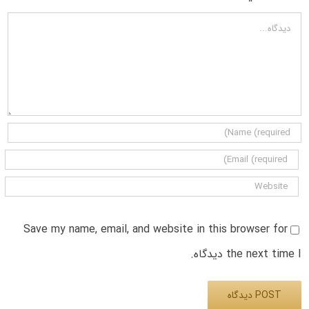
دیدگاه
Save my name, email, and website in this browser for
the next time I دیدگاه.