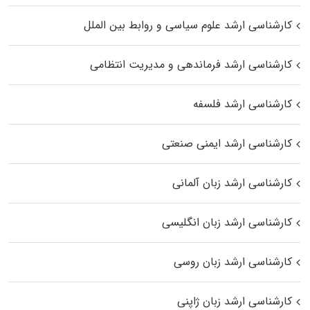
کارشناسی ارشد علوم سیاسی و روابط بین الملل
کارشناسی ارشد فرماندهی و مدیریت انتظامی
کارشناسی ارشد فلسفه
کارشناسی ارشد ایمنی صنعتی
کارشناسی ارشد زبان آلمانی
کارشناسی ارشد زبان انگلیسی
کارشناسی ارشد زبان روسی
کارشناسی ارشد زبان ژاپنی