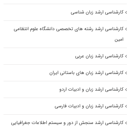
کارشناسی ارشد زبان شناسی
کارشناسی ارشد رﺷﺘﻪ ﻫﺎی تخصصی داﻧﺸﮕﺎه ﻋﻠﻮم انتظامی
اﻣﻴﻦ
کارشناسی ارشد زبان عربی
کارشناسی ارشد زبان‌ های باستانی ایران
کارشناسی ارشد زبان و ادبیات اردو
کارشناسی ارشد زبان و ادبیات فارسی
کارشناسی ارشد سنجش از دور و سیستم اطلاعات جغرافیایی