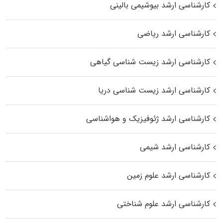
کارشناسی ارشد بیوشیمی بالینی
کارشناسی ارشد ریاضی
کارشناسی ارشد زیست‌ شناسی گیاهی
کارشناسی ارشد زیست‌ شناسی دریا
کارشناسی ارشد ژئوفیزیک و هواشناسی
کارشناسی ارشد شیمی
کارشناسی ارشد علوم زمین
کارشناسی ارشد علوم شناختی