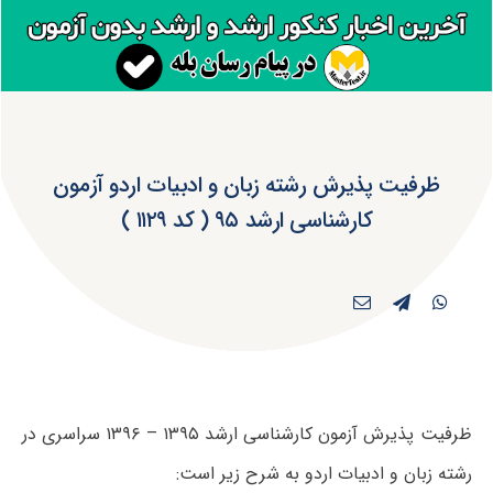
ظرفیت پذیرش رشته زبان و ادبیات اردو آزمون
کارشناسی ارشد ۹۵ ( کد ۱۱۲۹ )
ظرفیت پذیرش آزمون کارشناسی ارشد ۱۳۹۵ – ۱۳۹۶ سراسری در
رشته زبان و ادبیات اردو به شرح زیر است: