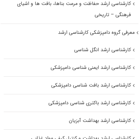
کارشناسی ارشد حفاظت و مرمت بناها، بافت‌ ها و اشیای
فرهنگی – تاریخی
معرفی گروه دامپزشکی کارشناسی ارشد
کارشناسی ارشد انگل شناسی
کارشناسی ارشد ایمنی‌ شناسی دامپزشکی
کارشناسی ارشد بافت‌ شناسی دامپزشکی
کارشناسی ارشد باکتری‌ شناسی دامپزشکی
کارشناسی ارشد بهداشت آبزیان
کارشناسی ارشد بهداشت و کنترل کیفی مواد غذایی