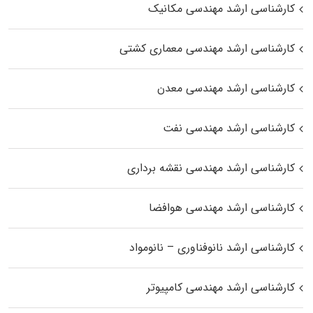
کارشناسی ارشد مهندسی مکانیک
کارشناسی ارشد مهندسی معماری کشتی
کارشناسی ارشد مهندسی معدن
کارشناسی ارشد مهندسی نفت
کارشناسی ارشد مهندسی نقشه برداری
کارشناسی ارشد مهندسی هوافضا
کارشناسی ارشد نانوفناوری – نانومواد
کارشناسی ارشد مهندسی کامپیوتر