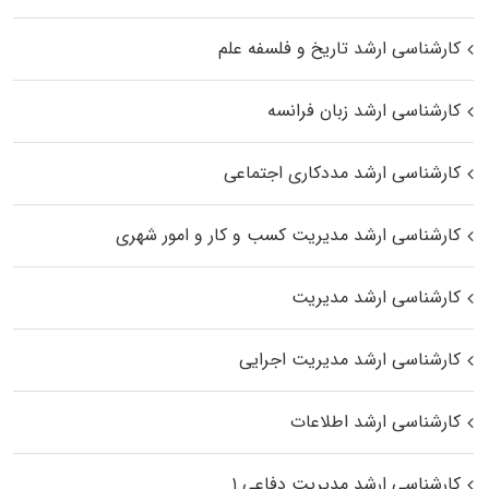
کارشناسی ارشد تاریخ و فلسفه علم
کارشناسی ارشد زبان فرانسه
کارشناسی ارشد مددکاری اجتماعی
کارشناسی ارشد مدیریت کسب و کار و امور شهری
کارشناسی ارشد مدیریت
کارشناسی ارشد مدیریت اجرایی
کارشناسی ارشد اطلاعات
کارشناسی ارشد مدیریت دفاعی ۱