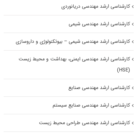
کارشناسی ارشد مهندسی دریانوردی
کارشناسی ارشد مهندسی شیمی
کارشناسی ارشد مهندسی شیمی – بیوتکنولوژی و داروسازی
کارشناسی ارشد مهندسی ایمنی، بهداشت و محیط زیست
(HSE)
کارشناسی ارشد مهندسی صنایع
کارشناسی ارشد مهندسی صنایع سیستم
کارشناسی ارشد مهندسی طراحی محیط زیست