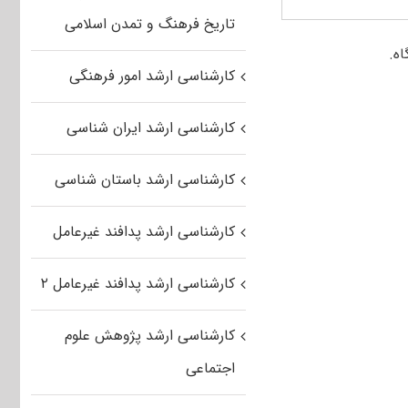
تاریخ فرهنگ و تمدن اسلامی
کارشناسی ارشد امور فرهنگی
کارشناسی ارشد ایران شناسی
کارشناسی ارشد باستان شناسی
کارشناسی ارشد پدافند غیرعامل
کارشناسی ارشد پدافند غیرعامل ۲
کارشناسی ارشد پژوهش علوم
اجتماعی