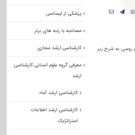
پزشکی از لیسانس
مصاحبه با رتبه های برتر
کارشناسی ارشد مجازی
 رشته مجموعه زبان روسی به شرح زیر
معرفی گروه علوم انسانی کارشناسی
ارشد
کارشناسی ارشد آماد
کارشناسی ارشد اطلاعات
استراتژیک