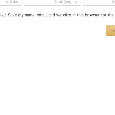
Save my name, email, and website in this browser for th دیدگاه.