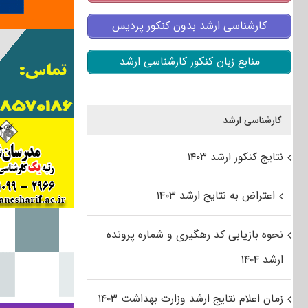
کارشناسی ارشد بدون کنکور پردیس
منابع زبان کنکور کارشناسی ارشد
کارشناسی ارشد
نتایج کنکور ارشد ۱۴۰۳
اعتراض به نتایج ارشد ۱۴۰۳
نحوه بازیابی کد رهگیری و شماره پرونده
ارشد ۱۴۰۴
زمان اعلام نتایج ارشد وزارت بهداشت ۱۴۰۳