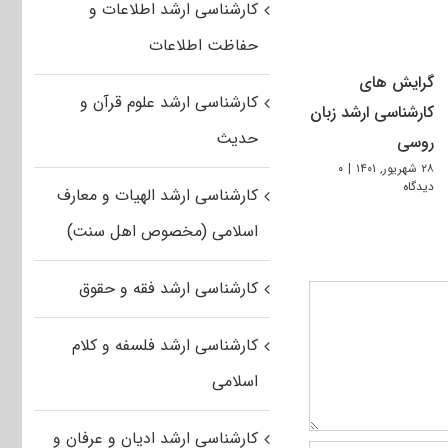
کارشناسی ارشد اطلاعات و
حفاظت اطلاعات
گرایش های
کارشناسی ارشد علوم قرآن و
کارشناسی ارشد زبان
حدیث
روسی
۲۸ شهریور, ۱۴۰۱
|
۰
دیدگاه
کارشناسی ارشد الهیات و معارف
اسلامی (مخصوص اهل سنت)
کارشناسی ارشد فقه و حقوق
کارشناسی ارشد فلسفه و کلام
اسلامی
کارشناسی ارشد ادیان و عرفان و