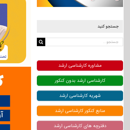
جستجو کنید
جستجو
برای:
مشاوره کارشناسی ارشد
کارشناسی ارشد بدون کنکور
شهریه کارشناسی ارشد
منابع کنکور کارشناسی ارشد
دفترچه های کارشناسی ارشد