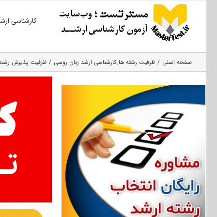
Ski
کارشناسی ارش
t
conten
صفحه اصلی
ظرفیت رشته ها
کارشناسی ارشد زبان روسی
ظرفیت پذیرش رشته مجمو