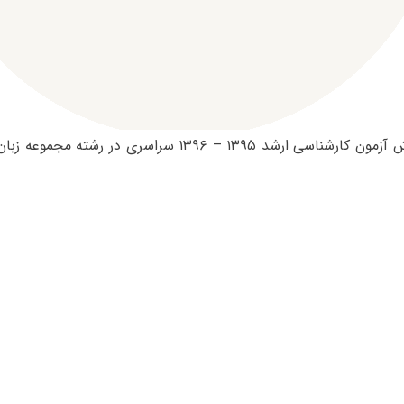
ظرفیت پذیرش آزمون کارشناسی ارشد ۱۳۹۵ – ۱۳۹۶ سراسری در