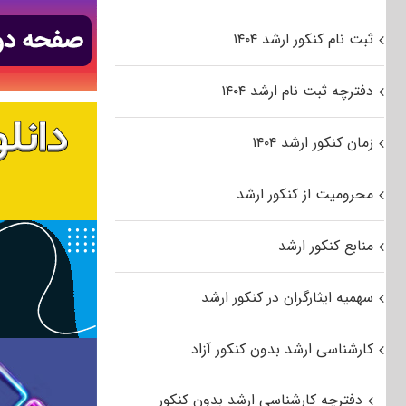
ثبت نام کنکور ارشد ۱۴۰۴
دفترچه ثبت نام ارشد ۱۴۰۴
زمان کنکور ارشد ۱۴۰۴
محرومیت از کنکور ارشد
منابع کنکور ارشد
سهمیه ایثارگران در کنکور ارشد
کارشناسی ارشد بدون کنکور آزاد
دفترچه کارشناسی ارشد بدون کنکور