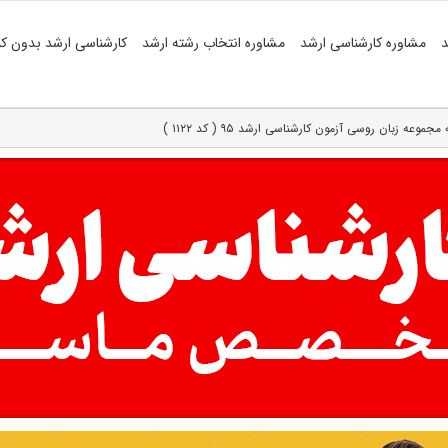
د
مشاوره کارشناسی ارشد
مشاوره انتخاب رشته ارشد
کارشناسی ارشد بدون کن
عه زبان روسی آزمون کارشناسی ارشد ۹۵ ( کد ۱۱۲۲ )