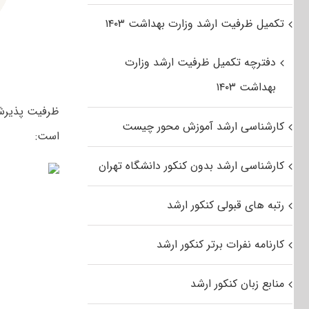
تکمیل ظرفیت ارشد وزارت بهداشت ۱۴۰۳
دفترچه تکمیل ظرفیت ارشد وزارت
بهداشت ۱۴۰۳
کارشناسی ارشد آموزش محور چیست
است:
کارشناسی ارشد بدون کنکور دانشگاه تهران
رتبه های قبولی کنکور ارشد
کارنامه نفرات برتر کنکور ارشد
منابع زبان کنکور ارشد