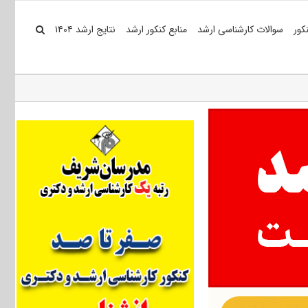
کور
سوالات کارشناسی ارشد
منابع کنکور ارشد
نتایج ارشد ۱۴۰۴