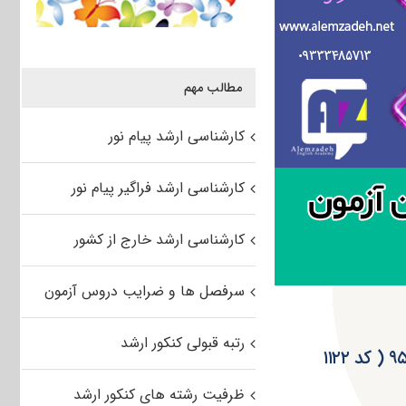
مطالب مهم
کارشناسی ارشد پیام نور
کارشناسی ارشد فراگیر پیام نور
کارشناسی ارشد خارج از کشور
سرفصل ها و ضرایب دروس آزمون
رتبه قبولی کنکور ارشد
ظرفیت پذیرش رشته مجموعه زبان روسی آزمون کارشناسی ارشد ۹۵ ( کد ۱۱۲۲
ظرفیت رشته های کنکور ارشد