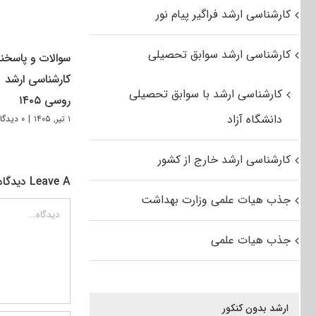
کارشناسی ارشد فراگیر پیام نور
کارشناسی ارشد سوابق تحصیلی
سوالات و پاسخنا
کارشناسی ارشد
کارشناسی ارشد با سوابق تحصیلی
روسی ۱۴۰۵
دانشگاه آزاد
۱ تیر, ۱۴۰۵
|
۰ دیدگاه
کارشناسی ارشد خارج از کشور
Leave A دیدگاه
جذب هیات علمی وزارت بهداشت
دیدگاه
جذب هیات علمی
ارشد بدون کنکور