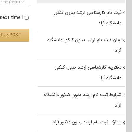
ثبت نام کارشناسی ارشد بدون کنکور
e next time I
دانشگاه آزاد
زمان ثبت نام ارشد بدون کنکور دانشگاه
آزاد
Alternative:
دفترچه کارشناسی ارشد بدون کنکور
دانشگاه آزاد
شرایط ثبت نام ارشد بدون کنکور دانشگاه
آزاد
مدارک ثبت نام ارشد بدون کنکور آزاد