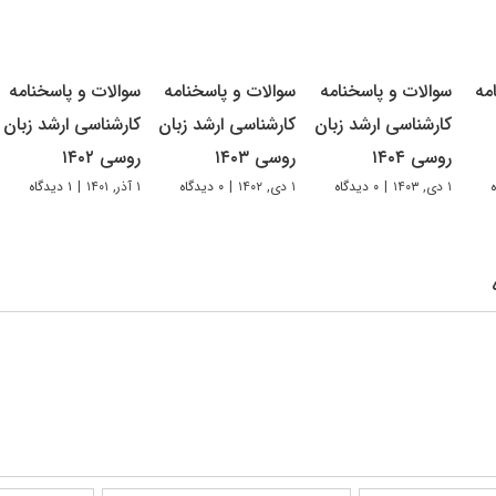
مه
سوالات و پاسخنامه
سوالات و پاسخنامه
سوالات و پاسخنامه
کارشناسی ارشد زبان
کارشناسی ارشد زبان
کارشناسی ارشد زبان
روسی ۱۴۰۴
روسی ۱۴۰۳
روسی ۱۴۰۲
۱ دی, ۱۴۰۳
|
۰ دیدگاه
۱ دی, ۱۴۰۲
|
۰ دیدگاه
۱ آذر, ۱۴۰۱
|
۱ دیدگاه