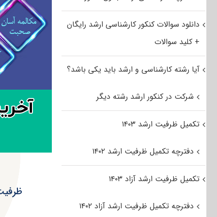
دانلود سوالات کنکور کارشناسی ارشد رایگان
+ کلید سوالات
آیا رشته کارشناسی و ارشد باید یکی باشد؟
شرکت در کنکور ارشد رشته دیگر
تکمیل ظرفیت ارشد ۱۴۰۳
دفترچه تکمیل ظرفیت ارشد ۱۴۰۲
تکمیل ظرفیت ارشد آزاد ۱۴۰۳
دفترچه تکمیل ظرفیت ارشد آزاد ۱۴۰۲