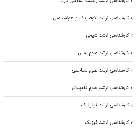
کارشناسی ارشد زیست‌ شناسی دریا
کارشناسی ارشد ژئوفیزیک و هواشناسی
کارشناسی ارشد شیمی
کارشناسی ارشد علوم زمین
کارشناسی ارشد علوم شناختی
کارشناسی ارشد علوم کامپیوتر
کارشناسی ارشد فوتونیک
کارشناسی ارشد فیزیک