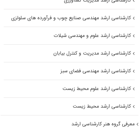
کارشناسی ارشد مدیریت کشاورزی
کارشناسی ارشد مهندسی صنایع چوب و فرآورده‌ های سلولزی
کارشناسی ارشد علوم و مهندسی شیلات
کارشناسی ارشد مدیریت و کنترل بیابان
کارشناسی ارشد مهندسی فضای سبز
کارشناسی ارشد علوم محیط‌ زیست
کارشناسی ارشد محیط زیست
معرفی گروه هنر کارشناسی ارشد