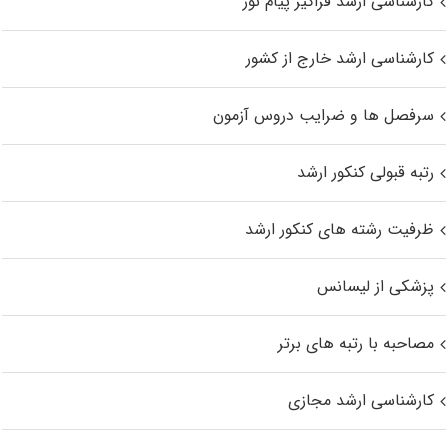
کارشناسی ارشد فراگیر پیام نور
کارشناسی ارشد خارج از کشور
سرفصل ها و ضرایب دروس آزمون
رتبه قبولی کنکور ارشد
ظرفیت رشته های کنکور ارشد
پزشکی از لیسانس
مصاحبه با رتبه های برتر
کارشناسی ارشد مجازی