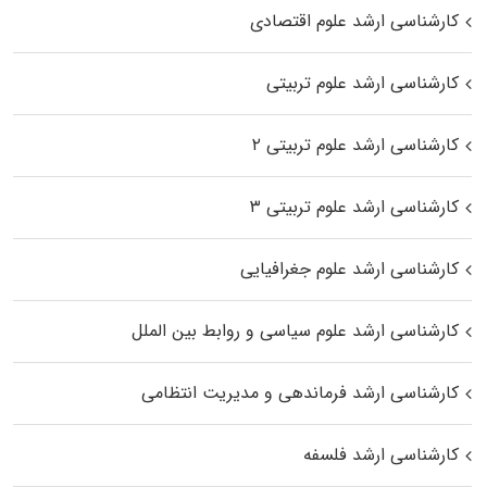
کارشناسی ارشد علوم اقتصادی
کارشناسی ارشد علوم تربیتی
کارشناسی ارشد علوم تربیتی ۲
کارشناسی ارشد علوم تربیتی ۳
کارشناسی ارشد علوم جغرافیایی
کارشناسی ارشد علوم سیاسی و روابط بین الملل
کارشناسی ارشد فرماندهی و مدیریت انتظامی
کارشناسی ارشد فلسفه