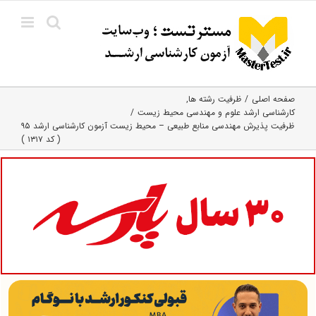
Ski
t
conten
صفحه اصلی
ظرفیت رشته ها
کارشناسی ارشد علوم و مهندسی محیط زیست
ظرفیت پذیرش مهندسی منابع طبیعی – محیط زیست آزمون کارشناسی ارشد ۹۵
( کد ۱۳۱۷ )