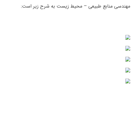
مهندسی منابع طبیعی – محیط زیست به شرح زیر است: