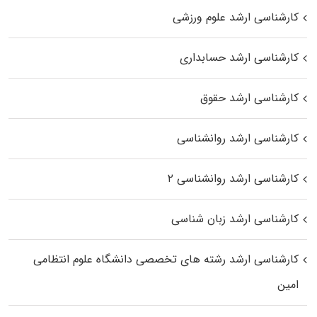
کارشناسی ارشد علوم ورزشی
کارشناسی ارشد حسابداری
کارشناسی ارشد حقوق
کارشناسی ارشد روانشناسی
کارشناسی ارشد روانشناسی ۲
کارشناسی ارشد زبان شناسی
کارشناسی ارشد رﺷﺘﻪ ﻫﺎی تخصصی داﻧﺸﮕﺎه ﻋﻠﻮم انتظامی
اﻣﻴﻦ