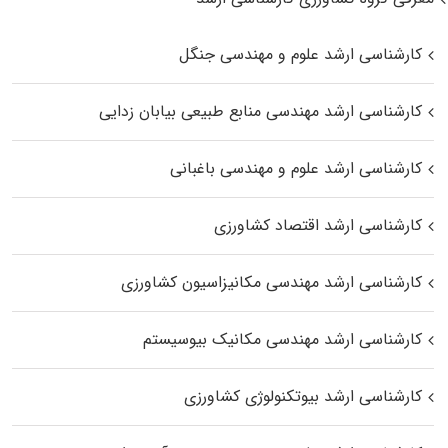
کارشناسی ارشد علوم و مهندسی جنگل
کارشناسی ارشد مهندسی منابع طبیعی بیابان زدایی
کارشناسی ارشد علوم و مهندسی باغبانی
کارشناسی ارشد اقتصاد کشاورزی
کارشناسی ارشد مهندسی مکانیزاسیون کشاورزی
کارشناسی ارشد مهندسی مکانیک بیوسیستم
کارشناسی ارشد بیوتکنولوژی کشاورزی