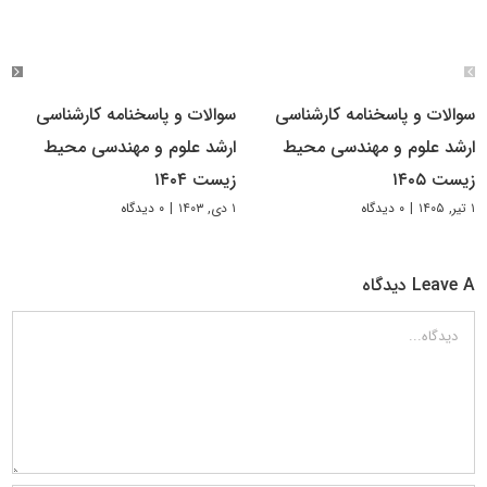
سوالات و پاسخنامه کارشناسی
سوالات و پاسخنامه کارشناسی
ارشد علوم و مهندسی محیط
ارشد علوم و مهندسی محیط
زیست ۱۴۰۵
زیست ۱۴۰۴
۱ تیر, ۱۴۰۵
|
۰ دیدگاه
۱ دی, ۱۴۰۳
|
۰ دیدگاه
Leave A دیدگاه
دیدگاه