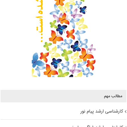
مطالب مهم
کارشناسی ارشد پیام نور