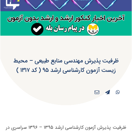
ظرفیت پذیرش مهندسی منابع طبیعی – محیط
زیست آزمون کارشناسی ارشد ۹۵ ( کد ۱۳۱۷ )
ظرفیت پذیرش آزمون کارشناسی ارشد ۱۳۹۵ – ۱۳۹۶ سراسری در