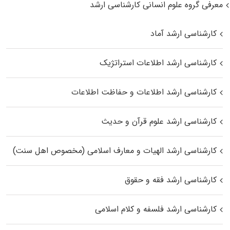
معرفی گروه علوم انسانی کارشناسی ارشد
کارشناسی ارشد آماد
کارشناسی ارشد اطلاعات استراتژیک
کارشناسی ارشد اطلاعات و حفاظت اطلاعات
کارشناسی ارشد علوم قرآن و حدیث
کارشناسی ارشد الهیات و معارف اسلامی (مخصوص اهل سنت)
کارشناسی ارشد فقه و حقوق
کارشناسی ارشد فلسفه و کلام اسلامی