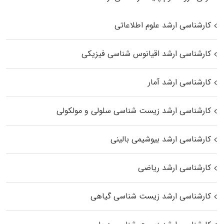
کارشناسی ارشد علوم اطلاعاتی
کارشناسی ارشد اقیانوس‌ شناسی فیزیکی
کارشناسی ارشد آمار
کارشناسی ارشد زیست شناسی سلولی و مولکولی
کارشناسی ارشد بیوشیمی بالینی
کارشناسی ارشد ریاضی
کارشناسی ارشد زیست‌ شناسی گیاهی