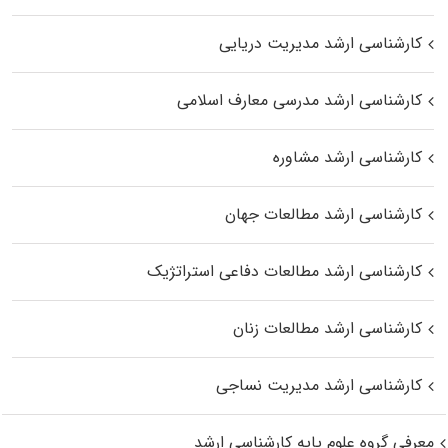
کارشناسی ارشد مدیریت دریایی
کارشناسی ارشد مدرسی معارف اسلامی
کارشناسی ارشد مشاوره
کارشناسی ارشد مطالعات جهان
کارشناسی ارشد مطالعات دفاعی استراتژیک
کارشناسی ارشد مطالعات زنان
کارشناسی ارشد مدیریت نساجی
معرفی گروه علوم پایه کارشناسی ارشد