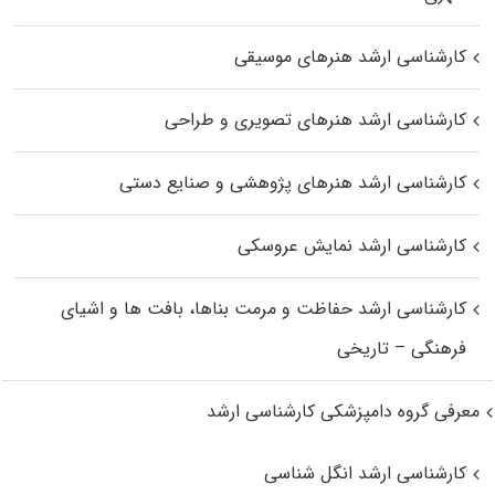
کارشناسی ارشد هنرهای موسیقی
کارشناسی ارشد هنرهای تصویری و طراحی
کارشناسی ارشد هنرهای پژوهشی و صنایع دستی
کارشناسی ارشد نمایش عروسکی
کارشناسی ارشد حفاظت و مرمت بناها، بافت‌ ها و اشیای
فرهنگی – تاریخی
معرفی گروه دامپزشکی کارشناسی ارشد
کارشناسی ارشد انگل شناسی