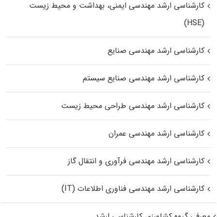
کارشناسی ارشد مهندسی ایمنی، بهداشت و محیط زیست
(HSE)
کارشناسی ارشد مهندسی صنایع
کارشناسی ارشد مهندسی صنایع سیستم
کارشناسی ارشد مهندسی طراحی محیط زیست
کارشناسی ارشد مهندسی عمران
کارشناسی ارشد مهندسی فرآوری و انتقال گاز
کارشناسی ارشد مهندسی فناوری اطلاعات (IT)
معرفی گروه کشاورزی کارشناسی ارشد