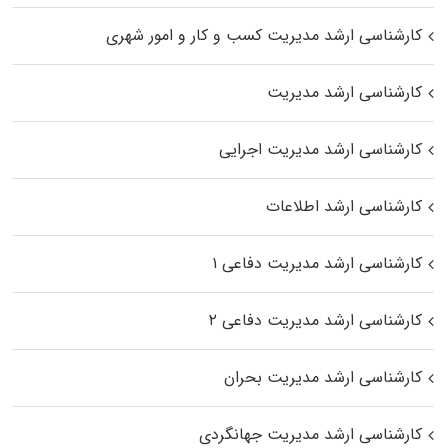
کارشناسی ارشد مدیریت کسب و کار و امور شهری
کارشناسی ارشد مدیریت
کارشناسی ارشد مدیریت اجرایی
کارشناسی ارشد اطلاعات
کارشناسی ارشد مدیریت دفاعی ۱
کارشناسی ارشد مدیریت دفاعی ۲
کارشناسی ارشد مدیریت بحران
کارشناسی ارشد مدیریت جهانگردی