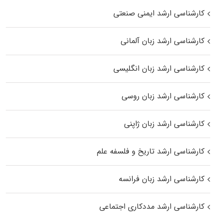
کارشناسی ارشد ایمنی صنعتی
کارشناسی ارشد زبان آلمانی
کارشناسی ارشد زبان انگلیسی
کارشناسی ارشد زبان روسی
کارشناسی ارشد زبان ژاپنی
کارشناسی ارشد تاریخ و فلسفه علم
کارشناسی ارشد زبان فرانسه
کارشناسی ارشد مددکاری اجتماعی