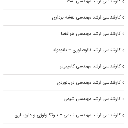
کارشناسی ارشد مهندسی نفت
کارشناسی ارشد مهندسی نقشه برداری
کارشناسی ارشد مهندسی هوافضا
کارشناسی ارشد نانوفناوری – نانومواد
کارشناسی ارشد مهندسی کامپیوتر
کارشناسی ارشد مهندسی دریانوردی
کارشناسی ارشد مهندسی شیمی
کارشناسی ارشد مهندسی شیمی – بیوتکنولوژی و داروسازی