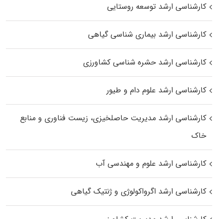
کارشناسی ارشد توسعه روستایی
کارشناسی ارشد بیماری‌ شناسی گیاهی
کارشناسی ارشد حشره‌ شناسی کشاورزی
کارشناسی ارشد علوم دام و طیور
کارشناسی ارشد مدیریت حاصلخیزی، زیست فناوری و منابع
خاک
کارشناسی ارشد علوم و مهندسی آب
کارشناسی ارشد اگرواکولوژی و ژنتیک گیاهی