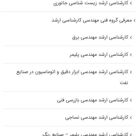
کارشناسی ارشد زیست‌ شناسی جانوری
معرفی گروه فنی مهندسی کارشناسی ارشد
کارشناسی ارشد مهندسی برق
کارشناسی ارشد مهندسی پلیمر
کارشناسی ارشد مهندسی ابزار دقیق و اتوماسیون در صنایع
نفت
کارشناسی ارشد مهندسی بازرسی فنی
کارشناسی ارشد مهندسی نساجی
کارشناسی ارشد مهندسی پلیمر – صنایع رنگ