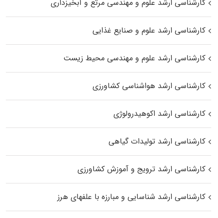
کارشناسی ارشد علوم و مهندسی مرتع و آبخیزداری
کارشناسی ارشد علوم و صنایع غذایی
کارشناسی ارشد علوم و مهندسی محیط زیست
کارشناسی ارشد هواشناسی کشاورزی
کارشناسی ارشد اکوهیدرولوژی
کارشناسی ارشد تولیدات گیاهی
کارشناسی ارشد ترویج و آموزش کشاورزی
کارشناسی ارشد شناسایی و مبارزه با علفهای هرز