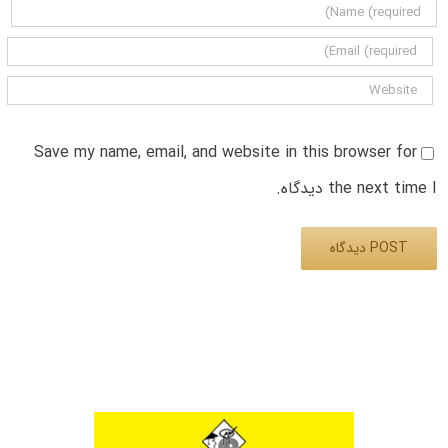
Save my name, email, and website in this browser for
the next time I دیدگاه.
Alternative: