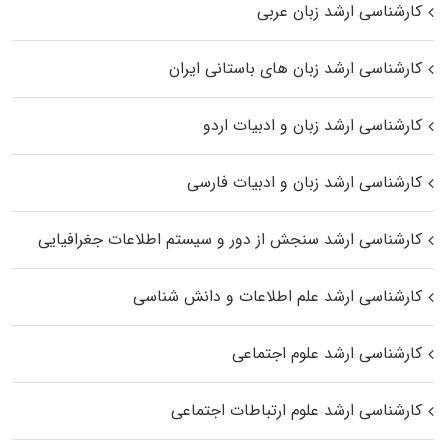
کارشناسی ارشد زبان عربی
کارشناسی ارشد زبان‌ های باستانی ایران
کارشناسی ارشد زبان و ادبیات اردو
کارشناسی ارشد زبان و ادبیات فارسی
کارشناسی ارشد سنجش از دور و سیستم اطلاعات جغرافیایی
کارشناسی ارشد علم اطلاعات و دانش شناسی
کارشناسی ارشد علوم اجتماعی
کارشناسی ارشد علوم ارتباطات اجتماعی