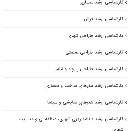
کارشناسی ارشد معماری
کارشناسی ارشد فرش
کارشناسی ارشد طراحی شهری
کارشناسی ارشد طراحی صنعتی
کارشناسی ارشد طراحی پارچه و لباس
کارشناسی ارشد هنرهای ساخت و معماری
کارشناسی ارشد هنرهای نمایشی و سینما
کارشناسی ارشد برنامه ریزی شهری، منطقه‌ ای و مدیریت
شهری