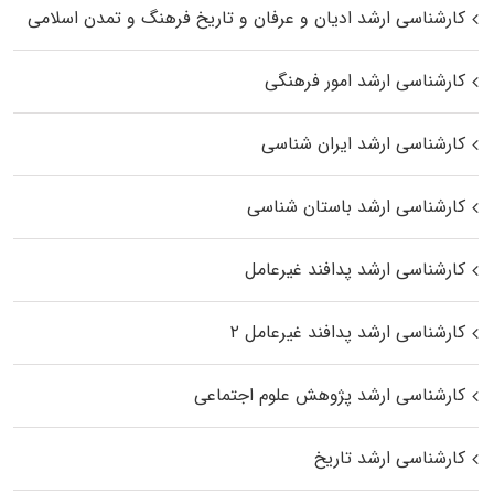
کارشناسی ارشد ادیان و عرفان و تاریخ فرهنگ و تمدن اسلامی
کارشناسی ارشد امور فرهنگی
کارشناسی ارشد ایران شناسی
کارشناسی ارشد باستان شناسی
کارشناسی ارشد پدافند غیرعامل
کارشناسی ارشد پدافند غیرعامل ۲
کارشناسی ارشد پژوهش علوم اجتماعی
کارشناسی ارشد تاریخ