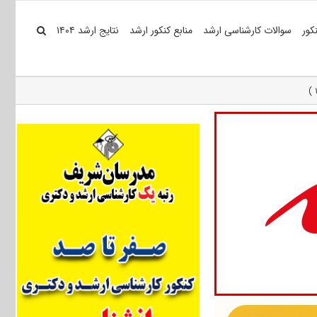
کور
سوالات کارشناسی ارشد
منابع کنکور ارشد
نتایج ارشد ۱۴۰۴