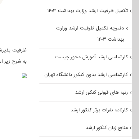
تکمیل ظرفیت ارشد وزارت بهداشت ۱۴۰۳
دفترچه تکمیل ظرفیت ارشد وزارت
بهداشت ۱۴۰۳
کارشناسی ارشد آموزش محور چیست
به شرح زیر ا
کارشناسی ارشد بدون کنکور دانشگاه تهران
رتبه های قبولی کنکور ارشد
کارنامه نفرات برتر کنکور ارشد
منابع زبان کنکور ارشد