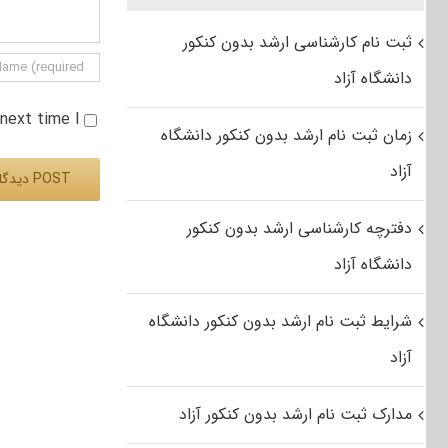
ثبت نام کارشناسی ارشد بدون کنکور
دانشگاه آزاد
e next time I
زمان ثبت نام ارشد بدون کنکور دانشگاه
آزاد
دفترچه کارشناسی ارشد بدون کنکور
Alternative:
دانشگاه آزاد
شرایط ثبت نام ارشد بدون کنکور دانشگاه
آزاد
مدارک ثبت نام ارشد بدون کنکور آزاد