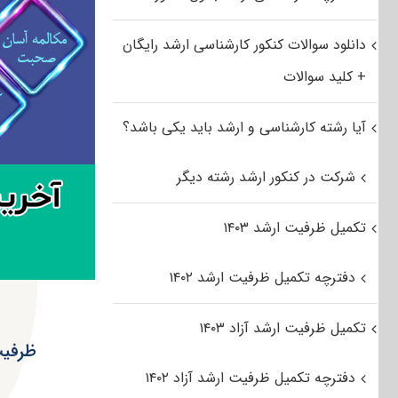
دانلود سوالات کنکور کارشناسی ارشد رایگان
+ کلید سوالات
آیا رشته کارشناسی و ارشد باید یکی باشد؟
شرکت در کنکور ارشد رشته دیگر
تکمیل ظرفیت ارشد ۱۴۰۳
دفترچه تکمیل ظرفیت ارشد ۱۴۰۲
تکمیل ظرفیت ارشد آزاد ۱۴۰۳
ظرفیت
دفترچه تکمیل ظرفیت ارشد آزاد ۱۴۰۲