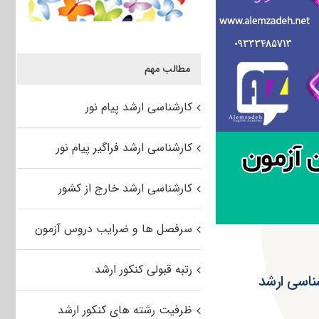
مطالب مهم
کارشناسی ارشد پیام نور
کارشناسی ارشد فراگیر پیام نور
کارشناسی ارشد خارج از کشور
سرفصل ها و ضرایب دروس آزمون
رتبه قبولی کنکور ارشد
ناسی ارشد
ظرفیت رشته های کنکور ارشد