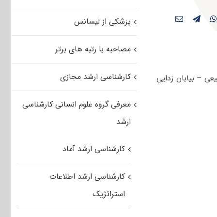
پزشکی از لیسانس
مصاحبه با رتبه های برتر
کارشناسی ارشد مجازی
مهندسی منابع طبیعی – بیابان زدایی
معرفی گروه علوم انسانی کارشناسی
ارشد
کارشناسی ارشد آماد
کارشناسی ارشد اطلاعات
استراتژیک