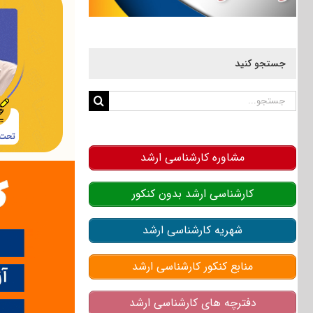
جستجو کنید
جستجو
برای:
مشاوره کارشناسی ارشد
کارشناسی ارشد بدون کنکور
شهریه کارشناسی ارشد
منابع کنکور کارشناسی ارشد
دفترچه های کارشناسی ارشد