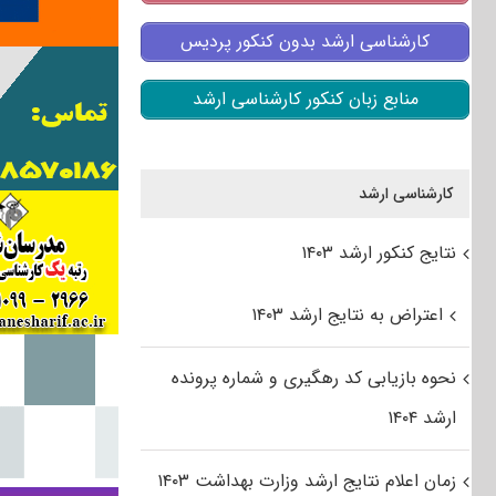
کارشناسی ارشد بدون کنکور پردیس
منابع زبان کنکور کارشناسی ارشد
کارشناسی ارشد
نتایج کنکور ارشد ۱۴۰۳
اعتراض به نتایج ارشد ۱۴۰۳
نحوه بازیابی کد رهگیری و شماره پرونده
ارشد ۱۴۰۴
زمان اعلام نتایج ارشد وزارت بهداشت ۱۴۰۳