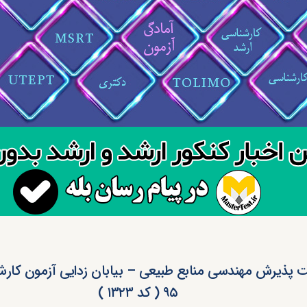
 پذیرش مهندسی منابع طبیعی – بیابان زدایی آزمون کارش
۹۵ ( کد ۱۳۲۳ )