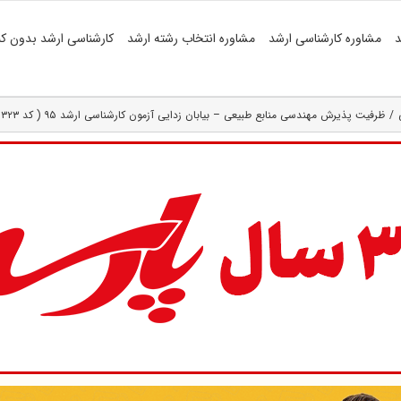
د
مشاوره کارشناسی ارشد
مشاوره انتخاب رشته ارشد
کارشناسی ارشد بدون کن
ظرفیت پذیرش مهندسی منابع طبیعی – بیابان زدایی آزمون کارشناسی ارشد ۹۵ ( کد ۱۳۲۳ )