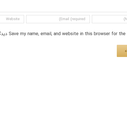
Save my name, email, and website in this browser for th دیدگاه.