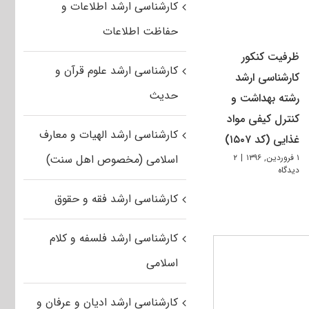
کارشناسی ارشد اطلاعات و
حفاظت اطلاعات
ظرفیت کنکور
کارشناسی ارشد علوم قرآن و
کارشناسی ارشد
حدیث
رشته بهداشت و
کنترل کیفی مواد
کارشناسی ارشد الهیات و معارف
غذایی (کد ۱۵۰۷)
۱ فروردین, ۱۳۹۶
|
۲
اسلامی (مخصوص اهل سنت)
دیدگاه
کارشناسی ارشد فقه و حقوق
کارشناسی ارشد فلسفه و کلام
اسلامی
کارشناسی ارشد ادیان و عرفان و