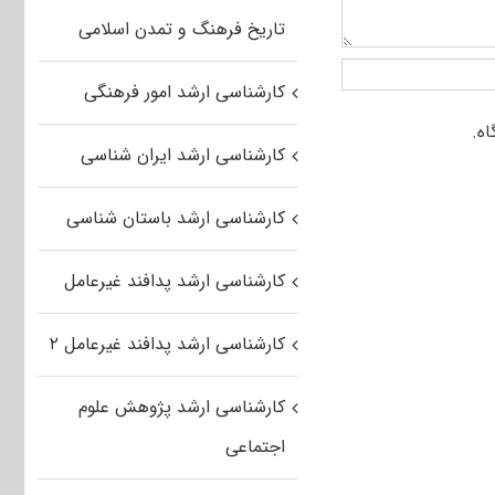
تاریخ فرهنگ و تمدن اسلامی
کارشناسی ارشد امور فرهنگی
کارشناسی ارشد ایران شناسی
کارشناسی ارشد باستان شناسی
کارشناسی ارشد پدافند غیرعامل
کارشناسی ارشد پدافند غیرعامل ۲
کارشناسی ارشد پژوهش علوم
اجتماعی