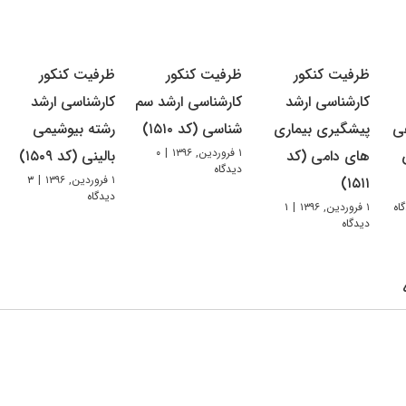
ظرفیت کنکور
ظرفیت کنکور
ظرفیت کنکور
کارشناسی ارشد
کارشناسی ارشد سم
کارشناسی ارشد
هی
پیشگیری بیماری
شناسی (کد ۱۵۱۰)
رشته بیوشیمی
۱ فروردین, ۱۳۹۶
|
۰
های دامی (کد
بالینی (کد ۱۵۰۹)
دیدگاه
۱ فروردین, ۱۳۹۶
|
۳
۱۵۱۱)
دیدگاه
۱ فروردین, ۱۳۹۶
|
۱
دیدگاه