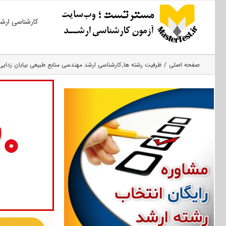
Ski
کارشناسی ارش
t
conten
صفحه اصلی
ظرفیت رشته ها
کارشناسی ارشد مهندسی منابع طبیعی بیابان زدایی