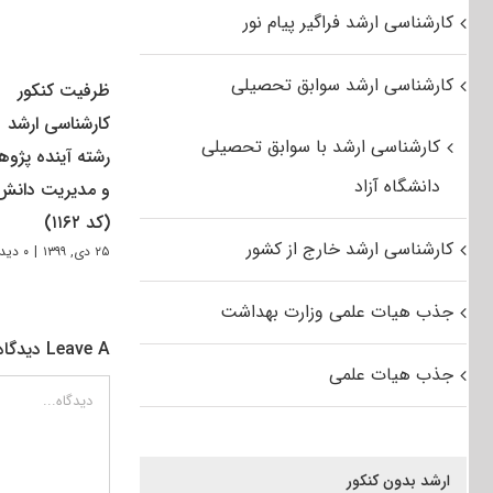
کارشناسی ارشد فراگیر پیام نور
کارشناسی ارشد سوابق تحصیلی
ظرفیت کنکور
کارشناسی ارشد
کارشناسی ارشد با سوابق تحصیلی
رشته آینده پژو
دانشگاه آزاد
و مدیریت دانش
(کد ۱۱۶۲)
کارشناسی ارشد خارج از کشور
۲۵ دی, ۱۳۹۹
|
۰ دیدگاه
جذب هیات علمی وزارت بهداشت
Leave A دیدگاه
جذب هیات علمی
دیدگاه
ارشد بدون کنکور