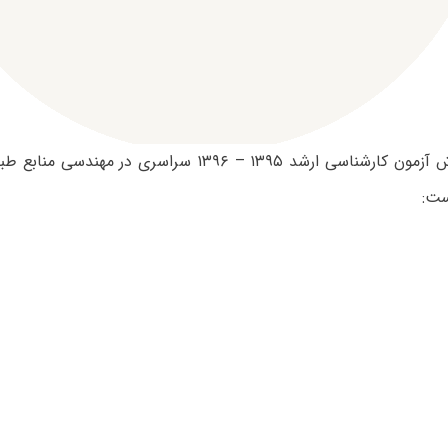
ظرفیت پذیرش آزمون کارشناسی ارشد ۱۳۹۵ – ۱۳۹۶ سراسری در 
ست: