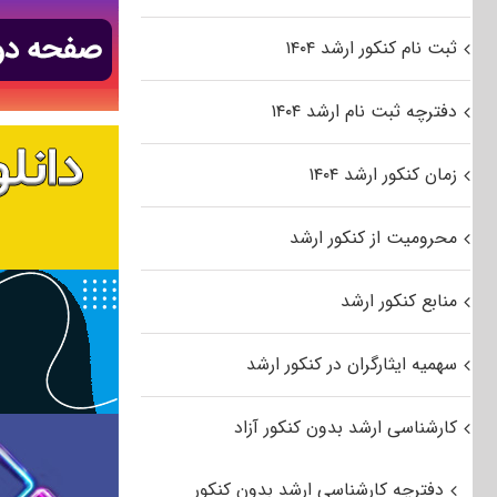
ثبت نام کنکور ارشد ۱۴۰۴
دفترچه ثبت نام ارشد ۱۴۰۴
زمان کنکور ارشد ۱۴۰۴
محرومیت از کنکور ارشد
منابع کنکور ارشد
سهمیه ایثارگران در کنکور ارشد
کارشناسی ارشد بدون کنکور آزاد
دفترچه کارشناسی ارشد بدون کنکور