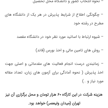
– نحوه انتخاب کشور و دانشگاه محل تحصیل
– چگونگی اطلاع از شرایط پذیرش در هر یک از دانشگاه های
مطرح در رشته خود
– شیوه ارتباط با اساتید مورد نظر خود در دانشگاه مقصد
– روش های تامین مالی و اخذ بورس (فاند)
– زمانبندی درست انجام فعالیت های مقدماتی و اصلی جهت
اخذ پذیرش ( نحوه آمادگی برای آزمون های زبان، تعداد مقاله
مورد نیاز و …)
هزینه شرکت در این کارگاه ۶۰ هزار تومان و محل برگزاری آن نیز
تهران (میدان ولیعصر) خواهد بود.