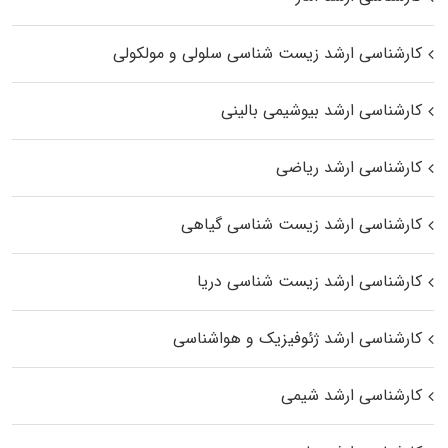
کارشناسی ارشد زیست شناسی سلولی و مولکولی
کارشناسی ارشد بیوشیمی بالینی
کارشناسی ارشد ریاضی
کارشناسی ارشد زیست‌ شناسی گیاهی
کارشناسی ارشد زیست‌ شناسی دریا
کارشناسی ارشد ژئوفیزیک و هواشناسی
کارشناسی ارشد شیمی