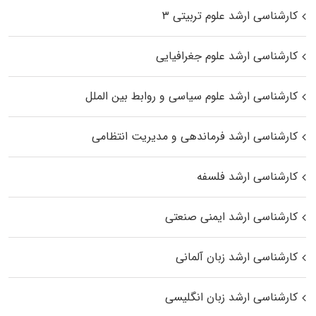
کارشناسی ارشد علوم تربیتی ۳
کارشناسی ارشد علوم جغرافیایی
کارشناسی ارشد علوم سیاسی و روابط بین الملل
کارشناسی ارشد فرماندهی و مدیریت انتظامی
کارشناسی ارشد فلسفه
کارشناسی ارشد ایمنی صنعتی
کارشناسی ارشد زبان آلمانی
کارشناسی ارشد زبان انگلیسی