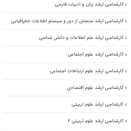
کارشناسی ارشد زبان و ادبیات فارسی
کارشناسی ارشد سنجش از دور و سیستم اطلاعات جغرافیایی
کارشناسی ارشد علم اطلاعات و دانش شناسی
کارشناسی ارشد علوم اجتماعی
کارشناسی ارشد علوم ارتباطات اجتماعی
کارشناسی ارشد علوم اقتصادی
کارشناسی ارشد علوم تربیتی
کارشناسی ارشد علوم تربیتی ۲