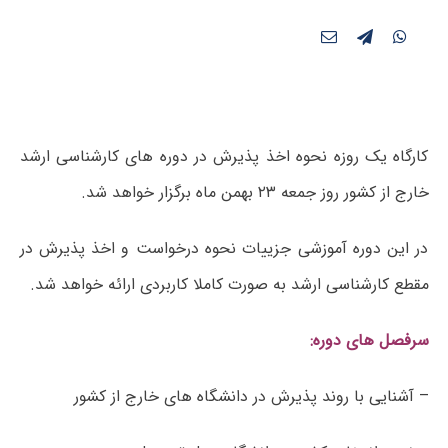
کارگاه یک روزه نحوه اخذ پذیرش در دوره های کارشناسی ارشد
خارج از کشور روز جمعه ۲۳ بهمن ماه برگزار خواهد شد.
در این دوره آموزشی جزییات نحوه درخواست و اخذ پذیرش در
مقطع کارشناسی ارشد به صورت کاملا کاربردی ارائه خواهد شد.
سرفصل های دوره:
– آشنایی با روند پذیرش در دانشگاه های خارج از کشور