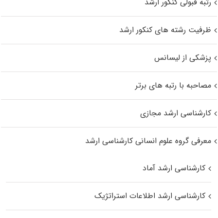
رتبه قبولی کنکور ارشد
ظرفیت رشته های کنکور ارشد
پزشکی از لیسانس
مصاحبه با رتبه های برتر
کارشناسی ارشد مجازی
معرفی گروه علوم انسانی کارشناسی ارشد
کارشناسی ارشد آماد
کارشناسی ارشد اطلاعات استراتژیک