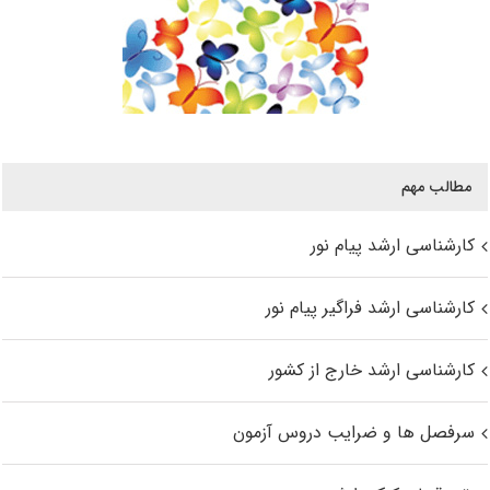
مطالب مهم
کارشناسی ارشد پیام نور
کارشناسی ارشد فراگیر پیام نور
کارشناسی ارشد خارج از کشور
سرفصل ها و ضرایب دروس آزمون