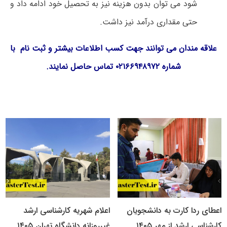
شود می توان بدون هزینه نیز به تحصیل خود ادامه داد و
حتی مقداری درآمد نیز داشت.
علاقه مندان می توانند جهت کسب اطلاعات بیشتر و ثبت نام با
شماره ۰۲۱۶۶۹۴۸۹۷۲ تماس حاصل نمایند.
اعطای ردا کارت به دانشجویان
اعلام شهریه کارشناسی ارشد
کارشناسی ارشد از مهر ۱۴۰۵
غیرروزانه دانشگاه تهران ۱۴۰۵