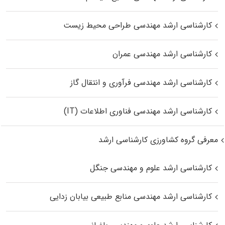
کارشناسی ارشد مهندسی طراحی محیط زیست
کارشناسی ارشد مهندسی عمران
کارشناسی ارشد مهندسی فرآوری و انتقال گاز
کارشناسی ارشد مهندسی فناوری اطلاعات (IT)
معرفی گروه کشاورزی کارشناسی ارشد
کارشناسی ارشد علوم و مهندسی جنگل
کارشناسی ارشد مهندسی منابع طبیعی بیابان زدایی