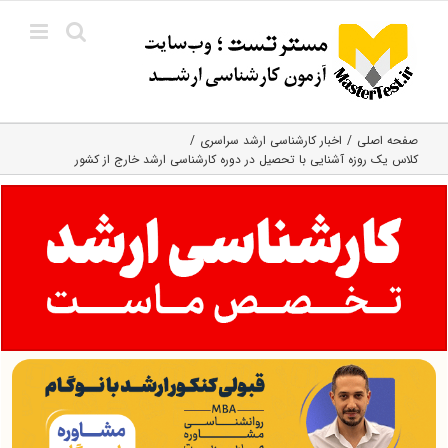
Ski
t
conten
صفحه اصلی
اخبار کارشناسی ارشد سراسری
کلاس یک روزه آشنایی با تحصیل در دوره کارشناسی ارشد خارج از کشور