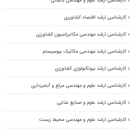
کارشناسی ارشد علوم و مهندسی باغبانی
کارشناسی ارشد اقتصاد کشاورزی
کارشناسی ارشد مهندسی مکانیزاسیون کشاورزی
کارشناسی ارشد مهندسی مکانیک بیوسیستم
کارشناسی ارشد بیوتکنولوژی کشاورزی
کارشناسی ارشد علوم و مهندسی مرتع و آبخیزداری
کارشناسی ارشد علوم و صنایع غذایی
کارشناسی ارشد علوم و مهندسی محیط زیست