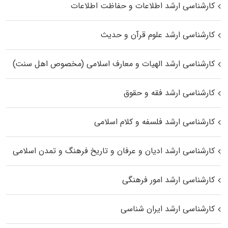
کارشناسی ارشد اطلاعات و حفاظت اطلاعات
کارشناسی ارشد علوم قرآن و حدیث
کارشناسی ارشد الهیات و معارف اسلامی (مخصوص اهل سنت)
کارشناسی ارشد فقه و حقوق
کارشناسی ارشد فلسفه و کلام اسلامی
کارشناسی ارشد ادیان و عرفان و تاریخ فرهنگ و تمدن اسلامی
کارشناسی ارشد امور فرهنگی
کارشناسی ارشد ایران شناسی