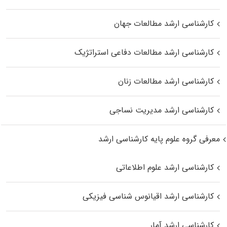
کارشناسی ارشد مطالعات جهان
کارشناسی ارشد مطالعات دفاعی استراتژیک
کارشناسی ارشد مطالعات زنان
کارشناسی ارشد مدیریت نساجی
معرفی گروه علوم پایه کارشناسی ارشد
کارشناسی ارشد علوم اطلاعاتی
کارشناسی ارشد اقیانوس‌ شناسی فیزیکی
کارشناسی ارشد آمار