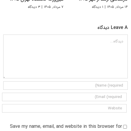
۱۴ مرداد, ۱۴۰۵
|
۱ دیدگاه
۷ مرداد, ۱۴۰۵
|
۳ دیدگاه
Leave A دیدگاه
دیدگاه
Save my name, email, and website in this browser for