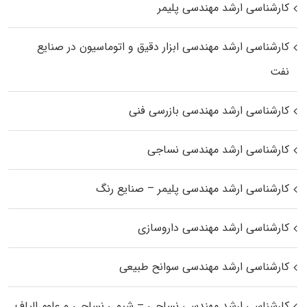
کارشناسی ارشد مهندسی پلیمر
کارشناسی ارشد مهندسی ابزار دقیق و اتوماسیون در صنایع
نفت
کارشناسی ارشد مهندسی بازرسی فنی
کارشناسی ارشد مهندسی نساجی
کارشناسی ارشد مهندسی پلیمر – صنایع رنگ
کارشناسی ارشد مهندسی داروسازی
کارشناسی ارشد مهندسی سوانح طبیعی
کارشناسی ارشد مهندسی نساجی – شیمی نساجی و علوم الیاف