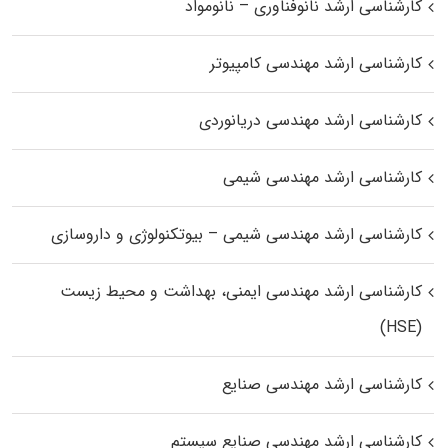
کارشناسی ارشد نانوفناوری – نانومواد
کارشناسی ارشد مهندسی کامپیوتر
کارشناسی ارشد مهندسی دریانوردی
کارشناسی ارشد مهندسی شیمی
کارشناسی ارشد مهندسی شیمی – بیوتکنولوژی و داروسازی
کارشناسی ارشد مهندسی ایمنی، بهداشت و محیط زیست
(HSE)
کارشناسی ارشد مهندسی صنایع
کارشناسی ارشد مهندسی صنایع سیستم