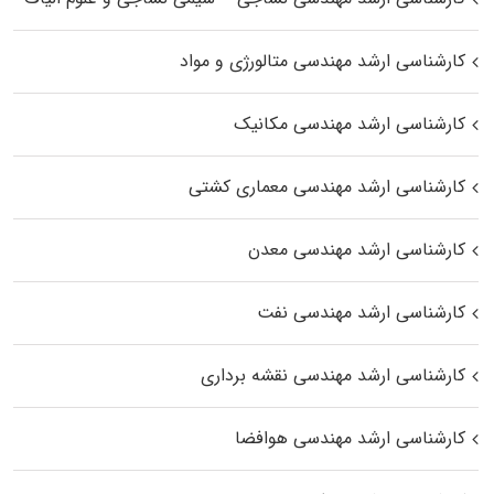
کارشناسی ارشد مهندسی متالورژی و مواد
کارشناسی ارشد مهندسی مکانیک
کارشناسی ارشد مهندسی معماری کشتی
کارشناسی ارشد مهندسی معدن
کارشناسی ارشد مهندسی نفت
کارشناسی ارشد مهندسی نقشه برداری
کارشناسی ارشد مهندسی هوافضا