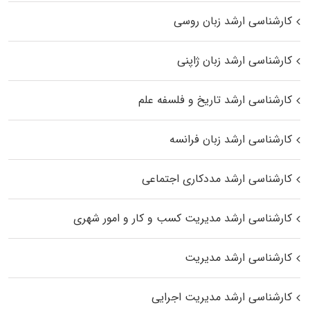
کارشناسی ارشد زبان روسی
کارشناسی ارشد زبان ژاپنی
کارشناسی ارشد تاریخ و فلسفه علم
کارشناسی ارشد زبان فرانسه
کارشناسی ارشد مددکاری اجتماعی
کارشناسی ارشد مدیریت کسب و کار و امور شهری
کارشناسی ارشد مدیریت
کارشناسی ارشد مدیریت اجرایی