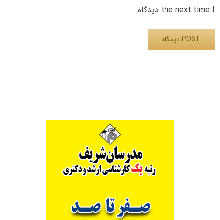
the next time I دیدگاه.
Alternative: