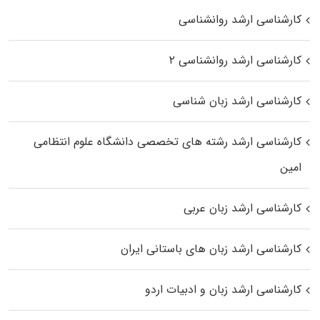
کارشناسی ارشد روانشناسی
کارشناسی ارشد روانشناسی ۲
کارشناسی ارشد زبان شناسی
کارشناسی ارشد رﺷﺘﻪ ﻫﺎی تخصصی داﻧﺸﮕﺎه ﻋﻠﻮم انتظامی
اﻣﻴﻦ
کارشناسی ارشد زبان عربی
کارشناسی ارشد زبان‌ های باستانی ایران
کارشناسی ارشد زبان و ادبیات اردو