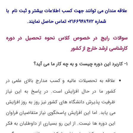
علاقه مندان می توانند جهت کسب اطلاعات بیشتر و ثبت نام با
شماره ۰۲۱۶۶۹۴۸۹۷۲ تماس حاصل نمایند.
سوالات رایج در خصوص کلاس نحوه تحصیل در دوره
کارشناسی ارشد خارج از کشور
۱- کاربرد این دوره چیست و به چه کار ما می آید؟
علاقه به تحصیلات عالیه و کسب مدارج بالای علمی در
کشور ما در حال افزایش است. در پاسخ به این نیاز
ظرفیت پذیرش دانشگاه های کشور نیز روز به روز افزایش
می یابد. اما این افزایش پاسخگوی نیاز متقاضیان فراوان
این دوره ها نیست. از این رو بسیاری از داوطلبان به فکر