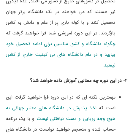
تحصیل در کشورهای خارج از کشور می افتند. عده دیگری
نیز هستند که می خواهند در یک دانشگاه برتر جهان
تحصیل کنند و با کوله باری پر از علم و دانش به کشور
بازگردند. در این دوره آموزشی شما فرا خواهید گرفت که
چگونه دانشگاه و کشور مناسبی برای ادامه تحصیل خود
بیابید و در دام دانشگاه های بی کیفیت خارج از کشور
نیفتید.
۲- در این دوره چه مطالبی آموزش داده خواهد شد؟
مهمترین نکته ای که در این دوره فرا خواهید گرفت این
است که
اخذ پذیرش در دانشگاه های معتبر جهانی به
هیچ وجه رویایی و دست نیافتنی نیست
و با یک برنامه
حساب شده و منسجم خواهید توانست در دانشگاه های