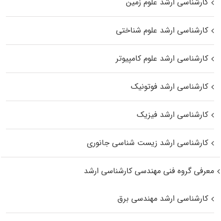
کارشناسی ارشد علوم زمین
کارشناسی ارشد علوم شناختی
کارشناسی ارشد علوم کامپیوتر
کارشناسی ارشد فوتونیک
کارشناسی ارشد فیزیک
کارشناسی ارشد زیست‌ شناسی جانوری
معرفی گروه فنی مهندسی کارشناسی ارشد
کارشناسی ارشد مهندسی برق