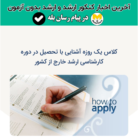
کلاس یک روزه آشنایی با تحصیل در دوره
کارشناسی ارشد خارج از کشور