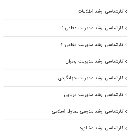
کارشناسی ارشد اطلاعات
کارشناسی ارشد مدیریت دفاعی ۱
کارشناسی ارشد مدیریت دفاعی ۲
کارشناسی ارشد مدیریت بحران
کارشناسی ارشد مدیریت جهانگردی
کارشناسی ارشد مدیریت دریایی
کارشناسی ارشد مدرسی معارف اسلامی
کارشناسی ارشد مشاوره