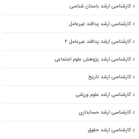
کارشناسی ارشد باستان شناسی
کارشناسی ارشد پدافند غیرعامل
کارشناسی ارشد پدافند غیرعامل ۲
کارشناسی ارشد پژوهش علوم اجتماعی
کارشناسی ارشد تاریخ
کارشناسی ارشد علوم ورزشی
کارشناسی ارشد حسابداری
کارشناسی ارشد حقوق