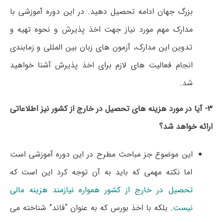
بزرگ جهان ادامه تحصیل دهید. در این دوره آموزشی با
مدارک مهم مورد نیاز جهت اخذ پذیرش و نحوه تهیه و
تدوین این مدارک، آزمون های زبان بین المللی و زمابندی
انجام فعالیت های لازم برای اخذ پذیرش آشنا خواهید
شد.
۳- آیا در مورد هزینه های تحصیل در خارج از کشور نیز اطلاعاتی
ارائه خواهد شد؟
این موضوع جز مباحث مطرح در این دوره آموزشی است
اما نکته مهمی که باید به آن توجه کرد این است که
تحصیل در خارج از کشور همواره نیازمند هزینه مالی
نیست
. بلکه با اخذ بورس که به عنوان “فاند” شناخته می