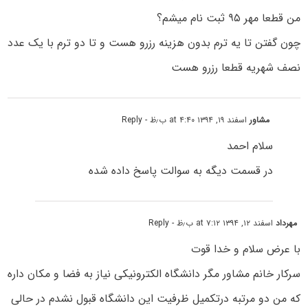
من قطعا مهر ۹۵ ثبت نام میشم؟
چون گفتن تا یه ترم بدون هزینه رزرو هست و تا دو ترم با یک عدد
نصف شهریه قطعا رزرو هست
مشاور
اسفند ۱۹, ۱۳۹۴ at ۴:۴۰ ب٫ظ
- Reply
سلام احمد
در قسمت دیگه به سوالت پاسخ داده شده
مهرداد
اسفند ۱۲, ۱۳۹۴ at ۷:۱۲ ب٫ظ
- Reply
با عرض سلام و خدا قوت
سرکار خانم مشاور مگر دانشگاه الکترونیکی نیاز به فضا و مکان داره
که من دو مرتبه درتکمیل ظرفیت این دانشگاه قبول نشدم در حالی