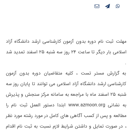
مهلت ثبت نام دوره بدون آزمون کارشناسی ارشد دانشگاه آزاد
اسلامی بار دیگر تا ساعت ۲۴ روز سه شنبه ۲۵ اسفند تمدید شد
.
به گزارش مستر تست ، کلیه متقاضیان دوره بدون آزمون
کارشناسی ارشد دانشگاه آزاد اسلامی می توانند تا پایان روز سه
شنبه ۲۵ اسفند ماه با مراجعه به سامانه مرکز سنجش و پذیرش
به نشانی www.azmoon.org ابتدا دستور العمل ثبت نام را
مطالعه و پس از کسب آگاهی های کامل در مورد رشته مورد نظر
، در صورت تمایل و داشتن شرایط لازم نسبت به ثبت نام اقدام