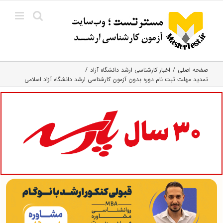
Ski
t
conten
صفحه اصلی
اخبار کارشناسی ارشد دانشگاه آزاد
تمدید مهلت ثبت نام دوره بدون آزمون کارشناسی ارشد دانشگاه آزاد اسلامی