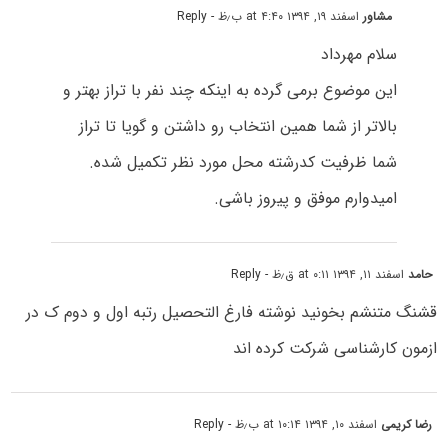
مشاور
اسفند ۱۹, ۱۳۹۴ at ۴:۴۰ ب٫ظ
- Reply
سلام مهرداد
این موضوع برمی گرده به اینکه چند نفر با تراز بهتر و
بالاتر از شما همین انتخاب رو داشتن و گویا تا تراز
شما ظرفیت کدرشته محل مورد نظر تکمیل شده.
امیدوارم موفق و پیروز باشی.
حامد
اسفند ۱۱, ۱۳۹۴ at ۰:۱۱ ق٫ظ
- Reply
قشنگ متنشم بخونید نوشته فارغ التحصیل رتبه اول و دوم ک در
ازمون کارشناسی شرکت کرده اند
رضا کریمی
اسفند ۱۰, ۱۳۹۴ at ۱۰:۱۴ ب٫ظ
- Reply