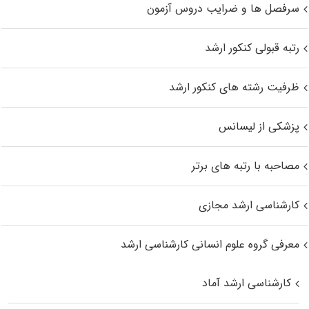
سرفصل ها و ضرایب دروس آزمون
رتبه قبولی کنکور ارشد
ظرفیت رشته های کنکور ارشد
پزشکی از لیسانس
مصاحبه با رتبه های برتر
کارشناسی ارشد مجازی
معرفی گروه علوم انسانی کارشناسی ارشد
کارشناسی ارشد آماد