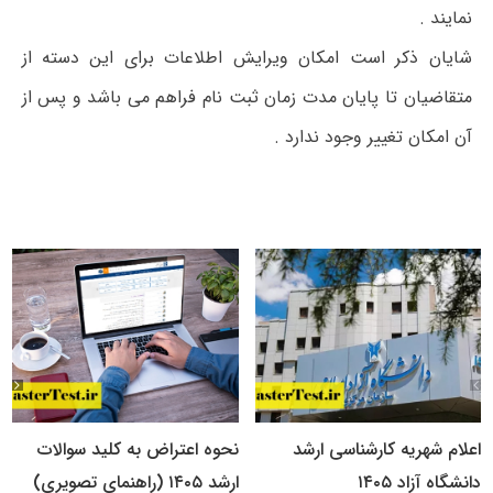
نمایند .
شایان ذکر است امکان ویرایش اطلاعات برای این دسته از
متقاضیان تا پایان مدت زمان ثبت نام فراهم می باشد و پس از
آن امکان تغییر وجود ندارد .
اعلام شهریه کارشناسی ارشد
نحوه اعتراض به کلید سوالات
دانشگاه آزاد ۱۴۰۵
ارشد ۱۴۰۵ (راهنمای تصویری)