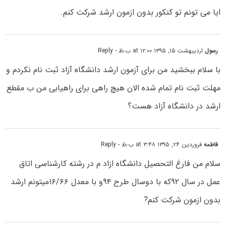
ایا می تونم تو کنکور بدون ازمون ارشد شرکت کنم.
رسول
اردیبهشت ۱۵, ۱۳۹۵ at ۱۲:۰۰ ب٫ظ
- Reply
با سلام ببخشید من برای آزمون ارشد دانشگاه آزاد ثبت نام نکردم و
مهلت ثبت نام تمام شده الان هیچ راهی برای راهیابی من ب مقطع
ارشد در دانشگاه آزاد هست؟
فاطمه
فروردین ۲۴, ۱۳۹۵ at ۳:۴۸ ب٫ظ
- Reply
سلام من فارغ التحصیل دانشگاه ازاد م در رشته کارشناسی اتاق
عمل در سال ۹۲که با دوسال طرح ۹۴و با معدل ۱۶/۶۶میتونم ارشد
بدون ازمون شرکت کنم?