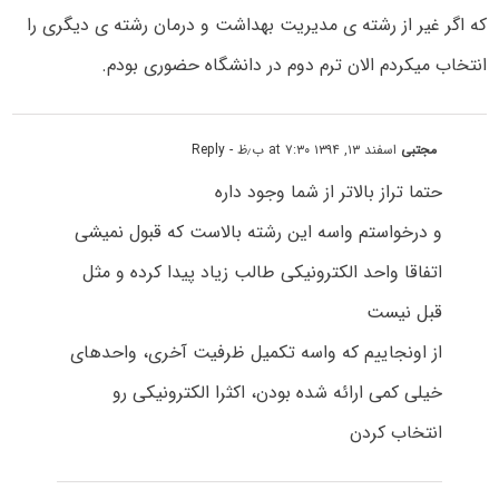
که اگر غیر از رشته ی مدیریت بهداشت و درمان رشته ی دیگری را
انتخاب میکردم الان ترم دوم در دانشگاه حضوری بودم.
مجتبی
اسفند ۱۳, ۱۳۹۴ at ۷:۳۰ ب٫ظ
- Reply
حتما تراز بالاتر از شما وجود داره
و درخواستم واسه این رشته بالاست که قبول نمیشی
اتفاقا واحد الکترونیکی طالب زیاد پیدا کرده و مثل
قبل نیست
از اونجاییم که واسه تکمیل ظرفیت آخری، واحدهای
خیلی کمی ارائه شده بودن، اکثرا الکترونیکی رو
انتخاب کردن