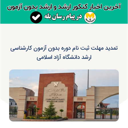
تمدید مهلت ثبت نام دوره بدون آزمون کارشناسی
ارشد دانشگاه آزاد اسلامی