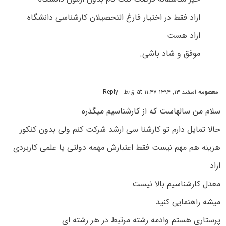
ازاد فقط در اختیار فارغ التحصیلان کارشناسی دانشگاه
ازاد هست
موفق و شاد باشی.
معصومه
اسفند ۱۳, ۱۳۹۴ at ۱۱:۴۷ ق٫ظ
- Reply
سلام من سالهاست که از کارشناسیم میگذره
حالا تمایل دارم تو کارشنا سی ارشد شرکت کنم ولی بدون کنکور
هزینه هم مهم نیست فقط اعتبارش مهمه دولتی یا علمی کاربردی
ازاد
معدل کارشناسیم بالا نیست
میشه راهنمایی کنید
پرستاری هستم وادمه رشته مرتبط در هر رشته ای