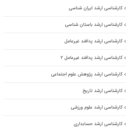
کارشناسی ارشد ایران شناسی
کارشناسی ارشد باستان شناسی
کارشناسی ارشد پدافند غیرعامل
کارشناسی ارشد پدافند غیرعامل ۲
کارشناسی ارشد پژوهش علوم اجتماعی
کارشناسی ارشد تاریخ
کارشناسی ارشد علوم ورزشی
کارشناسی ارشد حسابداری