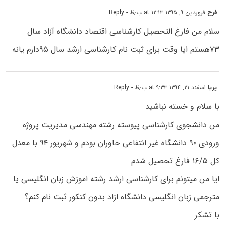
فرح
فروردین ۹, ۱۳۹۵ at ۱۲:۱۳ ب٫ظ
- Reply
سلام من فارغ التحصیل کارشناسی اقتصاد دانشگاه آزاد سال
۷۳هستم ایا وقت برای ثبت نام کارشناسی ارشد سال ۹۵دارم یانه
پریا
اسفند ۲۱, ۱۳۹۴ at ۹:۳۳ ب٫ظ
- Reply
با سلام و خسته نباشید
من دانشجوی کارشناسی پیوسته رشته مهندسی مدیریت پروژه
ورودی ۹۰ دانشگاه غیر انتفاعی خاوران بودم و شهریور ۹۴ با معدل
کل ۱۶/۵ فارغ تحصیل شدم
ایا من میتونم برای کارشناسی ارشد رشته اموزش زبان انگلیسی یا
مترجمی زبان انگلیسی دانشگاه ازاد بدون کنکور ثبت نام کنم؟
با تشکر