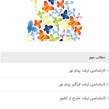
مطالب مهم
کارشناسی ارشد پیام نور
کارشناسی ارشد فراگیر پیام نور
کارشناسی ارشد خارج از کشور