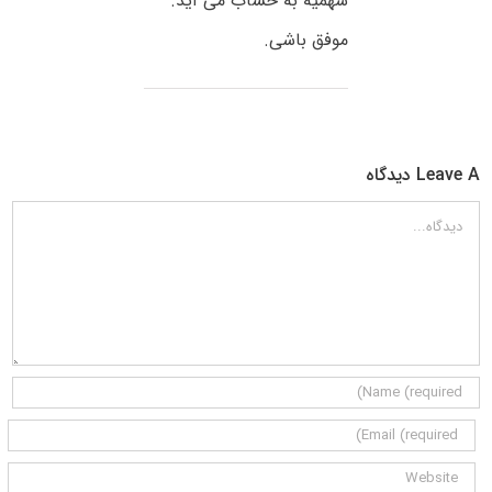
سهمیه به حساب می آید.
موفق باشی.
Leave A دیدگاه
دیدگاه