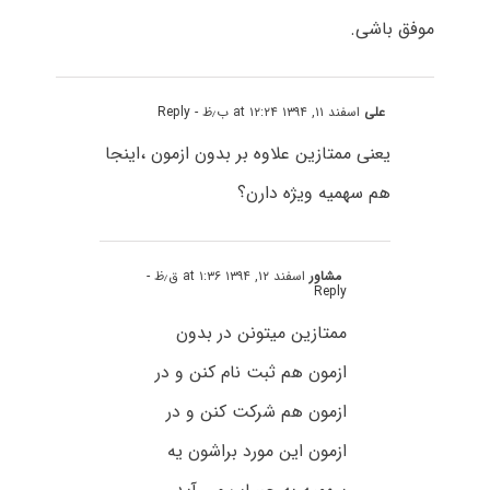
موفق باشی.
علی
اسفند ۱۱, ۱۳۹۴ at ۱۲:۲۴ ب٫ظ
- Reply
یعنی ممتازین علاوه بر بدون ازمون ،اینجا
هم سهمیه ویژه دارن؟
مشاور
اسفند ۱۲, ۱۳۹۴ at ۱:۳۶ ق٫ظ
-
Reply
ممتازین میتونن در بدون
ازمون هم ثبت نام کنن و در
ازمون هم شرکت کنن و در
ازمون این مورد براشون یه