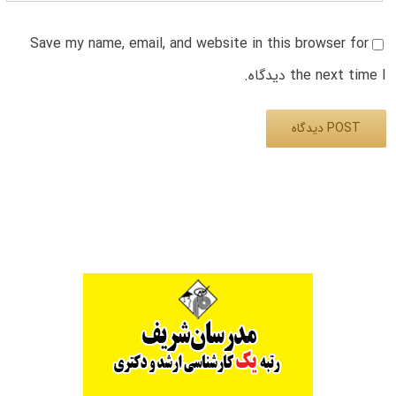
Save my name, email, and website in this browser for
the next time I دیدگاه.
Alternative: