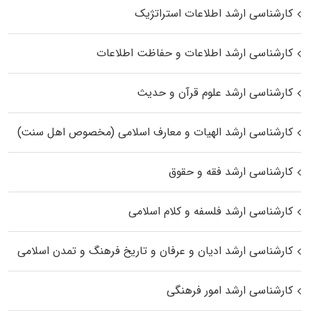
کارشناسی ارشد اطلاعات استراتژیک
کارشناسی ارشد اطلاعات و حفاظت اطلاعات
کارشناسی ارشد علوم قرآن و حدیث
کارشناسی ارشد الهیات و معارف اسلامی (مخصوص اهل سنت)
کارشناسی ارشد فقه و حقوق
کارشناسی ارشد فلسفه و کلام اسلامی
کارشناسی ارشد ادیان و عرفان و تاریخ فرهنگ و تمدن اسلامی
کارشناسی ارشد امور فرهنگی