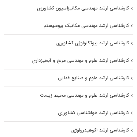
کارشناسی ارشد مهندسی مکانیزاسیون کشاورزی
کارشناسی ارشد مهندسی مکانیک بیوسیستم
کارشناسی ارشد بیوتکنولوژی کشاورزی
کارشناسی ارشد علوم و مهندسی مرتع و آبخیزداری
کارشناسی ارشد علوم و صنایع غذایی
کارشناسی ارشد علوم و مهندسی محیط زیست
کارشناسی ارشد هواشناسی کشاورزی
کارشناسی ارشد اکوهیدرولوژی