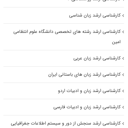
کارشناسی ارشد زبان شناسی
کارشناسی ارشد رﺷﺘﻪ ﻫﺎی تخصصی داﻧﺸﮕﺎه ﻋﻠﻮم انتظامی
اﻣﻴﻦ
کارشناسی ارشد زبان عربی
کارشناسی ارشد زبان‌ های باستانی ایران
کارشناسی ارشد زبان و ادبیات اردو
کارشناسی ارشد زبان و ادبیات فارسی
کارشناسی ارشد سنجش از دور و سیستم اطلاعات جغرافیایی