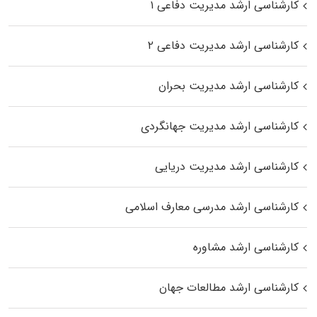
کارشناسی ارشد مدیریت دفاعی ۱
کارشناسی ارشد مدیریت دفاعی ۲
کارشناسی ارشد مدیریت بحران
کارشناسی ارشد مدیریت جهانگردی
کارشناسی ارشد مدیریت دریایی
کارشناسی ارشد مدرسی معارف اسلامی
کارشناسی ارشد مشاوره
کارشناسی ارشد مطالعات جهان