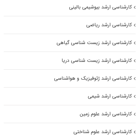
کارشناسی ارشد بیوشیمی بالینی
کارشناسی ارشد ریاضی
کارشناسی ارشد زیست‌ شناسی گیاهی
کارشناسی ارشد زیست‌ شناسی دریا
کارشناسی ارشد ژئوفیزیک و هواشناسی
کارشناسی ارشد شیمی
کارشناسی ارشد علوم زمین
کارشناسی ارشد علوم شناختی