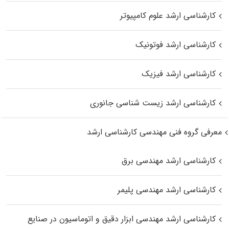
کارشناسی ارشد علوم کامپیوتر
کارشناسی ارشد فوتونیک
کارشناسی ارشد فیزیک
کارشناسی ارشد زیست‌ شناسی جانوری
معرفی گروه فنی مهندسی کارشناسی ارشد
کارشناسی ارشد مهندسی برق
کارشناسی ارشد مهندسی پلیمر
کارشناسی ارشد مهندسی ابزار دقیق و اتوماسیون در صنایع