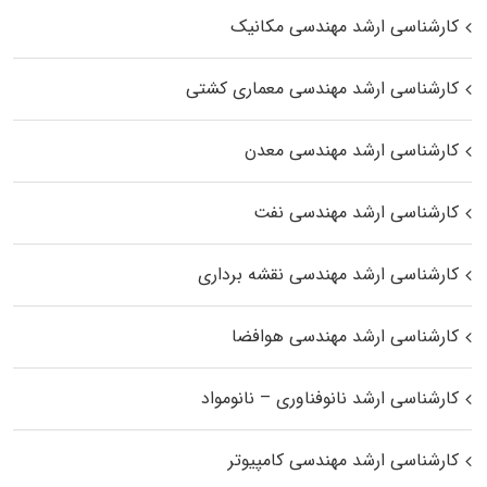
کارشناسی ارشد مهندسی مکانیک
کارشناسی ارشد مهندسی معماری کشتی
کارشناسی ارشد مهندسی معدن
کارشناسی ارشد مهندسی نفت
کارشناسی ارشد مهندسی نقشه برداری
کارشناسی ارشد مهندسی هوافضا
کارشناسی ارشد نانوفناوری – نانومواد
کارشناسی ارشد مهندسی کامپیوتر