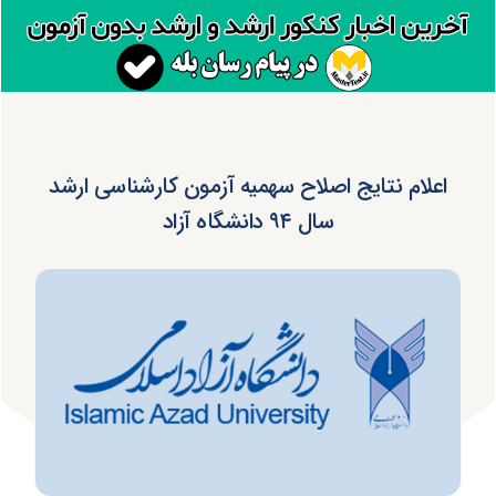
اعلام نتایج اصلاح سهمیه آزمون کارشناسی ارشد
سال ۹۴ دانشگاه آزاد