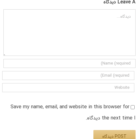
Leave A دیدگاه
دیدگاه
Save my name, email, and website in this browser for
the next time I دیدگاه.