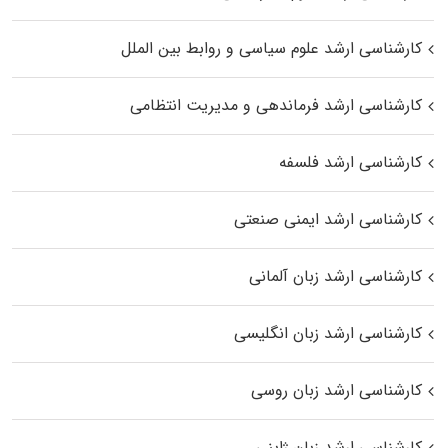
کارشناسی ارشد علوم سیاسی و روابط بین الملل
کارشناسی ارشد فرماندهی و مدیریت انتظامی
کارشناسی ارشد فلسفه
کارشناسی ارشد ایمنی صنعتی
کارشناسی ارشد زبان آلمانی
کارشناسی ارشد زبان انگلیسی
کارشناسی ارشد زبان روسی
کارشناسی ارشد زبان ژاپنی