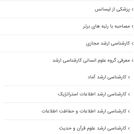
پزشکی از لیسانس
مصاحبه با رتبه های برتر
کارشناسی ارشد مجازی
معرفی گروه علوم انسانی کارشناسی ارشد
کارشناسی ارشد آماد
کارشناسی ارشد اطلاعات استراتژیک
کارشناسی ارشد اطلاعات و حفاظت اطلاعات
کارشناسی ارشد علوم قرآن و حدیث