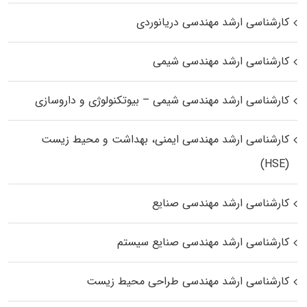
کارشناسی ارشد مهندسی دریانوردی
کارشناسی ارشد مهندسی شیمی
کارشناسی ارشد مهندسی شیمی – بیوتکنولوژی و داروسازی
کارشناسی ارشد مهندسی ایمنی، بهداشت و محیط زیست
(HSE)
کارشناسی ارشد مهندسی صنایع
کارشناسی ارشد مهندسی صنایع سیستم
کارشناسی ارشد مهندسی طراحی محیط زیست