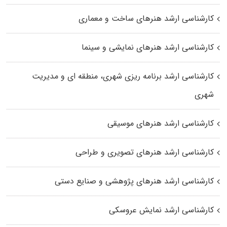
کارشناسی ارشد هنرهای ساخت و معماری
کارشناسی ارشد هنرهای نمایشی و سینما
کارشناسی ارشد برنامه ریزی شهری، منطقه‌ ای و مدیریت
شهری
کارشناسی ارشد هنرهای موسیقی
کارشناسی ارشد هنرهای تصویری و طراحی
کارشناسی ارشد هنرهای پژوهشی و صنایع دستی
کارشناسی ارشد نمایش عروسکی