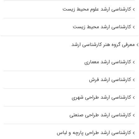
کارشناسی ارشد علوم محیط‌ زیست
کارشناسی ارشد محیط زیست
معرفی گروه هنر کارشناسی ارشد
کارشناسی ارشد معماری
کارشناسی ارشد فرش
کارشناسی ارشد طراحی شهری
کارشناسی ارشد طراحی صنعتی
کارشناسی ارشد طراحی پارچه و لباس