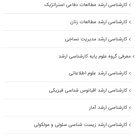
کارشناسی ارشد مطالعات دفاعی استراتژیک
کارشناسی ارشد مطالعات زنان
کارشناسی ارشد مدیریت نساجی
معرفی گروه علوم پایه کارشناسی ارشد
کارشناسی ارشد علوم اطلاعاتی
کارشناسی ارشد اقیانوس‌ شناسی فیزیکی
کارشناسی ارشد آمار
کارشناسی ارشد زیست شناسی سلولی و مولکولی