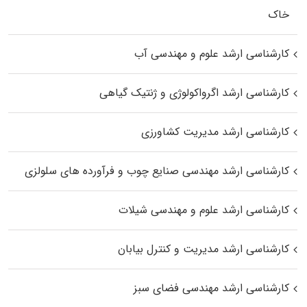
خاک
کارشناسی ارشد علوم و مهندسی آب
کارشناسی ارشد اگرواکولوژی و ژنتیک گیاهی
کارشناسی ارشد مدیریت کشاورزی
کارشناسی ارشد مهندسی صنایع چوب و فرآورده‌ های سلولزی
کارشناسی ارشد علوم و مهندسی شیلات
کارشناسی ارشد مدیریت و کنترل بیابان
کارشناسی ارشد مهندسی فضای سبز