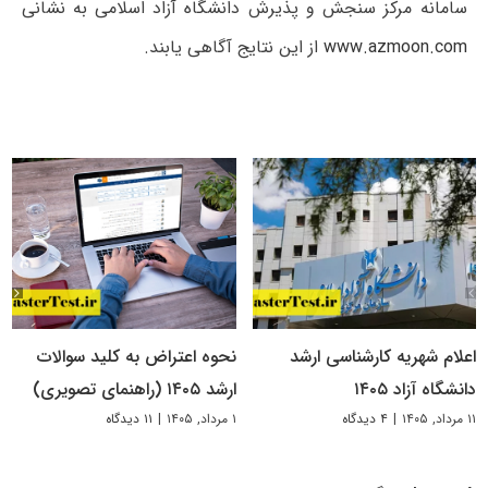
سامانه مرکز سنجش و پذیرش دانشگاه آزاد اسلامی به نشانی
www.azmoon.com
از این نتایج آگاهی یابند.
اعلام شهریه کارشناسی ارشد
نحوه اعتراض به کلید سوالات
دانشگاه آزاد ۱۴۰۵
ارشد ۱۴۰۵ (راهنمای تصویری)
۱۱ مرداد, ۱۴۰۵
|
۴ دیدگاه
۱ مرداد, ۱۴۰۵
|
۱۱ دیدگاه