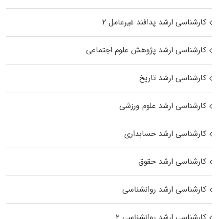
کارشناسی ارشد پدافند غیرعامل ۲
کارشناسی ارشد پژوهش علوم اجتماعی
کارشناسی ارشد تاریخ
کارشناسی ارشد علوم ورزشی
کارشناسی ارشد حسابداری
کارشناسی ارشد حقوق
کارشناسی ارشد روانشناسی
کارشناسی ارشد روانشناسی ۲