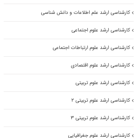
کارشناسی ارشد علم اطلاعات و دانش شناسی
کارشناسی ارشد علوم اجتماعی
کارشناسی ارشد علوم ارتباطات اجتماعی
کارشناسی ارشد علوم اقتصادی
کارشناسی ارشد علوم تربیتی
کارشناسی ارشد علوم تربیتی ۲
کارشناسی ارشد علوم تربیتی ۳
کارشناسی ارشد علوم جغرافیایی