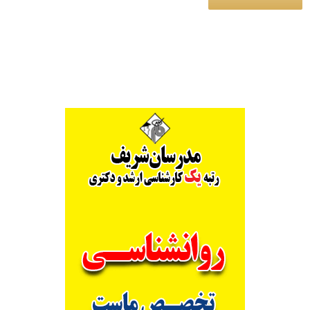
Alternative: