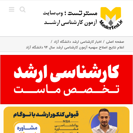
Ski
t
conten
صفحه اصلی
اخبار کارشناسی ارشد دانشگاه آزاد
اعلام نتایج اصلاح سهمیه آزمون کارشناسی ارشد سال ۹۴ دانشگاه آزاد