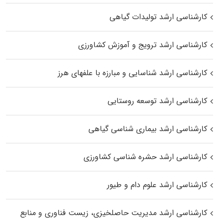
کارشناسی ارشد تولیدات گیاهی
کارشناسی ارشد ترویج و آموزش کشاورزی
کارشناسی ارشد شناسایی و مبارزه با علفهای هرز
کارشناسی ارشد توسعه روستایی
کارشناسی ارشد بیماری‌ شناسی گیاهی
کارشناسی ارشد حشره‌ شناسی کشاورزی
کارشناسی ارشد علوم دام و طیور
کارشناسی ارشد مدیریت حاصلخیزی، زیست فناوری و منابع