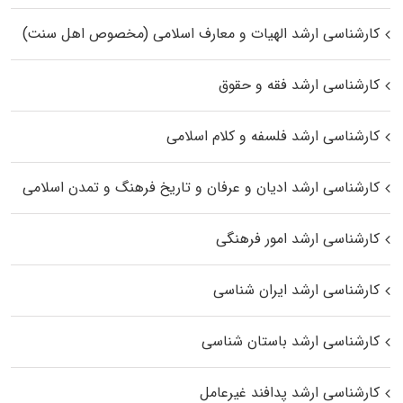
کارشناسی ارشد الهیات و معارف اسلامی (مخصوص اهل سنت)
کارشناسی ارشد فقه و حقوق
کارشناسی ارشد فلسفه و کلام اسلامی
کارشناسی ارشد ادیان و عرفان و تاریخ فرهنگ و تمدن اسلامی
کارشناسی ارشد امور فرهنگی
کارشناسی ارشد ایران شناسی
کارشناسی ارشد باستان شناسی
کارشناسی ارشد پدافند غیرعامل