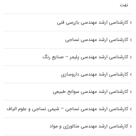
نفت
کارشناسی ارشد مهندسی بازرسی فنی
کارشناسی ارشد مهندسی نساجی
کارشناسی ارشد مهندسی پلیمر – صنایع رنگ
کارشناسی ارشد مهندسی داروسازی
کارشناسی ارشد مهندسی سوانح طبیعی
کارشناسی ارشد مهندسی نساجی – شیمی نساجی و علوم الیاف
کارشناسی ارشد مهندسی متالورژی و مواد