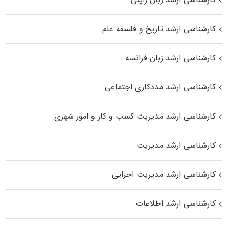
کارشناسی ارشد تاریخ و فلسفه علم
کارشناسی ارشد زبان فرانسه
کارشناسی ارشد مددکاری اجتماعی
کارشناسی ارشد مدیریت کسب و کار و امور شهری
کارشناسی ارشد مدیریت
کارشناسی ارشد مدیریت اجرایی
کارشناسی ارشد اطلاعات