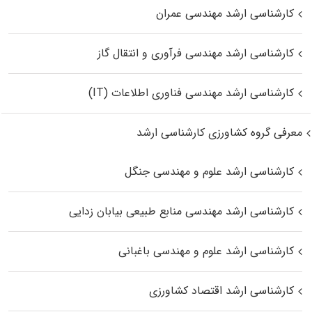
کارشناسی ارشد مهندسی عمران
کارشناسی ارشد مهندسی فرآوری و انتقال گاز
کارشناسی ارشد مهندسی فناوری اطلاعات (IT)
معرفی گروه کشاورزی کارشناسی ارشد
کارشناسی ارشد علوم و مهندسی جنگل
کارشناسی ارشد مهندسی منابع طبیعی بیابان زدایی
کارشناسی ارشد علوم و مهندسی باغبانی
کارشناسی ارشد اقتصاد کشاورزی