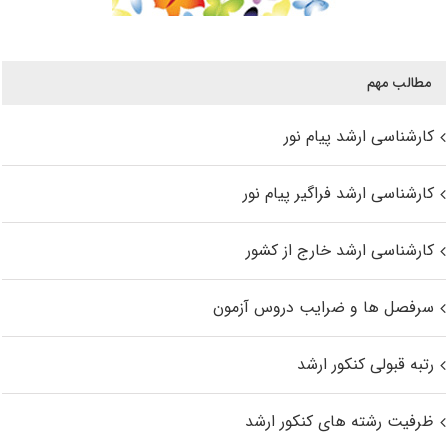
مطالب مهم
کارشناسی ارشد پیام نور
کارشناسی ارشد فراگیر پیام نور
کارشناسی ارشد خارج از کشور
سرفصل ها و ضرایب دروس آزمون
رتبه قبولی کنکور ارشد
ظرفیت رشته های کنکور ارشد