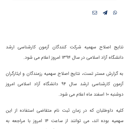
نتایج اصلاح سهمیه شرکت کنندگان آزمون کارشناسی ارشد
دانشگاه آزاد اسلامی در سال ۱۳۹۴ امروز اعلام می شود.
به گزارش مستر تست، نتایج اصلاح سهمیه رزمندگان و ایثارگران
آزمون کارشناسی ارشد سال ۹۴ دانشگاه آزاد اسلامی امروز
دوشنبه ۱۰ اسفند ماه اعلام می شود.
کلیه داوطلبان که در زمان ثبت نام متقاضی استفاده از این
سهمیه بوده اند، می توانند از ساعت ۱۴ امروز با مراجعه به