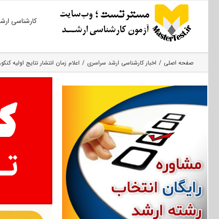
Ski
کارشناسی ارش
t
conten
صفحه اصلی
اخبار کارشناسی ارشد سراسری
اعلام زمان انتشار نتایج اولیه کنکور