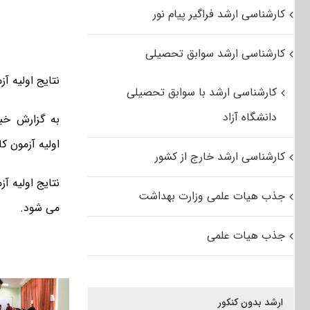
کارشناسی ارشد فراگیر پیام نور
کارشناسی ارشد سوابق تحصیلی
نتایج اولیه آزمون کارشناسی ا
کارشناسی ارشد با سوابق تحصیلی
دانشگاه آزاد
به گزارش خب
اولیه آزمون کارش
کارشناسی ارشد خارج از کشور
جذب هیات علمی وزارت بهداشت
می شود.
جذب هیات علمی
ارشد بدون کنکور