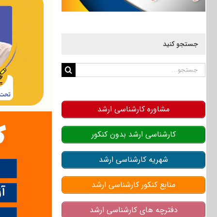
جستجو کنید
جستجو
برای:
مشاوره کارشناسی ارشد
کارشناسی ارشد بدون کنکور
شهریه کارشناسی ارشد
منابع کنکور کارشناسی ارشد
دفترچه های کارشناسی ارشد