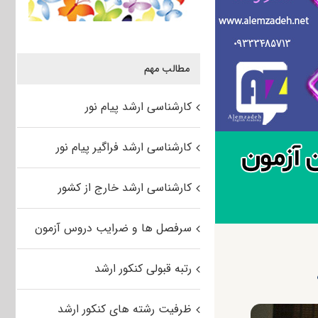
مطالب مهم
کارشناسی ارشد پیام نور
کارشناسی ارشد فراگیر پیام نور
کارشناسی ارشد خارج از کشور
سرفصل ها و ضرایب دروس آزمون
رتبه قبولی کنکور ارشد
ظرفیت رشته های کنکور ارشد