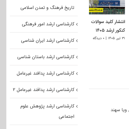
تاریخ فرهنگ و تمدن اسلامی
انتشار کلید سوالات
کارشناسی ارشد امور فرهنگی
کنکور ارشد ۱۴۰۵
۳۱ تیر, ۱۴۰۵
|
۰ دیدگاه
کارشناسی ارشد ایران شناسی
کارشناسی ارشد باستان شناسی
کارشناسی ارشد پدافند غیرعامل
کارشناسی ارشد پدافند غیرعامل ۲
کارشناسی ارشد پژوهش علوم
 یا بابل ویا سهند
اجتماعی