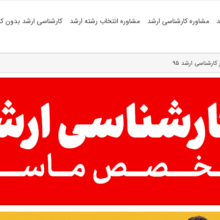
د
مشاوره کارشناسی ارشد
مشاوره انتخاب رشته ارشد
کارشناسی ارشد بدون کن
 کارشناسی ارشد ۹۵