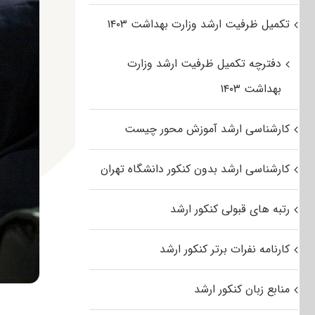
تکمیل ظرفیت ارشد وزارت بهداشت ۱۴۰۳
دفترچه تکمیل ظرفیت ارشد وزارت
بهداشت ۱۴۰۳
کارشناسی ارشد آموزش محور چیست
کارشناسی ارشد بدون کنکور دانشگاه تهران
رتبه های قبولی کنکور ارشد
کارنامه نفرات برتر کنکور ارشد
منابع زبان کنکور ارشد