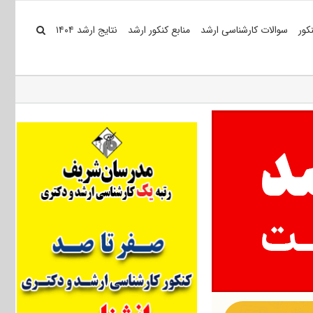
کور
سوالات کارشناسی ارشد
منابع کنکور ارشد
نتایج ارشد ۱۴۰۴