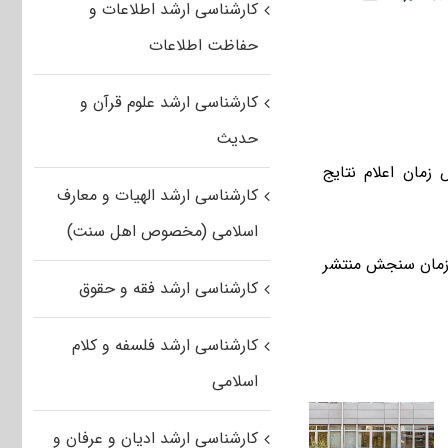
کارشناسی ارشد اطلاعات و
حفاظت اطلاعات
کارشناسی ارشد علوم قرآن و
حدیث
مان اعلام نتایج
کارشناسی ارشد الهیات و معارف
اسلامی (مخصوص اهل سنت)
م و در نیمه دوم خرداد ماه ۹۵ در سایت سازمان سنجش منتشر
کارشناسی ارشد فقه و حقوق
کارشناسی ارشد فلسفه و کلام
اسلامی
کارشناسی ارشد ادیان و عرفان و