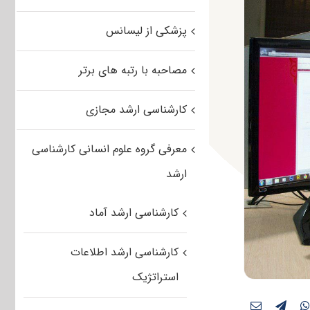
پزشکی از لیسانس
مصاحبه با رتبه های برتر
کارشناسی ارشد مجازی
معرفی گروه علوم انسانی کارشناسی
ارشد
کارشناسی ارشد آماد
کارشناسی ارشد اطلاعات
استراتژیک