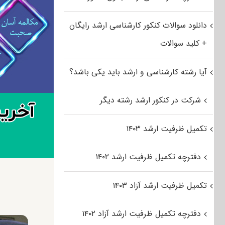
دانلود سوالات کنکور کارشناسی ارشد رایگان
+ کلید سوالات
آیا رشته کارشناسی و ارشد باید یکی باشد؟
شرکت در کنکور ارشد رشته دیگر
تکمیل ظرفیت ارشد ۱۴۰۳
دفترچه تکمیل ظرفیت ارشد ۱۴۰۲
تکمیل ظرفیت ارشد آزاد ۱۴۰۳
دفترچه تکمیل ظرفیت ارشد آزاد ۱۴۰۲