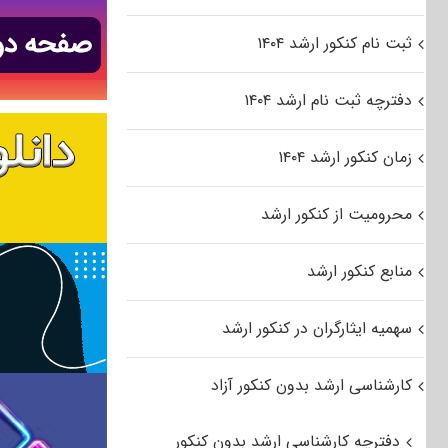
ثبت نام کنکور ارشد ۱۴۰۴
دفترچه ثبت نام ارشد ۱۴۰۴
زمان کنکور ارشد ۱۴۰۴
محرومیت از کنکور ارشد
منابع کنکور ارشد
سهمیه ایثارگران در کنکور ارشد
کارشناسی ارشد بدون کنکور آزاد
دفترچه کارشناسی ارشد بدون کنکور