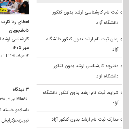
ثبت نام کارشناسی ارشد بدون کنکور
اعطای ردا کارت ب
دانشگاه آزاد
دانشجویان
زمان ثبت نام ارشد بدون کنکور دانشگاه
کارشناسی ارشد از
مهر ۱۴۰۵
آزاد
۱۴ مرداد, ۱۴۰۵
|
۱ دیدگاه
دفترچه کارشناسی ارشد بدون کنکور
دانشگاه آزاد
۳ دیدگاه
شرایط ثبت نام ارشد بدون کنکور دانشگاه
MilaAd
تیر ۲۱, ۱۳۹۵ at ۳:۲۲ ق٫ظ
آزاد
مدارک ثبت نام ارشد بدون کنکور آزاد
تبریزبجزکرایش 