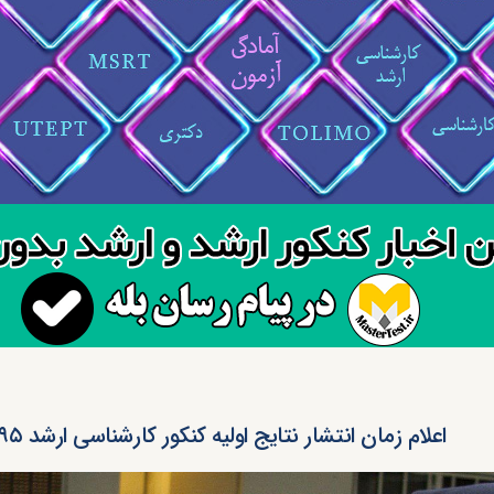
اعلام زمان انتشار نتایج اولیه کنکور کارشناسی ارشد ۹۵