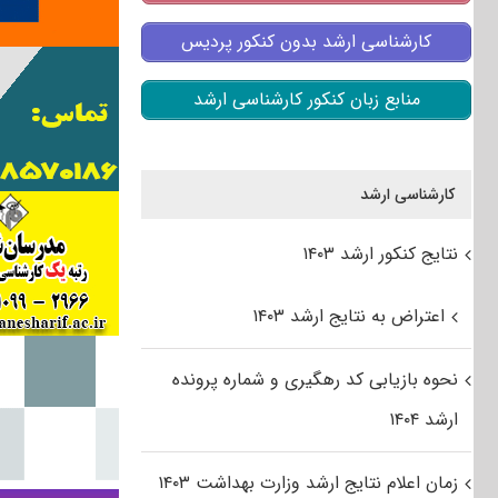
کارشناسی ارشد بدون کنکور پردیس
منابع زبان کنکور کارشناسی ارشد
کارشناسی ارشد
نتایج کنکور ارشد ۱۴۰۳
اعتراض به نتایج ارشد ۱۴۰۳
نحوه بازیابی کد رهگیری و شماره پرونده
ارشد ۱۴۰۴
زمان اعلام نتایج ارشد وزارت بهداشت ۱۴۰۳