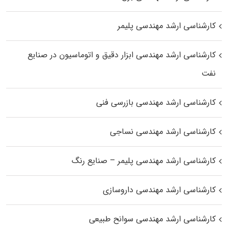
کارشناسی ارشد مهندسی پلیمر
کارشناسی ارشد مهندسی ابزار دقیق و اتوماسیون در صنایع
نفت
کارشناسی ارشد مهندسی بازرسی فنی
کارشناسی ارشد مهندسی نساجی
کارشناسی ارشد مهندسی پلیمر – صنایع رنگ
کارشناسی ارشد مهندسی داروسازی
کارشناسی ارشد مهندسی سوانح طبیعی