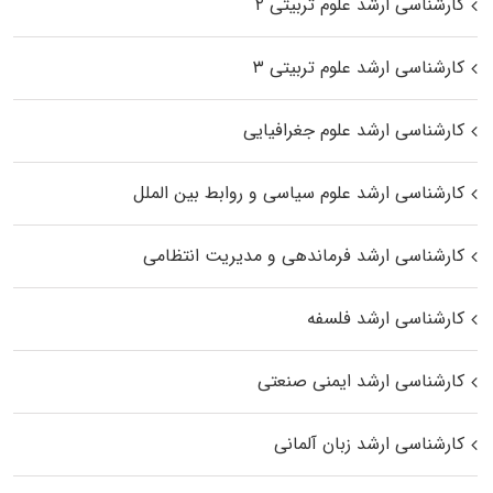
کارشناسی ارشد علوم تربیتی ۲
کارشناسی ارشد علوم تربیتی ۳
کارشناسی ارشد علوم جغرافیایی
کارشناسی ارشد علوم سیاسی و روابط بین الملل
کارشناسی ارشد فرماندهی و مدیریت انتظامی
کارشناسی ارشد فلسفه
کارشناسی ارشد ایمنی صنعتی
کارشناسی ارشد زبان آلمانی