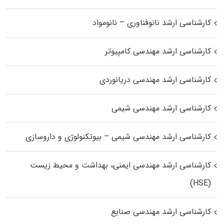
کارشناسی ارشد نانوفناوری – نانومواد
کارشناسی ارشد مهندسی کامپیوتر
کارشناسی ارشد مهندسی دریانوردی
کارشناسی ارشد مهندسی شیمی
کارشناسی ارشد مهندسی شیمی – بیوتکنولوژی و داروسازی
کارشناسی ارشد مهندسی ایمنی، بهداشت و محیط زیست
(HSE)
کارشناسی ارشد مهندسی صنایع