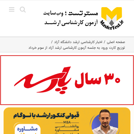
Ski
t
conten
صفحه اصلی
اخبار کارشناسی ارشد دانشگاه آزاد
توزیع کارت ورود به جلسه آزمون کارشناسی ارشد آزاد از سوم خرداد