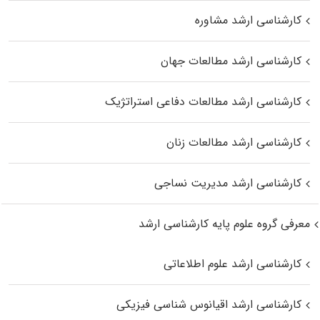
کارشناسی ارشد مشاوره
کارشناسی ارشد مطالعات جهان
کارشناسی ارشد مطالعات دفاعی استراتژیک
کارشناسی ارشد مطالعات زنان
کارشناسی ارشد مدیریت نساجی
معرفی گروه علوم پایه کارشناسی ارشد
کارشناسی ارشد علوم اطلاعاتی
کارشناسی ارشد اقیانوس‌ شناسی فیزیکی