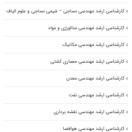
کارشناسی ارشد مهندسی نساجی – شیمی نساجی و علوم الیاف
کارشناسی ارشد مهندسی متالورژی و مواد
کارشناسی ارشد مهندسی مکانیک
کارشناسی ارشد مهندسی معماری کشتی
کارشناسی ارشد مهندسی معدن
کارشناسی ارشد مهندسی نفت
کارشناسی ارشد مهندسی نقشه برداری
کارشناسی ارشد مهندسی هوافضا