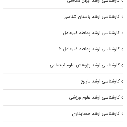
کارشناسی ارشد ایران شناسی
کارشناسی ارشد باستان شناسی
کارشناسی ارشد پدافند غیرعامل
کارشناسی ارشد پدافند غیرعامل ۲
کارشناسی ارشد پژوهش علوم اجتماعی
کارشناسی ارشد تاریخ
کارشناسی ارشد علوم ورزشی
کارشناسی ارشد حسابداری