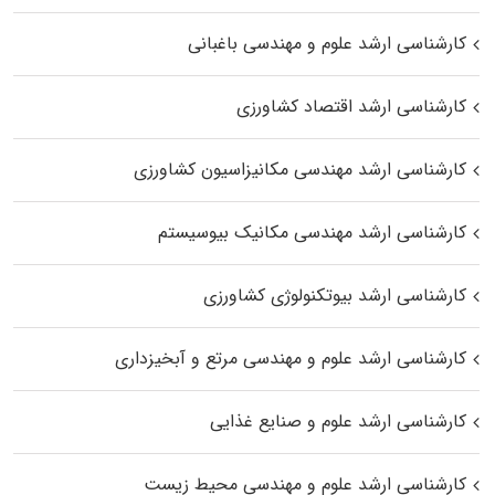
کارشناسی ارشد علوم و مهندسی باغبانی
کارشناسی ارشد اقتصاد کشاورزی
کارشناسی ارشد مهندسی مکانیزاسیون کشاورزی
کارشناسی ارشد مهندسی مکانیک بیوسیستم
کارشناسی ارشد بیوتکنولوژی کشاورزی
کارشناسی ارشد علوم و مهندسی مرتع و آبخیزداری
کارشناسی ارشد علوم و صنایع غذایی
کارشناسی ارشد علوم و مهندسی محیط زیست