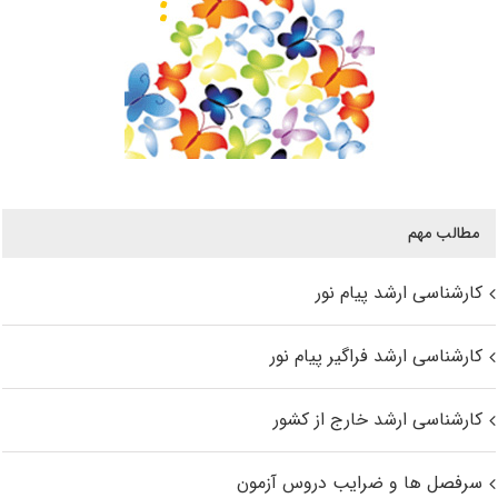
مطالب مهم
کارشناسی ارشد پیام نور
کارشناسی ارشد فراگیر پیام نور
کارشناسی ارشد خارج از کشور
سرفصل ها و ضرایب دروس آزمون