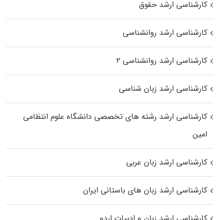
کارشناسی ارشد حقوق
کارشناسی ارشد روانشناسی
کارشناسی ارشد روانشناسی ۲
کارشناسی ارشد زبان شناسی
کارشناسی ارشد رﺷﺘﻪ ﻫﺎی تخصصی داﻧﺸﮕﺎه ﻋﻠﻮم انتظامی
اﻣﻴﻦ
کارشناسی ارشد زبان عربی
کارشناسی ارشد زبان‌ های باستانی ایران
کارشناسی ارشد زبان و ادبیات اردو