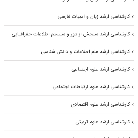
کارشناسی ارشد زبان و ادبیات فارسی
کارشناسی ارشد سنجش از دور و سیستم اطلاعات جغرافیایی
کارشناسی ارشد علم اطلاعات و دانش شناسی
کارشناسی ارشد علوم اجتماعی
کارشناسی ارشد علوم ارتباطات اجتماعی
کارشناسی ارشد علوم اقتصادی
کارشناسی ارشد علوم تربیتی