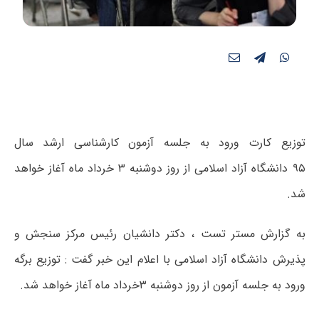
توزیع کارت ورود به جلسه آزمون کارشناسی ارشد سال
۹۵ دانشگاه آزاد اسلامی از روز دوشنبه ۳ خرداد ماه آغاز خواهد
شد.
به گزارش مستر تست ، دکتر دانشیان رئیس مرکز سنجش و
پذیرش دانشگاه آزاد اسلامی با اعلام این خبر گفت : توزیع برگه
ورود به جلسه آزمون از روز دوشنبه ۳خرداد ماه آغاز خواهد شد.