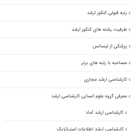
رتبه قبولی کنکور ارشد
ظرفیت رشته های کنکور ارشد
پزشکی از لیسانس
مصاحبه با رتبه های برتر
کارشناسی ارشد مجازی
معرفی گروه علوم انسانی کارشناسی ارشد
کارشناسی ارشد آماد
کارشناسی ارشد اطلاعات استراتژیک