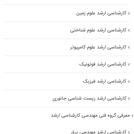
کارشناسی ارشد علوم زمین
کارشناسی ارشد علوم شناختی
کارشناسی ارشد علوم کامپیوتر
کارشناسی ارشد فوتونیک
کارشناسی ارشد فیزیک
کارشناسی ارشد زیست‌ شناسی جانوری
معرفی گروه فنی مهندسی کارشناسی ارشد
کارشناسی ارشد مهندسی برق