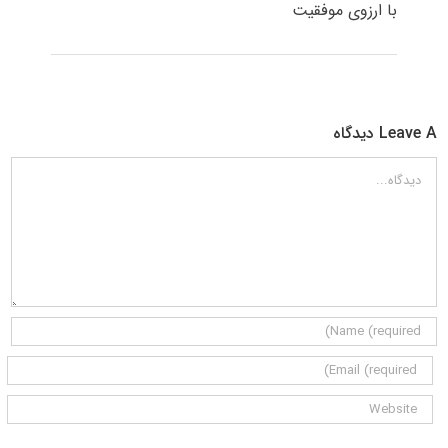
با ارزوی موفقیت
Leave A دیدگاه
دیدگاه