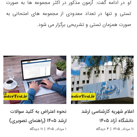
او در ادامه گفت: آزمون مذکور در اکثر مجموعه ها به صورت
تستی و تنها در تعداد معدودی از مجموعه های امتحانی به
صورت همزمان تستی و تشریحی برگزار می شود.
اعلام شهریه کارشناسی ارشد
نحوه اعتراض به کلید سوالات
دانشگاه آزاد ۱۴۰۵
ارشد ۱۴۰۵ (راهنمای تصویری)
۱۱ مرداد, ۱۴۰۵
|
۴ دیدگاه
۱ مرداد, ۱۴۰۵
|
۱۱ دیدگاه