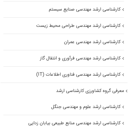
کارشناسی ارشد مهندسی صنایع سیستم
کارشناسی ارشد مهندسی طراحی محیط زیست
کارشناسی ارشد مهندسی عمران
کارشناسی ارشد مهندسی فرآوری و انتقال گاز
کارشناسی ارشد مهندسی فناوری اطلاعات (IT)
معرفی گروه کشاورزی کارشناسی ارشد
کارشناسی ارشد علوم و مهندسی جنگل
کارشناسی ارشد مهندسی منابع طبیعی بیابان زدایی