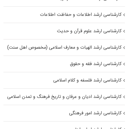
کارشناسی ارشد اطلاعات و حفاظت اطلاعات
کارشناسی ارشد علوم قرآن و حدیث
کارشناسی ارشد الهیات و معارف اسلامی (مخصوص اهل سنت)
کارشناسی ارشد فقه و حقوق
کارشناسی ارشد فلسفه و کلام اسلامی
کارشناسی ارشد ادیان و عرفان و تاریخ فرهنگ و تمدن اسلامی
کارشناسی ارشد امور فرهنگی