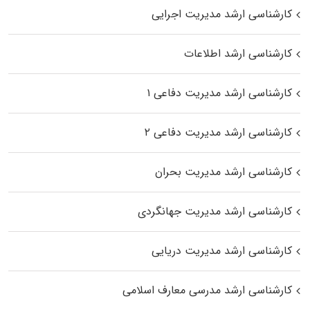
کارشناسی ارشد مدیریت اجرایی
کارشناسی ارشد اطلاعات
کارشناسی ارشد مدیریت دفاعی ۱
کارشناسی ارشد مدیریت دفاعی ۲
کارشناسی ارشد مدیریت بحران
کارشناسی ارشد مدیریت جهانگردی
کارشناسی ارشد مدیریت دریایی
کارشناسی ارشد مدرسی معارف اسلامی