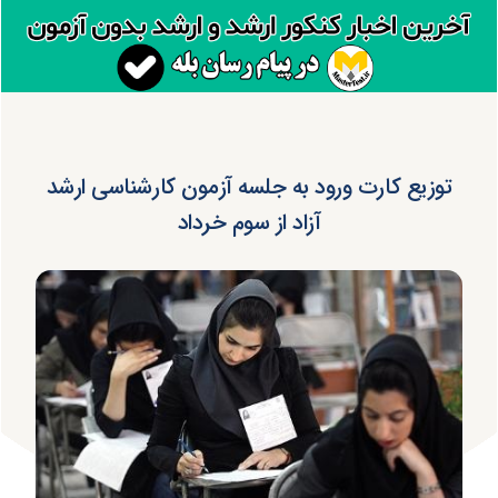
توزیع کارت ورود به جلسه آزمون کارشناسی ارشد
آزاد از سوم خرداد