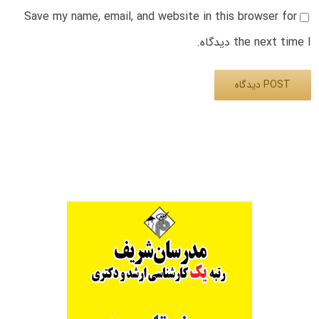
Save my name, email, and website in this browser for
the next time I دیدگاه.
Alternative: