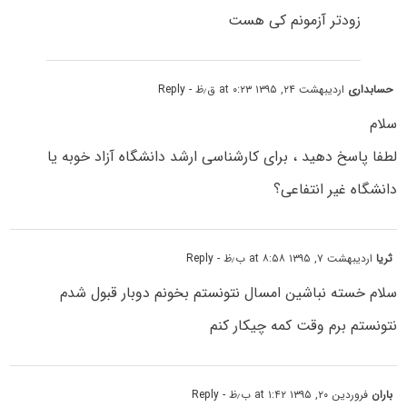
زودتر آزمونم کی هست
حسابداری
اردیبهشت ۲۴, ۱۳۹۵ at ۰:۲۳ ق٫ظ
- Reply
سلام
لطفا پاسخ دهید ، برای کارشناسی ارشد دانشگاه آزاد خوبه یا
دانشگاه غیر انتفاعی؟
ثریا
اردیبهشت ۷, ۱۳۹۵ at ۸:۵۸ ب٫ظ
- Reply
سلام خسته نباشین امسال نتونستم بخونم دوبار قبول شدم
نتونستم برم وقت کمه چیکار کنم
باران
فروردین ۲۰, ۱۳۹۵ at ۱:۴۲ ب٫ظ
- Reply