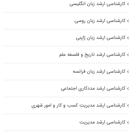
کارشناسی ارشد زبان انگلیسی
کارشناسی ارشد زبان روسی
کارشناسی ارشد زبان ژاپنی
کارشناسی ارشد تاریخ و فلسفه علم
کارشناسی ارشد زبان فرانسه
کارشناسی ارشد مددکاری اجتماعی
کارشناسی ارشد مدیریت کسب و کار و امور شهری
کارشناسی ارشد مدیریت