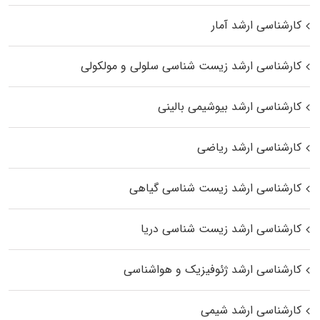
کارشناسی ارشد آمار
کارشناسی ارشد زیست شناسی سلولی و مولکولی
کارشناسی ارشد بیوشیمی بالینی
کارشناسی ارشد ریاضی
کارشناسی ارشد زیست‌ شناسی گیاهی
کارشناسی ارشد زیست‌ شناسی دریا
کارشناسی ارشد ژئوفیزیک و هواشناسی
کارشناسی ارشد شیمی