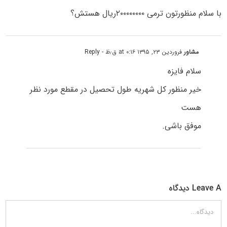
با سلام منظورتون ترمی ۲۰۰۰۰۰۰۰۰ریال هستش؟
مشاور
فروردین ۲۳, ۱۳۹۵ at ۰:۱۶ ق٫ظ
- Reply
سلام فایزه
خیر منظور کل شهریه طول تحصیل در مقطع مورد نظر
هست
موفق باشی.
Leave A دیدگاه
دیدگاه