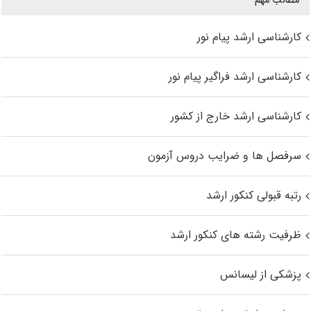
مطالب مهم
کارشناسی ارشد پیام نور
کارشناسی ارشد فراگیر پیام نور
کارشناسی ارشد خارج از کشور
سرفصل ها و ضرایب دروس آزمون
رتبه قبولی کنکور ارشد
ظرفیت رشته های کنکور ارشد
پزشکی از لیسانس