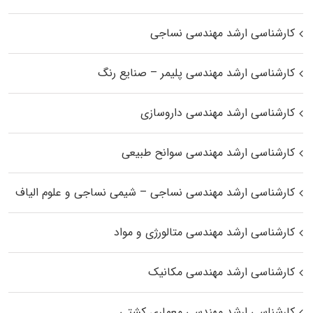
کارشناسی ارشد مهندسی نساجی
کارشناسی ارشد مهندسی پلیمر – صنایع رنگ
کارشناسی ارشد مهندسی داروسازی
کارشناسی ارشد مهندسی سوانح طبیعی
کارشناسی ارشد مهندسی نساجی – شیمی نساجی و علوم الیاف
کارشناسی ارشد مهندسی متالورژی و مواد
کارشناسی ارشد مهندسی مکانیک
کارشناسی ارشد مهندسی معماری کشتی