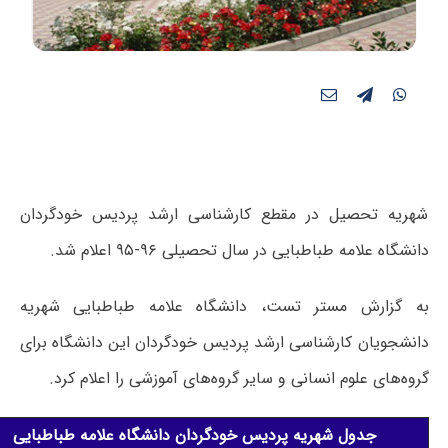
شهریه تحصیل در مقطع کارشناسی ارشد پردیس خودگردان
دانشگاه علامه طباطبایی در سال تحصیلی ۹۶-۹۵ اعلام شد.
به گزارش مستر تست، دانشگاه علامه طباطبایی شهریه
دانشجویان کارشناسی ارشد پردیس خودگردان این دانشگاه برای
گروه‌های علوم انسانی و سایر گروه‌های آموزشی را اعلام کرد.
جدول شهریه پردیس خودگردان دانشگاه علامه طباطبایی