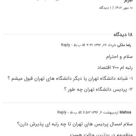
۱۰ مهر, ۱۴۰۲
|
۱ دیدگاه
۱۸ دیدگاه
رضا ملکی
خرداد ۲۶, ۱۳۹۶ at ۴:۳۱ ب٫ظ
- Reply
سلام و احترام
رتبه ام ۷۰۰ اقتصاد
۱- شبانه دانشگاه تهران یا دیگر دانشگاه های تهران قبول میشم ؟
۲- پردیس دانشگاه تهران چه طور ؟
Mahsa
اردیبهشت ۶, ۱۳۹۶ at ۶:۵۳ ب٫ظ
- Reply
سلام امسال پردیس های تهران تا چه رتبه ای پذیرش دارن؟
منظورمم در بدترین حالت هست