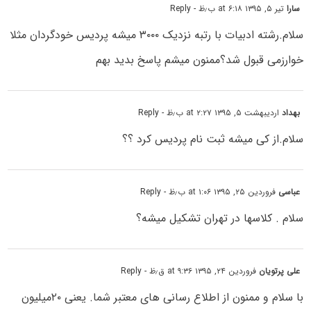
سارا
تیر ۵, ۱۳۹۵ at ۶:۱۸ ب٫ظ
- Reply
سلام.رشته ادبیات با رتبه نزدیک ۳۰۰۰ میشه پردیس خودگردان مثلا
خوارزمی قبول شد؟ممنون میشم پاسخ بدید بهم
بهداد
اردیبهشت ۵, ۱۳۹۵ at ۲:۲۷ ب٫ظ
- Reply
سلام.از کی میشه ثبت نام پردیس کرد ؟؟
عباسی
فروردین ۲۵, ۱۳۹۵ at ۱:۰۶ ب٫ظ
- Reply
سلام . کلاسها در تهران تشکیل میشه؟
علی پرتویان
فروردین ۲۴, ۱۳۹۵ at ۹:۳۶ ق٫ظ
- Reply
با سلام و ممنون از اطلاع رسانی های معتبر شما. یعنی ۲۰میلیون