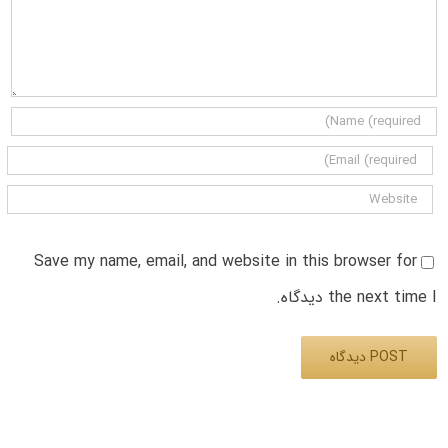
Save my name, email, and website in this browser for
the next time I دیدگاه.
Alternative: