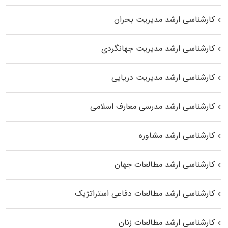
کارشناسی ارشد مدیریت بحران
کارشناسی ارشد مدیریت جهانگردی
کارشناسی ارشد مدیریت دریایی
کارشناسی ارشد مدرسی معارف اسلامی
کارشناسی ارشد مشاوره
کارشناسی ارشد مطالعات جهان
کارشناسی ارشد مطالعات دفاعی استراتژیک
کارشناسی ارشد مطالعات زنان