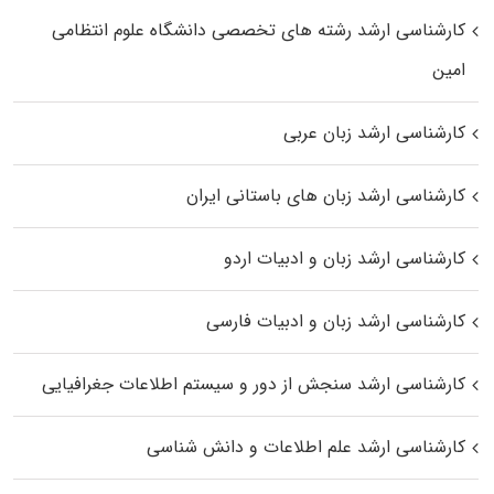
کارشناسی ارشد رﺷﺘﻪ ﻫﺎی تخصصی داﻧﺸﮕﺎه ﻋﻠﻮم انتظامی
اﻣﻴﻦ
کارشناسی ارشد زبان عربی
کارشناسی ارشد زبان‌ های باستانی ایران
کارشناسی ارشد زبان و ادبیات اردو
کارشناسی ارشد زبان و ادبیات فارسی
کارشناسی ارشد سنجش از دور و سیستم اطلاعات جغرافیایی
کارشناسی ارشد علم اطلاعات و دانش شناسی