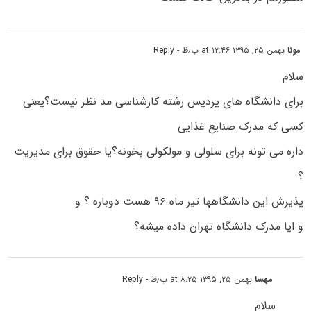
مونا
بهمن ۲۵, ۱۳۹۵ at ۱۲:۴۶ ب٫ظ
- Reply
سلام
برای دانشگاه های پردیس رشته کارشناسی مد نظر نیست؟یعنی
کسی که مدرک صنایع غذایی
داره می تونه برای سلولی و مولکولی بخونه؟یا حقوق برای مدیریت
؟
پذیرش این دانشگاهها تیر ماه ۹۶ هست دوباره ؟ و
و ایا مدرک دانشگاه تهران داده میشه؟
مهسا
بهمن ۲۵, ۱۳۹۵ at ۸:۲۵ ب٫ظ
- Reply
سلام