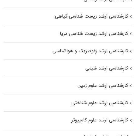
کارشناسی ارشد زیست‌ شناسی گیاهی
کارشناسی ارشد زیست‌ شناسی دریا
کارشناسی ارشد ژئوفیزیک و هواشناسی
کارشناسی ارشد شیمی
کارشناسی ارشد علوم زمین
کارشناسی ارشد علوم شناختی
کارشناسی ارشد علوم کامپیوتر