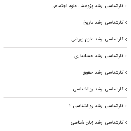
کارشناسی ارشد پژوهش علوم اجتماعی
کارشناسی ارشد تاریخ
کارشناسی ارشد علوم ورزشی
کارشناسی ارشد حسابداری
کارشناسی ارشد حقوق
کارشناسی ارشد روانشناسی
کارشناسی ارشد روانشناسی ۲
کارشناسی ارشد زبان شناسی