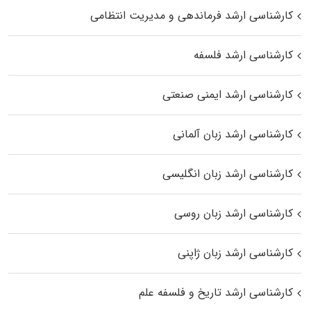
کارشناسی ارشد فرماندهی و مدیریت انتظامی
کارشناسی ارشد فلسفه
کارشناسی ارشد ایمنی صنعتی
کارشناسی ارشد زبان آلمانی
کارشناسی ارشد زبان انگلیسی
کارشناسی ارشد زبان روسی
کارشناسی ارشد زبان ژاپنی
کارشناسی ارشد تاریخ و فلسفه علم