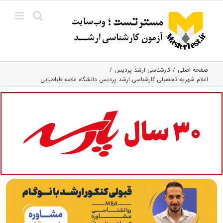
Ski
t
conten
صفحه اصلی
کارشناسی ارشد پردیس
اعلام شهریه تحصیلی کارشناسی ارشد پردیس دانشگاه علامه طباطبایی