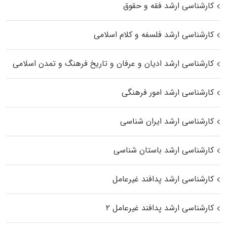
کارشناسی ارشد فقه و حقوق
کارشناسی ارشد فلسفه و کلام اسلامی
کارشناسی ارشد ادیان و عرفان و تاریخ فرهنگ و تمدن اسلامی
کارشناسی ارشد امور فرهنگی
کارشناسی ارشد ایران شناسی
کارشناسی ارشد باستان شناسی
کارشناسی ارشد پدافند غیرعامل
کارشناسی ارشد پدافند غیرعامل ۲