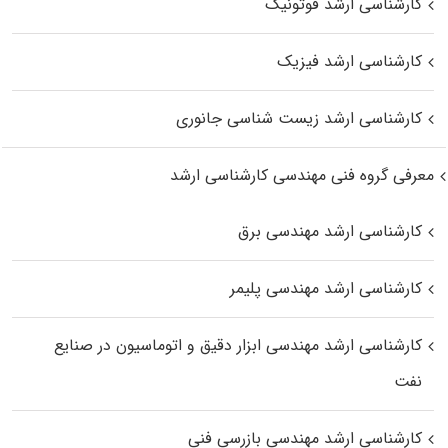
کارشناسی ارشد فوتونیک
کارشناسی ارشد فیزیک
کارشناسی ارشد زیست‌ شناسی جانوری
معرفی گروه فنی مهندسی کارشناسی ارشد
کارشناسی ارشد مهندسی برق
کارشناسی ارشد مهندسی پلیمر
کارشناسی ارشد مهندسی ابزار دقیق و اتوماسیون در صنایع
نفت
کارشناسی ارشد مهندسی بازرسی فنی