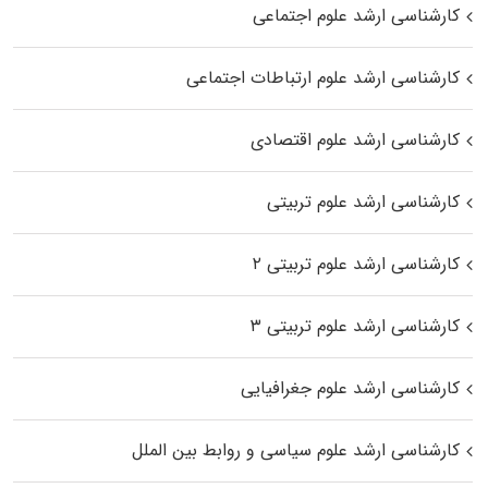
کارشناسی ارشد علوم اجتماعی
کارشناسی ارشد علوم ارتباطات اجتماعی
کارشناسی ارشد علوم اقتصادی
کارشناسی ارشد علوم تربیتی
کارشناسی ارشد علوم تربیتی ۲
کارشناسی ارشد علوم تربیتی ۳
کارشناسی ارشد علوم جغرافیایی
کارشناسی ارشد علوم سیاسی و روابط بین الملل