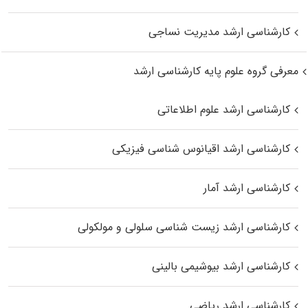
کارشناسی ارشد مدیریت نساجی
معرفی گروه علوم پایه کارشناسی ارشد
کارشناسی ارشد علوم اطلاعاتی
کارشناسی ارشد اقیانوس‌ شناسی فیزیکی
کارشناسی ارشد آمار
کارشناسی ارشد زیست شناسی سلولی و مولکولی
کارشناسی ارشد بیوشیمی بالینی
کارشناسی ارشد ریاضی