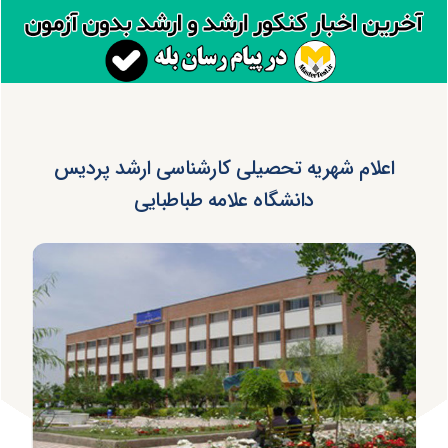
اعلام شهریه تحصیلی کارشناسی ارشد پردیس
دانشگاه علامه طباطبایی