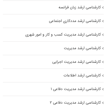
کارشناسی ارشد زبان فرانسه
کارشناسی ارشد مددکاری اجتماعی
کارشناسی ارشد مدیریت کسب و کار و امور شهری
کارشناسی ارشد مدیریت
کارشناسی ارشد مدیریت اجرایی
کارشناسی ارشد اطلاعات
کارشناسی ارشد مدیریت دفاعی ۱
کارشناسی ارشد مدیریت دفاعی ۲