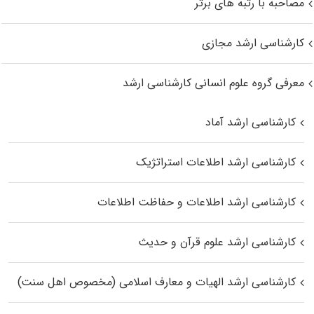
مصاحبه با رتبه های برتر
کارشناسی ارشد مجازی
معرفی گروه علوم انسانی کارشناسی ارشد
کارشناسی ارشد آماد
کارشناسی ارشد اطلاعات استراتژیک
کارشناسی ارشد اطلاعات و حفاظت اطلاعات
کارشناسی ارشد علوم قرآن و حدیث
کارشناسی ارشد الهیات و معارف اسلامی (مخصوص اهل سنت)