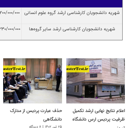
شهریه دانشجویان کارشناسی ارشد گروه علوم انسانی
۲۰۰/۰۰۰/۰۰۰ ریال
شهریه دانشجویان کارشناسی ارشد سایر گروه‌ها
۲۳۰/۰۰۰/۰۰۰ ریال
اعلام نتایج نهایی ارشد تکمیل
حذف عبارت پردیس از مدارک
ظرفیت پردیس ارس دانشگاه
دانشگاهی
۲۵ تیر, ۱۴۰۲
|
۸ دیدگاه
تبریز