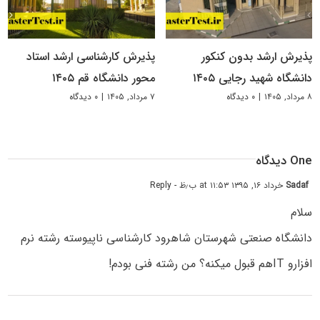
پذیرش ارشد بدون کنکور
پذیرش کارشناسی ارشد استاد
دانشگاه شهید رجایی ۱۴۰۵
محور دانشگاه قم ۱۴۰۵
۸ مرداد, ۱۴۰۵
|
۰ دیدگاه
۷ مرداد, ۱۴۰۵
|
۰ دیدگاه
One دیدگاه
Sadaf
خرداد ۱۶, ۱۳۹۵ at ۱۱:۵۳ ب٫ظ
- Reply
سلام
دانشگاه صنعتی شهرستان شاهرود کارشناسی ناپیوسته رشته نرم
افزارو ‏ITهم قبول میکنه؟ من رشته فنی بودم!