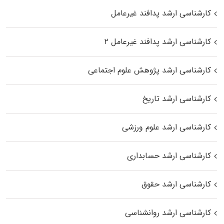
کارشناسی ارشد پدافند غیرعامل
کارشناسی ارشد پدافند غیرعامل ۲
کارشناسی ارشد پژوهش علوم اجتماعی
کارشناسی ارشد تاریخ
کارشناسی ارشد علوم ورزشی
کارشناسی ارشد حسابداری
کارشناسی ارشد حقوق
کارشناسی ارشد روانشناسی