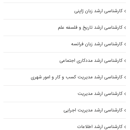
کارشناسی ارشد زبان ژاپنی
کارشناسی ارشد تاریخ و فلسفه علم
کارشناسی ارشد زبان فرانسه
کارشناسی ارشد مددکاری اجتماعی
کارشناسی ارشد مدیریت کسب و کار و امور شهری
کارشناسی ارشد مدیریت
کارشناسی ارشد مدیریت اجرایی
کارشناسی ارشد اطلاعات