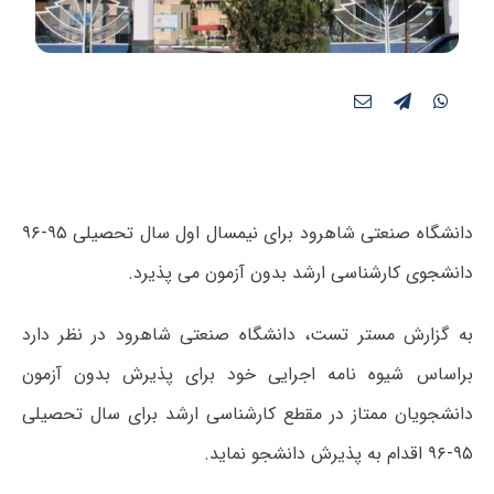
دانشگاه صنعتی شاهرود برای نیمسال اول سال تحصیلی ۹۵-۹۶
دانشجوی کارشناسی ارشد بدون آزمون می پذیرد.
به گزارش مستر تست، دانشگاه صنعتی شاهرود در نظر دارد
براساس شیوه نامه اجرایی خود برای پذیرش بدون آزمون
دانشجویان ممتاز در مقطع کارشناسی ارشد برای سال تحصیلی
۹۵-۹۶ اقدام به پذیرش دانشجو نماید.