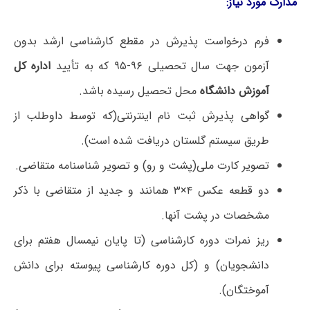
مدارک مورد نیاز:
فرم درخواست پذیرش در مقطع کارشناسی ارشد بدون
آزمون جهت سال تحصیلی ۹۶-۹۵ که به تأیید
اداره کل
آموزش دانشگاه
محل تحصیل رسیده باشد.
گواهی پذیرش ثبت نام اینترنتی(که توسط داوطلب از
طریق سیستم گلستان دریافت شده است).
تصویر کارت ملی(پشت و رو) و تصویر شناسنامه متقاضی.
دو قطعه عکس ۴×۳ همانند و جدید از متقاضی با ذکر
مشخصات در پشت آنها.
ریز نمرات دوره کارشناسی (تا پایان نیمسال هفتم برای
دانشجویان) و (کل دوره کارشناسی پیوسته برای دانش
آموختگان).