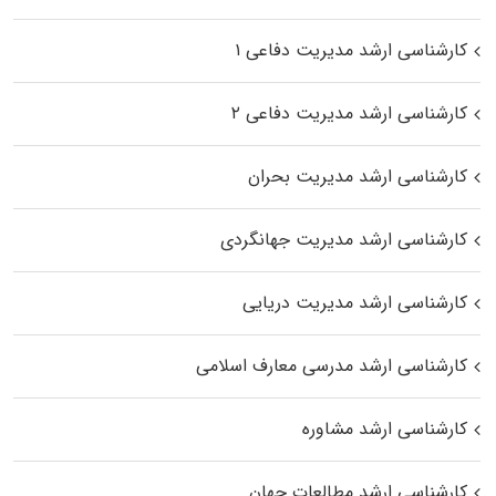
کارشناسی ارشد مدیریت دفاعی ۱
کارشناسی ارشد مدیریت دفاعی ۲
کارشناسی ارشد مدیریت بحران
کارشناسی ارشد مدیریت جهانگردی
کارشناسی ارشد مدیریت دریایی
کارشناسی ارشد مدرسی معارف اسلامی
کارشناسی ارشد مشاوره
کارشناسی ارشد مطالعات جهان