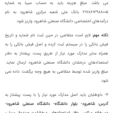
می باشد. مبلغ هزینه باید به حساب سیبا به شماره
۲۱۷۸۶۱۲۹۸۸۰۰۵ بانک ملی شعبه مرکزی شاهرود به نام
درآمدهای اختصاصی دانشگاه صنعتی شاهرود واریز شود.
نکته مهم:
لازم است متقاضی در حین ثبت نام شماره و تاریخ
فیش بانکی را در سیستم ثبت کرده و اصل فیش بانکی را به
همراه سایر مدارک مورد نیاز از طریق پست پیشتاز به دفتر
استعدادهای درخشان دانشگاه صنعتی شاهرود ارسال نماید.
مبلغ واریز شده توسط متقاضی به هیچ وجه برگشت داده نمی
شود.
۴- داوطلبان باید اصل مدارک مورد نیاز را با پست پیشتاز به
آدرس: شاهرود- بلوار دانشگاه- دانشگاه صنعتی شاهرود-
دبیرخانه مرکزی، دفتر استعدادهای درخشان
–
صندوق پستی: