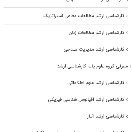
کارشناسی ارشد مطالعات دفاعی استراتژیک
کارشناسی ارشد مطالعات زنان
کارشناسی ارشد مدیریت نساجی
معرفی گروه علوم پایه کارشناسی ارشد
کارشناسی ارشد علوم اطلاعاتی
کارشناسی ارشد اقیانوس‌ شناسی فیزیکی
کارشناسی ارشد آمار