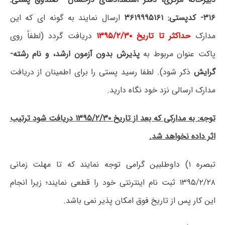
۳۱۶- کدپستی: ۳۶۱۹۹۹۵۱۶۱
ارسال نمایند به گونه ای که این
مدارک
حداکثر تا تاریخ ۱۳۹۵/۲/۳۰
دریافت گردد (لطفاً روی
پاکت عنوان مربوط به
پذیرش بدون آزمون ارشد، و نام رشته-
گرایش
ذکر شود). لطفا رسید پستی را برای اطمینان از دریافت
مدارک ارسالی نزد خود نگاه دارید.
توجه: به مدارکی که بعد از تاریخ ۱۳۹۵/۲/۳۰ دریافت شود ترتیب
اثر داده نخواهد شد.
تبصره ۱) داوطلبین گرامی توجه نمایند که تا مهلت زمانی
۱۳۹۵/۲/۲۸ ثبت نام اینترنتی خود را قطعی نمایند؛ زیرا انجام
این کار پس از تاریخ فوق امکان پذیر نمی باشد.