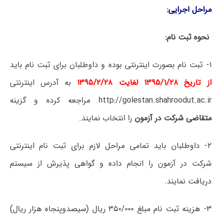
مراحل اجرایی:
نحوه ثبت نام:
۱- ثبت نام بصورت اینترنتی بوده و داوطلبان برای ثبت نام باید
از تاریخ ۱۳۹۵/۱/۲۸ لغایت ۱۳۹۵/۲/۲۸
به آدرس اینترنتی
http://golestan.shahroodut.ac.ir مراجعه کرده و گزینه
متقاضی شرکت در آزمون
را انتخاب نمایند.
۲- داوطلبان باید تمامی مراحل لازم برای ثبت نام اینترنتی
شرکت در آزمون را انجام داده و گواهی پذیرش از سیستم
دریافت نمایند.
۳- هزینه ثبت نام مبلغ ۳۵۰/۰۰۰ ریال (سیصدوپنجاه هزار ریال)