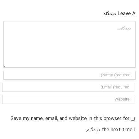
Leave A دیدگاه
دیدگاه
Save my name, email, and website in this browser for
the next time I دیدگاه.