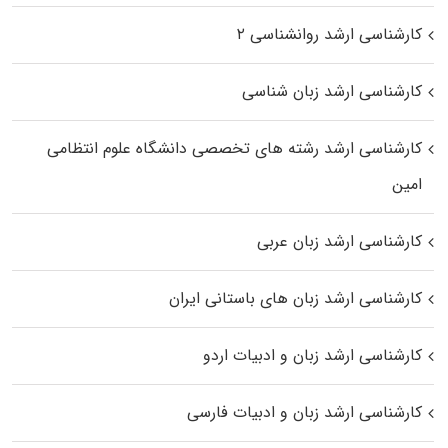
کارشناسی ارشد روانشناسی ۲
کارشناسی ارشد زبان شناسی
کارشناسی ارشد رﺷﺘﻪ ﻫﺎی تخصصی داﻧﺸﮕﺎه ﻋﻠﻮم انتظامی
اﻣﻴﻦ
کارشناسی ارشد زبان عربی
کارشناسی ارشد زبان‌ های باستانی ایران
کارشناسی ارشد زبان و ادبیات اردو
کارشناسی ارشد زبان و ادبیات فارسی