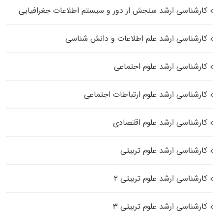
کارشناسی ارشد سنجش از دور و سیستم اطلاعات جغرافیایی
کارشناسی ارشد علم اطلاعات و دانش شناسی
کارشناسی ارشد علوم اجتماعی
کارشناسی ارشد علوم ارتباطات اجتماعی
کارشناسی ارشد علوم اقتصادی
کارشناسی ارشد علوم تربیتی
کارشناسی ارشد علوم تربیتی ۲
کارشناسی ارشد علوم تربیتی ۳