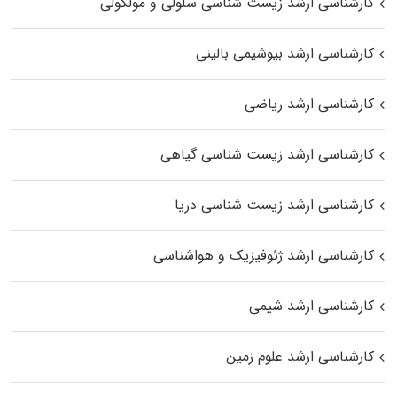
کارشناسی ارشد زیست شناسی سلولی و مولکولی
کارشناسی ارشد بیوشیمی بالینی
کارشناسی ارشد ریاضی
کارشناسی ارشد زیست‌ شناسی گیاهی
کارشناسی ارشد زیست‌ شناسی دریا
کارشناسی ارشد ژئوفیزیک و هواشناسی
کارشناسی ارشد شیمی
کارشناسی ارشد علوم زمین