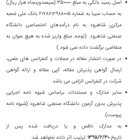
اصل رسید بانکی به مبلغ ۳۵۰۰۰۰ (سیصدوپنجاه هزار ریال)
به حساب سیبا به شماره ۲۱۷۸۶۱۲۹۸۸۰۰۵ بانک ملی شعبه
مرکزی شاهرود به نام درآمدهای اختصاصی دانشگاه
صنعتی شاهرود. (توجه: مبلغ واریز شده به هیچ عنوان به
متقاضی برگشت داده نمی شود.)
در صورت انتشار مقاله در مجلات و کنفرانس های علمی،
ارسال گواهی پذیرش مقاله، کپی مقاله و ارائه گواهی
شرکت در کنفرانس الزامی می باشد.
سایر مدارک و مستندات براساس شیوه نامه اجرایی
پذیرش بدون آزمون دانشگاه صنعتی شاهرود (شیوه نامه
پیوست).
به مدارک ناقص و یا دریافت شده پس از
تاریخ
۱۳۹۵/۲/۳۰
ترتیب اثر داده نخواهد شد.