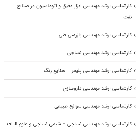
کارشناسی ارشد مهندسی ابزار دقیق و اتوماسیون در صنایع
نفت
کارشناسی ارشد مهندسی بازرسی فنی
کارشناسی ارشد مهندسی نساجی
کارشناسی ارشد مهندسی پلیمر – صنایع رنگ
کارشناسی ارشد مهندسی داروسازی
کارشناسی ارشد مهندسی سوانح طبیعی
کارشناسی ارشد مهندسی نساجی – شیمی نساجی و علوم الیاف