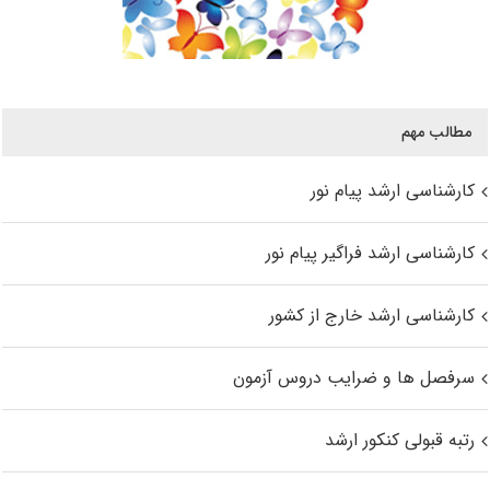
مطالب مهم
کارشناسی ارشد پیام نور
کارشناسی ارشد فراگیر پیام نور
کارشناسی ارشد خارج از کشور
سرفصل ها و ضرایب دروس آزمون
رتبه قبولی کنکور ارشد