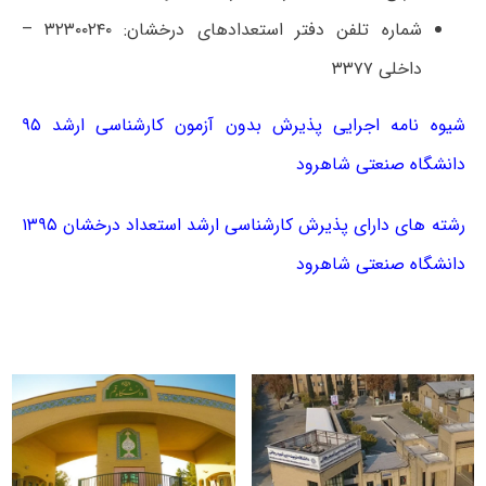
شماره تلفن دفتر استعدادهای درخشان: ۳۲۳۰۰۲۴۰ –
داخلی ۳۳۷۷
شیوه نامه اجرایی پذیرش بدون آزمون کارشناسی ارشد ۹۵
دانشگاه صنعتی شاهرود
رشته های دارای پذیرش کارشناسی ارشد استعداد درخشان ۱۳۹۵
دانشگاه صنعتی شاهرود