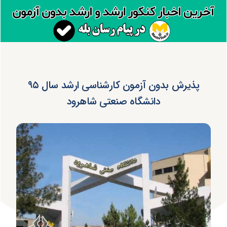
پذیرش بدون آزمون کارشناسی ارشد سال ۹۵
دانشگاه صنعتی شاهرود