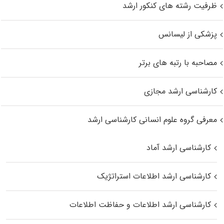
ظرفیت رشته های کنکور ارشد
پزشکی از لیسانس
مصاحبه با رتبه های برتر
کارشناسی ارشد مجازی
معرفی گروه علوم انسانی کارشناسی ارشد
کارشناسی ارشد آماد
کارشناسی ارشد اطلاعات استراتژیک
کارشناسی ارشد اطلاعات و حفاظت اطلاعات