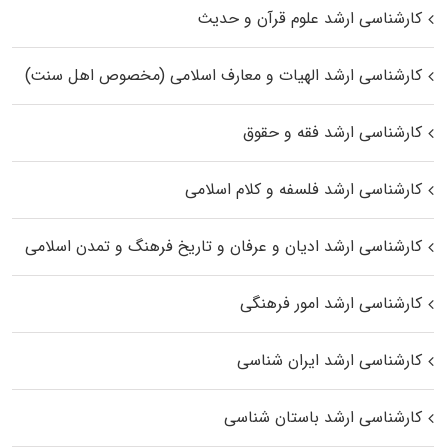
کارشناسی ارشد علوم قرآن و حدیث
کارشناسی ارشد الهیات و معارف اسلامی (مخصوص اهل سنت)
کارشناسی ارشد فقه و حقوق
کارشناسی ارشد فلسفه و کلام اسلامی
کارشناسی ارشد ادیان و عرفان و تاریخ فرهنگ و تمدن اسلامی
کارشناسی ارشد امور فرهنگی
کارشناسی ارشد ایران شناسی
کارشناسی ارشد باستان شناسی