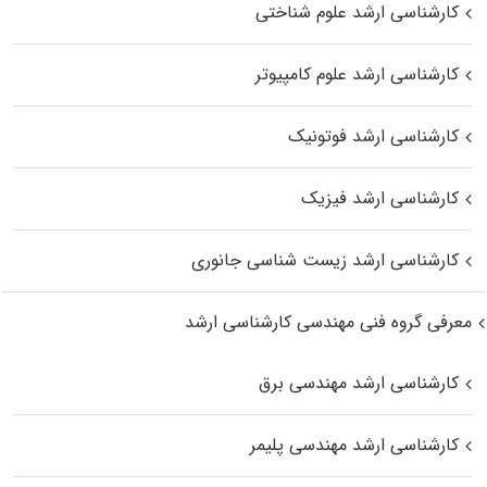
کارشناسی ارشد علوم شناختی
کارشناسی ارشد علوم کامپیوتر
کارشناسی ارشد فوتونیک
کارشناسی ارشد فیزیک
کارشناسی ارشد زیست‌ شناسی جانوری
معرفی گروه فنی مهندسی کارشناسی ارشد
کارشناسی ارشد مهندسی برق
کارشناسی ارشد مهندسی پلیمر