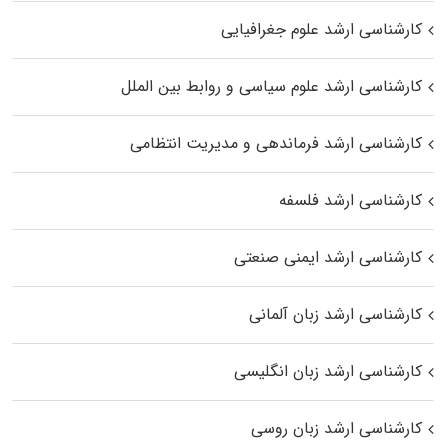
کارشناسی ارشد علوم جغرافیایی
کارشناسی ارشد علوم سیاسی و روابط بین الملل
کارشناسی ارشد فرماندهی و مدیریت انتظامی
کارشناسی ارشد فلسفه
کارشناسی ارشد ایمنی صنعتی
کارشناسی ارشد زبان آلمانی
کارشناسی ارشد زبان انگلیسی
کارشناسی ارشد زبان روسی