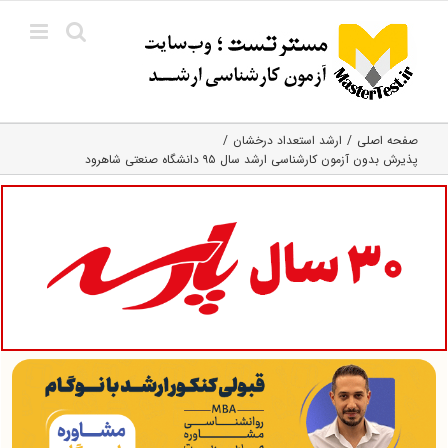
Ski
t
conten
صفحه اصلی
ارشد استعداد درخشان
پذیرش بدون آزمون کارشناسی ارشد سال ۹۵ دانشگاه صنعتی شاهرود