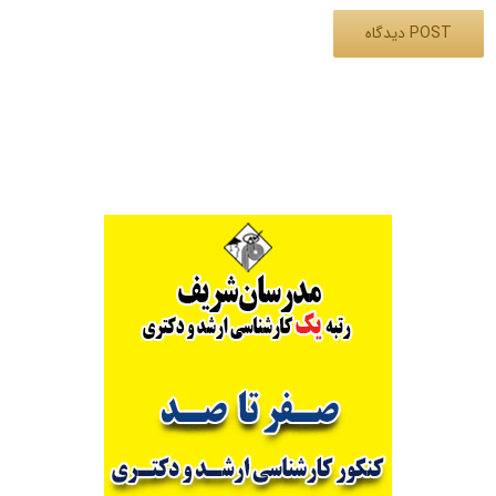
Alternative: