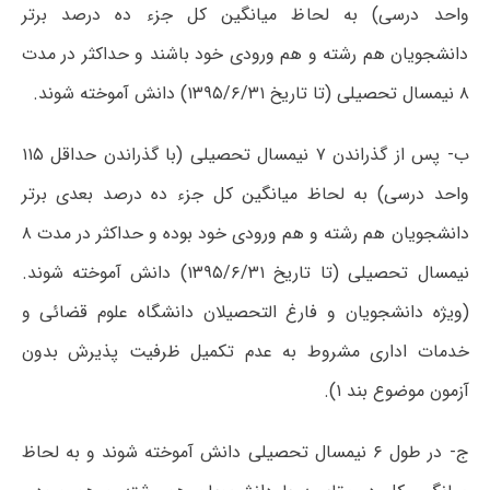
واحد درسی) به لحاظ میانگین کل جزء ده درصد برتر
دانشجویان هم رشته و هم ورودی خود باشند و حداکثر در مدت
۸ نیمسال تحصیلی (تا تاریخ ۱۳۹۵/۶/۳۱) دانش آموخته شوند.
ب- پس از گذراندن ۷ نیمسال تحصیلی (با گذراندن حداقل ۱۱۵
واحد درسی) به لحاظ میانگین کل جزء ده درصد بعدی برتر
دانشجویان هم رشته و هم ورودی خود بوده و حداکثر در مدت ۸
نیمسال تحصیلی (تا تاریخ ۱۳۹۵/۶/۳۱) دانش آموخته شوند.
(ویژه دانشجویان و فارغ التحصیلان دانشگاه علوم قضائی و
خدمات اداری مشروط به عدم تکمیل ظرفیت پذیرش بدون
آزمون موضوع بند ۱).
ج- در طول ۶ نیمسال تحصیلی دانش آموخته شوند و به لحاظ