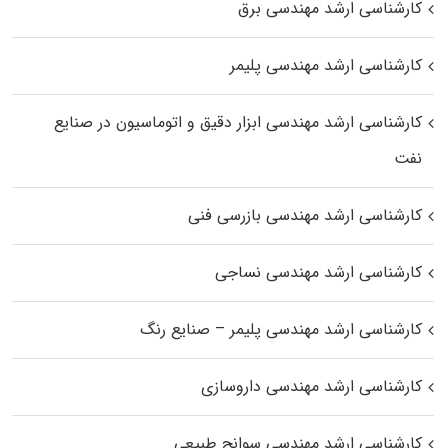
کارشناسی ارشد مهندسی برق
کارشناسی ارشد مهندسی پلیمر
کارشناسی ارشد مهندسی ابزار دقیق و اتوماسیون در صنایع
نفت
کارشناسی ارشد مهندسی بازرسی فنی
کارشناسی ارشد مهندسی نساجی
کارشناسی ارشد مهندسی پلیمر – صنایع رنگ
کارشناسی ارشد مهندسی داروسازی
کارشناسی ارشد مهندسی سوانح طبیعی