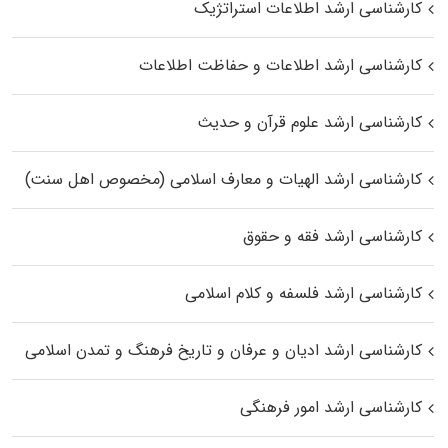
کارشناسی ارشد اطلاعات استراتژیک
کارشناسی ارشد اطلاعات و حفاظت اطلاعات
کارشناسی ارشد علوم قرآن و حدیث
کارشناسی ارشد الهیات و معارف اسلامی (مخصوص اهل سنت)
کارشناسی ارشد فقه و حقوق
کارشناسی ارشد فلسفه و کلام اسلامی
کارشناسی ارشد ادیان و عرفان و تاریخ فرهنگ و تمدن اسلامی
کارشناسی ارشد امور فرهنگی