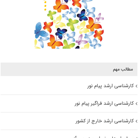
مطالب مهم
کارشناسی ارشد پیام نور
کارشناسی ارشد فراگیر پیام نور
کارشناسی ارشد خارج از کشور