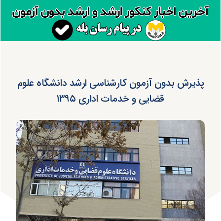
پذیرش بدون آزمون کارشناسی ارشد دانشگاه علوم
قضایی و خدمات اداری ۱۳۹۵