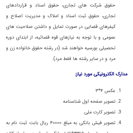
حقوق شرکت های تجاری، حقوق اسناد و قراردادهای
تجاری، حقوق ثبت اسناد و املاک و مدیریت اصلاح و
کیفرهای قضایی در صورت تمایل و داشتن صلاحیت های
عمومی و با توجه به نیازهای قوه قضائیه، از ابتدای دوره
تحصیلی بورسیه خواهند شد (در رشته حقوق خانواده زن و
مرد و در سایر رشته ها فقط مرد).
مدارک الکترونیکی مورد نیاز:
عکس ۴*۳
تصویر صفحه اول شناسنامه
تصویر کارت ملی
تصویر فیش بانکی به مبلغ ۴۰۰۰۰۰ ریال بابت ثبت نام به