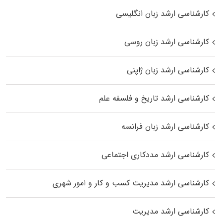
کارشناسی ارشد زبان انگلیسی
کارشناسی ارشد زبان روسی
کارشناسی ارشد زبان ژاپنی
کارشناسی ارشد تاریخ و فلسفه علم
کارشناسی ارشد زبان فرانسه
کارشناسی ارشد مددکاری اجتماعی
کارشناسی ارشد مدیریت کسب و کار و امور شهری
کارشناسی ارشد مدیریت