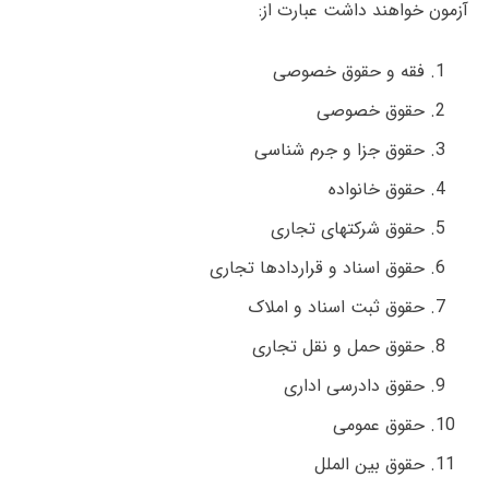
آزمون خواهند داشت عبارت از:
فقه و حقوق خصوصی
حقوق خصوصی
حقوق جزا و جرم شناسی
حقوق خانواده
حقوق شرکتهای تجاری
حقوق اسناد و قراردادها تجاری
حقوق ثبت اسناد و املاک
حقوق حمل و نقل تجاری
حقوق دادرسی اداری
حقوق عمومی
حقوق بین الملل