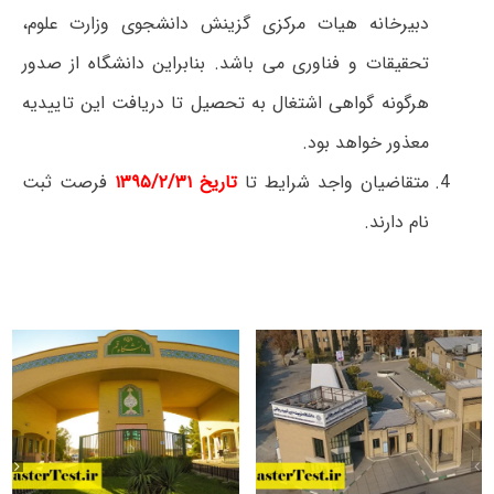
دبیرخانه هیات مرکزی گزینش دانشجوی وزارت علوم،
تحقیقات و فناوری می باشد. بنابراین دانشگاه از صدور
هرگونه گواهی اشتغال به تحصیل تا دریافت این تاییدیه
معذور خواهد بود.
متقاضیان واجد شرایط تا
تاریخ ۱۳۹۵/۲/۳۱
فرصت ثبت
نام دارند.