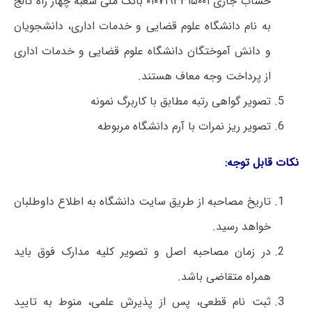
حساب جاری ۰۱۰۷۱۹۳۳۱۵۰۰۱ بانک ملی شعبه چهار راه کالج
به نام دانشگاه علوم قضایی و خدمات اداری، دانشجویان
و دانش آموختگان دانشگاه علوم قضایی و خدمات اداری
از پرداخت وجه معاف هستند.
تصویر گواهی رتبه مطابق با کاربرگ نمونه
تصویر ریز نمرات با آرم دانشگاه مربوطه
نکات قابل توجه:
تاریخ مصاحبه از طریق سایت دانشگاه به اطلاع داوطلبان
خواهد رسید.
در زمان مصاحبه اصل و تصویر کلیه مدارک فوق باید
همراه متقاضی باشد.
ثبت نام قطعی، پس از پذیرش علمی، منوط به تایید