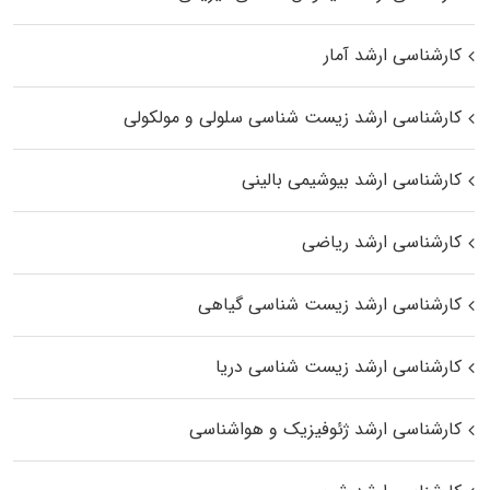
کارشناسی ارشد آمار
کارشناسی ارشد زیست شناسی سلولی و مولکولی
کارشناسی ارشد بیوشیمی بالینی
کارشناسی ارشد ریاضی
کارشناسی ارشد زیست‌ شناسی گیاهی
کارشناسی ارشد زیست‌ شناسی دریا
کارشناسی ارشد ژئوفیزیک و هواشناسی