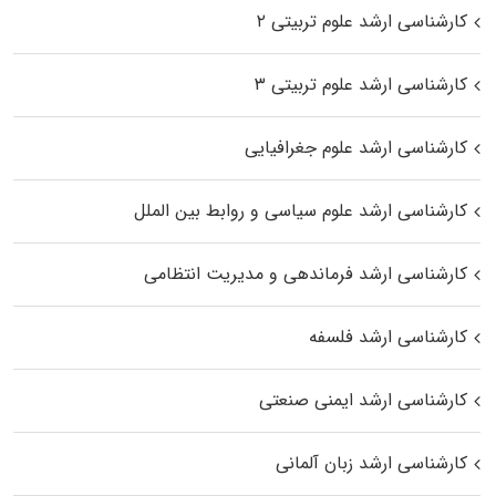
کارشناسی ارشد علوم تربیتی ۲
کارشناسی ارشد علوم تربیتی ۳
کارشناسی ارشد علوم جغرافیایی
کارشناسی ارشد علوم سیاسی و روابط بین الملل
کارشناسی ارشد فرماندهی و مدیریت انتظامی
کارشناسی ارشد فلسفه
کارشناسی ارشد ایمنی صنعتی
کارشناسی ارشد زبان آلمانی