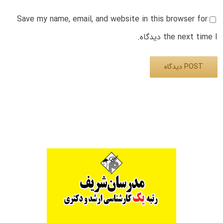
Save my name, email, and website in this browser for
the next time I دیدگاه.
Alternative: