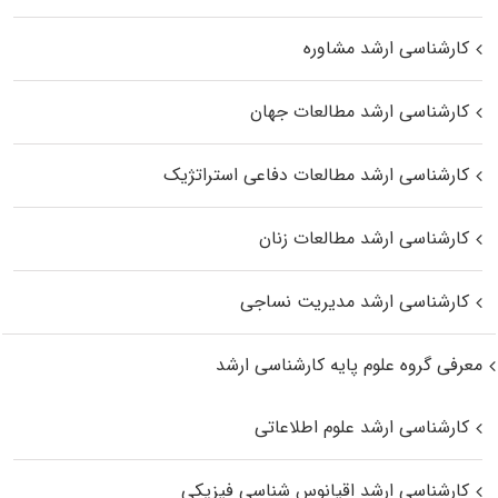
کارشناسی ارشد مشاوره
کارشناسی ارشد مطالعات جهان
کارشناسی ارشد مطالعات دفاعی استراتژیک
کارشناسی ارشد مطالعات زنان
کارشناسی ارشد مدیریت نساجی
معرفی گروه علوم پایه کارشناسی ارشد
کارشناسی ارشد علوم اطلاعاتی
کارشناسی ارشد اقیانوس‌ شناسی فیزیکی