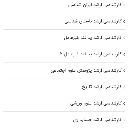
کارشناسی ارشد ایران شناسی
کارشناسی ارشد باستان شناسی
کارشناسی ارشد پدافند غیرعامل
کارشناسی ارشد پدافند غیرعامل ۲
کارشناسی ارشد پژوهش علوم اجتماعی
کارشناسی ارشد تاریخ
کارشناسی ارشد علوم ورزشی
کارشناسی ارشد حسابداری