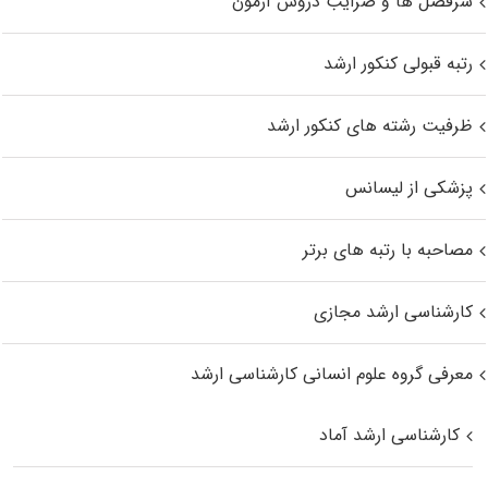
سرفصل ها و ضرایب دروس آزمون
رتبه قبولی کنکور ارشد
ظرفیت رشته های کنکور ارشد
پزشکی از لیسانس
مصاحبه با رتبه های برتر
کارشناسی ارشد مجازی
معرفی گروه علوم انسانی کارشناسی ارشد
کارشناسی ارشد آماد