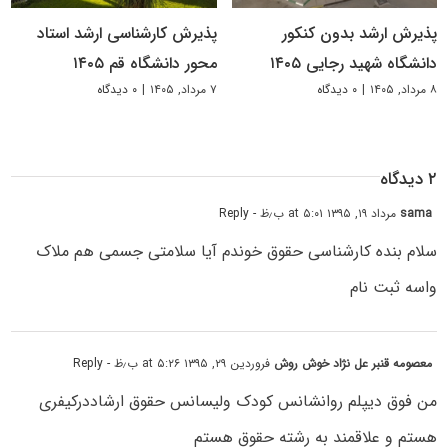
پذیرش ارشد بدون کنکور
پذیرش کارشناسی ارشد استاد
دانشگاه شهید رجایی ۱۴۰۵
محور دانشگاه قم ۱۴۰۵
۸ مرداد, ۱۴۰۵
|
۰ دیدگاه
۷ مرداد, ۱۴۰۵
|
۰ دیدگاه
۲ دیدگاه
sama
مرداد ۱۹, ۱۳۹۵ at ۵:۰۱ ب٫ظ
- Reply
سلام بنده کارشناسی حقوق خوندم آیا سلامتی جسمی هم ملاک
واسه ثبت نام
معصومه قنبر عل نژاد خوش روش
فروردین ۲۹, ۱۳۹۵ at ۵:۲۶ ب٫ظ
- Reply
من فوق دیپلم روانشانس کودک ولیسانس حقوق ارشاددرکیفری
هستم و علاقمند به رشته حقوق هستم