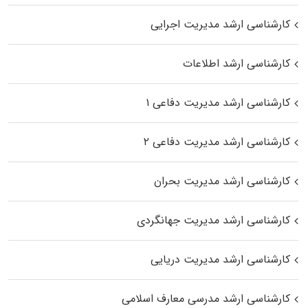
کارشناسی ارشد مدیریت اجرایی
کارشناسی ارشد اطلاعات
کارشناسی ارشد مدیریت دفاعی ۱
کارشناسی ارشد مدیریت دفاعی ۲
کارشناسی ارشد مدیریت بحران
کارشناسی ارشد مدیریت جهانگردی
کارشناسی ارشد مدیریت دریایی
کارشناسی ارشد مدرسی معارف اسلامی