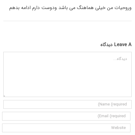
وروحیات من خیلی هماهنگ می باشد ودوست دارم ادامه بدهم
Leave A دیدگاه
دیدگاه