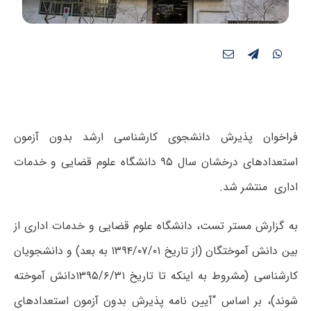
فراخوان پذیرش دانشجوی کارشناسی ارشد بدون آزمون
استعدادهای درخشان سال ۹۵ دانشگاه علوم قضایی و خدمات
اداری منتشر شد.
به گزارش مستر تست، دانشگاه علوم قضایی و خدمات اداری از
بین دانش آموختگان (از تاریخ ۱۳۹۴/۰۷/۰۱ به بعد) و دانشجویان
کارشناسی (مشروط به اینکه تا تاریخ ۱۳۹۵/۶/۳۱دانش آموخته
شوند)، بر اساس “آیین نامه پذیرش بدون آزمون استعدادهای