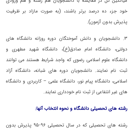
میانگین کل در مقایسه با دانشجویان هم رشته و هم ورودی
خود جزء ده درصد برتر باشند، (به صورت مازاد بر ظرفیت
پذیرش بدون آزمون).
۳. دانشجویان و دانش آموختگان دوره روزانه دانشگاه های
دولتی، دانشگاه امام صادق(ع)، دانشگاه شهید مطهری و
دانشگاه علوم اسلامی رضوی که واجد شرایط هستند می توانند
ثبت نام نمایند. دانشجویان دوره های شبانه، دانشگاه آزاد
اسلامی، دانشگاه پیام نور، دانشگاه علمی – کاربردی و دانشگاه
های غیر انتفاعی از ثبت نام خودداری نمایند.
رشته های تحصیلی دانشگاه و نحوه انتخاب آنها:
رشته های تحصیلی که در سال تحصیلی ۹۶-۹۵ پذیرش بدون