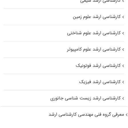
کارشناسی ارشد شیمی
کارشناسی ارشد علوم زمین
کارشناسی ارشد علوم شناختی
کارشناسی ارشد علوم کامپیوتر
کارشناسی ارشد فوتونیک
کارشناسی ارشد فیزیک
کارشناسی ارشد زیست‌ شناسی جانوری
معرفی گروه فنی مهندسی کارشناسی ارشد