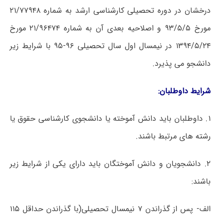
درخشان در دوره تحصیلی کارشناسی ارشد به شماره ۲۱/۷۷۹۴۸
مورخ ۹۳/۵/۵ و اصلاحیه بعدی آن به شماره ۲۱/۹۶۴۷۴ مورخ
۱۳۹۴/۵/۲۴ در نیمسال اول سال تحصیلی ۹۶-۹۵ با شرایط زیر
دانشجو می پذیرد.
شرایط داوطلبان:
۱. داوطلبان باید دانش آموخته یا دانشجوی کارشناسی حقوق یا
رشته های مرتبط باشند.
۲. دانشجویان و دانش آموختگان باید دارای یکی از شرایط زیر
باشند:
الف- پس از گذراندن ۷ نیمسال تحصیلی(با گذراندن حداقل ۱۱۵