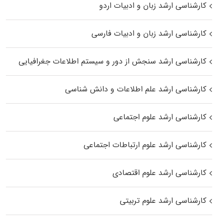
کارشناسی ارشد زبان و ادبیات اردو
کارشناسی ارشد زبان و ادبیات فارسی
کارشناسی ارشد سنجش از دور و سیستم اطلاعات جغرافیایی
کارشناسی ارشد علم اطلاعات و دانش شناسی
کارشناسی ارشد علوم اجتماعی
کارشناسی ارشد علوم ارتباطات اجتماعی
کارشناسی ارشد علوم اقتصادی
کارشناسی ارشد علوم تربیتی