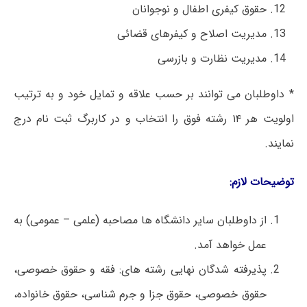
حقوق کیفری اطفال و نوجوانان
مدیریت اصلاح و کیفرهای قضائی
مدیریت نظارت و بازرسی
* داوطلبان می توانند بر حسب علاقه و تمایل خود و به ترتیب
اولویت هر ۱۴ رشته فوق را انتخاب و در کاربرگ ثبت نام درج
نمایند.
توضیحات لازم:
از داوطلبان سایر دانشگاه ها مصاحبه (علمی – عمومی) به
عمل خواهد آمد.
پذیرفته شدگان نهایی رشته های: فقه و حقوق خصوصی،
حقوق خصوصی، حقوق جزا و جرم شناسی، حقوق خانواده،