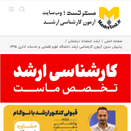
Ski
t
conten
صفحه اصلی
ارشد استعداد درخشان
پذیرش بدون آزمون کارشناسی ارشد دانشگاه علوم قضایی و خدمات اداری ۱۳۹۵