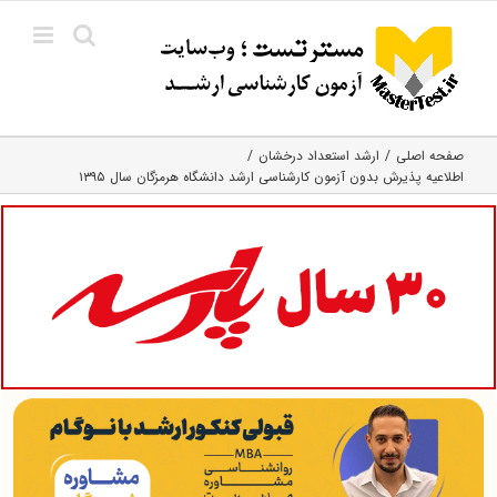
Ski
t
conten
صفحه اصلی
ارشد استعداد درخشان
اطلاعیه پذیرش بدون آزمون کارشناسی ارشد دانشگاه هرمزگان سال ۱۳۹۵