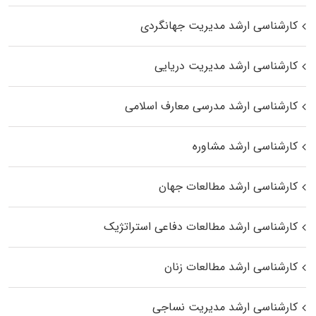
کارشناسی ارشد مدیریت جهانگردی
کارشناسی ارشد مدیریت دریایی
کارشناسی ارشد مدرسی معارف اسلامی
کارشناسی ارشد مشاوره
کارشناسی ارشد مطالعات جهان
کارشناسی ارشد مطالعات دفاعی استراتژیک
کارشناسی ارشد مطالعات زنان
کارشناسی ارشد مدیریت نساجی