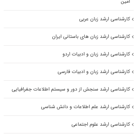
اﻣﻴﻦ
کارشناسی ارشد زبان عربی
کارشناسی ارشد زبان‌ های باستانی ایران
کارشناسی ارشد زبان و ادبیات اردو
کارشناسی ارشد زبان و ادبیات فارسی
کارشناسی ارشد سنجش از دور و سیستم اطلاعات جغرافیایی
کارشناسی ارشد علم اطلاعات و دانش شناسی
کارشناسی ارشد علوم اجتماعی