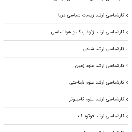
کارشناسی ارشد زیست‌ شناسی دریا
کارشناسی ارشد ژئوفیزیک و هواشناسی
کارشناسی ارشد شیمی
کارشناسی ارشد علوم زمین
کارشناسی ارشد علوم شناختی
کارشناسی ارشد علوم کامپیوتر
کارشناسی ارشد فوتونیک