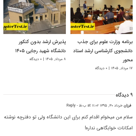
برنامه وزارت علوم برای جذب
پذیرش ارشد بدون کنکور
دانشجوی کارشناسی ارشد استاد
دانشگاه شهید رجایی ۱۴۰۵
۸ مرداد, ۱۴۰۵
|
۰ دیدگاه
محور
۱۷ مرداد, ۱۴۰۵
|
۰ دیدگاه
۹ دیدگاه
فرزان
خرداد ۳۰, ۱۳۹۵ at ۱۱:۰۲ ب٫ظ
- Reply
سلام من میخوام اقدام کنم برای این دانشگاه ولی تو دفترچه نوشته
امکانات خوابگاهی نداره!