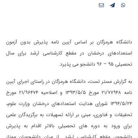
دانشگاه هرمزگان بر اساس آیین نامه پذیرش بدون آزمون
استعدادهای درخشان در مقطع کارشناسی ارشد برای سال
تحصیلی ۹۵ – ۹۶ دانشجو می پذیرد.
به گزارش مستر تست، دانشگاه هرمزگان در راستای اجرای آیین
نامه ۲۱/۷۷۹۴۸ مورخ ۱۳۹۳/۵/۵ و اصلاحیه ۲۱/۹۶۴۷۴ مورخ
۱۳۹۴/۵/۲۴ شورای هدایت استعدادهای درخشان وزارت علوم،
تحقیقات و فناوری، مبنی بر ارائه تسهیلات به برگزیدگان علمی
برای ورود به دوره های تحصیلی بالاتر اقدام به پذیرش
دانشجوی مقطع کارشناسی ارشد از میان دانشجویان ممتاز