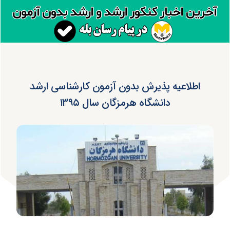
اطلاعیه پذیرش بدون آزمون کارشناسی ارشد
دانشگاه هرمزگان سال ۱۳۹۵