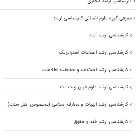
کارشناسی ارشد مجازی
معرفی گروه علوم انسانی کارشناسی ارشد
کارشناسی ارشد آماد
کارشناسی ارشد اطلاعات استراتژیک
کارشناسی ارشد اطلاعات و حفاظت اطلاعات
کارشناسی ارشد علوم قرآن و حدیث
کارشناسی ارشد الهیات و معارف اسلامی (مخصوص اهل سنت)
کارشناسی ارشد فقه و حقوق