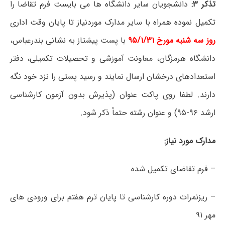
تذکر ۳:
دانشجویان سایر دانشگاه ها می بایست فرم تقاضا را
تکمیل نموده همراه با سایر مدارک موردنیاز تا پایان وقت اداری
روز سه شنبه مورخ ۹۵/۱/۳۱
با پست پیشتاز به نشانی بندرعباس،
دانشگاه هرمزگان، معاونت آموزشی و تحصیلات تکمیلی، دفتر
استعدادهای درخشان ارسال نمایند و رسید پستی را نزد خود نگه
دارند. لطفا روی پاکت عنوان (پذیرش بدون آزمون کارشناسی
ارشد ۹۶-۹۵) و عنوان رشته حتماً ذکر شود.
مدارک مورد نیاز:
– فرم تقاضای تکمیل شده
– ریزنمرات دوره کارشناسی تا پایان ترم هفتم برای ورودی های
مهر ۹۱