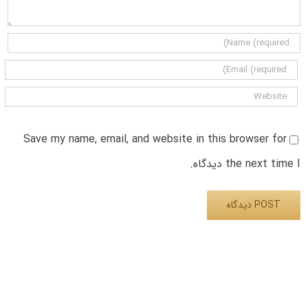
Save my name, email, and website in this browser for
the next time I دیدگاه.
Alternative: