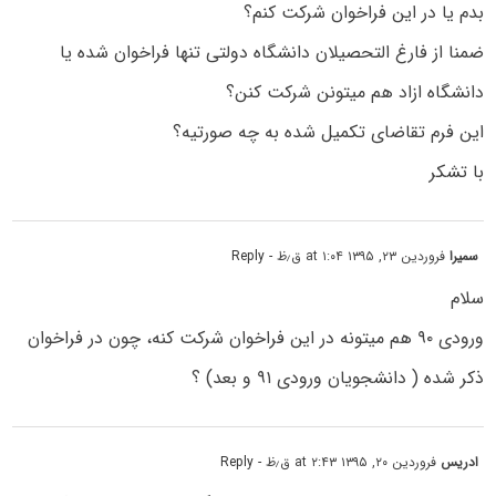
بدم یا در این فراخوان شرکت کنم؟
ضمنا از فارغ التحصیلان دانشگاه دولتی تنها فراخوان شده یا
دانشگاه ازاد هم میتونن شرکت کنن؟
این فرم تقاضای تکمیل شده به چه صورتیه؟
با تشکر
سمیرا
فروردین ۲۳, ۱۳۹۵ at ۱:۰۴ ق٫ظ
- Reply
سلام
ورودی ۹۰ هم میتونه در این فراخوان شرکت کنه، چون در فراخوان
ذکر شده ( دانشجویان ورودی ۹۱ و بعد) ؟
ادریس
فروردین ۲۰, ۱۳۹۵ at ۲:۴۳ ق٫ظ
- Reply