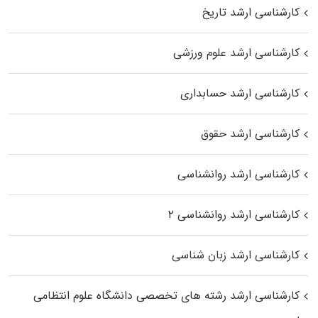
کارشناسی ارشد تاریخ
کارشناسی ارشد علوم ورزشی
کارشناسی ارشد حسابداری
کارشناسی ارشد حقوق
کارشناسی ارشد روانشناسی
کارشناسی ارشد روانشناسی ۲
کارشناسی ارشد زبان شناسی
کارشناسی ارشد رﺷﺘﻪ ﻫﺎی تخصصی داﻧﺸﮕﺎه ﻋﻠﻮم انتظامی