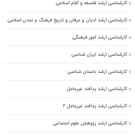
کارشناسی ارشد فلسفه و کلام اسلامی
کارشناسی ارشد ادیان و عرفان و تاریخ فرهنگ و تمدن اسلامی
کارشناسی ارشد امور فرهنگی
کارشناسی ارشد ایران شناسی
کارشناسی ارشد باستان شناسی
کارشناسی ارشد پدافند غیرعامل
کارشناسی ارشد پدافند غیرعامل ۲
کارشناسی ارشد پژوهش علوم اجتماعی