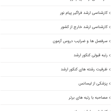
کارشناسی ارشد فراگیر پیام نور
کارشناسی ارشد خارج از کشور
سرفصل ها و ضرایب دروس آزمون
رتبه قبولی کنکور ارشد
ظرفیت رشته های کنکور ارشد
پزشکی از لیسانس
مصاحبه با رتبه های برتر