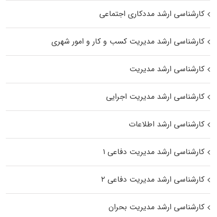
کارشناسی ارشد مددکاری اجتماعی
کارشناسی ارشد مدیریت کسب و کار و امور شهری
کارشناسی ارشد مدیریت
کارشناسی ارشد مدیریت اجرایی
کارشناسی ارشد اطلاعات
کارشناسی ارشد مدیریت دفاعی ۱
کارشناسی ارشد مدیریت دفاعی ۲
کارشناسی ارشد مدیریت بحران