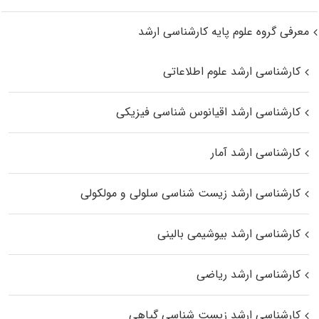
معرفی گروه علوم پایه کارشناسی ارشد
کارشناسی ارشد علوم اطلاعاتی
کارشناسی ارشد اقیانوس‌ شناسی فیزیکی
کارشناسی ارشد آمار
کارشناسی ارشد زیست شناسی سلولی و مولکولی
کارشناسی ارشد بیوشیمی بالینی
کارشناسی ارشد ریاضی
کارشناسی ارشد زیست‌ شناسی گیاهی