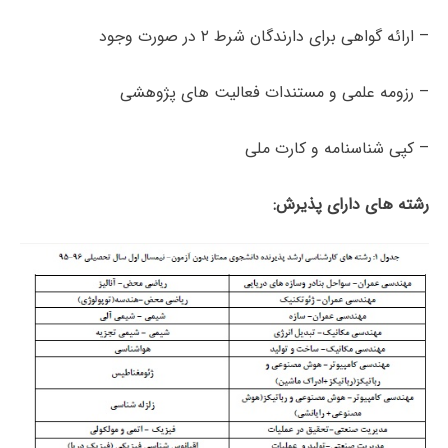
– ارائه گواهی برای دارندگان شرط ۲ در صورت وجود
– رزومه علمی و مستندات فعالیت های پژوهشی
– کپی شناسنامه و کارت ملی
رشته های دارای پذیرش: