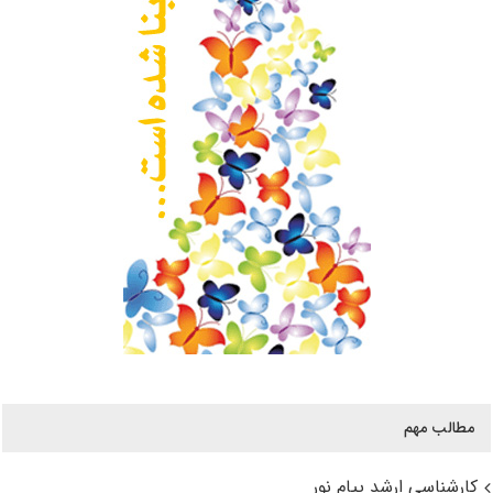
مطالب مهم
کارشناسی ارشد پیام نور