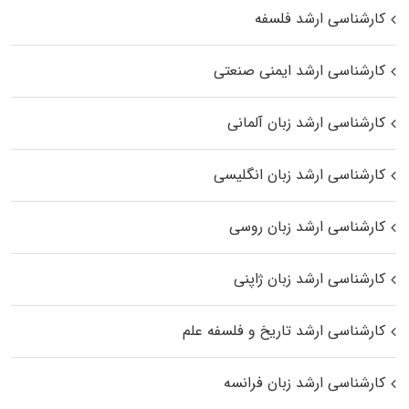
کارشناسی ارشد فلسفه
کارشناسی ارشد ایمنی صنعتی
کارشناسی ارشد زبان آلمانی
کارشناسی ارشد زبان انگلیسی
کارشناسی ارشد زبان روسی
کارشناسی ارشد زبان ژاپنی
کارشناسی ارشد تاریخ و فلسفه علم
کارشناسی ارشد زبان فرانسه