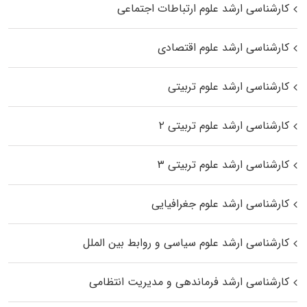
کارشناسی ارشد علوم ارتباطات اجتماعی
کارشناسی ارشد علوم اقتصادی
کارشناسی ارشد علوم تربیتی
کارشناسی ارشد علوم تربیتی ۲
کارشناسی ارشد علوم تربیتی ۳
کارشناسی ارشد علوم جغرافیایی
کارشناسی ارشد علوم سیاسی و روابط بین الملل
کارشناسی ارشد فرماندهی و مدیریت انتظامی