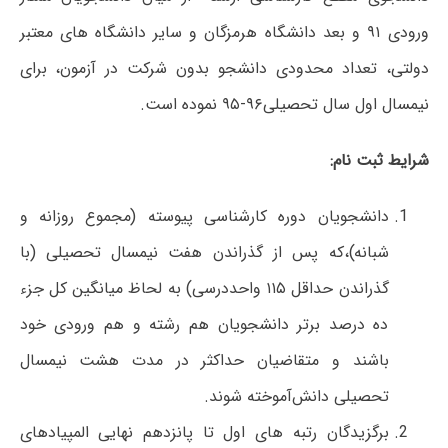
ورودی ۹۱ و بعد دانشگاه هرمزگان و سایر دانشگاه های معتبر
دولتی، تعداد محدودی دانشجو بدون شرکت در آزمون، برای
نیمسال اول سال تحصیلی۹۶-۹۵ نموده است.
شرایط ثبت نام:
دانشجویان دوره کارشناسی پیوسته (مجموع روزانه و
شبانه)،که پس از گذراندن هفت نیمسال تحصیلی (با
گذراندن حداقل ۱۱۵ واحددرسی) به لحاظ میانگین کل جزء
ده درصد برتر دانشجویان هم رشته و هم ورودی خود
باشند و متقاضیان حداکثر در مدت هشت نیمسال
تحصیلی دانش‌آموخته شوند.
برگزیدگان رتبه های اول تا پانزدهم نهایی المپیادهای