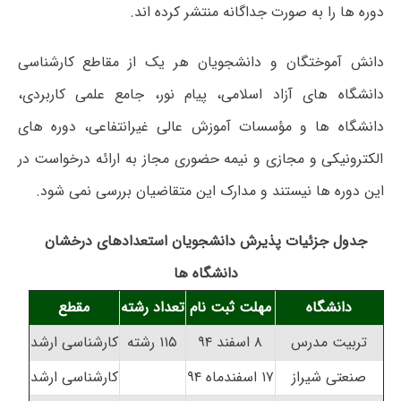
دوره ها را به صورت جداگانه منتشر کرده اند.
دانش آموختگان و دانشجویان هر یک از مقاطع کارشناسی
دانشگاه های آزاد اسلامی، پیام نور، جامع علمی کاربردی،
دانشگاه ها و مؤسسات آموزش عالی غیرانتفاعی، دوره های
الکترونیکی و مجازی و نیمه حضوری مجاز به ارائه درخواست در
این دوره ها نیستند و مدارک این متقاضیان بررسی نمی شود.
جدول جزئیات پذیرش دانشجویان استعدادهای درخشان
دانشگاه ها
دانشگاه
مهلت ثبت نام
تعداد رشته
مقطع
تربیت مدرس
۸ اسفند ۹۴
۱۱۵ رشته
کارشناسی ارشد
صنعتی شیراز
۱۷ اسفندماه ۹۴
کارشناسی ارشد