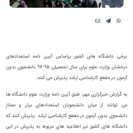
برخی دانشگاه های کشور براساس آیین نامه استعدادهای
درخشان وزارت علوم برای سال تحصیلی ۹۵-۹۶ دانشجوی بدون
آزمون در مقطع کارشناسی ارشد پذیرش می کنند.
به گزارش خبرگزاری مهر، طبق آیین نامه وزارت علوم دانشگاه ها
می توانند از میان دانشجویان استعدادهای برتر و ممتاز
دانشجوی بدون آزمون در مقطع کارشناسی ارشد پذیرش کنند که
دانشگاه های کشور نیز اطلاعیه های مربوط به پذیرش در این