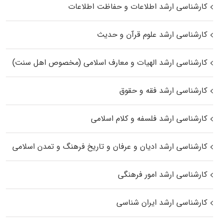
کارشناسی ارشد اطلاعات و حفاظت اطلاعات
کارشناسی ارشد علوم قرآن و حدیث
کارشناسی ارشد الهیات و معارف اسلامی (مخصوص اهل سنت)
کارشناسی ارشد فقه و حقوق
کارشناسی ارشد فلسفه و کلام اسلامی
کارشناسی ارشد ادیان و عرفان و تاریخ فرهنگ و تمدن اسلامی
کارشناسی ارشد امور فرهنگی
کارشناسی ارشد ایران شناسی