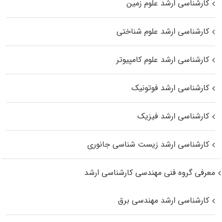
کارشناسی ارشد علوم زمین
کارشناسی ارشد علوم شناختی
کارشناسی ارشد علوم کامپیوتر
کارشناسی ارشد فوتونیک
کارشناسی ارشد فیزیک
کارشناسی ارشد زیست‌ شناسی جانوری
معرفی گروه فنی مهندسی کارشناسی ارشد
کارشناسی ارشد مهندسی برق