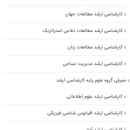
کارشناسی ارشد مطالعات جهان
کارشناسی ارشد مطالعات دفاعی استراتژیک
کارشناسی ارشد مطالعات زنان
کارشناسی ارشد مدیریت نساجی
معرفی گروه علوم پایه کارشناسی ارشد
کارشناسی ارشد علوم اطلاعاتی
کارشناسی ارشد اقیانوس‌ شناسی فیزیکی
کارشناسی ارشد آمار