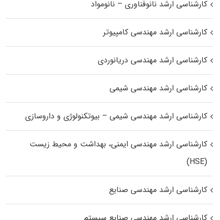
کارشناسی ارشد نانوفناوری – نانومواد
کارشناسی ارشد مهندسی کامپیوتر
کارشناسی ارشد مهندسی دریانوردی
کارشناسی ارشد مهندسی شیمی
کارشناسی ارشد مهندسی شیمی – بیوتکنولوژی و داروسازی
کارشناسی ارشد مهندسی ایمنی، بهداشت و محیط زیست
(HSE)
کارشناسی ارشد مهندسی صنایع
کارشناسی ارشد مهندسی صنایع سیستم