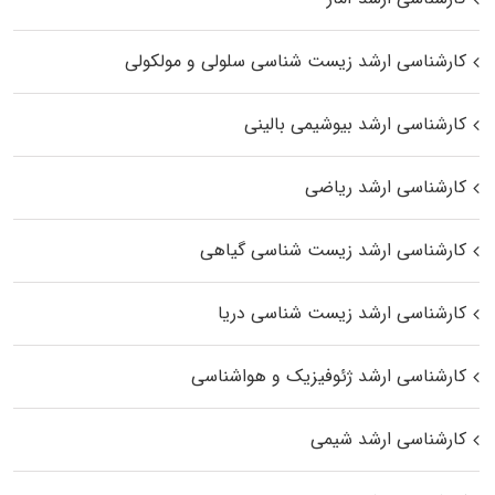
کارشناسی ارشد زیست شناسی سلولی و مولکولی
کارشناسی ارشد بیوشیمی بالینی
کارشناسی ارشد ریاضی
کارشناسی ارشد زیست‌ شناسی گیاهی
کارشناسی ارشد زیست‌ شناسی دریا
کارشناسی ارشد ژئوفیزیک و هواشناسی
کارشناسی ارشد شیمی