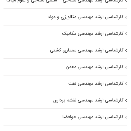
کارشناسی ارشد مهندسی نساجی – شیمی نساجی و علوم الیاف
کارشناسی ارشد مهندسی متالورژی و مواد
کارشناسی ارشد مهندسی مکانیک
کارشناسی ارشد مهندسی معماری کشتی
کارشناسی ارشد مهندسی معدن
کارشناسی ارشد مهندسی نفت
کارشناسی ارشد مهندسی نقشه برداری
کارشناسی ارشد مهندسی هوافضا