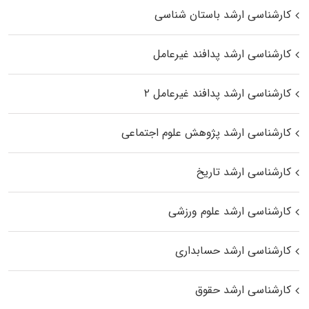
کارشناسی ارشد باستان شناسی
کارشناسی ارشد پدافند غیرعامل
کارشناسی ارشد پدافند غیرعامل ۲
کارشناسی ارشد پژوهش علوم اجتماعی
کارشناسی ارشد تاریخ
کارشناسی ارشد علوم ورزشی
کارشناسی ارشد حسابداری
کارشناسی ارشد حقوق