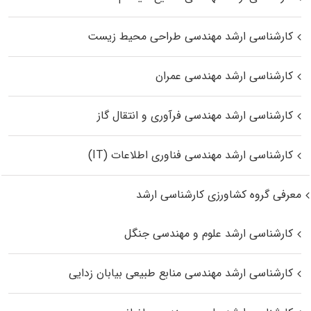
کارشناسی ارشد مهندسی طراحی محیط زیست
کارشناسی ارشد مهندسی عمران
کارشناسی ارشد مهندسی فرآوری و انتقال گاز
کارشناسی ارشد مهندسی فناوری اطلاعات (IT)
معرفی گروه کشاورزی کارشناسی ارشد
کارشناسی ارشد علوم و مهندسی جنگل
کارشناسی ارشد مهندسی منابع طبیعی بیابان زدایی