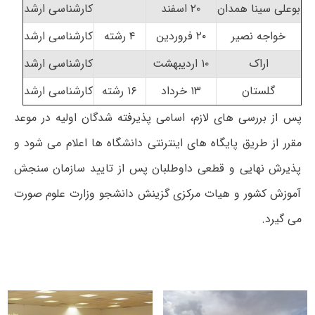
بوعلی سینا همدان
۲۰ اسفند
کارشناسی ارشد
خواجه نصیر
۲۰ فروردین
۴ رشته
کارشناسی ارشد
اراک
۱۰ اردیبهشت
کارشناسی ارشد
گلستان
۱۳ خرداد
۱۶ رشته
کارشناسی ارشد
پس از بررسی های لازم، اسامی پذیرفته شدگان اولیه در موعد
مقرر از طریق پایگاه های اینترنتی دانشگاه ها اعلام می شود و
پذیرش نهایی و قطعی داوطلبان پس از تایید سازمان سنجش
آموزش کشور و هیات مرکزی گزینش دانشجو وزارت علوم صورت
می گیرد.