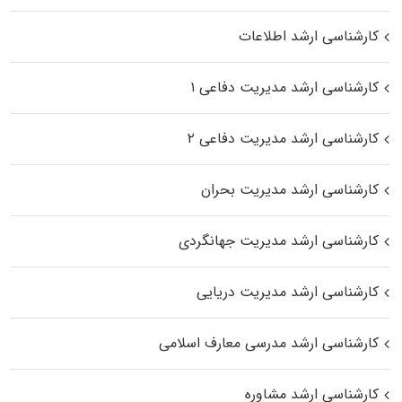
کارشناسی ارشد اطلاعات
کارشناسی ارشد مدیریت دفاعی ۱
کارشناسی ارشد مدیریت دفاعی ۲
کارشناسی ارشد مدیریت بحران
کارشناسی ارشد مدیریت جهانگردی
کارشناسی ارشد مدیریت دریایی
کارشناسی ارشد مدرسی معارف اسلامی
کارشناسی ارشد مشاوره