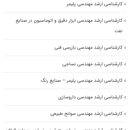
کارشناسی ارشد مهندسی پلیمر
کارشناسی ارشد مهندسی ابزار دقیق و اتوماسیون در صنایع
نفت
کارشناسی ارشد مهندسی بازرسی فنی
کارشناسی ارشد مهندسی نساجی
کارشناسی ارشد مهندسی پلیمر – صنایع رنگ
کارشناسی ارشد مهندسی داروسازی
کارشناسی ارشد مهندسی سوانح طبیعی