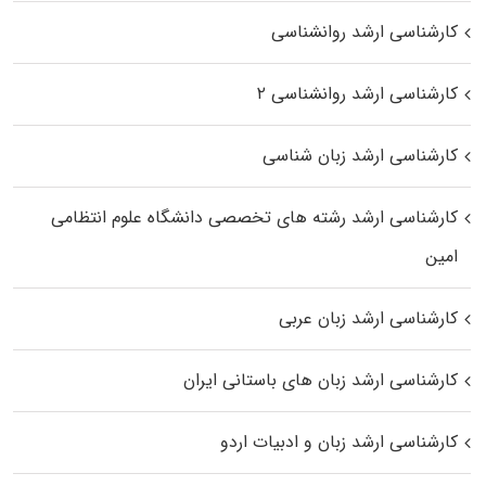
کارشناسی ارشد روانشناسی
کارشناسی ارشد روانشناسی ۲
کارشناسی ارشد زبان شناسی
کارشناسی ارشد رﺷﺘﻪ ﻫﺎی تخصصی داﻧﺸﮕﺎه ﻋﻠﻮم انتظامی
اﻣﻴﻦ
کارشناسی ارشد زبان عربی
کارشناسی ارشد زبان‌ های باستانی ایران
کارشناسی ارشد زبان و ادبیات اردو