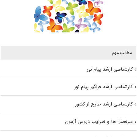
مطالب مهم
کارشناسی ارشد پیام نور
کارشناسی ارشد فراگیر پیام نور
کارشناسی ارشد خارج از کشور
سرفصل ها و ضرایب دروس آزمون