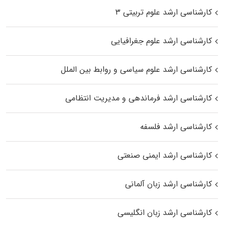
کارشناسی ارشد علوم تربیتی ۳
کارشناسی ارشد علوم جغرافیایی
کارشناسی ارشد علوم سیاسی و روابط بین الملل
کارشناسی ارشد فرماندهی و مدیریت انتظامی
کارشناسی ارشد فلسفه
کارشناسی ارشد ایمنی صنعتی
کارشناسی ارشد زبان آلمانی
کارشناسی ارشد زبان انگلیسی