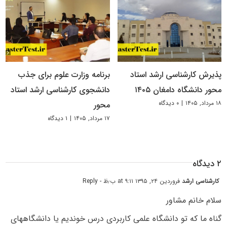
پذیرش کارشناسی ارشد استاد
برنامه وزارت علوم برای جذب
محور دانشگاه دامغان ۱۴۰۵
دانشجوی کارشناسی ارشد استاد
۱۸ مرداد, ۱۴۰۵
|
۰ دیدگاه
محور
۱۷ مرداد, ۱۴۰۵
|
۱ دیدگاه
۲ دیدگاه
کارشناسی ارشد
فروردین ۲۴, ۱۳۹۵ at ۹:۱۱ ب٫ظ
- Reply
سلام خانم مشاور
گناه ما که تو دانشگاه علمی کاربردی درس خوندیم یا دانشگاههای