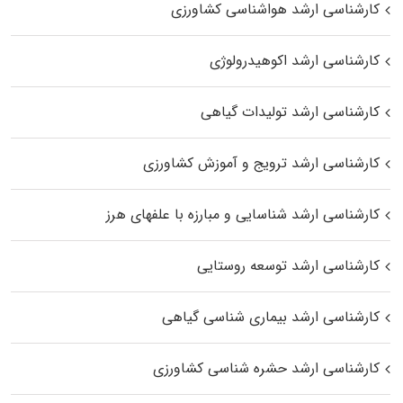
کارشناسی ارشد هواشناسی کشاورزی
کارشناسی ارشد اکوهیدرولوژی
کارشناسی ارشد تولیدات گیاهی
کارشناسی ارشد ترویج و آموزش کشاورزی
کارشناسی ارشد شناسایی و مبارزه با علفهای هرز
کارشناسی ارشد توسعه روستایی
کارشناسی ارشد بیماری‌ شناسی گیاهی
کارشناسی ارشد حشره‌ شناسی کشاورزی