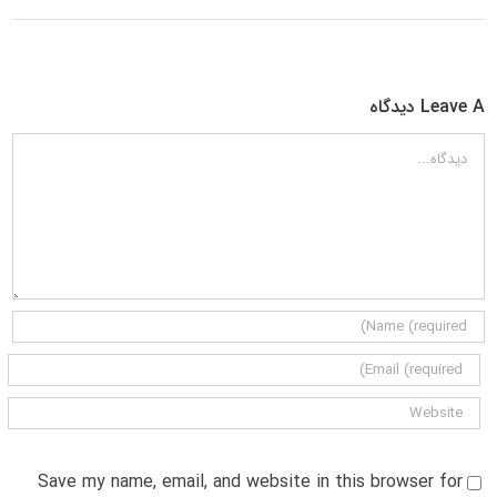
Leave A دیدگاه
دیدگاه
Save my name, email, and website in this browser for