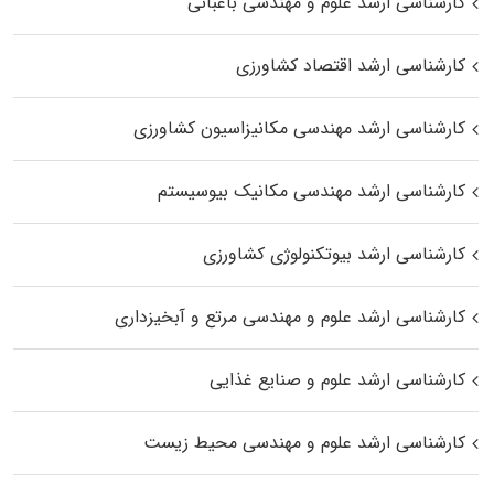
کارشناسی ارشد علوم و مهندسی باغبانی
کارشناسی ارشد اقتصاد کشاورزی
کارشناسی ارشد مهندسی مکانیزاسیون کشاورزی
کارشناسی ارشد مهندسی مکانیک بیوسیستم
کارشناسی ارشد بیوتکنولوژی کشاورزی
کارشناسی ارشد علوم و مهندسی مرتع و آبخیزداری
کارشناسی ارشد علوم و صنایع غذایی
کارشناسی ارشد علوم و مهندسی محیط زیست