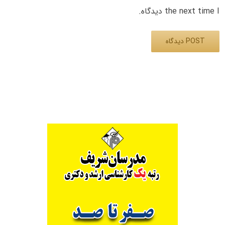
the next time I دیدگاه.
Alternative: