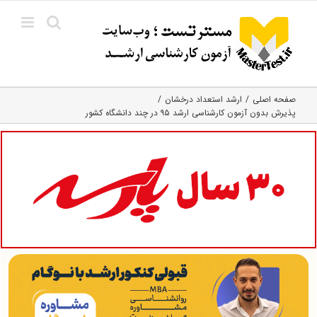
Ski
t
conten
صفحه اصلی
ارشد استعداد درخشان
پذیرش بدون آزمون کارشناسی ارشد ۹۵ در چند دانشگاه کشور