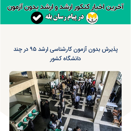
پذیرش بدون آزمون کارشناسی ارشد ۹۵ در چند
دانشگاه کشور