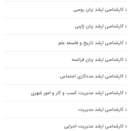
کارشناسی ارشد زبان روسی
کارشناسی ارشد زبان ژاپنی
کارشناسی ارشد تاریخ و فلسفه علم
کارشناسی ارشد زبان فرانسه
کارشناسی ارشد مددکاری اجتماعی
کارشناسی ارشد مدیریت کسب و کار و امور شهری
کارشناسی ارشد مدیریت
کارشناسی ارشد مدیریت اجرایی