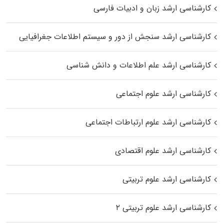
کارشناسی ارشد زبان و ادبیات فارسی
کارشناسی ارشد سنجش از دور و سیستم اطلاعات جغرافیایی
کارشناسی ارشد علم اطلاعات و دانش شناسی
کارشناسی ارشد علوم اجتماعی
کارشناسی ارشد علوم ارتباطات اجتماعی
کارشناسی ارشد علوم اقتصادی
کارشناسی ارشد علوم تربیتی
کارشناسی ارشد علوم تربیتی ۲