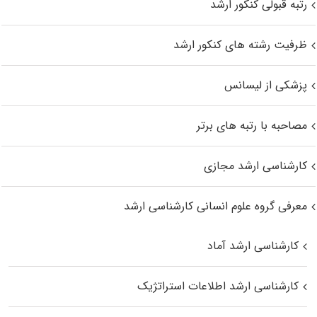
رتبه قبولی کنکور ارشد
ظرفیت رشته های کنکور ارشد
پزشکی از لیسانس
مصاحبه با رتبه های برتر
کارشناسی ارشد مجازی
معرفی گروه علوم انسانی کارشناسی ارشد
کارشناسی ارشد آماد
کارشناسی ارشد اطلاعات استراتژیک