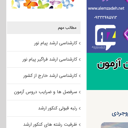
مطالب مهم
کارشناسی ارشد پیام نور
کارشناسی ارشد فراگیر پیام نور
کارشناسی ارشد خارج از کشور
سرفصل ها و ضرایب دروس آزمون
رتبه قبولی کنکور ارشد
ظرفیت رشته های کنکور ارشد