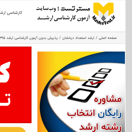
Ski
کارشناسی ارش
t
conten
صفحه اصلی
ارشد استعداد درخشان
پذیرش بدون آزمون کارشناسی ارشد ۱۳۹۵ دانشگاه آیت ا… بروجردی