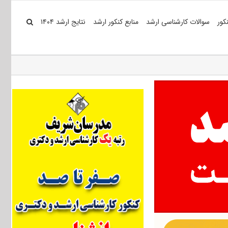
کور
سوالات کارشناسی ارشد
منابع کنکور ارشد
نتایج ارشد ۱۴۰۴