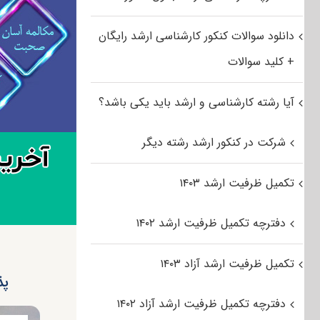
دانلود سوالات کنکور کارشناسی ارشد رایگان
+ کلید سوالات
آیا رشته کارشناسی و ارشد باید یکی باشد؟
شرکت در کنکور ارشد رشته دیگر
تکمیل ظرفیت ارشد ۱۴۰۳
دفترچه تکمیل ظرفیت ارشد ۱۴۰۲
تکمیل ظرفیت ارشد آزاد ۱۴۰۳
پذی
دفترچه تکمیل ظرفیت ارشد آزاد ۱۴۰۲