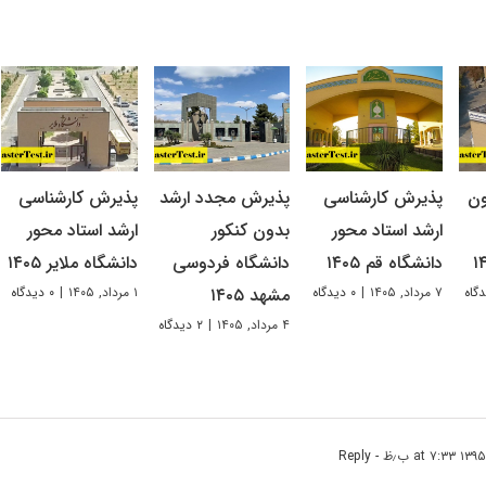
ون
پذیرش کارشناسی
پذیرش مجدد ارشد
پذیرش کارشناسی
ارشد استاد محور
بدون کنکور
ارشد استاد محور
دانشگاه قم ۱۴۰۵
دانشگاه فردوسی
دانشگاه ملایر ۱۴۰۵
۷ مرداد, ۱۴۰۵
|
۰ دیدگاه
۱ مرداد, ۱۴۰۵
|
۰ دیدگاه
مشهد ۱۴۰۵
۴ مرداد, ۱۴۰۵
|
۲ دیدگاه
- Reply