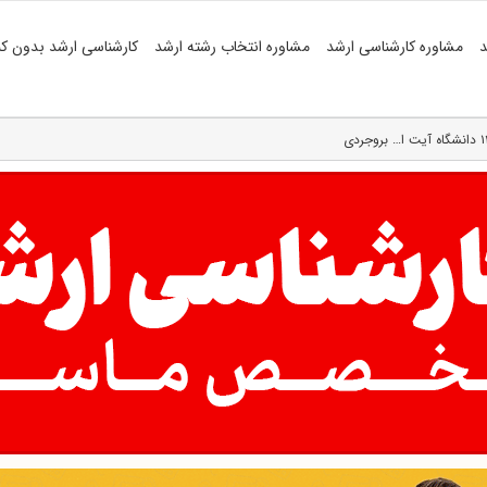
د
مشاوره کارشناسی ارشد
مشاوره انتخاب رشته ارشد
کارشناسی ارشد بدون کن