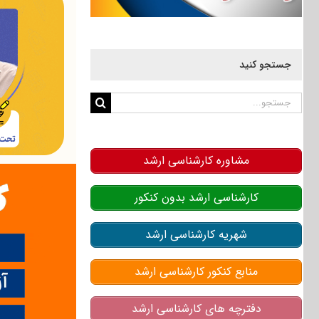
جستجو کنید
جستجو
برای:
مشاوره کارشناسی ارشد
کارشناسی ارشد بدون کنکور
شهریه کارشناسی ارشد
منابع کنکور کارشناسی ارشد
دفترچه های کارشناسی ارشد