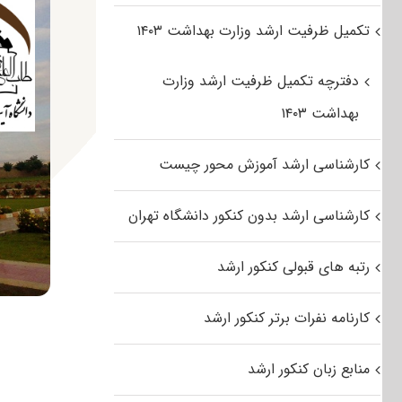
تکمیل ظرفیت ارشد وزارت بهداشت ۱۴۰۳
دفترچه تکمیل ظرفیت ارشد وزارت
بهداشت ۱۴۰۳
کارشناسی ارشد آموزش محور چیست
کارشناسی ارشد بدون کنکور دانشگاه تهران
رتبه های قبولی کنکور ارشد
کارنامه نفرات برتر کنکور ارشد
منابع زبان کنکور ارشد