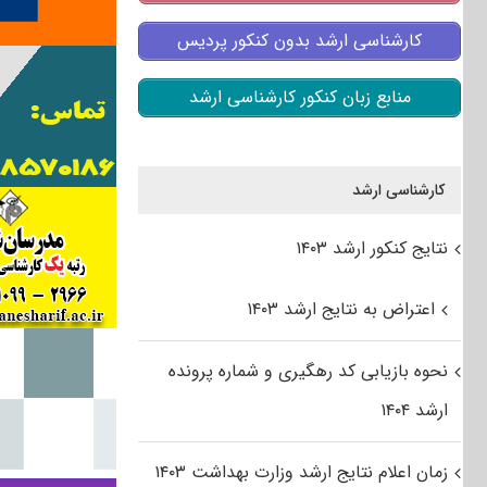
کارشناسی ارشد بدون کنکور پردیس
منابع زبان کنکور کارشناسی ارشد
کارشناسی ارشد
نتایج کنکور ارشد ۱۴۰۳
اعتراض به نتایج ارشد ۱۴۰۳
نحوه بازیابی کد رهگیری و شماره پرونده
ارشد ۱۴۰۴
زمان اعلام نتایج ارشد وزارت بهداشت ۱۴۰۳