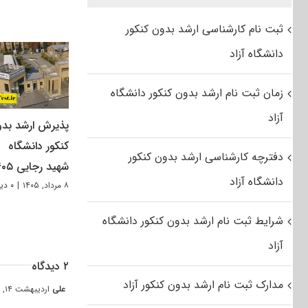
ثبت نام کارشناسی ارشد بدون کنکور
دانشگاه آزاد
زمان ثبت نام ارشد بدون کنکور دانشگاه
آزاد
پذیرش ارشد بد
کنکور دانشگاه
دفترچه کارشناسی ارشد بدون کنکور
شهید رجایی ۱۴۰۵
دانشگاه آزاد
۸ مرداد, ۱۴۰۵
|
۰ دیدگاه
شرایط ثبت نام ارشد بدون کنکور دانشگاه
آزاد
۲ دیدگاه
مدارک ثبت نام ارشد بدون کنکور آزاد
علی
اردیبهشت ۱۴, ۱۳۹۵ at ۷:۳۳ ب٫ظ