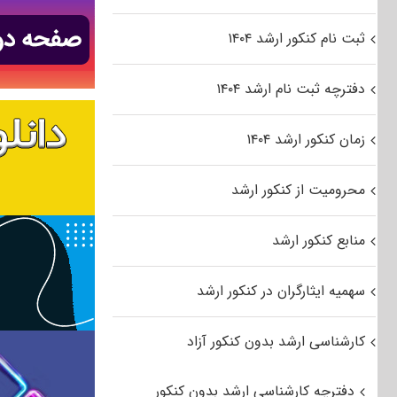
ثبت نام کنکور ارشد ۱۴۰۴
دفترچه ثبت نام ارشد ۱۴۰۴
زمان کنکور ارشد ۱۴۰۴
محرومیت از کنکور ارشد
منابع کنکور ارشد
سهمیه ایثارگران در کنکور ارشد
کارشناسی ارشد بدون کنکور آزاد
دفترچه کارشناسی ارشد بدون کنکور