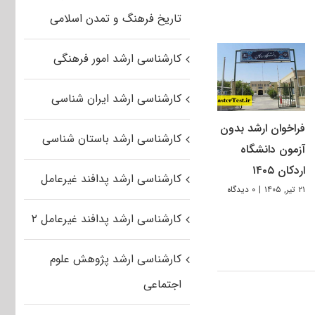
تاریخ فرهنگ و تمدن اسلامی
کارشناسی ارشد امور فرهنگی
کارشناسی ارشد ایران شناسی
فراخوان ارشد بدون
کارشناسی ارشد باستان شناسی
آزمون دانشگاه
اردکان ۱۴۰۵
کارشناسی ارشد پدافند غیرعامل
۲۱ تیر, ۱۴۰۵
|
۰ دیدگاه
کارشناسی ارشد پدافند غیرعامل ۲
کارشناسی ارشد پژوهش علوم
اجتماعی