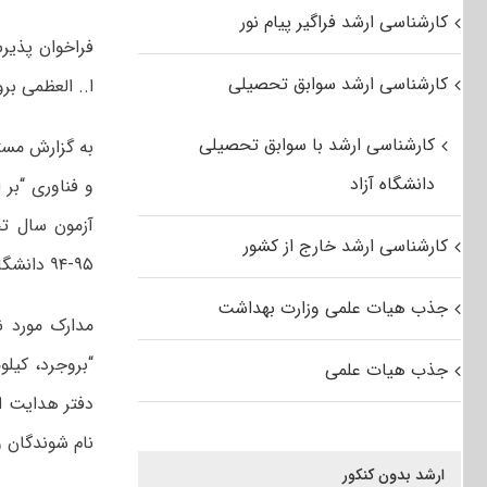
کارشناسی ارشد فراگیر پیام نور
فراخوان پذیر
کارشناسی ارشد سوابق تحصیلی
ا.. العظمی بروجردی
کارشناسی ارشد با سوابق تحصیلی
به گزارش مست
دانشگاه آزاد
کارشناسی ارشد خارج از کشور
۹۵-۹۴ دانشگاه های دولتی در مقطع کارشناسی ارشد دانشجو می پذیرد.
جذب هیات علمی وزارت بهداشت
مدارک مورد ن
جذب هیات علمی
دفتر هدایت ا
نام شوندگان 
ارشد بدون کنکور